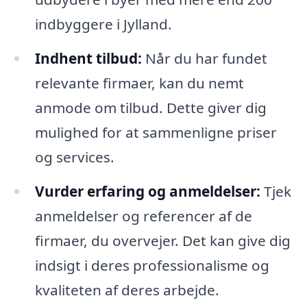
indbyggere i Jylland.
Indhent tilbud:
Når du har fundet
relevante firmaer, kan du nemt
anmode om tilbud. Dette giver dig
mulighed for at sammenligne priser
og services.
Vurder erfaring og anmeldelser:
Tjek
anmeldelser og referencer af de
firmaer, du overvejer. Det kan give dig
indsigt i deres professionalisme og
kvaliteten af deres arbejde.