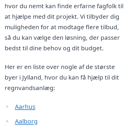
hvor du nemt kan finde erfarne fagfolk til
at hjælpe med dit projekt. Vi tilbyder dig
muligheden for at modtage flere tilbud,
så du kan vælge den løsning, der passer
bedst til dine behov og dit budget.
Her er en liste over nogle af de største
byer i Jylland, hvor du kan få hjælp til dit
regnvandsanlæg:
Aarhus
Aalborg