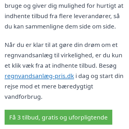
bruge og giver dig mulighed for hurtigt at
indhente tilbud fra flere leverandører, så
du kan sammenligne dem side om side.
Når du er klar til at gøre din drøm om et
regnvandsanlæg til virkelighed, er du kun
et klik væk fra at indhente tilbud. Besøg
regnvandsanlæg-pris.dk
i dag og start din
rejse mod et mere bæredygtigt
vandforbrug.
Få 3 tilbud, gratis og uforpligtende