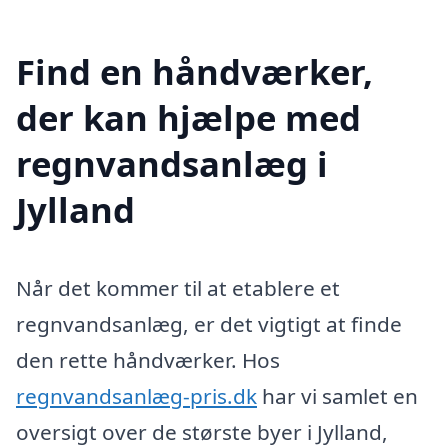
Find en håndværker,
der kan hjælpe med
regnvandsanlæg i
Jylland
Når det kommer til at etablere et
regnvandsanlæg, er det vigtigt at finde
den rette håndværker. Hos
regnvandsanlæg-pris.dk
har vi samlet en
oversigt over de største byer i Jylland,