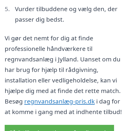
Vurder tilbuddene og vælg den, der
passer dig bedst.
Vi gør det nemt for dig at finde
professionelle håndværkere til
regnvandsanlæg i Jylland. Uanset om du
har brug for hjælp til rådgivning,
installation eller vedligeholdelse, kan vi
hjælpe dig med at finde det rette match.
Besøg
regnvandsanlæg-pris.dk
i dag for
at komme i gang med at indhente tilbud!