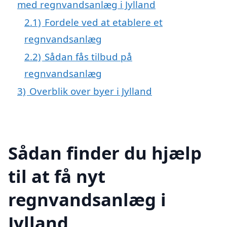
med regnvandsanlæg i Jylland
2.1)
Fordele ved at etablere et
regnvandsanlæg
2.2)
Sådan fås tilbud på
regnvandsanlæg
3)
Overblik over byer i Jylland
Sådan finder du hjælp
til at få nyt
regnvandsanlæg i
Jylland