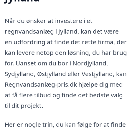
Når du ønsker at investere i et
regnvandsanlæg i Jylland, kan det være
en udfordring at finde det rette firma, der
kan levere netop den løsning, du har brug
for. Uanset om du bor i Nordjylland,
Sydjylland, Østjylland eller Vestjylland, kan
Regnvandsanlæg-pris.dk hjælpe dig med
at få flere tilbud og finde det bedste valg
til dit projekt.
Her er nogle trin, du kan følge for at finde