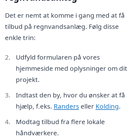
Det er nemt at komme i gang med at få
tilbud på regnvandsanlæg. Følg disse
enkle trin:
Udfyld formularen på vores
hjemmeside med oplysninger om dit
projekt.
Indtast den by, hvor du ønsker at få
hjælp, f.eks.
Randers
eller
Kolding
.
Modtag tilbud fra flere lokale
håndværkere.