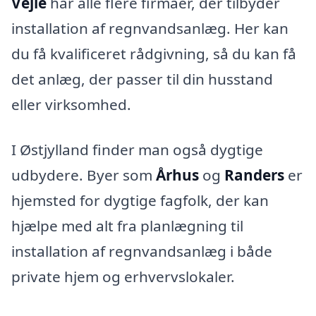
Vejle
har alle flere firmaer, der tilbyder
installation af regnvandsanlæg. Her kan
du få kvalificeret rådgivning, så du kan få
det anlæg, der passer til din husstand
eller virksomhed.
I Østjylland finder man også dygtige
udbydere. Byer som
Århus
og
Randers
er
hjemsted for dygtige fagfolk, der kan
hjælpe med alt fra planlægning til
installation af regnvandsanlæg i både
private hjem og erhvervslokaler.