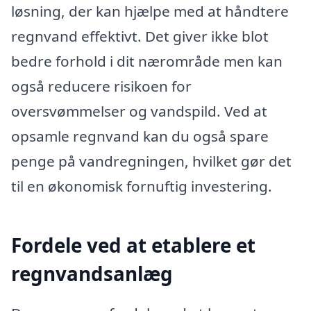
løsning, der kan hjælpe med at håndtere
regnvand effektivt. Det giver ikke blot
bedre forhold i dit nærområde men kan
også reducere risikoen for
oversvømmelser og vandspild. Ved at
opsamle regnvand kan du også spare
penge på vandregningen, hvilket gør det
til en økonomisk fornuftig investering.
Fordele ved at etablere et
regnvandsanlæg