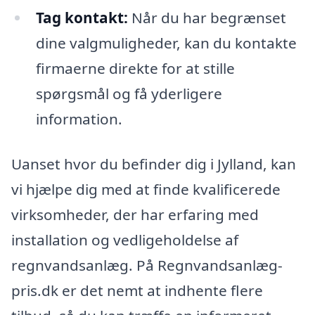
Tag kontakt:
Når du har begrænset
dine valgmuligheder, kan du kontakte
firmaerne direkte for at stille
spørgsmål og få yderligere
information.
Uanset hvor du befinder dig i Jylland, kan
vi hjælpe dig med at finde kvalificerede
virksomheder, der har erfaring med
installation og vedligeholdelse af
regnvandsanlæg. På Regnvandsanlæg-
pris.dk er det nemt at indhente flere