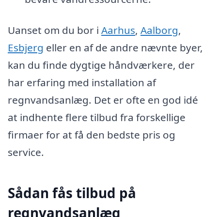
Uanset om du bor i
Aarhus
,
Aalborg
,
Esbjerg
eller en af de andre nævnte byer,
kan du finde dygtige håndværkere, der
har erfaring med installation af
regnvandsanlæg. Det er ofte en god idé
at indhente flere tilbud fra forskellige
firmaer for at få den bedste pris og
service.
Sådan fås tilbud på
regnvandsanlæg