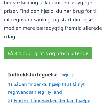
bedste løsning til konkurrencedygtige
priser. Find den hjælp, du har brug for til
dit regnvandsanlæg, og start din rejse
mod en mere bæredygtig fremtid allerede
i dag.
Få 3 tilbud, gratis og uforpligtende
Indholdsfortegnelse
skjul
1)
Sådan finder du hjælp til at få nyt
regnvandsanlæg i Jylland
2)
Find en håndværker, der kan hjælpe