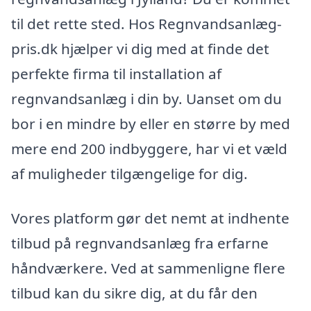
til det rette sted. Hos Regnvandsanlæg-
pris.dk hjælper vi dig med at finde det
perfekte firma til installation af
regnvandsanlæg i din by. Uanset om du
bor i en mindre by eller en større by med
mere end 200 indbyggere, har vi et væld
af muligheder tilgængelige for dig.
Vores platform gør det nemt at indhente
tilbud på regnvandsanlæg fra erfarne
håndværkere. Ved at sammenligne flere
tilbud kan du sikre dig, at du får den