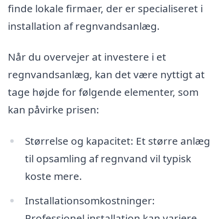
finde lokale firmaer, der er specialiseret i
installation af regnvandsanlæg.
Når du overvejer at investere i et
regnvandsanlæg, kan det være nyttigt at
tage højde for følgende elementer, som
kan påvirke prisen:
Størrelse og kapacitet: Et større anlæg
til opsamling af regnvand vil typisk
koste mere.
Installationsomkostninger:
Professionel installation kan variere