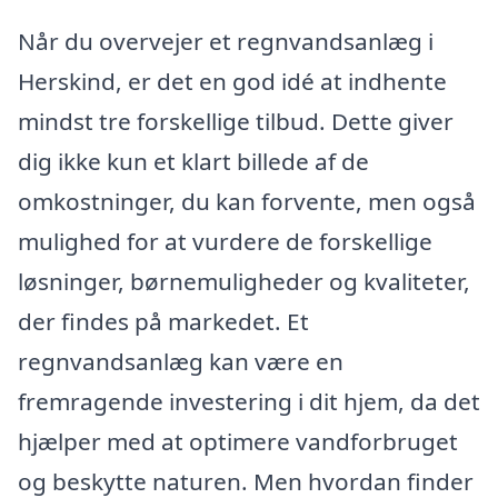
Når du overvejer et regnvandsanlæg i
Herskind, er det en god idé at indhente
mindst tre forskellige tilbud. Dette giver
dig ikke kun et klart billede af de
omkostninger, du kan forvente, men også
mulighed for at vurdere de forskellige
løsninger, børnemuligheder og kvaliteter,
der findes på markedet. Et
regnvandsanlæg kan være en
fremragende investering i dit hjem, da det
hjælper med at optimere vandforbruget
og beskytte naturen. Men hvordan finder