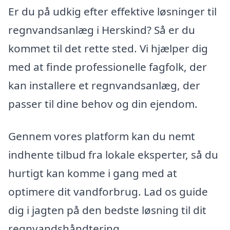
Er du på udkig efter effektive løsninger til
regnvandsanlæg i Herskind? Så er du
kommet til det rette sted. Vi hjælper dig
med at finde professionelle fagfolk, der
kan installere et regnvandsanlæg, der
passer til dine behov og din ejendom.
Gennem vores platform kan du nemt
indhente tilbud fra lokale eksperter, så du
hurtigt kan komme i gang med at
optimere dit vandforbrug. Lad os guide
dig i jagten på den bedste løsning til dit
regnvandshåndtering.