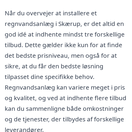
Når du overvejer at installere et
regnvandsanlæg i Skærup, er det altid en
god idé at indhente mindst tre forskellige
tilbud. Dette gælder ikke kun for at finde
det bedste prisniveau, men også for at
sikre, at du får den bedste løsning
tilpasset dine specifikke behov.
Regnvandsanlæg kan variere meget i pris
og kvalitet, og ved at indhente flere tilbud
kan du sammenligne både omkostninger
og de tjenester, der tilbydes af forskellige
leverandører.