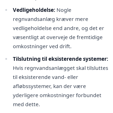
Vedligeholdelse:
Nogle
regnvandsanlæg kræver mere
vedligeholdelse end andre, og det er
væsentligt at overveje de fremtidige
omkostninger ved drift.
Tilslutning til eksisterende systemer:
Hvis regnvandsanlægget skal tilsluttes
til eksisterende vand- eller
afløbssystemer, kan der være
yderligere omkostninger forbundet
med dette.