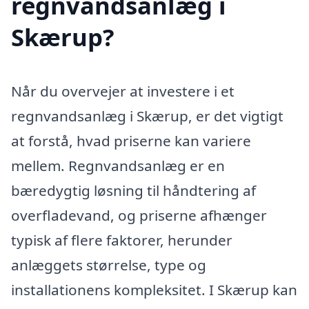
regnvandsanlæg i
Skærup?
Når du overvejer at investere i et
regnvandsanlæg i Skærup, er det vigtigt
at forstå, hvad priserne kan variere
mellem. Regnvandsanlæg er en
bæredygtig løsning til håndtering af
overfladevand, og priserne afhænger
typisk af flere faktorer, herunder
anlæggets størrelse, type og
installationens kompleksitet. I Skærup kan