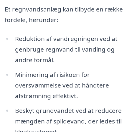
Et regnvandsanlæg kan tilbyde en række
fordele, herunder:
Reduktion af vandregningen ved at
genbruge regnvand til vanding og
andre formål.
Minimering af risikoen for
oversvømmelse ved at håndtere
afstrømning effektivt.
Beskyt grundvandet ved at reducere
mængden af spildevand, der ledes til
kloaksystemet.