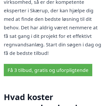
virksomhed, så er der kompetente
eksperter i Skærup, der kan hjælpe dig
med at finde den bedste løsning til dit
behov. Det har aldrig været nemmere at
få sat gang i dit projekt for et effektivt
regnvandsanlæg. Start din søgen i dag og
få de bedste tilbud!
Få 3 tilbud, gratis og uforpligtende
Hvad koster