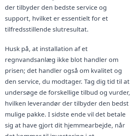
der tilbyder den bedste service og
support, hvilket er essentielt for et
tilfredsstillende slutresultat.
Husk på, at installation af et
regnvandsanlæg ikke blot handler om
prisen; det handler også om kvalitet og
den service, du modtager. Tag dig tid til at
undersøge de forskellige tilbud og vurder,
hvilken leverandør der tilbyder den bedst
mulige pakke. I sidste ende vil det betale
sig at have gjort dit hjemmearbejde, når