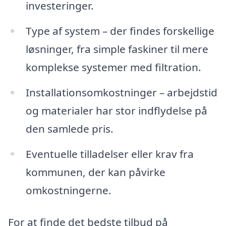
investeringer.
Type af system – der findes forskellige
løsninger, fra simple faskiner til mere
komplekse systemer med filtration.
Installationsomkostninger – arbejdstid
og materialer har stor indflydelse på
den samlede pris.
Eventuelle tilladelser eller krav fra
kommunen, der kan påvirke
omkostningerne.
For at finde det bedste tilbud på