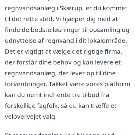
regnvandsanlæg i Skærup, er du kommet
til det rette sted. Vi hjælper dig med at
finde de bedste løsninger til opsamling og
udnyttelse af regnvand i dit lokalområde.
Det er vigtigt at vælge det rigtige firma,
der forstår dine behov og kan levere et
regnvandsanlæg, der lever op til dine
forventninger. Takket være vores platform
kan du nemt indhente tre tilbud fra
forskellige fagfolk, så du kan træffe et
velovervejet valg.