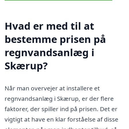
Hvad er med til at
bestemme prisen på
regnvandsanlæg i
Skærup?
Når man overvejer at installere et
regnvandsanlæg i Skærup, er der flere
faktorer, der spiller ind på prisen. Det er
vigtigt at have en klar forståelse af disse