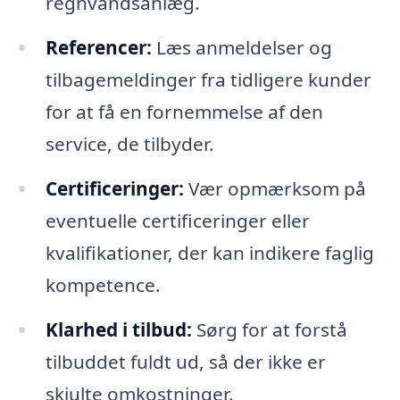
regnvandsanlæg.
Referencer:
Læs anmeldelser og
tilbagemeldinger fra tidligere kunder
for at få en fornemmelse af den
service, de tilbyder.
Certificeringer:
Vær opmærksom på
eventuelle certificeringer eller
kvalifikationer, der kan indikere faglig
kompetence.
Klarhed i tilbud:
Sørg for at forstå
tilbuddet fuldt ud, så der ikke er
skjulte omkostninger.