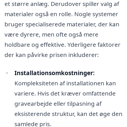
et større anlæg. Derudover spiller valg af
materialer også en rolle. Nogle systemer
bruger specialiserede materialer, der kan
være dyrere, men ofte også mere
holdbare og effektive. Yderligere faktorer
der kan påvirke prisen inkluderer:
Installationsomkostninger:
Kompleksiteten af installationen kan
variere. Hvis det kræver omfattende
gravearbejde eller tilpasning af
eksisterende struktur, kan det øge den
samlede pris.