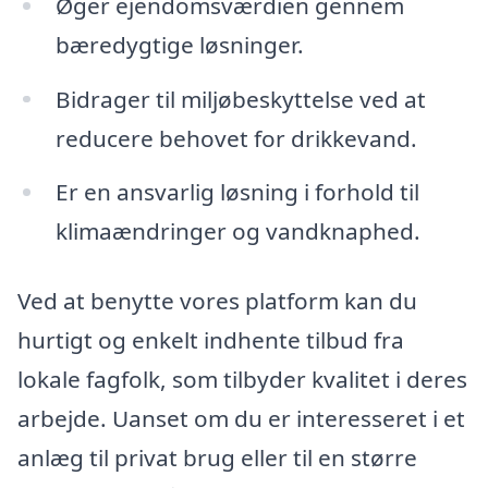
Øger ejendomsværdien gennem
bæredygtige løsninger.
Bidrager til miljøbeskyttelse ved at
reducere behovet for drikkevand.
Er en ansvarlig løsning i forhold til
klimaændringer og vandknaphed.
Ved at benytte vores platform kan du
hurtigt og enkelt indhente tilbud fra
lokale fagfolk, som tilbyder kvalitet i deres
arbejde. Uanset om du er interesseret i et
anlæg til privat brug eller til en større