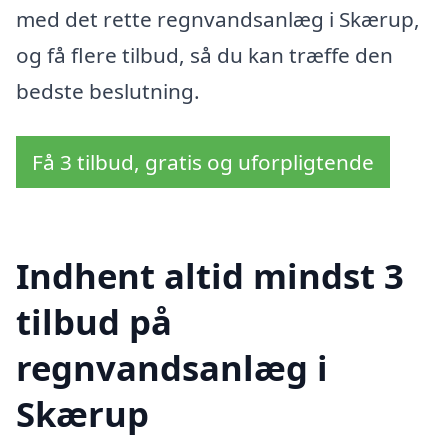
med det rette regnvandsanlæg i Skærup,
og få flere tilbud, så du kan træffe den
bedste beslutning.
Få 3 tilbud, gratis og uforpligtende
Indhent altid mindst 3
tilbud på
regnvandsanlæg i
Skærup