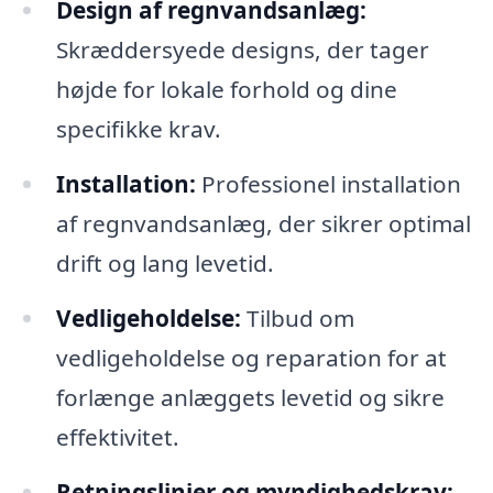
Design af regnvandsanlæg:
Skræddersyede designs, der tager
højde for lokale forhold og dine
specifikke krav.
Installation:
Professionel installation
af regnvandsanlæg, der sikrer optimal
drift og lang levetid.
Vedligeholdelse:
Tilbud om
vedligeholdelse og reparation for at
forlænge anlæggets levetid og sikre
effektivitet.
Retningslinjer og myndighedskrav: