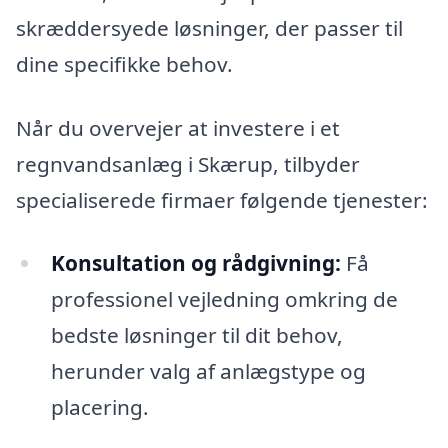
skræddersyede løsninger, der passer til
dine specifikke behov.
Når du overvejer at investere i et
regnvandsanlæg i Skærup, tilbyder
specialiserede firmaer følgende tjenester:
Konsultation og rådgivning:
Få
professionel vejledning omkring de
bedste løsninger til dit behov,
herunder valg af anlægstype og
placering.