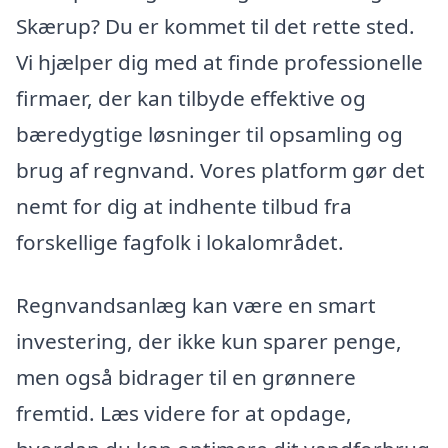
Skærup? Du er kommet til det rette sted.
Vi hjælper dig med at finde professionelle
firmaer, der kan tilbyde effektive og
bæredygtige løsninger til opsamling og
brug af regnvand. Vores platform gør det
nemt for dig at indhente tilbud fra
forskellige fagfolk i lokalområdet.
Regnvandsanlæg kan være en smart
investering, der ikke kun sparer penge,
men også bidrager til en grønnere
fremtid. Læs videre for at opdage,