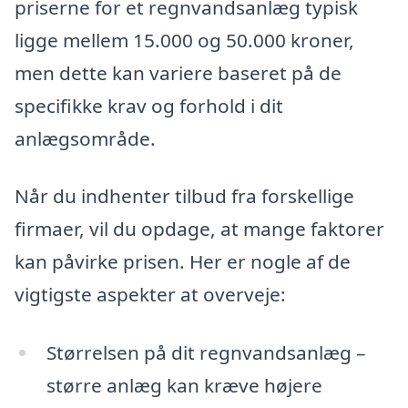
priserne for et regnvandsanlæg typisk
ligge mellem 15.000 og 50.000 kroner,
men dette kan variere baseret på de
specifikke krav og forhold i dit
anlægsområde.
Når du indhenter tilbud fra forskellige
firmaer, vil du opdage, at mange faktorer
kan påvirke prisen. Her er nogle af de
vigtigste aspekter at overveje:
Størrelsen på dit regnvandsanlæg –
større anlæg kan kræve højere