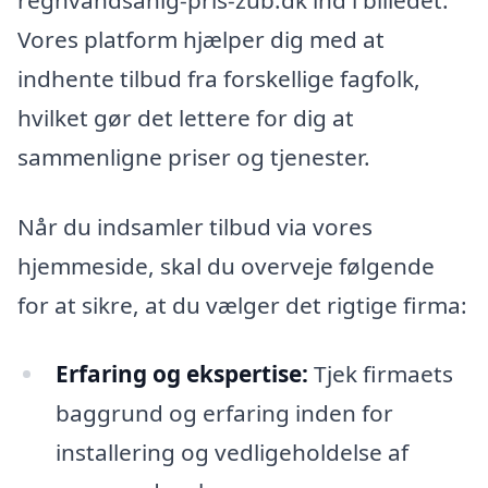
Vores platform hjælper dig med at
indhente tilbud fra forskellige fagfolk,
hvilket gør det lettere for dig at
sammenligne priser og tjenester.
Når du indsamler tilbud via vores
hjemmeside, skal du overveje følgende
for at sikre, at du vælger det rigtige firma:
Erfaring og ekspertise:
Tjek firmaets
baggrund og erfaring inden for
installering og vedligeholdelse af