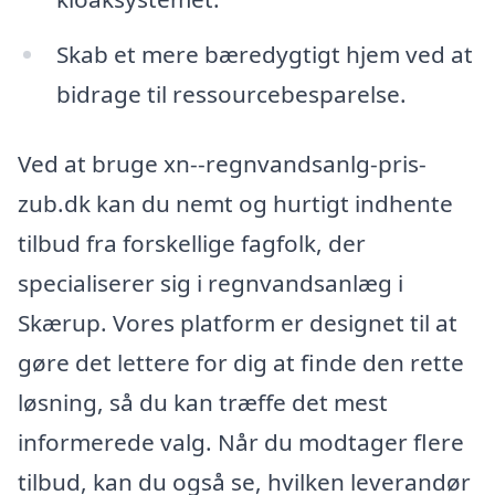
Skab et mere bæredygtigt hjem ved at
bidrage til ressourcebesparelse.
Ved at bruge xn--regnvandsanlg-pris-
zub.dk kan du nemt og hurtigt indhente
tilbud fra forskellige fagfolk, der
specialiserer sig i regnvandsanlæg i
Skærup. Vores platform er designet til at
gøre det lettere for dig at finde den rette
løsning, så du kan træffe det mest
informerede valg. Når du modtager flere
tilbud, kan du også se, hvilken leverandør