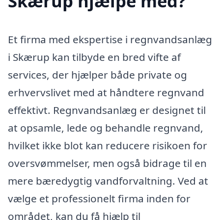
Skærup hjælpe med?
Et firma med ekspertise i regnvandsanlæg
i Skærup kan tilbyde en bred vifte af
services, der hjælper både private og
erhvervslivet med at håndtere regnvand
effektivt. Regnvandsanlæg er designet til
at opsamle, lede og behandle regnvand,
hvilket ikke blot kan reducere risikoen for
oversvømmelser, men også bidrage til en
mere bæredygtig vandforvaltning. Ved at
vælge et professionelt firma inden for
området, kan du få hjælp til