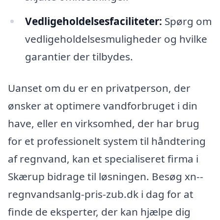
Vedligeholdelsesfaciliteter:
Spørg om
vedligeholdelsesmuligheder og hvilke
garantier der tilbydes.
Uanset om du er en privatperson, der
ønsker at optimere vandforbruget i din
have, eller en virksomhed, der har brug
for et professionelt system til håndtering
af regnvand, kan et specialiseret firma i
Skærup bidrage til løsningen. Besøg xn--
regnvandsanlg-pris-zub.dk i dag for at
finde de eksperter, der kan hjælpe dig