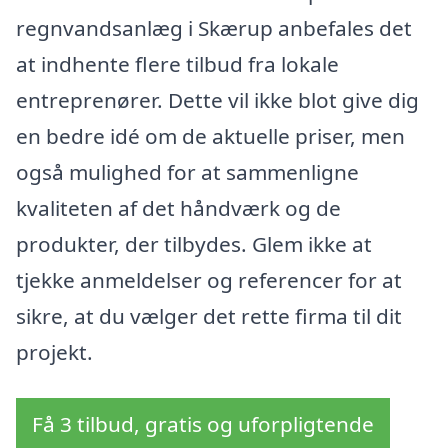
regnvandsanlæg i Skærup anbefales det
at indhente flere tilbud fra lokale
entreprenører. Dette vil ikke blot give dig
en bedre idé om de aktuelle priser, men
også mulighed for at sammenligne
kvaliteten af det håndværk og de
produkter, der tilbydes. Glem ikke at
tjekke anmeldelser og referencer for at
sikre, at du vælger det rette firma til dit
projekt.
Få 3 tilbud, gratis og uforpligtende