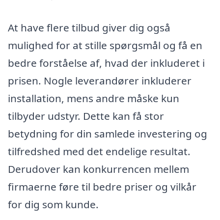
At have flere tilbud giver dig også
mulighed for at stille spørgsmål og få en
bedre forståelse af, hvad der inkluderet i
prisen. Nogle leverandører inkluderer
installation, mens andre måske kun
tilbyder udstyr. Dette kan få stor
betydning for din samlede investering og
tilfredshed med det endelige resultat.
Derudover kan konkurrencen mellem
firmaerne føre til bedre priser og vilkår
for dig som kunde.