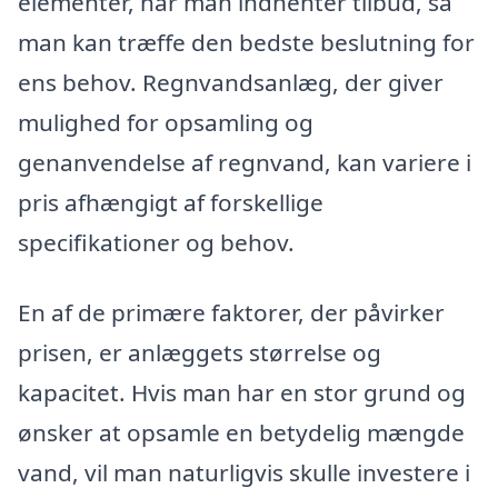
elementer, når man indhenter tilbud, så
man kan træffe den bedste beslutning for
ens behov. Regnvandsanlæg, der giver
mulighed for opsamling og
genanvendelse af regnvand, kan variere i
pris afhængigt af forskellige
specifikationer og behov.
En af de primære faktorer, der påvirker
prisen, er anlæggets størrelse og
kapacitet. Hvis man har en stor grund og
ønsker at opsamle en betydelig mængde
vand, vil man naturligvis skulle investere i