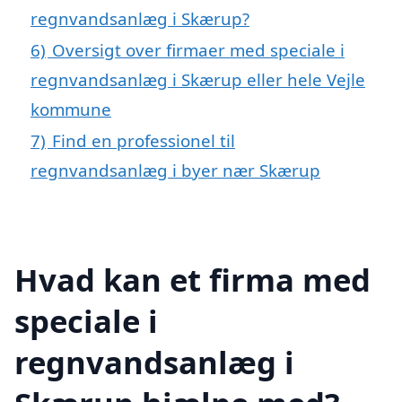
regnvandsanlæg i Skærup?
6)
Oversigt over firmaer med speciale i
regnvandsanlæg i Skærup eller hele Vejle
kommune
7)
Find en professionel til
regnvandsanlæg i byer nær Skærup
Hvad kan et firma med
speciale i
regnvandsanlæg i