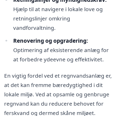
Hjælp til at navigere i lokale love og
retningslinjer omkring
vandforvaltning.
Renovering og opgradering:
Optimering af eksisterende anlæg for
at forbedre ydeevne og effektivitet.
En vigtig fordel ved et regnvandsanlæg er,
at det kan fremme bæredygtighed i dit
lokale miljø. Ved at opsamle og genbruge
regnvand kan du reducere behovet for
ferskvand og dermed skåne miljøet.