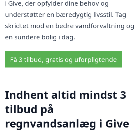
i Give, der opfylder dine behov og
understøtter en bæredygtig livsstil. Tag
skridtet mod en bedre vandforvaltning og
en sundere bolig i dag.
Få 3 tilbud, gratis og uforpligtende
Indhent altid mindst 3
tilbud på
regnvandsanlæg i Give