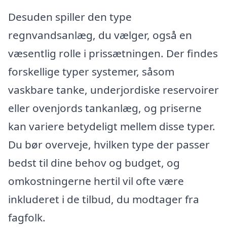
Desuden spiller den type
regnvandsanlæg, du vælger, også en
væsentlig rolle i prissætningen. Der findes
forskellige typer systemer, såsom
vaskbare tanke, underjordiske reservoirer
eller ovenjords tankanlæg, og priserne
kan variere betydeligt mellem disse typer.
Du bør overveje, hvilken type der passer
bedst til dine behov og budget, og
omkostningerne hertil vil ofte være
inkluderet i de tilbud, du modtager fra
fagfolk.