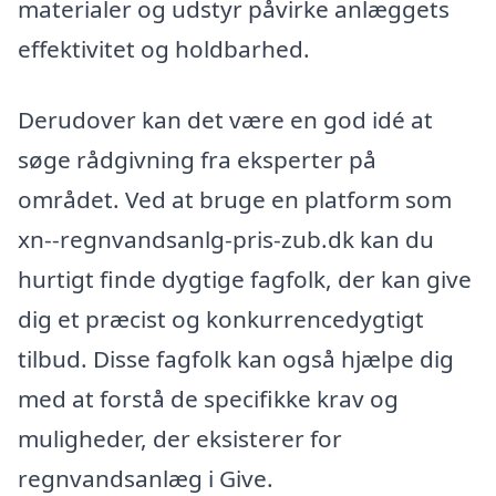
materialer og udstyr påvirke anlæggets
effektivitet og holdbarhed.
Derudover kan det være en god idé at
søge rådgivning fra eksperter på
området. Ved at bruge en platform som
xn--regnvandsanlg-pris-zub.dk kan du
hurtigt finde dygtige fagfolk, der kan give
dig et præcist og konkurrencedygtigt
tilbud. Disse fagfolk kan også hjælpe dig
med at forstå de specifikke krav og
muligheder, der eksisterer for
regnvandsanlæg i Give.