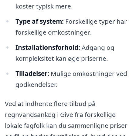
koster typisk mere.
Type af system:
Forskellige typer har
forskellige omkostninger.
Installationsforhold:
Adgang og
kompleksitet kan øge priserne.
Tilladelser:
Mulige omkostninger ved
godkendelser.
Ved at indhente flere tilbud på
regnvandsanlæg i Give fra forskellige
lokale fagfolk kan du sammenligne priser