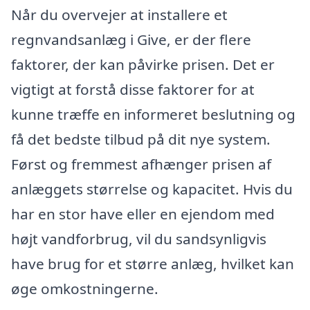
Når du overvejer at installere et
regnvandsanlæg i Give, er der flere
faktorer, der kan påvirke prisen. Det er
vigtigt at forstå disse faktorer for at
kunne træffe en informeret beslutning og
få det bedste tilbud på dit nye system.
Først og fremmest afhænger prisen af
anlæggets størrelse og kapacitet. Hvis du
har en stor have eller en ejendom med
højt vandforbrug, vil du sandsynligvis
have brug for et større anlæg, hvilket kan
øge omkostningerne.