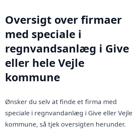
Oversigt over firmaer
med speciale i
regnvandsanlæg i Give
eller hele Vejle
kommune
Ønsker du selv at finde et firma med
speciale i regnvandanlæg i Give eller Vejle
kommune, så tjek oversigten herunder.