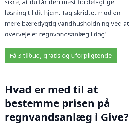
sikre, at du får den mest fordelagtige
løsning til dit hjem. Tag skridtet mod en
mere bæredygtig vandhusholdning ved at
overveje et regnvandsanlæg i dag!
Få 3 tilbud, gratis og uforpligtende
Hvad er med til at
bestemme prisen på
regnvandsanlæg i Give?