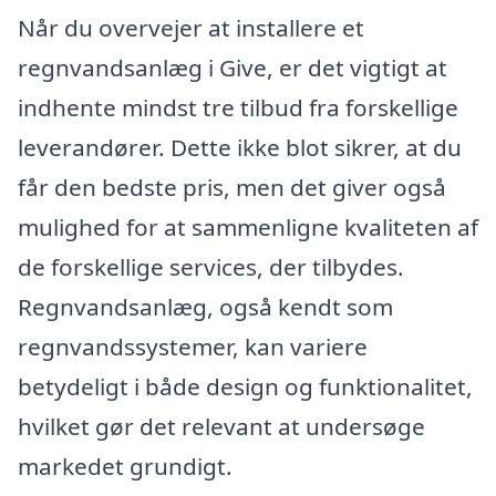
Når du overvejer at installere et
regnvandsanlæg i Give, er det vigtigt at
indhente mindst tre tilbud fra forskellige
leverandører. Dette ikke blot sikrer, at du
får den bedste pris, men det giver også
mulighed for at sammenligne kvaliteten af
de forskellige services, der tilbydes.
Regnvandsanlæg, også kendt som
regnvandssystemer, kan variere
betydeligt i både design og funktionalitet,
hvilket gør det relevant at undersøge
markedet grundigt.