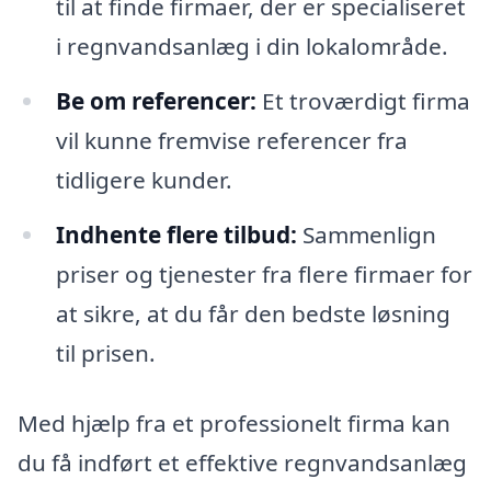
til at finde firmaer, der er specialiseret
i regnvandsanlæg i din lokalområde.
Be om referencer:
Et troværdigt firma
vil kunne fremvise referencer fra
tidligere kunder.
Indhente flere tilbud:
Sammenlign
priser og tjenester fra flere firmaer for
at sikre, at du får den bedste løsning
til prisen.
Med hjælp fra et professionelt firma kan
du få indført et effektive regnvandsanlæg