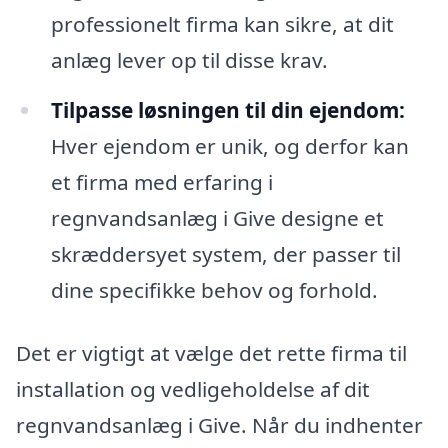
professionelt firma kan sikre, at dit
anlæg lever op til disse krav.
Tilpasse løsningen til din ejendom:
Hver ejendom er unik, og derfor kan
et firma med erfaring i
regnvandsanlæg i Give designe et
skræddersyet system, der passer til
dine specifikke behov og forhold.
Det er vigtigt at vælge det rette firma til
installation og vedligeholdelse af dit
regnvandsanlæg i Give. Når du indhenter