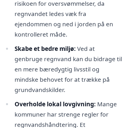
risikoen for oversvømmelser, da
regnvandet ledes væk fra
ejendommen og ned i jorden på en
kontrolleret måde.
Skabe et bedre miljø:
Ved at
genbruge regnvand kan du bidrage til
en mere bæredygtig livsstil og
mindske behovet for at trække på
grundvandskilder.
Overholde lokal lovgivning:
Mange
kommuner har strenge regler for
regnvandshåndtering. Et