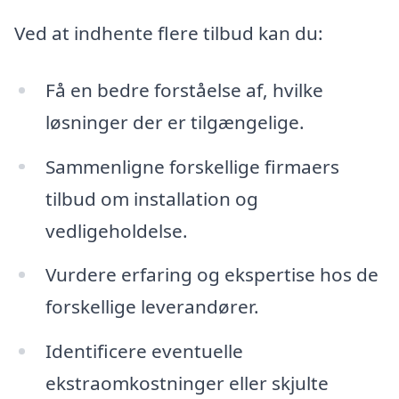
Ved at indhente flere tilbud kan du:
Få en bedre forståelse af, hvilke
løsninger der er tilgængelige.
Sammenligne forskellige firmaers
tilbud om installation og
vedligeholdelse.
Vurdere erfaring og ekspertise hos de
forskellige leverandører.
Identificere eventuelle
ekstraomkostninger eller skjulte