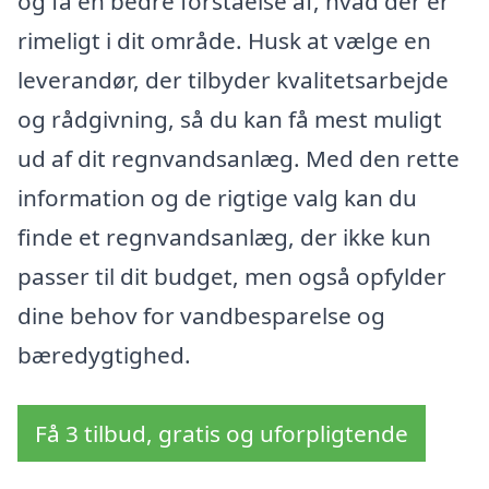
og få en bedre forståelse af, hvad der er
rimeligt i dit område. Husk at vælge en
leverandør, der tilbyder kvalitetsarbejde
og rådgivning, så du kan få mest muligt
ud af dit regnvandsanlæg. Med den rette
information og de rigtige valg kan du
finde et regnvandsanlæg, der ikke kun
passer til dit budget, men også opfylder
dine behov for vandbesparelse og
bæredygtighed.
Få 3 tilbud, gratis og uforpligtende