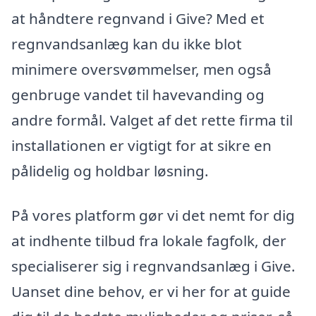
at håndtere regnvand i Give? Med et
regnvandsanlæg kan du ikke blot
minimere oversvømmelser, men også
genbruge vandet til havevanding og
andre formål. Valget af det rette firma til
installationen er vigtigt for at sikre en
pålidelig og holdbar løsning.
På vores platform gør vi det nemt for dig
at indhente tilbud fra lokale fagfolk, der
specialiserer sig i regnvandsanlæg i Give.
Uanset dine behov, er vi her for at guide