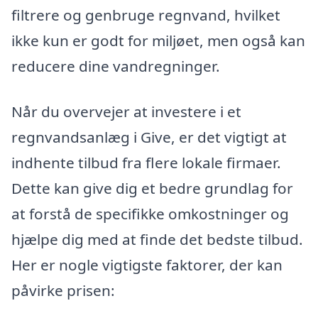
filtrere og genbruge regnvand, hvilket
ikke kun er godt for miljøet, men også kan
reducere dine vandregninger.
Når du overvejer at investere i et
regnvandsanlæg i Give, er det vigtigt at
indhente tilbud fra flere lokale firmaer.
Dette kan give dig et bedre grundlag for
at forstå de specifikke omkostninger og
hjælpe dig med at finde det bedste tilbud.
Her er nogle vigtigste faktorer, der kan
påvirke prisen: