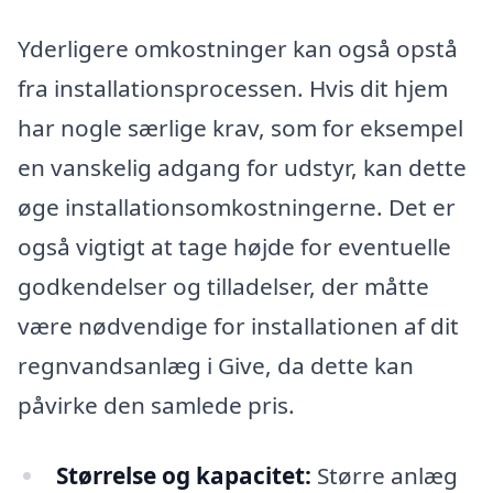
Yderligere omkostninger kan også opstå
fra installationsprocessen. Hvis dit hjem
har nogle særlige krav, som for eksempel
en vanskelig adgang for udstyr, kan dette
øge installationsomkostningerne. Det er
også vigtigt at tage højde for eventuelle
godkendelser og tilladelser, der måtte
være nødvendige for installationen af dit
regnvandsanlæg i Give, da dette kan
påvirke den samlede pris.
Størrelse og kapacitet:
Større anlæg