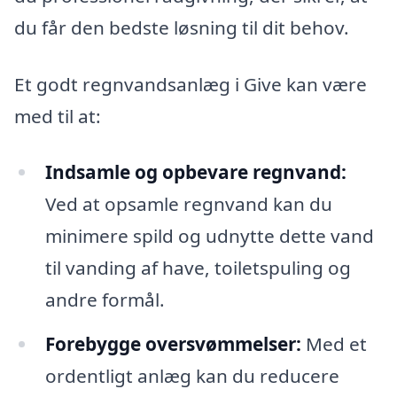
du får den bedste løsning til dit behov.
Et godt regnvandsanlæg i Give kan være
med til at:
Indsamle og opbevare regnvand:
Ved at opsamle regnvand kan du
minimere spild og udnytte dette vand
til vanding af have, toiletspuling og
andre formål.
Forebygge oversvømmelser:
Med et
ordentligt anlæg kan du reducere