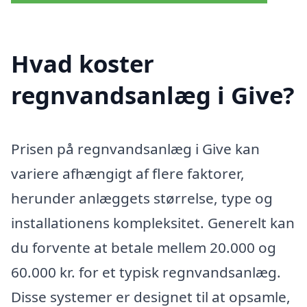
Hvad koster
regnvandsanlæg i Give?
Prisen på regnvandsanlæg i Give kan
variere afhængigt af flere faktorer,
herunder anlæggets størrelse, type og
installationens kompleksitet. Generelt kan
du forvente at betale mellem 20.000 og
60.000 kr. for et typisk regnvandsanlæg.
Disse systemer er designet til at opsamle,