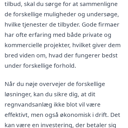
tilbud, skal du sørge for at sammenligne
de forskellige muligheder og undersøge,
hvilke tjenester de tilbyder. Gode firmaer
har ofte erfaring med både private og
kommercielle projekter, hvilket giver dem
bred viden om, hvad der fungerer bedst
under forskellige forhold.
Når du nøje overvejer de forskellige
løsninger, kan du sikre dig, at dit
regnvandsanlæg ikke blot vil være
effektivt, men også økonomisk i drift. Det
kan være en investering, der betaler sig