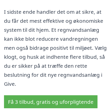
I sidste ende handler det om at sikre, at
du får det mest effektive og økonomiske
system til dit hjem. Et regnvandsanlæg
kan ikke blot reducere vandregningen
men også bidrage positivt til miljøet. Vælg
klogt, og husk at indhente flere tilbud, så
du er sikker på at træffe den rette
beslutning for dit nye regnvandsanlæg i
Give.
Få 3 tilbud, gratis og uforpligtende