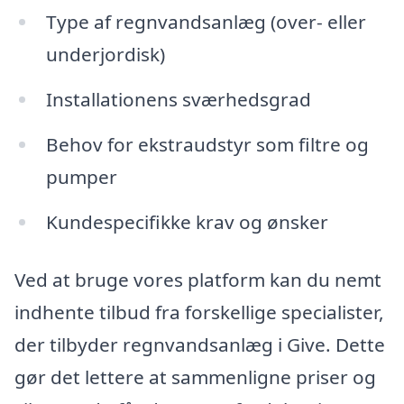
Type af regnvandsanlæg (over- eller
underjordisk)
Installationens sværhedsgrad
Behov for ekstraudstyr som filtre og
pumper
Kundespecifikke krav og ønsker
Ved at bruge vores platform kan du nemt
indhente tilbud fra forskellige specialister,
der tilbyder regnvandsanlæg i Give. Dette
gør det lettere at sammenligne priser og