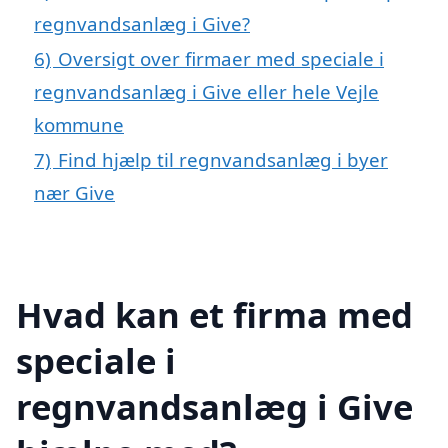
regnvandsanlæg i Give?
6)
Oversigt over firmaer med speciale i
regnvandsanlæg i Give eller hele Vejle
kommune
7)
Find hjælp til regnvandsanlæg i byer
nær Give
Hvad kan et firma med
speciale i
regnvandsanlæg i Give