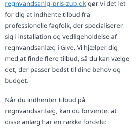
regnvandsanlg-pris-zub.dk
gør vi det let
for dig at indhente tilbud fra
professionelle fagfolk, der specialiserer
sig i installation og vedligeholdelse af
regnvandsanlæg i Give. Vi hjælper dig
med at finde flere tilbud, så du kan vælge
det, der passer bedst til dine behov og
budget.
Når du indhenter tilbud på
regnvandsanlæg, kan du forvente, at
disse anlæg har en række fordele: