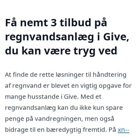
Få nemt 3 tilbud på
regnvandsanlæg i Give,
du kan være tryg ved
At finde de rette løsninger til håndtering
af regnvand er blevet en vigtig opgave for
mange husstande i Give. Med et
regnvandsanlæg kan du ikke kun spare
penge på vandregningen, men også
bidrage til en bæredygtig fremtid. På
xn--