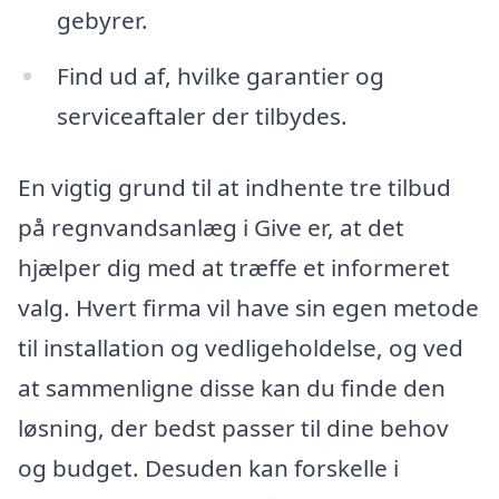
gebyrer.
Find ud af, hvilke garantier og
serviceaftaler der tilbydes.
En vigtig grund til at indhente tre tilbud
på regnvandsanlæg i Give er, at det
hjælper dig med at træffe et informeret
valg. Hvert firma vil have sin egen metode
til installation og vedligeholdelse, og ved
at sammenligne disse kan du finde den
løsning, der bedst passer til dine behov
og budget. Desuden kan forskelle i