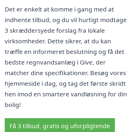
Det er enkelt at komme i gang med at
indhente tilbud, og du vil hurtigt modtage
3 skræddersyede forslag fra lokale
virksomheder. Dette sikrer, at du kan
træffe en informeret beslutning og få det
bedste regnvandsanlæg i Give, der
matcher dine specifikationer. Besøg vores
hjemmeside i dag, og tag det første skridt
hen imod en smartere vandløsning for din
bolig!
Få 3 tilbud, gratis og uforpligtende