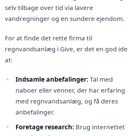
selv tilbage over tid via lavere
vandregninger og en sundere ejendom.
For at finde det rette firma til
regnvandsanlæg i Give, er det en god ide
at:
Indsamle anbefalinger:
Tal med
naboer eller venner, der har erfaring
med regnvandsanlæg, og få deres
anbefalinger.
Foretage research:
Brug internettet