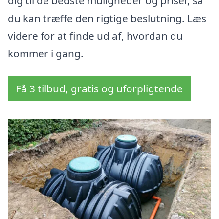
dig til de bedste muligheder og priser, så
du kan træffe den rigtige beslutning. Læs
videre for at finde ud af, hvordan du
kommer i gang.
Få 3 tilbud, gratis og uforpligtende