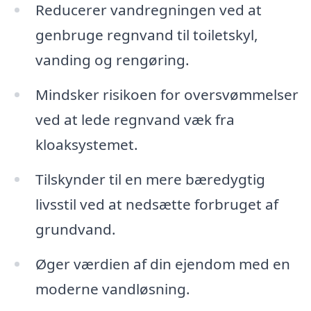
Reducerer vandregningen ved at
genbruge regnvand til toiletskyl,
vanding og rengøring.
Mindsker risikoen for oversvømmelser
ved at lede regnvand væk fra
kloaksystemet.
Tilskynder til en mere bæredygtig
livsstil ved at nedsætte forbruget af
grundvand.
Øger værdien af din ejendom med en
moderne vandløsning.