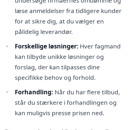
undersøge firmaernes omdømme og
læse anmeldelser fra tidligere kunder
for at sikre dig, at du vælger en
pålidelig leverandør.
Forskellige løsninger:
Hver fagmand
kan tilbyde unikke løsninger og
forslag, der kan tilpasses dine
specifikke behov og forhold.
Forhandling:
Når du har flere tilbud,
står du stærkere i forhandlingen og
kan muligvis presse prisen ned.