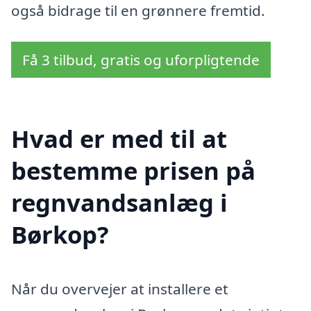
også bidrage til en grønnere fremtid.
Få 3 tilbud, gratis og uforpligtende
Hvad er med til at
bestemme prisen på
regnvandsanlæg i
Børkop?
Når du overvejer at installere et