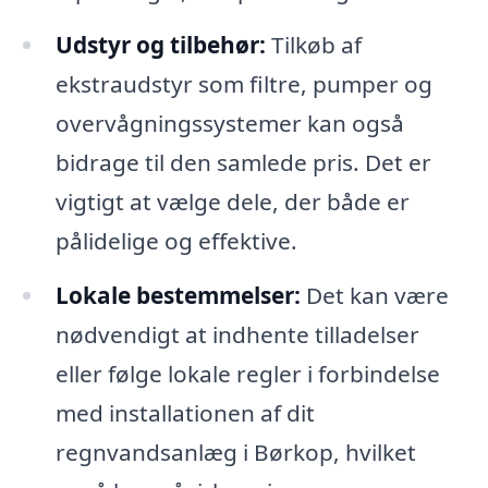
Udstyr og tilbehør:
Tilkøb af
ekstraudstyr som filtre, pumper og
overvågningssystemer kan også
bidrage til den samlede pris. Det er
vigtigt at vælge dele, der både er
pålidelige og effektive.
Lokale bestemmelser:
Det kan være
nødvendigt at indhente tilladelser
eller følge lokale regler i forbindelse
med installationen af dit
regnvandsanlæg i Børkop, hvilket