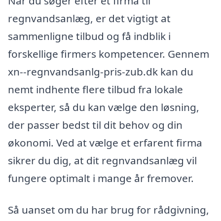
Når du søger efter et firma til
regnvandsanlæg, er det vigtigt at
sammenligne tilbud og få indblik i
forskellige firmers kompetencer. Gennem
xn--regnvandsanlg-pris-zub.dk kan du
nemt indhente flere tilbud fra lokale
eksperter, så du kan vælge den løsning,
der passer bedst til dit behov og din
økonomi. Ved at vælge et erfarent firma
sikrer du dig, at dit regnvandsanlæg vil
fungere optimalt i mange år fremover.
Så uanset om du har brug for rådgivning,