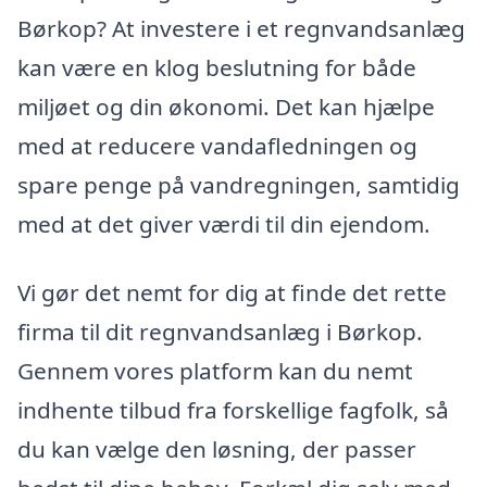
Børkop? At investere i et regnvandsanlæg
kan være en klog beslutning for både
miljøet og din økonomi. Det kan hjælpe
med at reducere vandafledningen og
spare penge på vandregningen, samtidig
med at det giver værdi til din ejendom.
Vi gør det nemt for dig at finde det rette
firma til dit regnvandsanlæg i Børkop.
Gennem vores platform kan du nemt
indhente tilbud fra forskellige fagfolk, så
du kan vælge den løsning, der passer