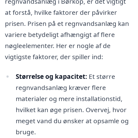
regnvandsanlæg i Børkop, er det vigtigt
at forstå, hvilke faktorer der påvirker
prisen. Prisen på et regnvandsanlæg kan
variere betydeligt afhængigt af flere
nøgleelementer. Her er nogle af de
vigtigste faktorer, der spiller ind:
Størrelse og kapacitet:
Et større
regnvandsanlæg kræver flere
materialer og mere installationstid,
hvilket kan øge prisen. Overvej, hvor
meget vand du ønsker at opsamle og
bruge.