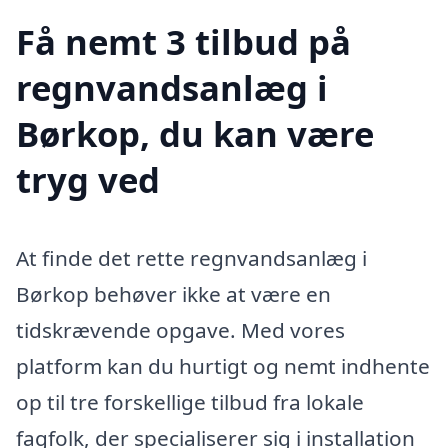
Få nemt 3 tilbud på
regnvandsanlæg i
Børkop, du kan være
tryg ved
At finde det rette regnvandsanlæg i
Børkop behøver ikke at være en
tidskrævende opgave. Med vores
platform kan du hurtigt og nemt indhente
op til tre forskellige tilbud fra lokale
fagfolk, der specialiserer sig i installation