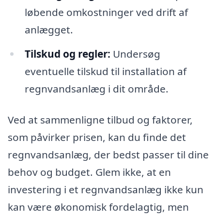
løbende omkostninger ved drift af
anlægget.
Tilskud og regler:
Undersøg
eventuelle tilskud til installation af
regnvandsanlæg i dit område.
Ved at sammenligne tilbud og faktorer,
som påvirker prisen, kan du finde det
regnvandsanlæg, der bedst passer til dine
behov og budget. Glem ikke, at en
investering i et regnvandsanlæg ikke kun
kan være økonomisk fordelagtig, men