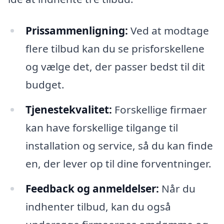
Prissammenligning:
Ved at modtage
flere tilbud kan du se prisforskellene
og vælge det, der passer bedst til dit
budget.
Tjenestekvalitet:
Forskellige firmaer
kan have forskellige tilgange til
installation og service, så du kan finde
en, der lever op til dine forventninger.
Feedback og anmeldelser:
Når du
indhenter tilbud, kan du også