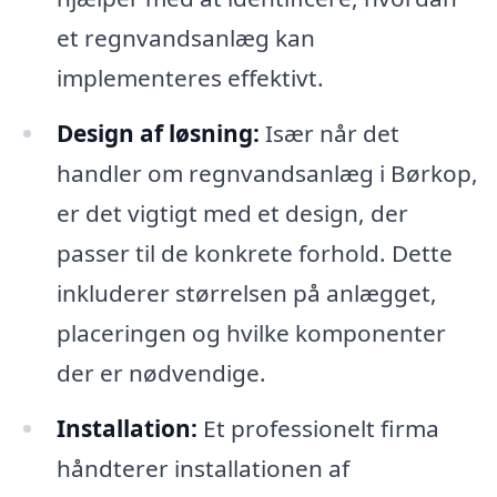
et regnvandsanlæg kan
implementeres effektivt.
Design af løsning:
Især når det
handler om regnvandsanlæg i Børkop,
er det vigtigt med et design, der
passer til de konkrete forhold. Dette
inkluderer størrelsen på anlægget,
placeringen og hvilke komponenter
der er nødvendige.
Installation:
Et professionelt firma
håndterer installationen af