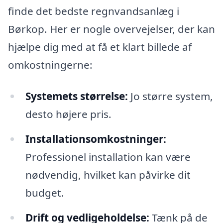
finde det bedste regnvandsanlæg i
Børkop. Her er nogle overvejelser, der kan
hjælpe dig med at få et klart billede af
omkostningerne:
Systemets størrelse:
Jo større system,
desto højere pris.
Installationsomkostninger:
Professionel installation kan være
nødvendig, hvilket kan påvirke dit
budget.
Drift og vedligeholdelse:
Tænk på de