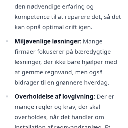
den nødvendige erfaring og
kompetence til at reparere det, så det
kan opnå optimal drift igen.
Miljøvenlige løsninger:
Mange
firmaer fokuserer på bæredygtige
løsninger, der ikke bare hjælper med
at gemme regnvand, men også
bidrager til en grønnere hverdag.
Overholdelse af lovgivning:
Der er
mange regler og krav, der skal
overholdes, når det handler om
installation af regnvandsanlæg. Et