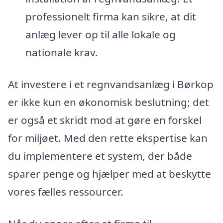
professionelt firma kan sikre, at dit
anlæg lever op til alle lokale og
nationale krav.
At investere i et regnvandsanlæg i Børkop
er ikke kun en økonomisk beslutning; det
er også et skridt mod at gøre en forskel
for miljøet. Med den rette ekspertise kan
du implementere et system, der både
sparer penge og hjælper med at beskytte
vores fælles ressourcer.