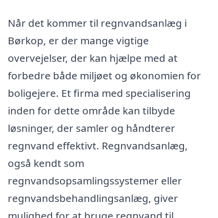
Når det kommer til regnvandsanlæg i
Børkop, er der mange vigtige
overvejelser, der kan hjælpe med at
forbedre både miljøet og økonomien for
boligejere. Et firma med specialisering
inden for dette område kan tilbyde
løsninger, der samler og håndterer
regnvand effektivt. Regnvandsanlæg,
også kendt som
regnvandsopsamlingssystemer eller
regnvandsbehandlingsanlæg, giver
mulighed for at bruge regnvand til