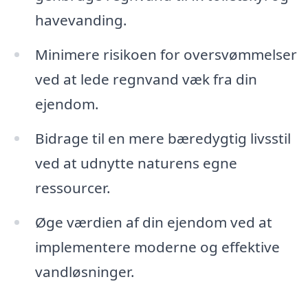
havevanding.
Minimere risikoen for oversvømmelser
ved at lede regnvand væk fra din
ejendom.
Bidrage til en mere bæredygtig livsstil
ved at udnytte naturens egne
ressourcer.
Øge værdien af din ejendom ved at
implementere moderne og effektive
vandløsninger.