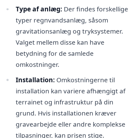
Type af anlæg:
Der findes forskellige
typer regnvandsanlæg, såsom
gravitationsanlæg og tryksystemer.
Valget mellem disse kan have
betydning for de samlede
omkostninger.
Installation:
Omkostningerne til
installation kan variere afhængigt af
terrainet og infrastruktur på din
grund. Hvis installationen kræver
gravearbejde eller andre komplekse
tilpasninger, kan prisen stige.