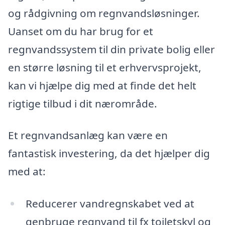
og rådgivning om regnvandsløsninger.
Uanset om du har brug for et
regnvandssystem til din private bolig eller
en større løsning til et erhvervsprojekt,
kan vi hjælpe dig med at finde det helt
rigtige tilbud i dit nærområde.
Et regnvandsanlæg kan være en
fantastisk investering, da det hjælper dig
med at:
Reducerer vandregnskabet ved at
genbruge regnvand til fx toiletskyl og