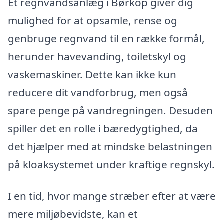
Et regnvandsanlæg i Børkop giver dig
mulighed for at opsamle, rense og
genbruge regnvand til en række formål,
herunder havevanding, toiletskyl og
vaskemaskiner. Dette kan ikke kun
reducere dit vandforbrug, men også
spare penge på vandregningen. Desuden
spiller det en rolle i bæredygtighed, da
det hjælper med at mindske belastningen
på kloaksystemet under kraftige regnskyl.
I en tid, hvor mange stræber efter at være
mere miljøbevidste, kan et