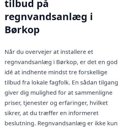
tilbud på
regnvandsanlæg i
Børkop
Når du overvejer at installere et
regnvandsanlæg i Børkop, er det en god
idé at indhente mindst tre forskellige
tilbud fra lokale fagfolk. En sådan tilgang
giver dig mulighed for at sammenligne
priser, tjenester og erfaringer, hvilket
sikrer, at du træffer en informeret
beslutning. Regnvandsanlæg er ikke kun