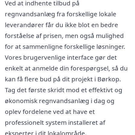
Ved at indhente tilbud på
regnvandsanlæg fra forskellige lokale
leverandører får du ikke blot en bedre
forståelse af prisen, men også mulighed
for at sammenligne forskellige løsninger.
Vores brugervenlige interface gør det
enkelt at anmelde din forespørgsel, så du
kan få flere bud på dit projekt i Børkop.
Tag det første skridt mod et effektivt og
økonomisk regnvandsanlæg i dag og
oplev fordelene ved at have et
professionelt system installeret af
eksperter i dit lokalområde.