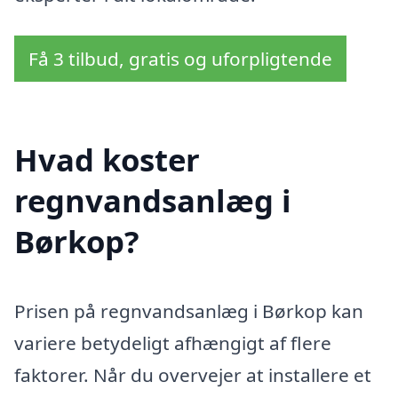
Få 3 tilbud, gratis og uforpligtende
Hvad koster
regnvandsanlæg i
Børkop?
Prisen på regnvandsanlæg i Børkop kan
variere betydeligt afhængigt af flere
faktorer. Når du overvejer at installere et