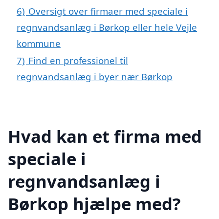
6)
Oversigt over firmaer med speciale i
regnvandsanlæg i Børkop eller hele Vejle
kommune
7)
Find en professionel til
regnvandsanlæg i byer nær Børkop
Hvad kan et firma med
speciale i
regnvandsanlæg i
Børkop hjælpe med?