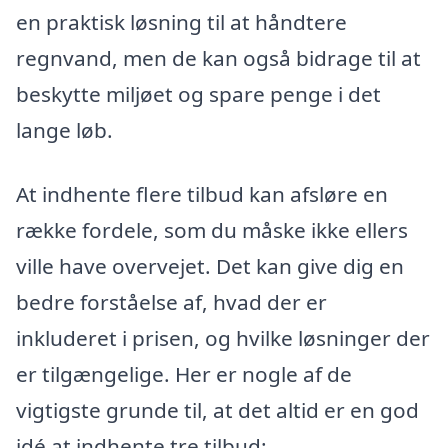
en praktisk løsning til at håndtere
regnvand, men de kan også bidrage til at
beskytte miljøet og spare penge i det
lange løb.
At indhente flere tilbud kan afsløre en
række fordele, som du måske ikke ellers
ville have overvejet. Det kan give dig en
bedre forståelse af, hvad der er
inkluderet i prisen, og hvilke løsninger der
er tilgængelige. Her er nogle af de
vigtigste grunde til, at det altid er en god
idé at indhente tre tilbud: