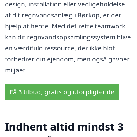
design, installation eller vedligeholdelse
af dit regnvandsanlæg i Børkop, er der
hjælp at hente. Med det rette teamwork
kan dit regnvandsopsamlingssystem blive
en værdifuld ressource, der ikke blot
forbedrer din ejendom, men også gavner
miljøet.
Få 3 tilbud, gratis og uforpligtende
Indhent altid mindst 3