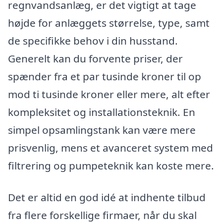
regnvandsanlæg, er det vigtigt at tage
højde for anlæggets størrelse, type, samt
de specifikke behov i din husstand.
Generelt kan du forvente priser, der
spænder fra et par tusinde kroner til op
mod ti tusinde kroner eller mere, alt efter
kompleksitet og installationsteknik. En
simpel opsamlingstank kan være mere
prisvenlig, mens et avanceret system med
filtrering og pumpeteknik kan koste mere.
Det er altid en god idé at indhente tilbud
fra flere forskellige firmaer, når du skal