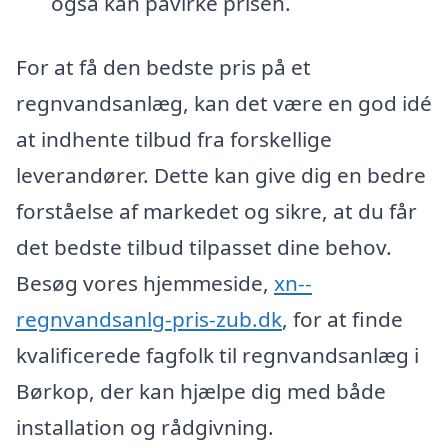
også kan påvirke prisen.
For at få den bedste pris på et
regnvandsanlæg, kan det være en god idé
at indhente tilbud fra forskellige
leverandører. Dette kan give dig en bedre
forståelse af markedet og sikre, at du får
det bedste tilbud tilpasset dine behov.
Besøg vores hjemmeside,
xn--
regnvandsanlg-pris-zub.dk
, for at finde
kvalificerede fagfolk til regnvandsanlæg i
Børkop, der kan hjælpe dig med både
installation og rådgivning.