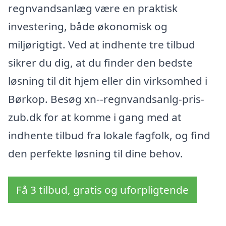
regnvandsanlæg være en praktisk
investering, både økonomisk og
miljørigtigt. Ved at indhente tre tilbud
sikrer du dig, at du finder den bedste
løsning til dit hjem eller din virksomhed i
Børkop. Besøg xn--regnvandsanlg-pris-
zub.dk for at komme i gang med at
indhente tilbud fra lokale fagfolk, og find
den perfekte løsning til dine behov.
Få 3 tilbud, gratis og uforpligtende