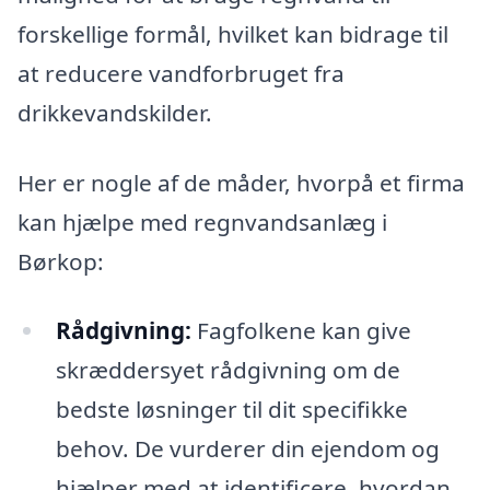
forskellige formål, hvilket kan bidrage til
at reducere vandforbruget fra
drikkevandskilder.
Her er nogle af de måder, hvorpå et firma
kan hjælpe med regnvandsanlæg i
Børkop:
Rådgivning:
Fagfolkene kan give
skræddersyet rådgivning om de
bedste løsninger til dit specifikke
behov. De vurderer din ejendom og
hjælper med at identificere, hvordan