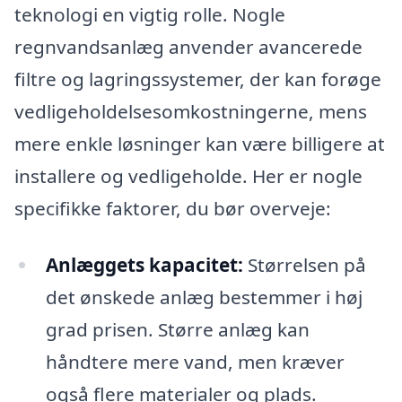
teknologi en vigtig rolle. Nogle
regnvandsanlæg anvender avancerede
filtre og lagringssystemer, der kan forøge
vedligeholdelsesomkostningerne, mens
mere enkle løsninger kan være billigere at
installere og vedligeholde. Her er nogle
specifikke faktorer, du bør overveje:
Anlæggets kapacitet:
Størrelsen på
det ønskede anlæg bestemmer i høj
grad prisen. Større anlæg kan
håndtere mere vand, men kræver
også flere materialer og plads.