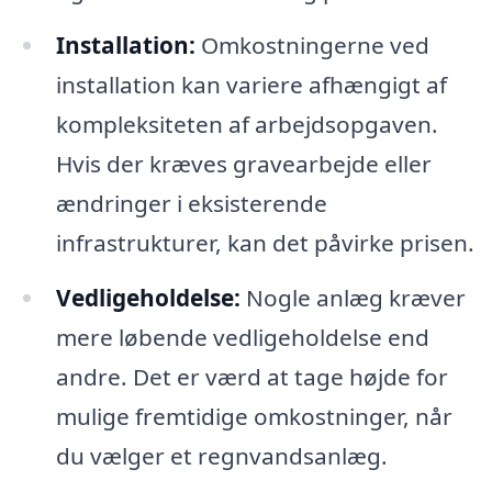
Installation:
Omkostningerne ved
installation kan variere afhængigt af
kompleksiteten af arbejdsopgaven.
Hvis der kræves gravearbejde eller
ændringer i eksisterende
infrastrukturer, kan det påvirke prisen.
Vedligeholdelse:
Nogle anlæg kræver
mere løbende vedligeholdelse end
andre. Det er værd at tage højde for
mulige fremtidige omkostninger, når
du vælger et regnvandsanlæg.