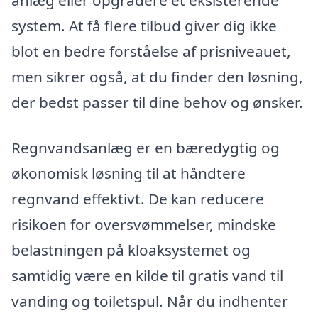
system. At få flere tilbud giver dig ikke
blot en bedre forståelse af prisniveauet,
men sikrer også, at du finder den løsning,
der bedst passer til dine behov og ønsker.
Regnvandsanlæg er en bæredygtig og
økonomisk løsning til at håndtere
regnvand effektivt. De kan reducere
risikoen for oversvømmelser, mindske
belastningen på kloaksystemet og
samtidig være en kilde til gratis vand til
vanding og toiletspul. Når du indhenter