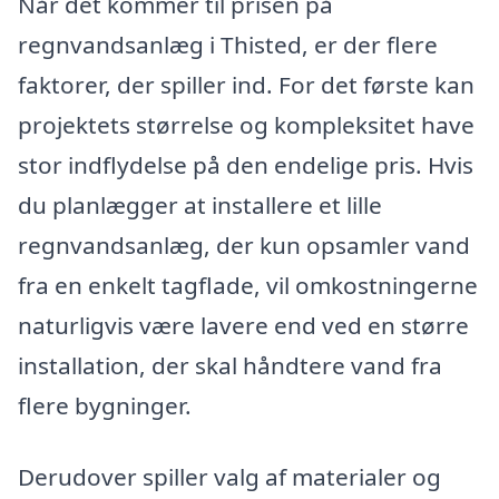
Når det kommer til prisen på
regnvandsanlæg i Thisted, er der flere
faktorer, der spiller ind. For det første kan
projektets størrelse og kompleksitet have
stor indflydelse på den endelige pris. Hvis
du planlægger at installere et lille
regnvandsanlæg, der kun opsamler vand
fra en enkelt tagflade, vil omkostningerne
naturligvis være lavere end ved en større
installation, der skal håndtere vand fra
flere bygninger.
Derudover spiller valg af materialer og