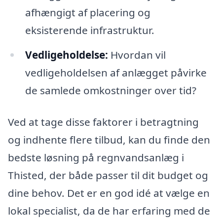
afhængigt af placering og
eksisterende infrastruktur.
Vedligeholdelse:
Hvordan vil
vedligeholdelsen af anlægget påvirke
de samlede omkostninger over tid?
Ved at tage disse faktorer i betragtning
og indhente flere tilbud, kan du finde den
bedste løsning på regnvandsanlæg i
Thisted, der både passer til dit budget og
dine behov. Det er en god idé at vælge en
lokal specialist, da de har erfaring med de