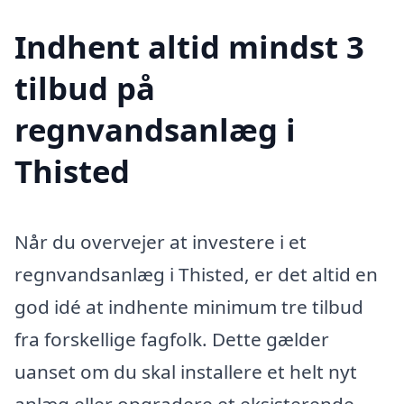
Indhent altid mindst 3
tilbud på
regnvandsanlæg i
Thisted
Når du overvejer at investere i et
regnvandsanlæg i Thisted, er det altid en
god idé at indhente minimum tre tilbud
fra forskellige fagfolk. Dette gælder
uanset om du skal installere et helt nyt
anlæg eller opgradere et eksisterende