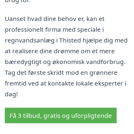
Uanset hvad dine behov er, kan et
professionelt firma med speciale i
regnvandsanlæg i Thisted hjælpe dig med
at realisere dine drømme om et mere
bæredygtigt og økonomisk vandforbrug.
Tag det første skridt mod en grønnere
fremtid ved at kontakte lokale eksperter i
dag!
Få 3 tilbud, gratis og uforpligtende