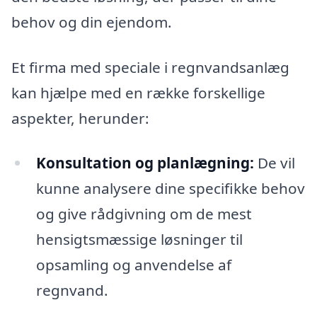
behov og din ejendom.
Et firma med speciale i regnvandsanlæg
kan hjælpe med en række forskellige
aspekter, herunder:
Konsultation og planlægning:
De vil
kunne analysere dine specifikke behov
og give rådgivning om de mest
hensigtsmæssige løsninger til
opsamling og anvendelse af
regnvand.