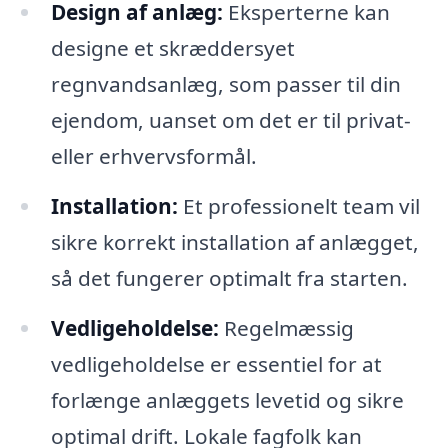
Design af anlæg:
Eksperterne kan
designe et skræddersyet
regnvandsanlæg, som passer til din
ejendom, uanset om det er til privat-
eller erhvervsformål.
Installation:
Et professionelt team vil
sikre korrekt installation af anlægget,
så det fungerer optimalt fra starten.
Vedligeholdelse:
Regelmæssig
vedligeholdelse er essentiel for at
forlænge anlæggets levetid og sikre
optimal drift. Lokale fagfolk kan