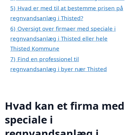
5)
Hvad er med til at bestemme prisen på
regnvandsanlæg i Thisted?
6)
Oversigt over firmaer med speciale i
regnvandsanlæg i Thisted eller hele
Thisted Kommune
7)
Find en professionel til
regnvandsanlæg i byer nær Thisted
Hvad kan et firma med
speciale i
regnvandsanlæg i