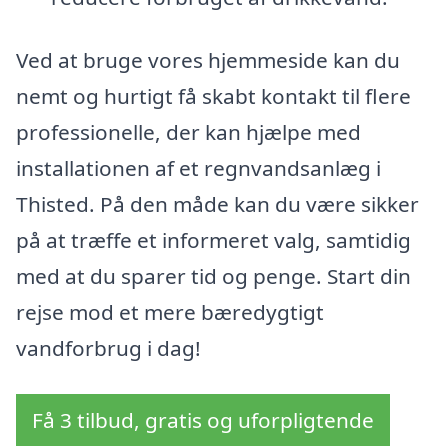
Ved at bruge vores hjemmeside kan du
nemt og hurtigt få skabt kontakt til flere
professionelle, der kan hjælpe med
installationen af et regnvandsanlæg i
Thisted. På den måde kan du være sikker
på at træffe et informeret valg, samtidig
med at du sparer tid og penge. Start din
rejse mod et mere bæredygtigt
vandforbrug i dag!
Få 3 tilbud, gratis og uforpligtende