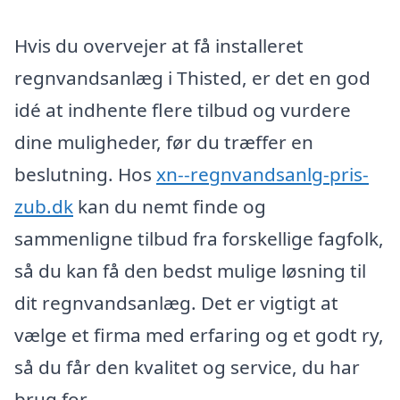
Hvis du overvejer at få installeret
regnvandsanlæg i Thisted, er det en god
idé at indhente flere tilbud og vurdere
dine muligheder, før du træffer en
beslutning. Hos
xn--regnvandsanlg-pris-
zub.dk
kan du nemt finde og
sammenligne tilbud fra forskellige fagfolk,
så du kan få den bedst mulige løsning til
dit regnvandsanlæg. Det er vigtigt at
vælge et firma med erfaring og et godt ry,
så du får den kvalitet og service, du har
brug for.