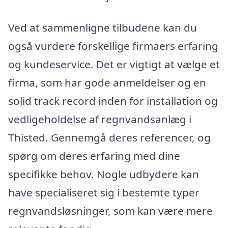
Ved at sammenligne tilbudene kan du
også vurdere forskellige firmaers erfaring
og kundeservice. Det er vigtigt at vælge et
firma, som har gode anmeldelser og en
solid track record inden for installation og
vedligeholdelse af regnvandsanlæg i
Thisted. Gennemgå deres referencer, og
spørg om deres erfaring med dine
specifikke behov. Nogle udbydere kan
have specialiseret sig i bestemte typer
regnvandsløsninger, som kan være mere