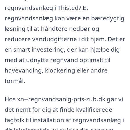
regnvandsanlæg i Thisted? Et
regnvandsanlæg kan være en bæredygtig
løsning til at håndtere nedbør og
reducere vandudgifterne i dit hjem. Det er
en smart investering, der kan hjælpe dig
med at udnytte regnvand optimalt til
havevanding, kloakering eller andre
formål.
Hos xn--regnvandsanlg-pris-zub.dk gør vi
det nemt for dig at finde kvalificerede
fagfolk til installation af regnvandsanlæg i