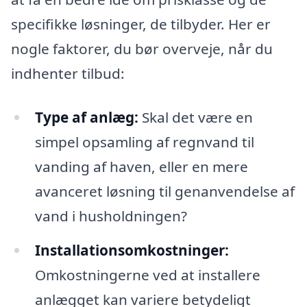
specifikke løsninger, de tilbyder. Her er
nogle faktorer, du bør overveje, når du
indhenter tilbud:
Type af anlæg:
Skal det være en
simpel opsamling af regnvand til
vanding af haven, eller en mere
avanceret løsning til genanvendelse af
vand i husholdningen?
Installationsomkostninger:
Omkostningerne ved at installere
anlægget kan variere betydeligt