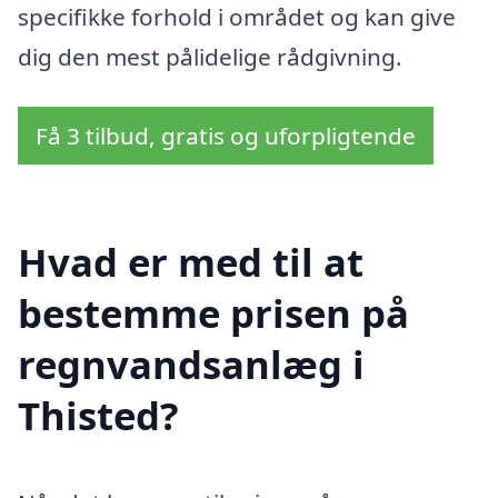
specifikke forhold i området og kan give
dig den mest pålidelige rådgivning.
Få 3 tilbud, gratis og uforpligtende
Hvad er med til at
bestemme prisen på
regnvandsanlæg i
Thisted?