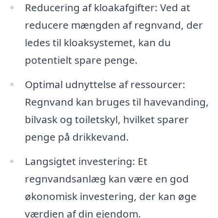
Reducering af kloakafgifter: Ved at
reducere mængden af regnvand, der
ledes til kloaksystemet, kan du
potentielt spare penge.
Optimal udnyttelse af ressourcer:
Regnvand kan bruges til havevanding,
bilvask og toiletskyl, hvilket sparer
penge på drikkevand.
Langsigtet investering: Et
regnvandsanlæg kan være en god
økonomisk investering, der kan øge
værdien af din ejendom.