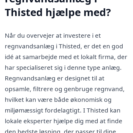
Thisted hjælpe med?
Når du overvejer at investere i et
regnvandsanlæg i Thisted, er det en god
idé at samarbejde med et lokalt firma, der
har specialiseret sig i denne type anlæg.
Regnvandsanlæg er designet til at
opsamle, filtrere og genbruge regnvand,
hvilket kan være både økonomisk og
miljømæssigt fordelagtigt. I Thisted kan
lokale eksperter hjælpe dig med at finde
den bedste løsning, der passer til dine