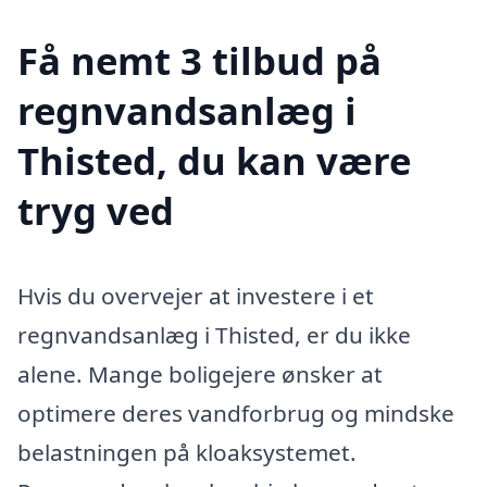
Få nemt 3 tilbud på
regnvandsanlæg i
Thisted, du kan være
tryg ved
Hvis du overvejer at investere i et
regnvandsanlæg i Thisted, er du ikke
alene. Mange boligejere ønsker at
optimere deres vandforbrug og mindske
belastningen på kloaksystemet.