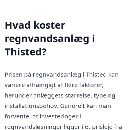
Hvad koster
regnvandsanlæg i
Thisted?
Prisen på regnvandsanlæg i Thisted kan
variere afhængigt af flere faktorer,
herunder anlæggets størrelse, type og
installationsbehov. Generelt kan man
forvente, at investeringer i
regnvandsløsninger ligger i et prisleje fra