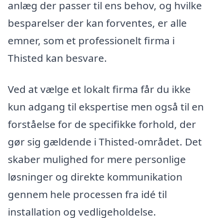
anlæg der passer til ens behov, og hvilke
besparelser der kan forventes, er alle
emner, som et professionelt firma i
Thisted kan besvare.
Ved at vælge et lokalt firma får du ikke
kun adgang til ekspertise men også til en
forståelse for de specifikke forhold, der
gør sig gældende i Thisted-området. Det
skaber mulighed for mere personlige
løsninger og direkte kommunikation
gennem hele processen fra idé til
installation og vedligeholdelse.