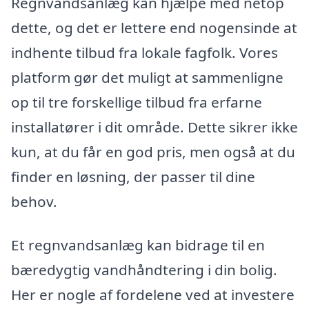
Regnvandsanlæg kan hjælpe med netop
dette, og det er lettere end nogensinde at
indhente tilbud fra lokale fagfolk. Vores
platform gør det muligt at sammenligne
op til tre forskellige tilbud fra erfarne
installatører i dit område. Dette sikrer ikke
kun, at du får en god pris, men også at du
finder en løsning, der passer til dine
behov.
Et regnvandsanlæg kan bidrage til en
bæredygtig vandhåndtering i din bolig.
Her er nogle af fordelene ved at investere