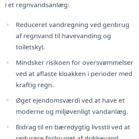
i et regnvandsanlæg:
Reduceret vandregning ved genbrug
af regnvand til havevanding og
toiletskyl.
Mindsker risikoen for oversvømmelser
ved at aflaste kloakken i perioder med
kraftig regn.
Øget ejendomsværdi ved at have et
moderne og miljøvenligt vandanlæg.
Bidrag til en bæredygtig livsstil ved at
reducere forbruget af drikkevand.