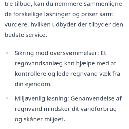
tre tilbud, kan du nemmere sammenligne
de forskellige løsninger og priser samt
vurdere, hvilken udbyder der tilbyder den
bedste service.
Sikring mod oversvømmelser: Et
regnvandsanlæg kan hjælpe med at
kontrollere og lede regnvand væk fra
din ejendom.
Miljøvenlig løsning: Genanvendelse af
regnvand mindsker dit vandforbrug
og skåner miljøet.