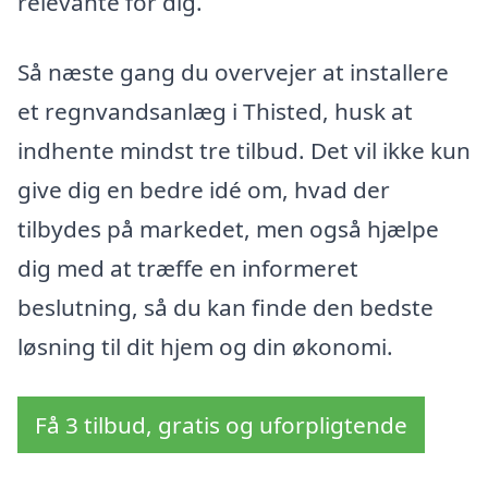
relevante for dig.
Så næste gang du overvejer at installere
et regnvandsanlæg i Thisted, husk at
indhente mindst tre tilbud. Det vil ikke kun
give dig en bedre idé om, hvad der
tilbydes på markedet, men også hjælpe
dig med at træffe en informeret
beslutning, så du kan finde den bedste
løsning til dit hjem og din økonomi.
Få 3 tilbud, gratis og uforpligtende