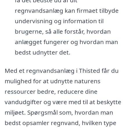
regnvandsanlæg kan firmaet tilbyde
undervisning og information til
brugerne, så alle forstår, hvordan
anlægget fungerer og hvordan man
bedst udnytter det.
Med et regnvandsanlæg i Thisted får du
mulighed for at udnytte naturens
ressourcer bedre, reducere dine
vandudgifter og være med til at beskytte
miljøet. Spørgsmål som, hvordan man
bedst opsamler regnvand, hvilken type