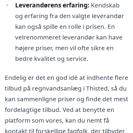
Leverandørens erfaring:
Kendskab
og erfaring fra den valgte leverandør
kan også spille en rolle i prisen. En
velrenommeret leverandør kan have
højere priser, men vil ofte sikre en
bedre kvalitet og service.
Endelig er det en god idé at indhente flere
tilbud på regnvandsanlæg i Thisted, så du
kan sammenligne priser og finde det mest
fordelagtige tilbud. Ved at benytte en
platform som vores, kan du nemt få
kontakt til forskellige fagfolk, der tilbyder