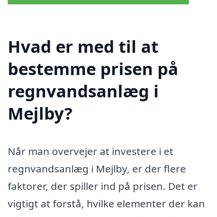
Hvad er med til at
bestemme prisen på
regnvandsanlæg i
Mejlby?
Når man overvejer at investere i et
regnvandsanlæg i Mejlby, er der flere
faktorer, der spiller ind på prisen. Det er
vigtigt at forstå, hvilke elementer der kan