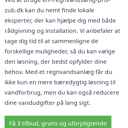
zub.dk kan du nemt finde lokale
eksperter, der kan hjælpe dig med både
rådgivning og installation. Vi anbefaler at
tage dig tid til at sammenligne de
forskellige muligheder, så du kan vælge
den løsning, der bedst opfylder dine
behov. Med et regnvandsanlæg får du
ikke kun en mere bæredygtig løsning til
vandforbrug, men du kan også reducere
dine vandudgifter på lang sigt.
Få 3 tilbud, gratis og uforpligtende