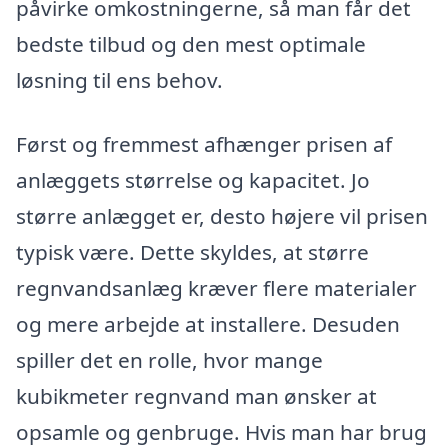
påvirke omkostningerne, så man får det
bedste tilbud og den mest optimale
løsning til ens behov.
Først og fremmest afhænger prisen af
anlæggets størrelse og kapacitet. Jo
større anlægget er, desto højere vil prisen
typisk være. Dette skyldes, at større
regnvandsanlæg kræver flere materialer
og mere arbejde at installere. Desuden
spiller det en rolle, hvor mange
kubikmeter regnvand man ønsker at
opsamle og genbruge. Hvis man har brug