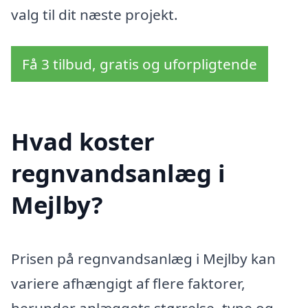
valg til dit næste projekt.
Få 3 tilbud, gratis og uforpligtende
Hvad koster
regnvandsanlæg i
Mejlby?
Prisen på regnvandsanlæg i Mejlby kan
variere afhængigt af flere faktorer,