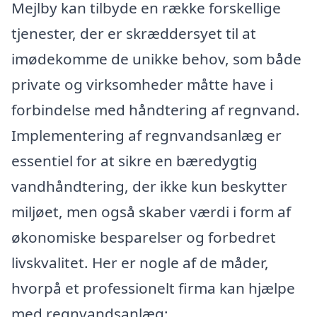
Mejlby kan tilbyde en række forskellige
tjenester, der er skræddersyet til at
imødekomme de unikke behov, som både
private og virksomheder måtte have i
forbindelse med håndtering af regnvand.
Implementering af regnvandsanlæg er
essentiel for at sikre en bæredygtig
vandhåndtering, der ikke kun beskytter
miljøet, men også skaber værdi i form af
økonomiske besparelser og forbedret
livskvalitet. Her er nogle af de måder,
hvorpå et professionelt firma kan hjælpe
med regnvandsanlæg: