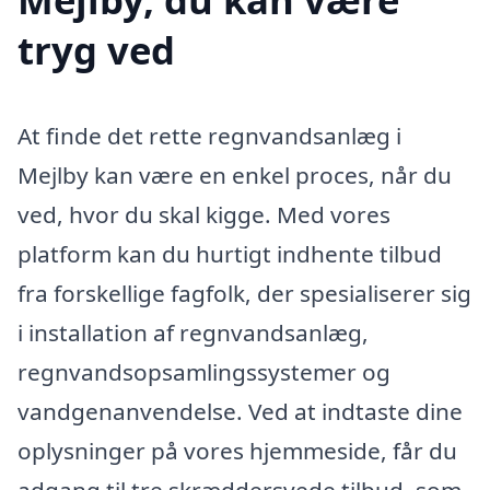
tryg ved
At finde det rette regnvandsanlæg i
Mejlby kan være en enkel proces, når du
ved, hvor du skal kigge. Med vores
platform kan du hurtigt indhente tilbud
fra forskellige fagfolk, der spesialiserer sig
i installation af regnvandsanlæg,
regnvandsopsamlingssystemer og
vandgenanvendelse. Ved at indtaste dine
oplysninger på vores hjemmeside, får du