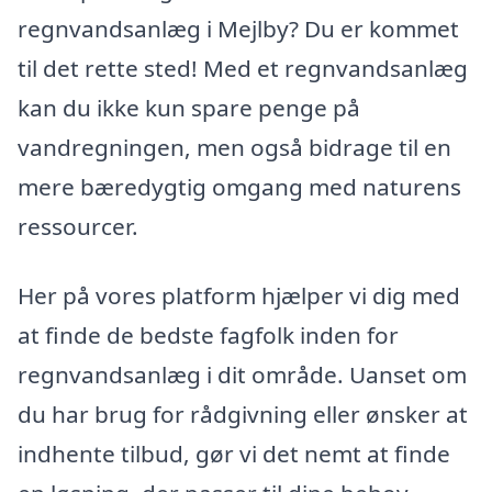
regnvandsanlæg i Mejlby? Du er kommet
til det rette sted! Med et regnvandsanlæg
kan du ikke kun spare penge på
vandregningen, men også bidrage til en
mere bæredygtig omgang med naturens
ressourcer.
Her på vores platform hjælper vi dig med
at finde de bedste fagfolk inden for
regnvandsanlæg i dit område. Uanset om
du har brug for rådgivning eller ønsker at
indhente tilbud, gør vi det nemt at finde