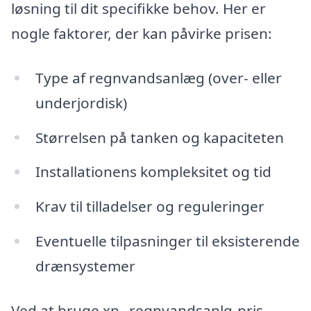
løsning til dit specifikke behov. Her er
nogle faktorer, der kan påvirke prisen:
Type af regnvandsanlæg (over- eller
underjordisk)
Størrelsen på tanken og kapaciteten
Installationens kompleksitet og tid
Krav til tilladelser og reguleringer
Eventuelle tilpasninger til eksisterende
drænsystemer
Ved at bruge xn--regnvandsanlg-pris-