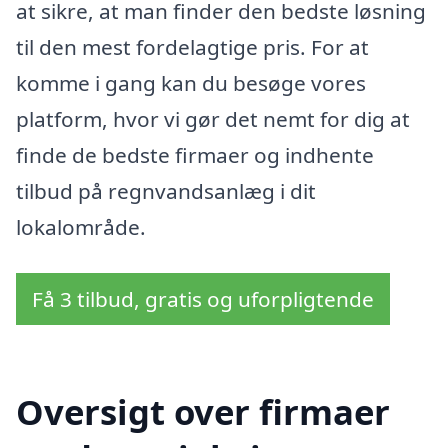
at sikre, at man finder den bedste løsning
til den mest fordelagtige pris. For at
komme i gang kan du besøge vores
platform, hvor vi gør det nemt for dig at
finde de bedste firmaer og indhente
tilbud på regnvandsanlæg i dit
lokalområde.
Få 3 tilbud, gratis og uforpligtende
Oversigt over firmaer