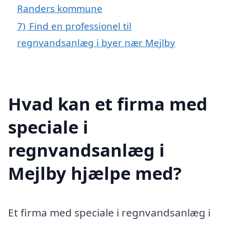
Randers kommune
7)
Find en professionel til
regnvandsanlæg i byer nær Mejlby
Hvad kan et firma med
speciale i
regnvandsanlæg i
Mejlby hjælpe med?
Et firma med speciale i regnvandsanlæg i