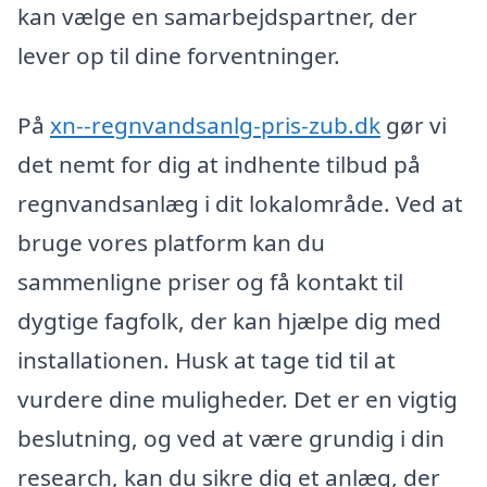
kan vælge en samarbejdspartner, der
lever op til dine forventninger.
På
xn--regnvandsanlg-pris-zub.dk
gør vi
det nemt for dig at indhente tilbud på
regnvandsanlæg i dit lokalområde. Ved at
bruge vores platform kan du
sammenligne priser og få kontakt til
dygtige fagfolk, der kan hjælpe dig med
installationen. Husk at tage tid til at
vurdere dine muligheder. Det er en vigtig
beslutning, og ved at være grundig i din
research, kan du sikre dig et anlæg, der