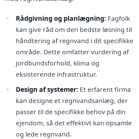
Rådgivning og planlægning:
Fagfolk
kan give råd om den bedste løsning til
håndtering af regnvand i dit specifikke
område. Dette omfatter vurdering af
jordbundsforhold, klima og
eksisterende infrastruktur.
Design af systemer:
Et erfarent firma
kan designe et regnvandsanlæg, der
passer til de specifikke behov på din
ejendom, så det effektivt kan opsamle
og lede regnvand.