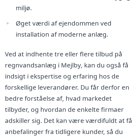
miljø.
Øget værdi af ejendommen ved
installation af moderne anlæg.
Ved at indhente tre eller flere tilbud på
regnvandsanlæg i Mejlby, kan du også få
indsigt i ekspertise og erfaring hos de
forskellige leverandører. Du får derfor en
bedre forståelse af, hvad markedet
tilbyder, og hvordan de enkelte firmaer
adskiller sig. Det kan være værdifuldt at få
anbefalinger fra tidligere kunder, så du