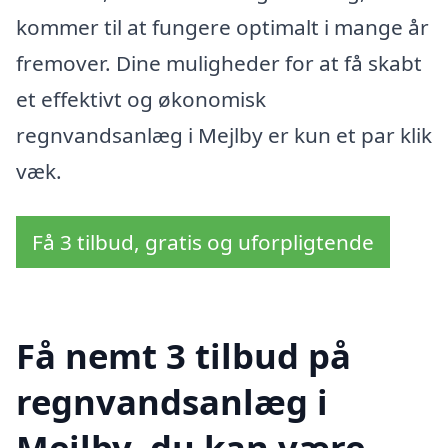
kommer til at fungere optimalt i mange år
fremover. Dine muligheder for at få skabt
et effektivt og økonomisk
regnvandsanlæg i Mejlby er kun et par klik
væk.
Få 3 tilbud, gratis og uforpligtende
Få nemt 3 tilbud på
regnvandsanlæg i
Mejlby, du kan være