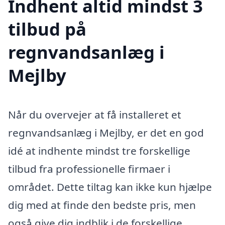
Indhent altid mindst 3
tilbud på
regnvandsanlæg i
Mejlby
Når du overvejer at få installeret et
regnvandsanlæg i Mejlby, er det en god
idé at indhente mindst tre forskellige
tilbud fra professionelle firmaer i
området. Dette tiltag kan ikke kun hjælpe
dig med at finde den bedste pris, men
også give dig indblik i de forskellige