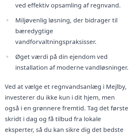
ved effektiv opsamling af regnvand.
Miljøvenlig løsning, der bidrager til
bæredygtige
vandforvaltningspraksisser.
Øget værdi på din ejendom ved
installation af moderne vandløsninger.
Ved at vælge et regnvandsanlæg i Mejlby,
investerer du ikke kun i dit hjem, men
også i en grønnere fremtid. Tag det første
skridt i dag og få tilbud fra lokale
eksperter, så du kan sikre dig det bedste