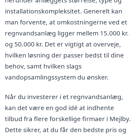
herunder anlæggets størrelse, type og
installationskompleksitet. Generelt kan
man forvente, at omkostningerne ved et
regnvandsanlæg ligger mellem 15.000 kr.
og 50.000 kr. Det er vigtigt at overveje,
hvilken løsning der passer bedst til dine
behov, samt hvilken slags
vandopsamlingssystem du ønsker.
Når du investerer i et regnvandsanlæg,
kan det være en god idé at indhente
tilbud fra flere forskellige firmaer i Mejlby.
Dette sikrer, at du får den bedste pris og