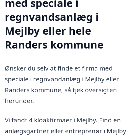
med speciale i
regnvandsanlæg i
Mejlby eller hele
Randers kommune
Ønsker du selv at finde et firma med
speciale i regnvandanlæg i Mejlby eller
Randers kommune, så tjek oversigten
herunder.
Vi fandt 4 kloakfirmaer i Mejlby. Find en
anlægsgartner eller entreprenør i Mejlby