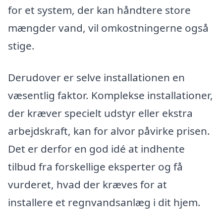
for et system, der kan håndtere store
mængder vand, vil omkostningerne også
stige.
Derudover er selve installationen en
væsentlig faktor. Komplekse installationer,
der kræver specielt udstyr eller ekstra
arbejdskraft, kan for alvor påvirke prisen.
Det er derfor en god idé at indhente
tilbud fra forskellige eksperter og få
vurderet, hvad der kræves for at
installere et regnvandsanlæg i dit hjem.