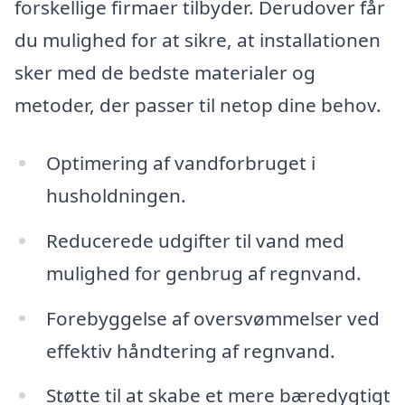
forskellige firmaer tilbyder. Derudover får
du mulighed for at sikre, at installationen
sker med de bedste materialer og
metoder, der passer til netop dine behov.
Optimering af vandforbruget i
husholdningen.
Reducerede udgifter til vand med
mulighed for genbrug af regnvand.
Forebyggelse af oversvømmelser ved
effektiv håndtering af regnvand.
Støtte til at skabe et mere bæredygtigt