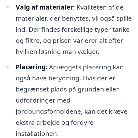
Valg af materialer:
Kvaliteten af de
materialer, der benyttes, vil også spille
ind. Der findes forskellige typer tanke
og filtre, og prisen varierer alt efter
hvilken løsning man vælger.
Placering:
Anlæggets placering kan
også have betydning. Hvis der er
begrænset plads på grunden eller
udfordringer med
jordbundsforholdene, kan det kræve
ekstra arbejde og fordyre
installationen.