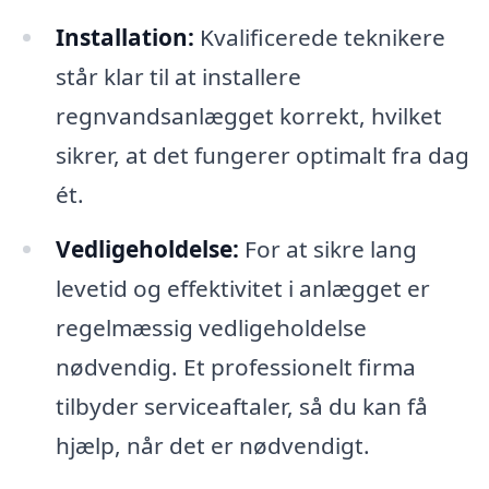
Installation:
Kvalificerede teknikere
står klar til at installere
regnvandsanlægget korrekt, hvilket
sikrer, at det fungerer optimalt fra dag
ét.
Vedligeholdelse:
For at sikre lang
levetid og effektivitet i anlægget er
regelmæssig vedligeholdelse
nødvendig. Et professionelt firma
tilbyder serviceaftaler, så du kan få
hjælp, når det er nødvendigt.