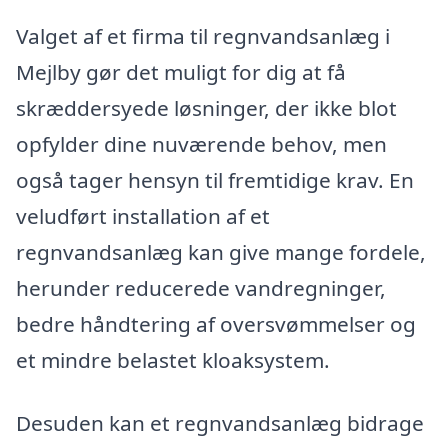
Valget af et firma til regnvandsanlæg i
Mejlby gør det muligt for dig at få
skræddersyede løsninger, der ikke blot
opfylder dine nuværende behov, men
også tager hensyn til fremtidige krav. En
veludført installation af et
regnvandsanlæg kan give mange fordele,
herunder reducerede vandregninger,
bedre håndtering af oversvømmelser og
et mindre belastet kloaksystem.
Desuden kan et regnvandsanlæg bidrage