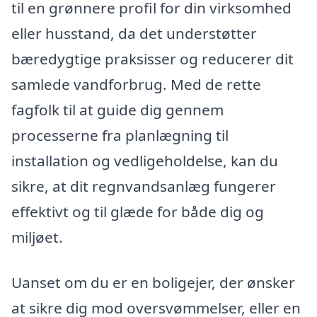
til en grønnere profil for din virksomhed
eller husstand, da det understøtter
bæredygtige praksisser og reducerer dit
samlede vandforbrug. Med de rette
fagfolk til at guide dig gennem
processerne fra planlægning til
installation og vedligeholdelse, kan du
sikre, at dit regnvandsanlæg fungerer
effektivt og til glæde for både dig og
miljøet.
Uanset om du er en boligejer, der ønsker
at sikre dig mod oversvømmelser, eller en