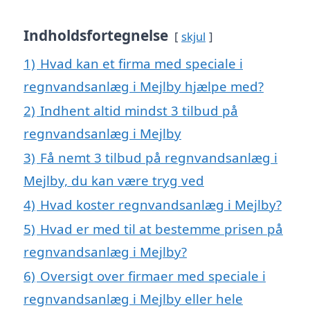
Indholdsfortegnelse
skjul
1)
Hvad kan et firma med speciale i
regnvandsanlæg i Mejlby hjælpe med?
2)
Indhent altid mindst 3 tilbud på
regnvandsanlæg i Mejlby
3)
Få nemt 3 tilbud på regnvandsanlæg i
Mejlby, du kan være tryg ved
4)
Hvad koster regnvandsanlæg i Mejlby?
5)
Hvad er med til at bestemme prisen på
regnvandsanlæg i Mejlby?
6)
Oversigt over firmaer med speciale i
regnvandsanlæg i Mejlby eller hele