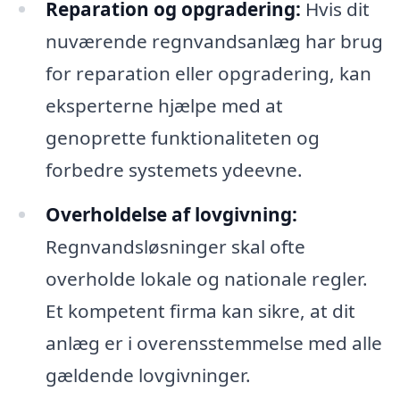
Reparation og opgradering:
Hvis dit
nuværende regnvandsanlæg har brug
for reparation eller opgradering, kan
eksperterne hjælpe med at
genoprette funktionaliteten og
forbedre systemets ydeevne.
Overholdelse af lovgivning:
Regnvandsløsninger skal ofte
overholde lokale og nationale regler.
Et kompetent firma kan sikre, at dit
anlæg er i overensstemmelse med alle
gældende lovgivninger.