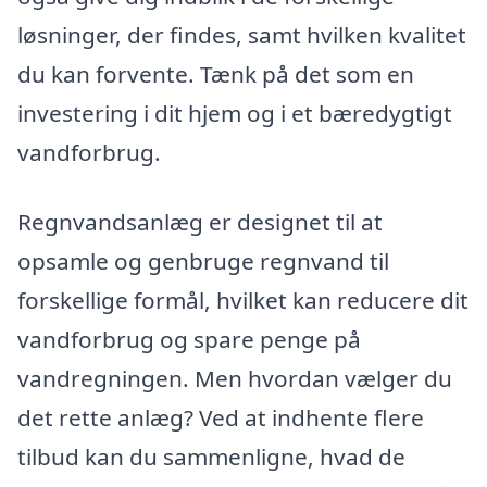
løsninger, der findes, samt hvilken kvalitet
du kan forvente. Tænk på det som en
investering i dit hjem og i et bæredygtigt
vandforbrug.
Regnvandsanlæg er designet til at
opsamle og genbruge regnvand til
forskellige formål, hvilket kan reducere dit
vandforbrug og spare penge på
vandregningen. Men hvordan vælger du
det rette anlæg? Ved at indhente flere
tilbud kan du sammenligne, hvad de