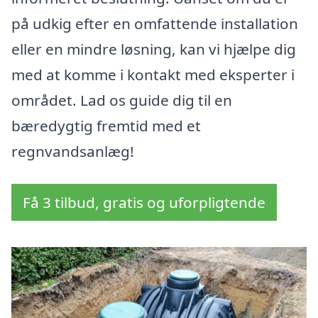
på udkig efter en omfattende installation
eller en mindre løsning, kan vi hjælpe dig
med at komme i kontakt med eksperter i
området. Lad os guide dig til en
bæredygtig fremtid med et
regnvandsanlæg!
Få 3 tilbud, gratis og uforpligtende