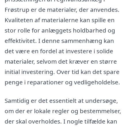
Frøstrup er de materialer, der anvendes.
Kvaliteten af materialerne kan spille en
stor rolle for anlæggets holdbarhed og
effektivitet. I denne sammenhæng kan
det være en fordel at investere i solide
materialer, selvom det kræver en større
initial investering. Over tid kan det spare
penge i reparationer og vedligeholdelse.
Samtidig er det essentielt at undersøge,
om der er lokale regler og bestemmelser,
der skal overholdes. I nogle tilfælde kan