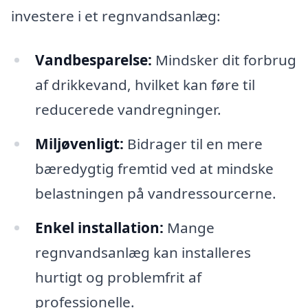
investere i et regnvandsanlæg:
Vandbesparelse:
Mindsker dit forbrug
af drikkevand, hvilket kan føre til
reducerede vandregninger.
Miljøvenligt:
Bidrager til en mere
bæredygtig fremtid ved at mindske
belastningen på vandressourcerne.
Enkel installation:
Mange
regnvandsanlæg kan installeres
hurtigt og problemfrit af
professionelle.