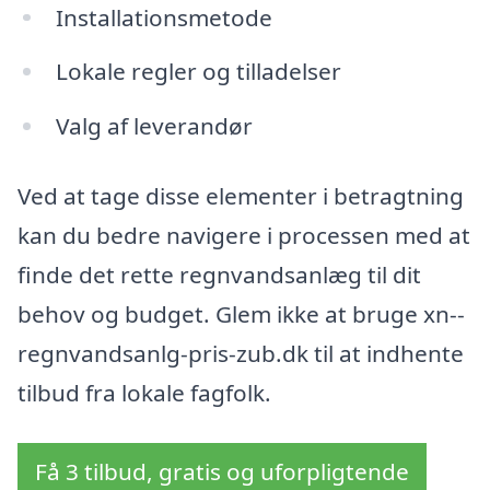
Installationsmetode
Lokale regler og tilladelser
Valg af leverandør
Ved at tage disse elementer i betragtning
kan du bedre navigere i processen med at
finde det rette regnvandsanlæg til dit
behov og budget. Glem ikke at bruge xn--
regnvandsanlg-pris-zub.dk til at indhente
tilbud fra lokale fagfolk.
Få 3 tilbud, gratis og uforpligtende