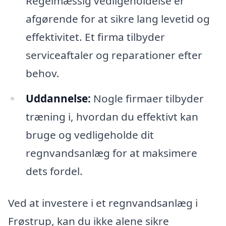
Regelmæssig vedligeholdelse er
afgørende for at sikre lang levetid og
effektivitet. Et firma tilbyder
serviceaftaler og reparationer efter
behov.
Uddannelse:
Nogle firmaer tilbyder
træning i, hvordan du effektivt kan
bruge og vedligeholde dit
regnvandsanlæg for at maksimere
dets fordel.
Ved at investere i et regnvandsanlæg i
Frøstrup, kan du ikke alene sikre