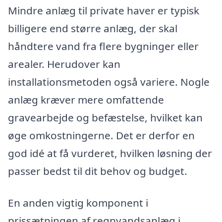
Mindre anlæg til private haver er typisk
billigere end større anlæg, der skal
håndtere vand fra flere bygninger eller
arealer. Herudover kan
installationsmetoden også variere. Nogle
anlæg kræver mere omfattende
gravearbejde og befæstelse, hvilket kan
øge omkostningerne. Det er derfor en
god idé at få vurderet, hvilken løsning der
passer bedst til dit behov og budget.
En anden vigtig komponent i
prissætningen af regnvandsanlæg i