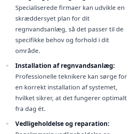
Specialiserede firmaer kan udvikle en
skræddersyet plan for dit
regnvandsanlæg, så det passer til de
specifikke behov og forhold i dit
område.
Installation af regnvandsanlæg:
Professionelle teknikere kan sørge for
en korrekt installation af systemet,
hvilket sikrer, at det fungerer optimalt
fra dag ét.
Vedligeholdelse og reparation: