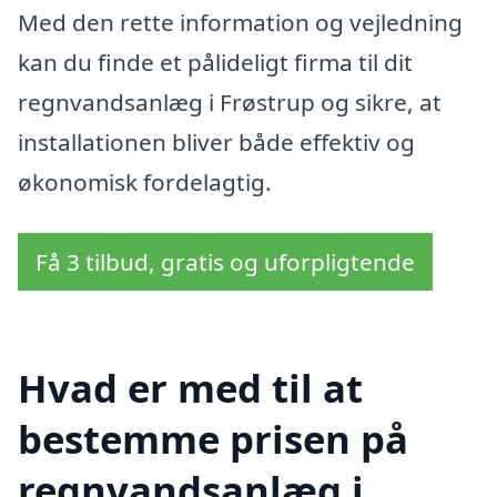
Med den rette information og vejledning
kan du finde et pålideligt firma til dit
regnvandsanlæg i Frøstrup og sikre, at
installationen bliver både effektiv og
økonomisk fordelagtig.
Få 3 tilbud, gratis og uforpligtende
Hvad er med til at
bestemme prisen på
regnvandsanlæg i