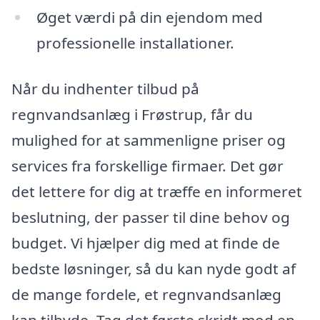
Øget værdi på din ejendom med
professionelle installationer.
Når du indhenter tilbud på
regnvandsanlæg i Frøstrup, får du
mulighed for at sammenligne priser og
services fra forskellige firmaer. Det gør
det lettere for dig at træffe en informeret
beslutning, der passer til dine behov og
budget. Vi hjælper dig med at finde de
bedste løsninger, så du kan nyde godt af
de mange fordele, et regnvandsanlæg
kan tilbyde. Tag det første skridt mod en