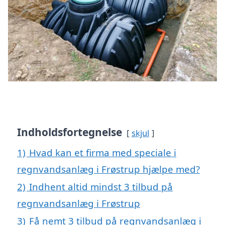
Indholdsfortegnelse
skjul
1)
Hvad kan et firma med speciale i
regnvandsanlæg i Frøstrup hjælpe med?
2)
Indhent altid mindst 3 tilbud på
regnvandsanlæg i Frøstrup
3)
Få nemt 3 tilbud på regnvandsanlæg i