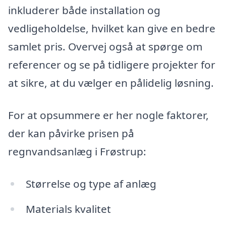
inkluderer både installation og
vedligeholdelse, hvilket kan give en bedre
samlet pris. Overvej også at spørge om
referencer og se på tidligere projekter for
at sikre, at du vælger en pålidelig løsning.
For at opsummere er her nogle faktorer,
der kan påvirke prisen på
regnvandsanlæg i Frøstrup:
Størrelse og type af anlæg
Materials kvalitet