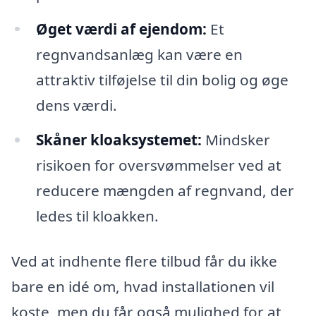
Øget værdi af ejendom:
Et
regnvandsanlæg kan være en
attraktiv tilføjelse til din bolig og øge
dens værdi.
Skåner kloaksystemet:
Mindsker
risikoen for oversvømmelser ved at
reducere mængden af regnvand, der
ledes til kloakken.
Ved at indhente flere tilbud får du ikke
bare en idé om, hvad installationen vil
koste, men du får også mulighed for at