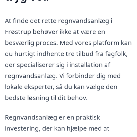
At finde det rette regnvandsanlæg i
Frøstrup behøver ikke at være en
besværlig proces. Med vores platform kan
du hurtigt indhente tre tilbud fra fagfolk,
der specialiserer sig i installation af
regnvandsanlæg. Vi forbinder dig med
lokale eksperter, så du kan vælge den
bedste løsning til dit behov.
Regnvandsanlæg er en praktisk
investering, der kan hjælpe med at