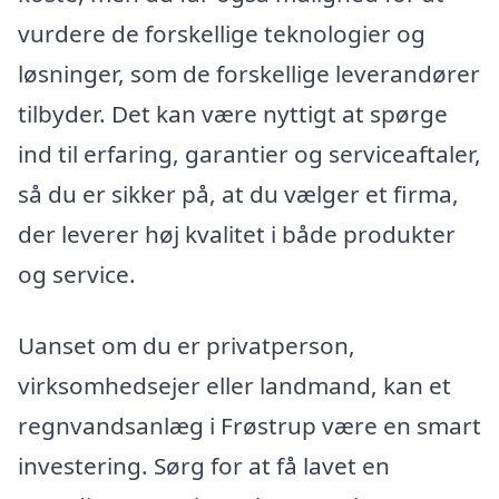
vurdere de forskellige teknologier og
løsninger, som de forskellige leverandører
tilbyder. Det kan være nyttigt at spørge
ind til erfaring, garantier og serviceaftaler,
så du er sikker på, at du vælger et firma,
der leverer høj kvalitet i både produkter
og service.
Uanset om du er privatperson,
virksomhedsejer eller landmand, kan et
regnvandsanlæg i Frøstrup være en smart
investering. Sørg for at få lavet en