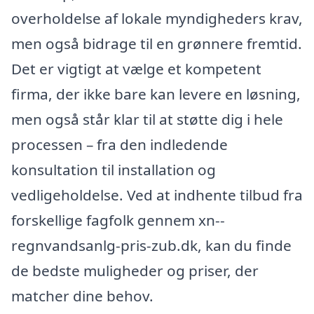
overholdelse af lokale myndigheders krav,
men også bidrage til en grønnere fremtid.
Det er vigtigt at vælge et kompetent
firma, der ikke bare kan levere en løsning,
men også står klar til at støtte dig i hele
processen – fra den indledende
konsultation til installation og
vedligeholdelse. Ved at indhente tilbud fra
forskellige fagfolk gennem xn--
regnvandsanlg-pris-zub.dk, kan du finde
de bedste muligheder og priser, der
matcher dine behov.