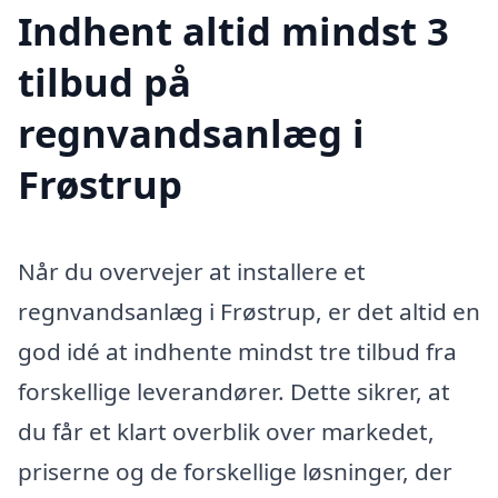
Indhent altid mindst 3
tilbud på
regnvandsanlæg i
Frøstrup
Når du overvejer at installere et
regnvandsanlæg i Frøstrup, er det altid en
god idé at indhente mindst tre tilbud fra
forskellige leverandører. Dette sikrer, at
du får et klart overblik over markedet,
priserne og de forskellige løsninger, der