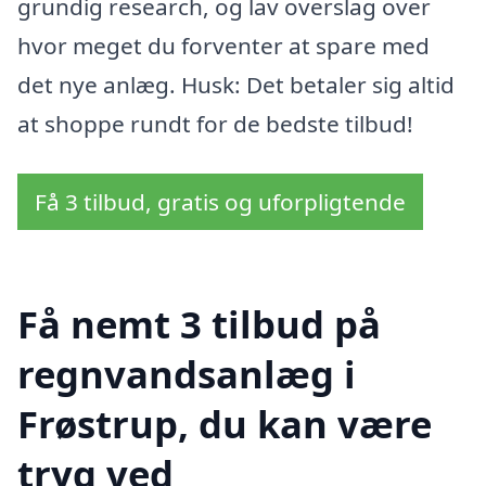
grundig research, og lav overslag over
hvor meget du forventer at spare med
det nye anlæg. Husk: Det betaler sig altid
at shoppe rundt for de bedste tilbud!
Få 3 tilbud, gratis og uforpligtende
Få nemt 3 tilbud på
regnvandsanlæg i
Frøstrup, du kan være
tryg ved