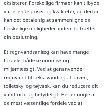
eksisterer. Forskellige firmaer kan tilbyde
varierende priser og kvaliteter, og derfor
kan det betale sig at sammenligne de
forskellige muligheder, inden du træffer
din beslutning.
Et regnvandsanlæg kan have mange
fordele, både økonomisk og
miljømæssigt. Ved at genanvende
regnvand til f.eks. vanding af haven,
toiletskyl og tøjvask, kan du reducere dit
vandforbrug betydeligt. Her er nogle af
de mest væsentlige fordele ved at