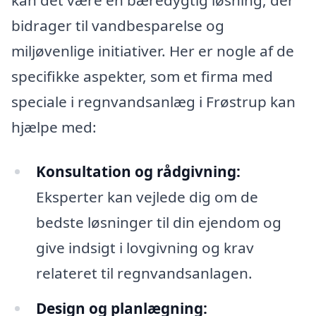
bidrager til vandbesparelse og
miljøvenlige initiativer. Her er nogle af de
specifikke aspekter, som et firma med
speciale i regnvandsanlæg i Frøstrup kan
hjælpe med:
Konsultation og rådgivning:
Eksperter kan vejlede dig om de
bedste løsninger til din ejendom og
give indsigt i lovgivning og krav
relateret til regnvandsanlagen.
Design og planlægning: