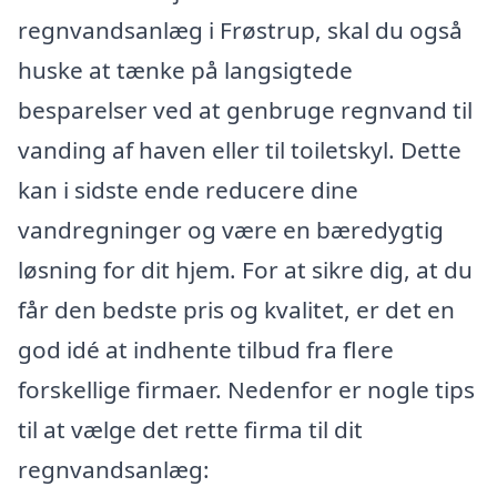
regnvandsanlæg i Frøstrup, skal du også
huske at tænke på langsigtede
besparelser ved at genbruge regnvand til
vanding af haven eller til toiletskyl. Dette
kan i sidste ende reducere dine
vandregninger og være en bæredygtig
løsning for dit hjem. For at sikre dig, at du
får den bedste pris og kvalitet, er det en
god idé at indhente tilbud fra flere
forskellige firmaer. Nedenfor er nogle tips
til at vælge det rette firma til dit
regnvandsanlæg: