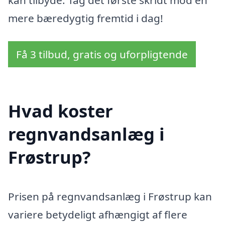
mere bæredygtig fremtid i dag!
Få 3 tilbud, gratis og uforpligtende
Hvad koster
regnvandsanlæg i
Frøstrup?
Prisen på regnvandsanlæg i Frøstrup kan
variere betydeligt afhængigt af flere