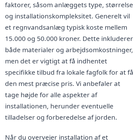
faktorer, såsom anlæggets type, størrelse
og installationskompleksitet. Generelt vil
et regnvandsanlæg typisk koste mellem
15.000 og 50.000 kroner. Dette inkluderer
både materialer og arbejdsomkostninger,
men det er vigtigt at få indhentet
specifikke tilbud fra lokale fagfolk for at få
den mest præcise pris. Vi anbefaler at
tage højde for alle aspekter af
installationen, herunder eventuelle
tilladelser og forberedelse af jorden.
Når du overvejer installation af et