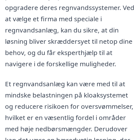
opgradere deres regnvandssystemer. Ved
at vælge et firma med speciale i
regnvandsanlæg, kan du sikre, at din
løsning bliver skræddersyet til netop dine
behov, og du får eksperthjælp til at
navigere i de forskellige muligheder.
Et regnvandsanlæg kan være med til at
mindske belastningen på kloaksystemet
og reducere risikoen for oversvømmelser,
hvilket er en væsentlig fordel i områder
med høje nedbørsmængder. Derudover
kan det være en bæredygtig løsning, der