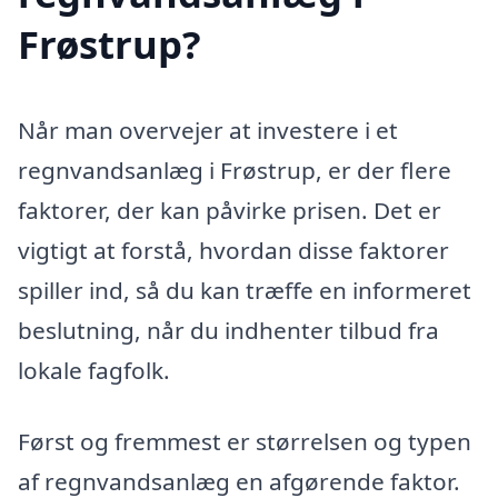
Frøstrup?
Når man overvejer at investere i et
regnvandsanlæg i Frøstrup, er der flere
faktorer, der kan påvirke prisen. Det er
vigtigt at forstå, hvordan disse faktorer
spiller ind, så du kan træffe en informeret
beslutning, når du indhenter tilbud fra
lokale fagfolk.
Først og fremmest er størrelsen og typen
af regnvandsanlæg en afgørende faktor.