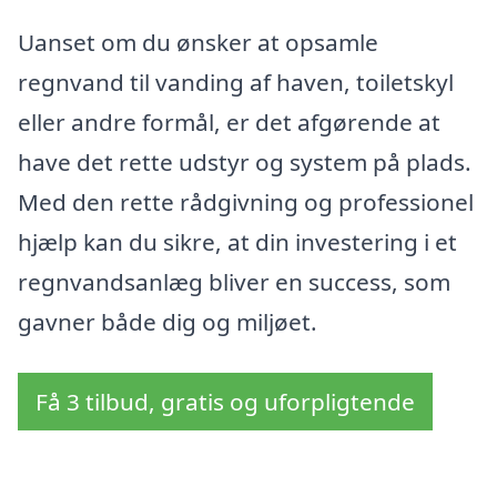
Uanset om du ønsker at opsamle
regnvand til vanding af haven, toiletskyl
eller andre formål, er det afgørende at
have det rette udstyr og system på plads.
Med den rette rådgivning og professionel
hjælp kan du sikre, at din investering i et
regnvandsanlæg bliver en success, som
gavner både dig og miljøet.
Få 3 tilbud, gratis og uforpligtende