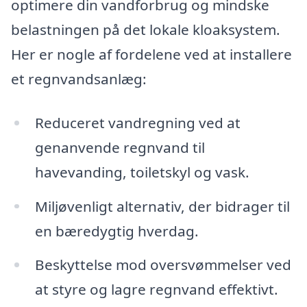
optimere din vandforbrug og mindske
belastningen på det lokale kloaksystem.
Her er nogle af fordelene ved at installere
et regnvandsanlæg:
Reduceret vandregning ved at
genanvende regnvand til
havevanding, toiletskyl og vask.
Miljøvenligt alternativ, der bidrager til
en bæredygtig hverdag.
Beskyttelse mod oversvømmelser ved
at styre og lagre regnvand effektivt.