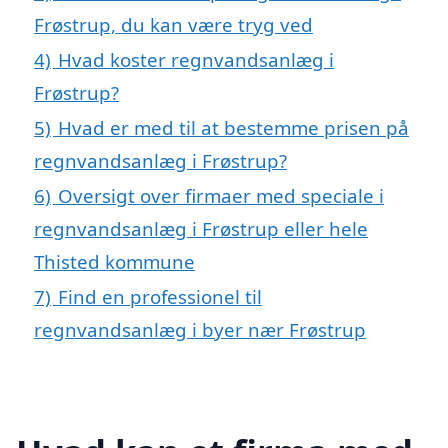
Frøstrup, du kan være tryg ved
4)
Hvad koster regnvandsanlæg i
Frøstrup?
5)
Hvad er med til at bestemme prisen på
regnvandsanlæg i Frøstrup?
6)
Oversigt over firmaer med speciale i
regnvandsanlæg i Frøstrup eller hele
Thisted kommune
7)
Find en professionel til
regnvandsanlæg i byer nær Frøstrup