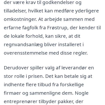
der være krav til godkendelser og
tilladelser, hvilket kan medføre yderligere
omkostninger. At arbejde sammen med
erfarne fagfolk fra Frøstrup, der kender til
de lokale forhold, kan sikre, at dit
regnvandsanlæg bliver installeret i
overensstemmelse med disse regler.
Derudover spiller valg af leverandør en
stor rolle i prisen. Det kan betale sig at
indhente flere tilbud fra forskellige
firmaer og sammenligne dem. Nogle
entreprenører tilbyder pakker, der