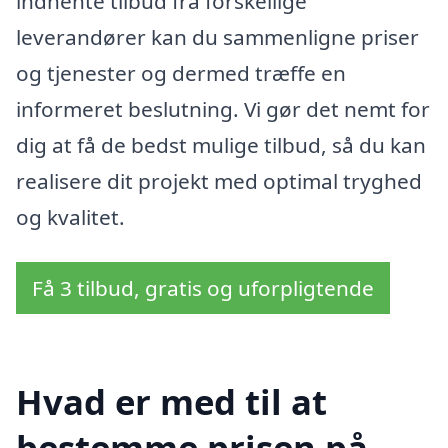
indhente tilbud fra forskellige
leverandører kan du sammenligne priser
og tjenester og dermed træffe en
informeret beslutning. Vi gør det nemt for
dig at få de bedst mulige tilbud, så du kan
realisere dit projekt med optimal tryghed
og kvalitet.
Få 3 tilbud, gratis og uforpligtende
Hvad er med til at
bestemme prisen på