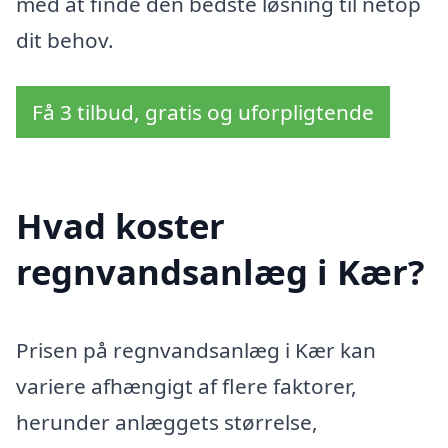
med at finde den bedste løsning til netop
dit behov.
Få 3 tilbud, gratis og uforpligtende
Hvad koster
regnvandsanlæg i Kær?
Prisen på regnvandsanlæg i Kær kan
variere afhængigt af flere faktorer,
herunder anlæggets størrelse,