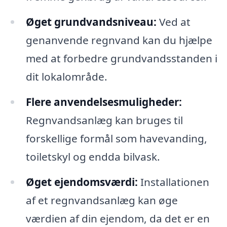
Øget grundvandsniveau:
Ved at
genanvende regnvand kan du hjælpe
med at forbedre grundvandsstanden i
dit lokalområde.
Flere anvendelsesmuligheder:
Regnvandsanlæg kan bruges til
forskellige formål som havevanding,
toiletskyl og endda bilvask.
Øget ejendomsværdi:
Installationen
af et regnvandsanlæg kan øge
værdien af din ejendom, da det er en