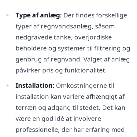
Type af anlæg:
Der findes forskellige
typer af regnvandsanlæg, såsom
nedgravede tanke, overjordiske
beholdere og systemer til filtrering og
genbrug af regnvand. Valget af anlæg
påvirker pris og funktionalitet.
Installation:
Omkostningerne til
installation kan variere afhængigt af
terræn og adgang til stedet. Det kan
være en god idé at involvere
professionelle, der har erfaring med