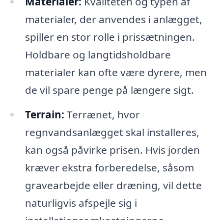
Materialer:
Kvaliteten og typen af
materialer, der anvendes i anlægget,
spiller en stor rolle i prissætningen.
Holdbare og langtidsholdbare
materialer kan ofte være dyrere, men
de vil spare penge på længere sigt.
Terrain:
Terrænet, hvor
regnvandsanlægget skal installeres,
kan også påvirke prisen. Hvis jorden
kræver ekstra forberedelse, såsom
gravearbejde eller dræning, vil dette
naturligvis afspejle sig i