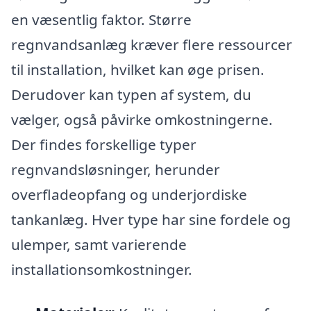
en væsentlig faktor. Større
regnvandsanlæg kræver flere ressourcer
til installation, hvilket kan øge prisen.
Derudover kan typen af system, du
vælger, også påvirke omkostningerne.
Der findes forskellige typer
regnvandsløsninger, herunder
overfladeopfang og underjordiske
tankanlæg. Hver type har sine fordele og
ulemper, samt varierende
installationsomkostninger.