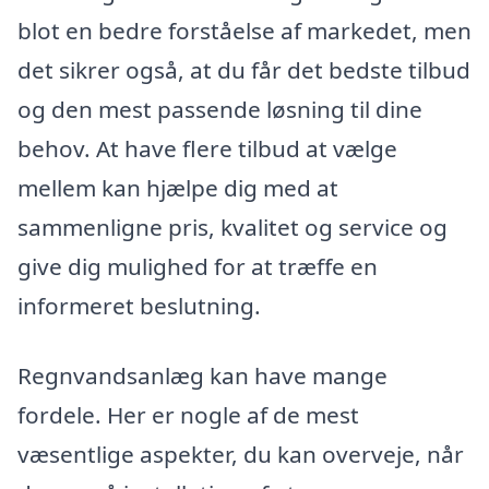
blot en bedre forståelse af markedet, men
det sikrer også, at du får det bedste tilbud
og den mest passende løsning til dine
behov. At have flere tilbud at vælge
mellem kan hjælpe dig med at
sammenligne pris, kvalitet og service og
give dig mulighed for at træffe en
informeret beslutning.
Regnvandsanlæg kan have mange
fordele. Her er nogle af de mest
væsentlige aspekter, du kan overveje, når