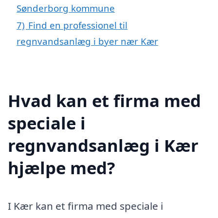
Sønderborg kommune
7)
Find en professionel til
regnvandsanlæg i byer nær Kær
Hvad kan et firma med
speciale i
regnvandsanlæg i Kær
hjælpe med?
I Kær kan et firma med speciale i