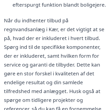
efterspurgt funktion blandt boligejere.
Når du indhenter tilbud på
regnvandsanlæg i Kær, er det vigtigt at se
på, hvad der er inkluderet i hvert tilbud.
Spørg ind til de specifikke komponenter,
der er inkluderet, samt hvilken form for
service og garanti de tilbyder. Dette kan
gøre en stor forskel i kvaliteten af det
endelige resultat og din samlede
tilfredshed med anlægget. Husk også at
spørge om tidligere projekter og
referencer, så du kan få en fornemmelse