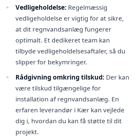
Vedligeholdelse:
Regelmæssig
vedligeholdelse er vigtig for at sikre,
at dit regnvandsanlæg fungerer
optimalt. Et dedikeret team kan
tilbyde vedligeholdelsesaftaler, så du
slipper for bekymringer.
Rådgivning omkring tilskud:
Der kan
være tilskud tilgængelige for
installation af regnvandsanlæg. En
erfaren leverandør i Kær kan vejlede
dig i, hvordan du kan få støtte til dit
projekt.