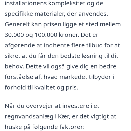
installationens kompleksitet og de
specifikke materialer, der anvendes.
Generelt kan prisen ligge et sted mellem
30.000 og 100.000 kroner. Det er
afgørende at indhente flere tilbud for at
sikre, at du får den bedste løsning til dit
behov. Dette vil også give dig en bedre
forståelse af, hvad markedet tilbyder i
forhold til kvalitet og pris.
Når du overvejer at investere i et
regnvandsanlæg i Kær, er det vigtigt at
huske på følgende faktorer: