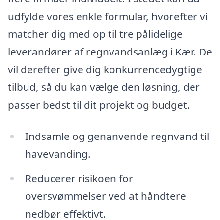
udfylde vores enkle formular, hvorefter vi
matcher dig med op til tre pålidelige
leverandører af regnvandsanlæg i Kær. De
vil derefter give dig konkurrencedygtige
tilbud, så du kan vælge den løsning, der
passer bedst til dit projekt og budget.
Indsamle og genanvende regnvand til
havevanding.
Reducerer risikoen for
oversvømmelser ved at håndtere
nedbør effektivt.