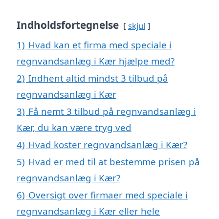
Indholdsfortegnelse
skjul
1)
Hvad kan et firma med speciale i
regnvandsanlæg i Kær hjælpe med?
2)
Indhent altid mindst 3 tilbud på
regnvandsanlæg i Kær
3)
Få nemt 3 tilbud på regnvandsanlæg i
Kær, du kan være tryg ved
4)
Hvad koster regnvandsanlæg i Kær?
5)
Hvad er med til at bestemme prisen på
regnvandsanlæg i Kær?
6)
Oversigt over firmaer med speciale i
regnvandsanlæg i Kær eller hele