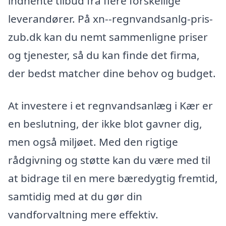
indhente tilbud fra flere forskellige
leverandører. På xn--regnvandsanlg-pris-
zub.dk kan du nemt sammenligne priser
og tjenester, så du kan finde det firma,
der bedst matcher dine behov og budget.
At investere i et regnvandsanlæg i Kær er
en beslutning, der ikke blot gavner dig,
men også miljøet. Med den rigtige
rådgivning og støtte kan du være med til
at bidrage til en mere bæredygtig fremtid,
samtidig med at du gør din
vandforvaltning mere effektiv.