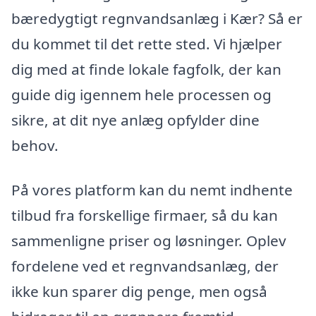
bæredygtigt regnvandsanlæg i Kær? Så er
du kommet til det rette sted. Vi hjælper
dig med at finde lokale fagfolk, der kan
guide dig igennem hele processen og
sikre, at dit nye anlæg opfylder dine
behov.
På vores platform kan du nemt indhente
tilbud fra forskellige firmaer, så du kan
sammenligne priser og løsninger. Oplev
fordelene ved et regnvandsanlæg, der
ikke kun sparer dig penge, men også