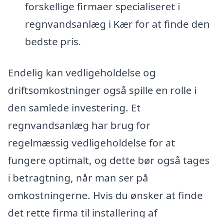
forskellige firmaer specialiseret i
regnvandsanlæg i Kær for at finde den
bedste pris.
Endelig kan vedligeholdelse og
driftsomkostninger også spille en rolle i
den samlede investering. Et
regnvandsanlæg har brug for
regelmæssig vedligeholdelse for at
fungere optimalt, og dette bør også tages
i betragtning, når man ser på
omkostningerne. Hvis du ønsker at finde
det rette firma til installering af