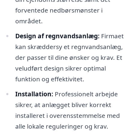
forventede nedbørsmønster i
området.
Design af regnvandsanlæg:
Firmaet
kan skræddersy et regnvandsanlæg,
der passer til dine ønsker og krav. Et
veludført design sikrer optimal
funktion og effektivitet.
Installation:
Professionelt arbejde
sikrer, at anlægget bliver korrekt
installeret i overensstemmelse med
alle lokale reguleringer og krav.