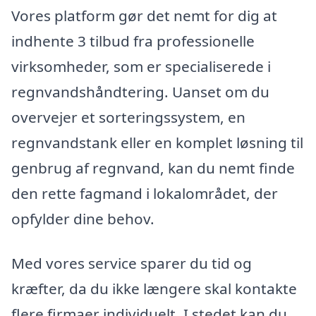
Vores platform gør det nemt for dig at
indhente 3 tilbud fra professionelle
virksomheder, som er specialiserede i
regnvandshåndtering. Uanset om du
overvejer et sorteringssystem, en
regnvandstank eller en komplet løsning til
genbrug af regnvand, kan du nemt finde
den rette fagmand i lokalområdet, der
opfylder dine behov.
Med vores service sparer du tid og
kræfter, da du ikke længere skal kontakte
flere firmaer individuelt. I stedet kan du