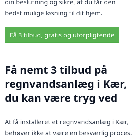
din beslutning og sikre, at du får den
bedst mulige løsning til dit hjem.
Få 3 tilbud, gratis og uforpligtende
Få nemt 3 tilbud på
regnvandsanlæg i Kær,
du kan være tryg ved
At få installeret et regnvandsanlæg i Kær,
behøver ikke at være en besværlig proces.