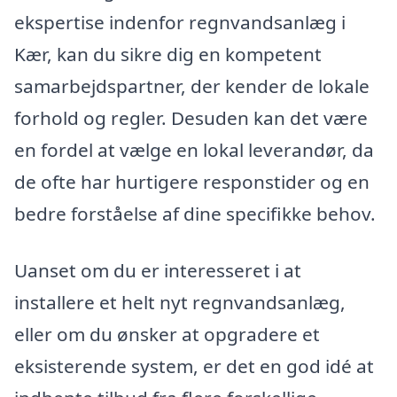
ekspertise indenfor regnvandsanlæg i
Kær, kan du sikre dig en kompetent
samarbejdspartner, der kender de lokale
forhold og regler. Desuden kan det være
en fordel at vælge en lokal leverandør, da
de ofte har hurtigere responstider og en
bedre forståelse af dine specifikke behov.
Uanset om du er interesseret i at
installere et helt nyt regnvandsanlæg,
eller om du ønsker at opgradere et
eksisterende system, er det en god idé at