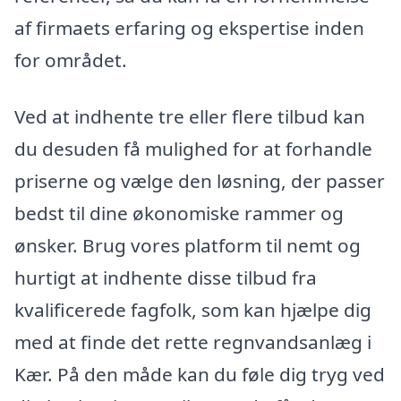
af firmaets erfaring og ekspertise inden
for området.
Ved at indhente tre eller flere tilbud kan
du desuden få mulighed for at forhandle
priserne og vælge den løsning, der passer
bedst til dine økonomiske rammer og
ønsker. Brug vores platform til nemt og
hurtigt at indhente disse tilbud fra
kvalificerede fagfolk, som kan hjælpe dig
med at finde det rette regnvandsanlæg i
Kær. På den måde kan du føle dig tryg ved