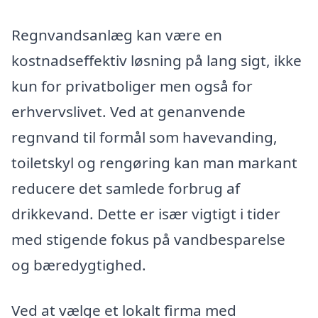
Regnvandsanlæg kan være en
kostnadseffektiv løsning på lang sigt, ikke
kun for privatboliger men også for
erhvervslivet. Ved at genanvende
regnvand til formål som havevanding,
toiletskyl og rengøring kan man markant
reducere det samlede forbrug af
drikkevand. Dette er især vigtigt i tider
med stigende fokus på vandbesparelse
og bæredygtighed.
Ved at vælge et lokalt firma med