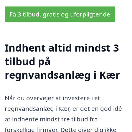
Få 3 tilbud, gratis og uforpligtende
Indhent altid mindst 3
tilbud på
regnvandsanlæg i Kær
Når du overvejer at investere i et
regnvandsanlæg i Kær, er det en god idé
at indhente mindst tre tilbud fra
forskellige firmaer. Dette giver dig ikke