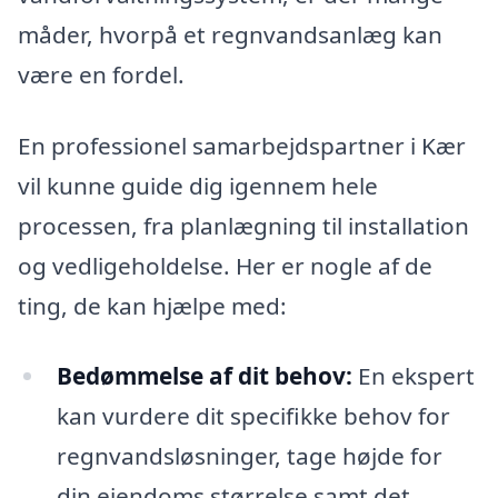
måder, hvorpå et regnvandsanlæg kan
være en fordel.
En professionel samarbejdspartner i Kær
vil kunne guide dig igennem hele
processen, fra planlægning til installation
og vedligeholdelse. Her er nogle af de
ting, de kan hjælpe med:
Bedømmelse af dit behov:
En ekspert
kan vurdere dit specifikke behov for
regnvandsløsninger, tage højde for
din ejendoms størrelse samt det