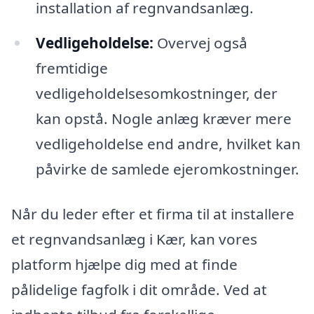
installation af regnvandsanlæg.
Vedligeholdelse:
Overvej også
fremtidige
vedligeholdelsesomkostninger, der
kan opstå. Nogle anlæg kræver mere
vedligeholdelse end andre, hvilket kan
påvirke de samlede ejeromkostninger.
Når du leder efter et firma til at installere
et regnvandsanlæg i Kær, kan vores
platform hjælpe dig med at finde
pålidelige fagfolk i dit område. Ved at