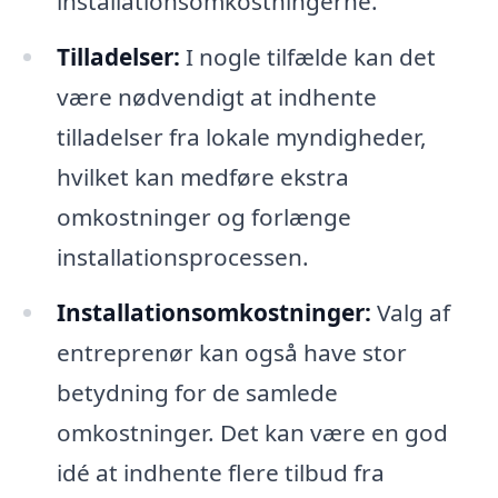
installationsomkostningerne.
Tilladelser:
I nogle tilfælde kan det
være nødvendigt at indhente
tilladelser fra lokale myndigheder,
hvilket kan medføre ekstra
omkostninger og forlænge
installationsprocessen.
Installationsomkostninger:
Valg af
entreprenør kan også have stor
betydning for de samlede
omkostninger. Det kan være en god
idé at indhente flere tilbud fra