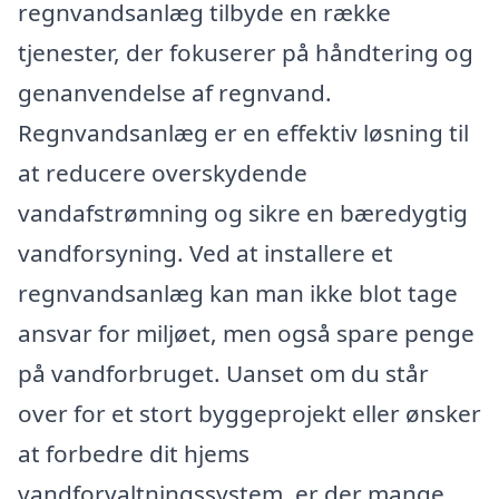
regnvandsanlæg tilbyde en række
tjenester, der fokuserer på håndtering og
genanvendelse af regnvand.
Regnvandsanlæg er en effektiv løsning til
at reducere overskydende
vandafstrømning og sikre en bæredygtig
vandforsyning. Ved at installere et
regnvandsanlæg kan man ikke blot tage
ansvar for miljøet, men også spare penge
på vandforbruget. Uanset om du står
over for et stort byggeprojekt eller ønsker
at forbedre dit hjems
vandforvaltningssystem, er der mange