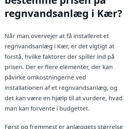
regnvandsanlæg i Kær?
Når man overvejer at få installeret et
regnvandsanlæg i Kær, er det vigtigt at
forstå, hvilke faktorer der spiller ind på
prisen. Der er flere elementer, der kan
påvirke omkostningerne ved
installationen af et regnvandsanlæg, og
det kan være en hjælp til at vurdere, hvad
man kan forvente i budgettet.
Først og fremmest er anlæggets størrelse