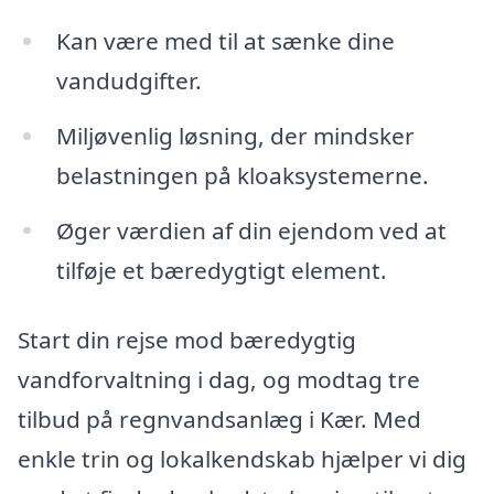
Kan være med til at sænke dine
vandudgifter.
Miljøvenlig løsning, der mindsker
belastningen på kloaksystemerne.
Øger værdien af din ejendom ved at
tilføje et bæredygtigt element.
Start din rejse mod bæredygtig
vandforvaltning i dag, og modtag tre
tilbud på regnvandsanlæg i Kær. Med
enkle trin og lokalkendskab hjælper vi dig