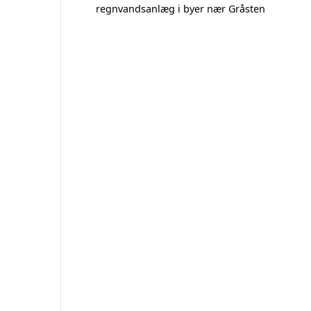
regnvandsanlæg i byer nær Gråsten