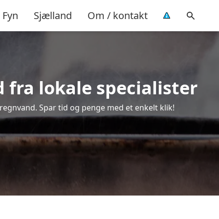
Fyn
Sjælland
Om / kontakt
fra lokale specialister
 regnvand. Spar tid og penge med et enkelt klik!