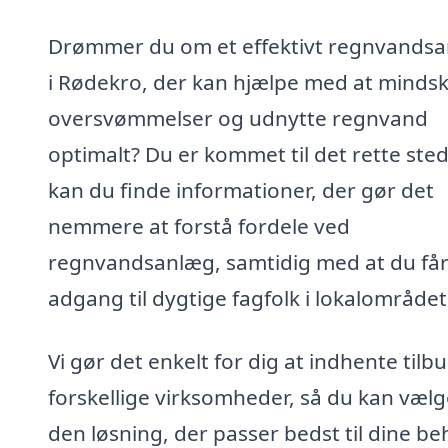
Drømmer du om et effektivt regnvands
i Rødekro, der kan hjælpe med at minds
oversvømmelser og udnytte regnvand
optimalt? Du er kommet til det rette sted
kan du finde informationer, der gør det
nemmere at forstå fordele ved
regnvandsanlæg, samtidig med at du få
adgang til dygtige fagfolk i lokalområdet
Vi gør det enkelt for dig at indhente tilbu
forskellige virksomheder, så du kan vælg
den løsning, der passer bedst til dine b