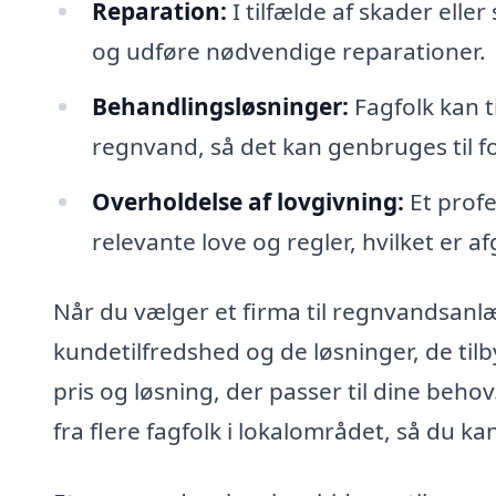
Reparation:
I tilfælde af skader eller
og udføre nødvendige reparationer.
Behandlingsløsninger:
Fagfolk kan t
regnvand, så det kan genbruges til fo
Overholdelse af lovgivning:
Et profe
relevante love og regler, hvilket er 
Når du vælger et firma til regnvandsanlæg
kundetilfredshed og de løsninger, de tilb
pris og løsning, der passer til dine beho
fra flere fagfolk i lokalområdet, så du k