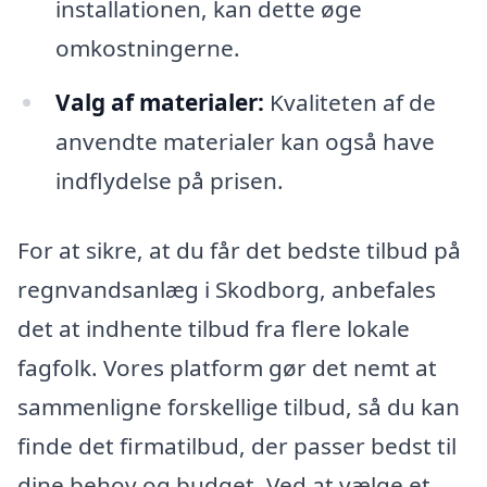
installationen, kan dette øge
omkostningerne.
Valg af materialer:
Kvaliteten af de
anvendte materialer kan også have
indflydelse på prisen.
For at sikre, at du får det bedste tilbud på
regnvandsanlæg i Skodborg, anbefales
det at indhente tilbud fra flere lokale
fagfolk. Vores platform gør det nemt at
sammenligne forskellige tilbud, så du kan
finde det firmatilbud, der passer bedst til
dine behov og budget. Ved at vælge et