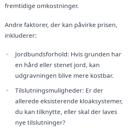
fremtidige omkostninger.
Andre faktorer, der kan påvirke prisen,
inkluderer:
Jordbundsforhold: Hvis grunden har
en hård eller stenet jord, kan
udgravningen blive mere kostbar.
Tilslutningsmuligheder: Er der
allerede eksisterende kloaksystemer,
du kan tilknytte, eller skal der laves
nye tilslutninger?