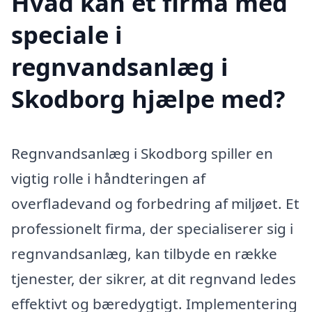
Hvad kan et firma med
speciale i
regnvandsanlæg i
Skodborg hjælpe med?
Regnvandsanlæg i Skodborg spiller en
vigtig rolle i håndteringen af
overfladevand og forbedring af miljøet. Et
professionelt firma, der specialiserer sig i
regnvandsanlæg, kan tilbyde en række
tjenester, der sikrer, at dit regnvand ledes
effektivt og bæredygtigt. Implementering