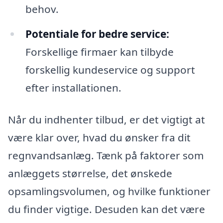
behov.
Potentiale for bedre service:
Forskellige firmaer kan tilbyde
forskellig kundeservice og support
efter installationen.
Når du indhenter tilbud, er det vigtigt at
være klar over, hvad du ønsker fra dit
regnvandsanlæg. Tænk på faktorer som
anlæggets størrelse, det ønskede
opsamlingsvolumen, og hvilke funktioner
du finder vigtige. Desuden kan det være