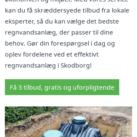
kan du få skræddersyede tilbud fra lokale
eksperter, så du kan vælge det bedste
regnvandsanlæg, der passer til dine
behov. Gør din forespørgsel i dag og
oplev fordelene ved et effektivt
regnvandsanlæg i Skodborg!
Få 3 tilbud, gratis og uforpligtende