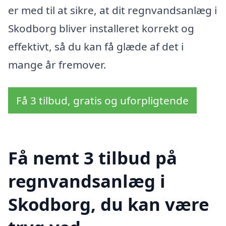
er med til at sikre, at dit regnvandsanlæg i
Skodborg bliver installeret korrekt og
effektivt, så du kan få glæde af det i
mange år fremover.
Få 3 tilbud, gratis og uforpligtende
Få nemt 3 tilbud på
regnvandsanlæg i
Skodborg, du kan være