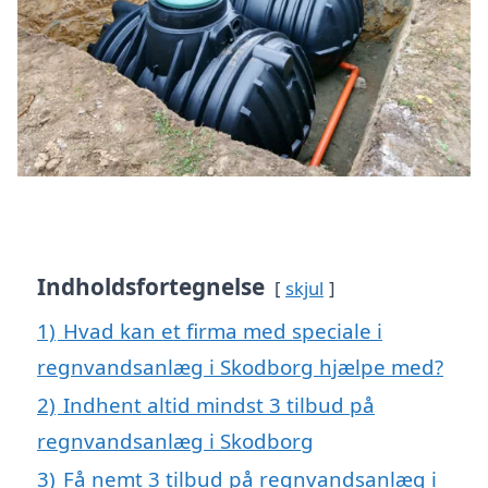
Indholdsfortegnelse
skjul
1)
Hvad kan et firma med speciale i
regnvandsanlæg i Skodborg hjælpe med?
2)
Indhent altid mindst 3 tilbud på
regnvandsanlæg i Skodborg
3)
Få nemt 3 tilbud på regnvandsanlæg i