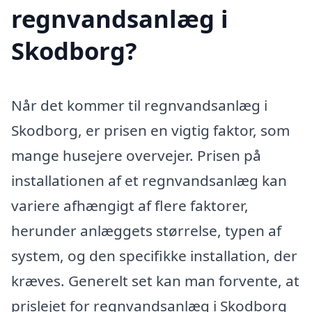
regnvandsanlæg i
Skodborg?
Når det kommer til regnvandsanlæg i
Skodborg, er prisen en vigtig faktor, som
mange husejere overvejer. Prisen på
installationen af et regnvandsanlæg kan
variere afhængigt af flere faktorer,
herunder anlæggets størrelse, typen af
system, og den specifikke installation, der
kræves. Generelt set kan man forvente, at
prislejet for regnvandsanlæg i Skodborg