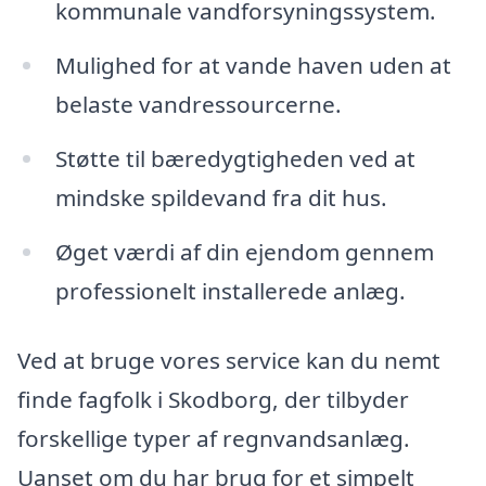
kommunale vandforsyningssystem.
Mulighed for at vande haven uden at
belaste vandressourcerne.
Støtte til bæredygtigheden ved at
mindske spildevand fra dit hus.
Øget værdi af din ejendom gennem
professionelt installerede anlæg.
Ved at bruge vores service kan du nemt
finde fagfolk i Skodborg, der tilbyder
forskellige typer af regnvandsanlæg.
Uanset om du har brug for et simpelt