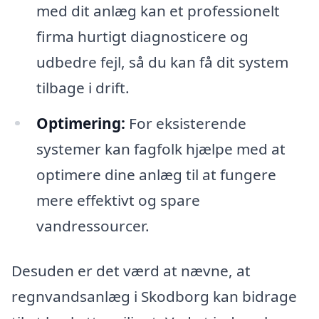
med dit anlæg kan et professionelt
firma hurtigt diagnosticere og
udbedre fejl, så du kan få dit system
tilbage i drift.
Optimering:
For eksisterende
systemer kan fagfolk hjælpe med at
optimere dine anlæg til at fungere
mere effektivt og spare
vandressourcer.
Desuden er det værd at nævne, at
regnvandsanlæg i Skodborg kan bidrage