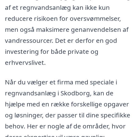
af et regnvandsanlæg kan ikke kun
reducere risikoen for oversvømmelser,
men også maksimere genanvendelsen af
vandressourcer. Det er derfor en god
investering for både private og
erhvervslivet.
Når du vælger et firma med speciale i
regnvandsanlæg i Skodborg, kan de
hjælpe med en række forskellige opgaver
og løsninger, der passer til dine specifikke
behov. Her er nogle af de områder, hvor
deres ekspertise vil være gavnlig: