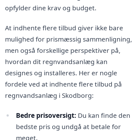
opfylder dine krav og budget.
At indhente flere tilbud giver ikke bare
mulighed for prismæssig sammenligning,
men også forskellige perspektiver på,
hvordan dit regnvandsanlæg kan
designes og installeres. Her er nogle
fordele ved at indhente flere tilbud på
regnvandsanlæg i Skodborg:
Bedre prisoversigt:
Du kan finde den
bedste pris og undgå at betale for
meget.