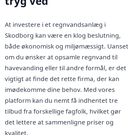
tryg ved
At investere i et regnvandsanlæg i
Skodborg kan være en klog beslutning,
både økonomisk og miljømæssigt. Uanset
om du ønsker at opsamle regnvand til
havevanding eller til andre formål, er det
vigtigt at finde det rette firma, der kan
imødekomme dine behov. Med vores
platform kan du nemt få indhentet tre
tilbud fra forskellige fagfolk, hvilket gør
det lettere at sammenligne priser og
kvalitet.