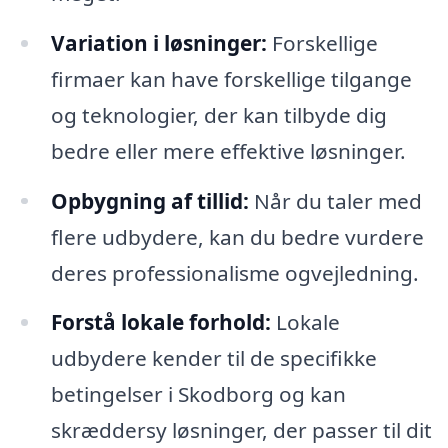
Variation i løsninger:
Forskellige
firmaer kan have forskellige tilgange
og teknologier, der kan tilbyde dig
bedre eller mere effektive løsninger.
Opbygning af tillid:
Når du taler med
flere udbydere, kan du bedre vurdere
deres professionalisme ogvejledning.
Forstå lokale forhold:
Lokale
udbydere kender til de specifikke
betingelser i Skodborg og kan
skræddersy løsninger, der passer til dit