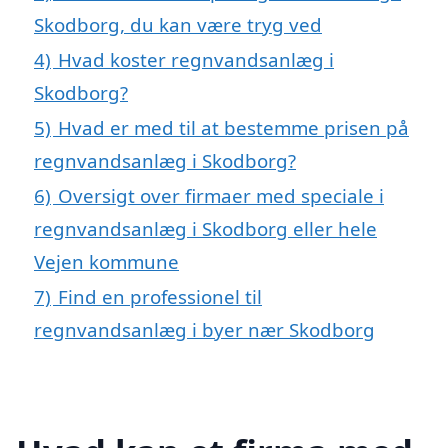
Skodborg, du kan være tryg ved
4)
Hvad koster regnvandsanlæg i
Skodborg?
5)
Hvad er med til at bestemme prisen på
regnvandsanlæg i Skodborg?
6)
Oversigt over firmaer med speciale i
regnvandsanlæg i Skodborg eller hele
Vejen kommune
7)
Find en professionel til
regnvandsanlæg i byer nær Skodborg