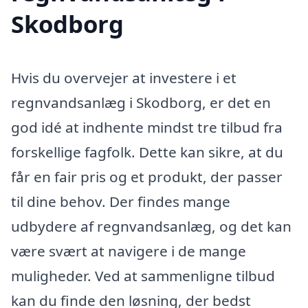
Skodborg
Hvis du overvejer at investere i et
regnvandsanlæg i Skodborg, er det en
god idé at indhente mindst tre tilbud fra
forskellige fagfolk. Dette kan sikre, at du
får en fair pris og et produkt, der passer
til dine behov. Der findes mange
udbydere af regnvandsanlæg, og det kan
være svært at navigere i de mange
muligheder. Ved at sammenligne tilbud
kan du finde den løsning, der bedst