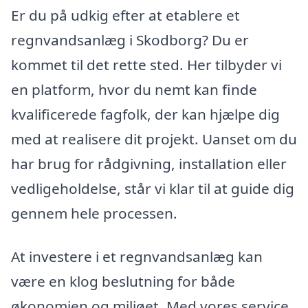
Er du på udkig efter at etablere et
regnvandsanlæg i Skodborg? Du er
kommet til det rette sted. Her tilbyder vi
en platform, hvor du nemt kan finde
kvalificerede fagfolk, der kan hjælpe dig
med at realisere dit projekt. Uanset om du
har brug for rådgivning, installation eller
vedligeholdelse, står vi klar til at guide dig
gennem hele processen.
At investere i et regnvandsanlæg kan
være en klog beslutning for både
økonomien og miljøet. Med vores service