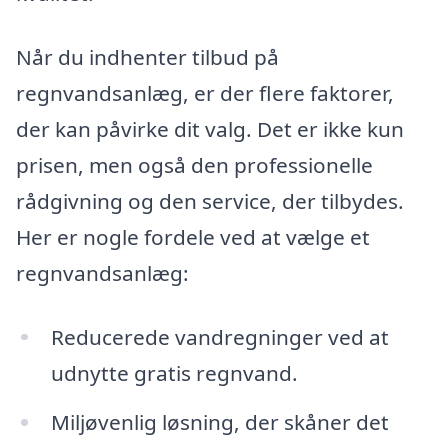
Når du indhenter tilbud på
regnvandsanlæg, er der flere faktorer,
der kan påvirke dit valg. Det er ikke kun
prisen, men også den professionelle
rådgivning og den service, der tilbydes.
Her er nogle fordele ved at vælge et
regnvandsanlæg:
Reducerede vandregninger ved at
udnytte gratis regnvand.
Miljøvenlig løsning, der skåner det