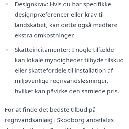
Designkrav: Hvis du har specifikke
designpræferencer eller krav til
landskabet, kan dette også medføre
ekstra omkostninger.
Skatteincitamenter: I nogle tilfælde
kan lokale myndigheder tilbyde tilskud
eller skattefordele til installation af
miljøvenlige regnvandsløsninger,
hvilket kan påvirke den samlede pris.
For at finde det bedste tilbud på
regnvandsanlæg i Skodborg anbefales