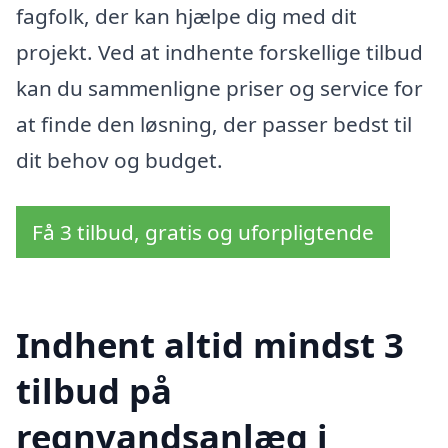
fagfolk, der kan hjælpe dig med dit
projekt. Ved at indhente forskellige tilbud
kan du sammenligne priser og service for
at finde den løsning, der passer bedst til
dit behov og budget.
Få 3 tilbud, gratis og uforpligtende
Indhent altid mindst 3
tilbud på
regnvandsanlæg i