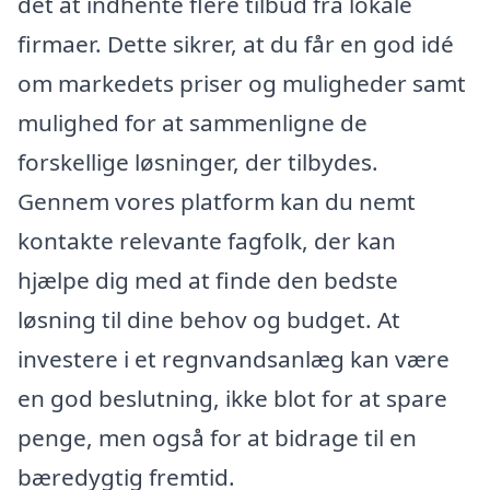
det at indhente flere tilbud fra lokale
firmaer. Dette sikrer, at du får en god idé
om markedets priser og muligheder samt
mulighed for at sammenligne de
forskellige løsninger, der tilbydes.
Gennem vores platform kan du nemt
kontakte relevante fagfolk, der kan
hjælpe dig med at finde den bedste
løsning til dine behov og budget. At
investere i et regnvandsanlæg kan være
en god beslutning, ikke blot for at spare
penge, men også for at bidrage til en
bæredygtig fremtid.