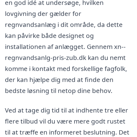
en god idé at undersøge, hvilken
lovgivning der gælder for
regnvandsanlæg i dit område, da dette
kan påvirke både designet og
installationen af anlægget. Gennem xn--
regnvandsanlg-pris-zub.dk kan du nemt
komme i kontakt med forskellige fagfolk,
der kan hjælpe dig med at finde den
bedste løsning til netop dine behov.
Ved at tage dig tid til at indhente tre eller
flere tilbud vil du være mere godt rustet
til at træffe en informeret beslutning. Det