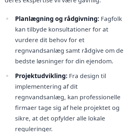
Planlægning og rådgivning:
Fagfolk
kan tilbyde konsultationer for at
vurdere dit behov for et
regnvandsanlæg samt rådgive om de
bedste løsninger for din ejendom.
Projektudvikling:
Fra design til
implementering af dit
regnvandsanlæg, kan professionelle
firmaer tage sig af hele projektet og
sikre, at det opfylder alle lokale
reguleringer.