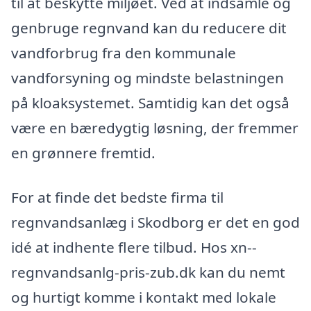
til at beskytte miljøet. Ved at indsamle og
genbruge regnvand kan du reducere dit
vandforbrug fra den kommunale
vandforsyning og mindste belastningen
på kloaksystemet. Samtidig kan det også
være en bæredygtig løsning, der fremmer
en grønnere fremtid.
For at finde det bedste firma til
regnvandsanlæg i Skodborg er det en god
idé at indhente flere tilbud. Hos xn--
regnvandsanlg-pris-zub.dk kan du nemt
og hurtigt komme i kontakt med lokale