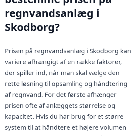
regnvandsanlæg i
Skodborg?
Prisen på regnvandsanlæg i Skodborg kan
variere afhængigt af en række faktorer,
der spiller ind, når man skal vælge den
rette løsning til opsamling og håndtering
af regnvand. For det første afhænger
prisen ofte af anlæggets størrelse og
kapacitet. Hvis du har brug for et større
system til at håndtere et højere volumen