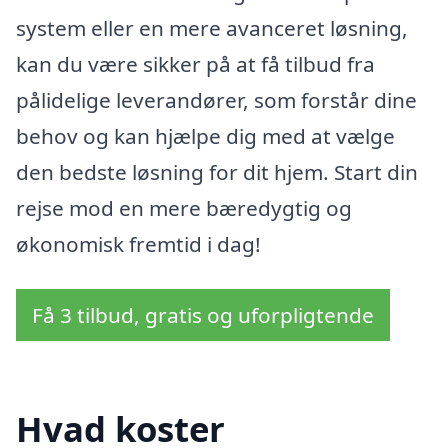
system eller en mere avanceret løsning,
kan du være sikker på at få tilbud fra
pålidelige leverandører, som forstår dine
behov og kan hjælpe dig med at vælge
den bedste løsning for dit hjem. Start din
rejse mod en mere bæredygtig og
økonomisk fremtid i dag!
Få 3 tilbud, gratis og uforpligtende
Hvad koster