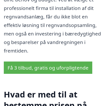
professionelt firma til installation af dit
regnvandsanlæg, får du ikke blot en
effektiv løsning til regnvandsopsamling,
men også en investering i bæredygtighed
og besparelser på vandregningen i
fremtiden.
Få 3 tilbud, gratis og uforpligtende
Hvad er med til at
bestemme prisen på