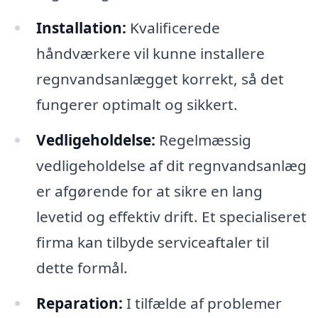
Installation:
Kvalificerede
håndværkere vil kunne installere
regnvandsanlægget korrekt, så det
fungerer optimalt og sikkert.
Vedligeholdelse:
Regelmæssig
vedligeholdelse af dit regnvandsanlæg
er afgørende for at sikre en lang
levetid og effektiv drift. Et specialiseret
firma kan tilbyde serviceaftaler til
dette formål.
Reparation:
I tilfælde af problemer