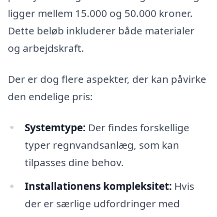
ligger mellem 15.000 og 50.000 kroner.
Dette beløb inkluderer både materialer
og arbejdskraft.
Der er dog flere aspekter, der kan påvirke
den endelige pris:
Systemtype:
Der findes forskellige
typer regnvandsanlæg, som kan
tilpasses dine behov.
Installationens kompleksitet:
Hvis
der er særlige udfordringer med