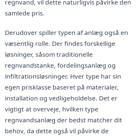
regnvand, vil dette naturligvis påvirke den
samlede pris.
Derudover spiller typen af anlæg også en
væsentlig rolle. Der findes forskellige
løsninger, såsom traditionelle
regnvandstanke, fordelingsanlæg og
infiltrationsløsninger. Hver type har sin
egen prisklasse baseret på materialer,
installation og vedligeholdelse. Det er
vigtigt at overveje, hvilken type
regnvandsanlæg der bedst matcher dit
behov, da dette også vil påvirke de