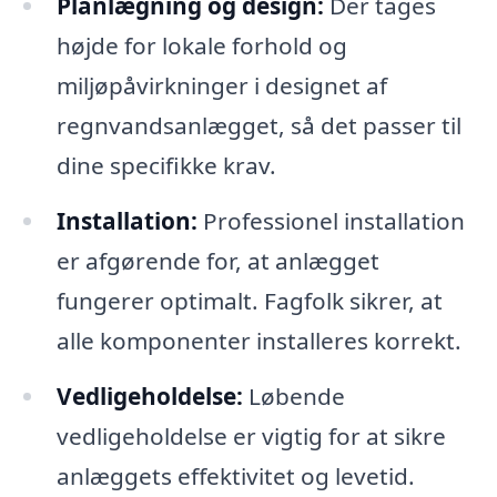
Planlægning og design:
Der tages
højde for lokale forhold og
miljøpåvirkninger i designet af
regnvandsanlægget, så det passer til
dine specifikke krav.
Installation:
Professionel installation
er afgørende for, at anlægget
fungerer optimalt. Fagfolk sikrer, at
alle komponenter installeres korrekt.
Vedligeholdelse:
Løbende
vedligeholdelse er vigtig for at sikre
anlæggets effektivitet og levetid.