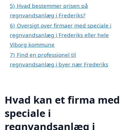
5)
Hvad bestemmer prisen på
regnvandsanlæg i Frederiks?
6)
Oversigt over firmaer med speciale i
regnvandsanlæg i Frederiks eller hele
Viborg kommune
7)
Find en professionel til
regnvandsanlæg i byer nær Frederiks
Hvad kan et firma med
speciale i
regnvandsanlæg i