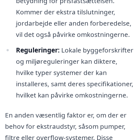
betydning for prisfastsættelsen.
Kommer der ekstra tilslutninger,
jordarbejde eller anden forberedelse,
vil det også påvirke omkostningerne.
Reguleringer:
Lokale byggeforskrifter
og miljøreguleringer kan diktere,
hvilke typer systemer der kan
installeres, samt deres specifikationer,
hvilket kan påvirke omkostningerne.
En anden væsentlig faktor er, om der er
behov for ekstraudstyr, såsom pumper,
filtre eller overflow-systemer. Disse