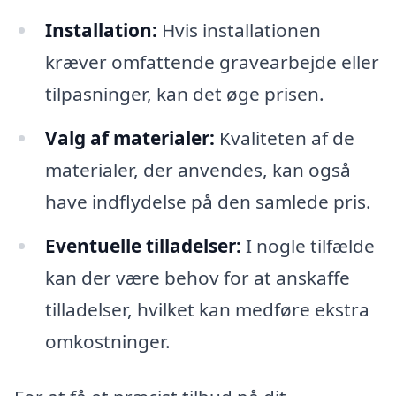
Installation:
Hvis installationen
kræver omfattende gravearbejde eller
tilpasninger, kan det øge prisen.
Valg af materialer:
Kvaliteten af de
materialer, der anvendes, kan også
have indflydelse på den samlede pris.
Eventuelle tilladelser:
I nogle tilfælde
kan der være behov for at anskaffe
tilladelser, hvilket kan medføre ekstra
omkostninger.