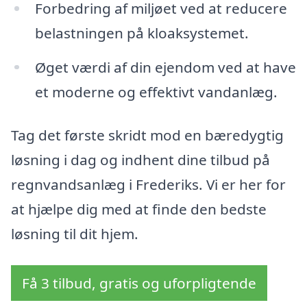
Forbedring af miljøet ved at reducere
belastningen på kloaksystemet.
Øget værdi af din ejendom ved at have
et moderne og effektivt vandanlæg.
Tag det første skridt mod en bæredygtig
løsning i dag og indhent dine tilbud på
regnvandsanlæg i Frederiks. Vi er her for
at hjælpe dig med at finde den bedste
løsning til dit hjem.
Få 3 tilbud, gratis og uforpligtende