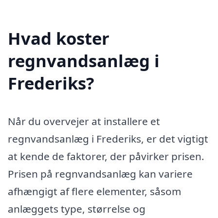
Hvad koster
regnvandsanlæg i
Frederiks?
Når du overvejer at installere et
regnvandsanlæg i Frederiks, er det vigtigt
at kende de faktorer, der påvirker prisen.
Prisen på regnvandsanlæg kan variere
afhængigt af flere elementer, såsom
anlæggets type, størrelse og