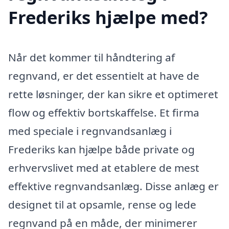
Frederiks hjælpe med?
Når det kommer til håndtering af
regnvand, er det essentielt at have de
rette løsninger, der kan sikre et optimeret
flow og effektiv bortskaffelse. Et firma
med speciale i regnvandsanlæg i
Frederiks kan hjælpe både private og
erhvervslivet med at etablere de mest
effektive regnvandsanlæg. Disse anlæg er
designet til at opsamle, rense og lede
regnvand på en måde, der minimerer