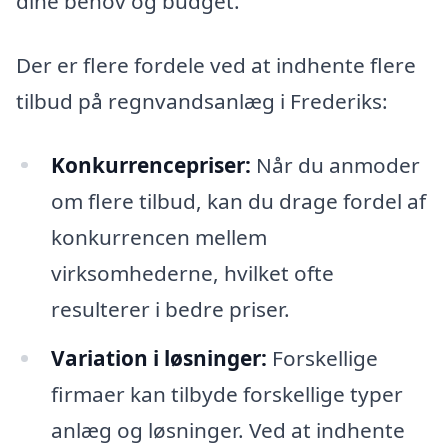
dine behov og budget.
Der er flere fordele ved at indhente flere
tilbud på regnvandsanlæg i Frederiks:
Konkurrencepriser:
Når du anmoder
om flere tilbud, kan du drage fordel af
konkurrencen mellem
virksomhederne, hvilket ofte
resulterer i bedre priser.
Variation i løsninger:
Forskellige
firmaer kan tilbyde forskellige typer
anlæg og løsninger. Ved at indhente