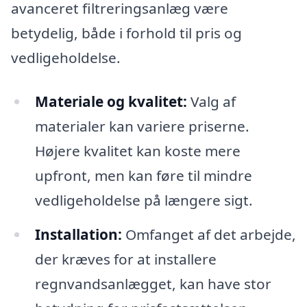
avanceret filtreringsanlæg være
betydelig, både i forhold til pris og
vedligeholdelse.
Materiale og kvalitet:
Valg af
materialer kan variere priserne.
Højere kvalitet kan koste mere
upfront, men kan føre til mindre
vedligeholdelse på længere sigt.
Installation:
Omfanget af det arbejde,
der kræves for at installere
regnvandsanlægget, kan have stor