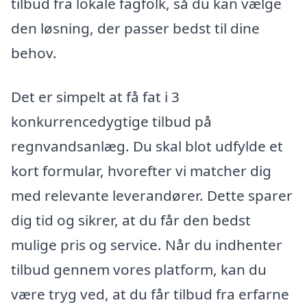
tilbud fra lokale fagfolk, så du kan vælge
den løsning, der passer bedst til dine
behov.
Det er simpelt at få fat i 3
konkurrencedygtige tilbud på
regnvandsanlæg. Du skal blot udfylde et
kort formular, hvorefter vi matcher dig
med relevante leverandører. Dette sparer
dig tid og sikrer, at du får den bedst
mulige pris og service. Når du indhenter
tilbud gennem vores platform, kan du
være tryg ved, at du får tilbud fra erfarne