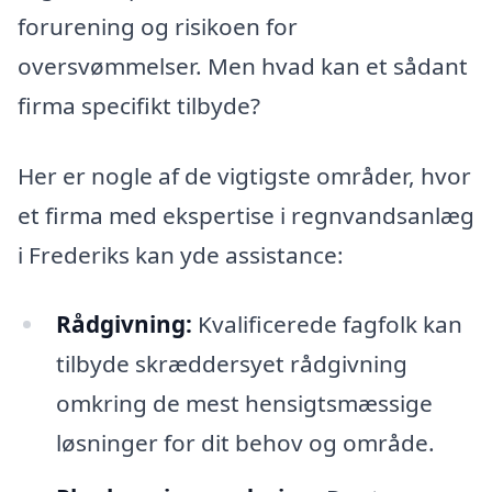
forurening og risikoen for
oversvømmelser. Men hvad kan et sådant
firma specifikt tilbyde?
Her er nogle af de vigtigste områder, hvor
et firma med ekspertise i regnvandsanlæg
i Frederiks kan yde assistance:
Rådgivning:
Kvalificerede fagfolk kan
tilbyde skræddersyet rådgivning
omkring de mest hensigtsmæssige
løsninger for dit behov og område.