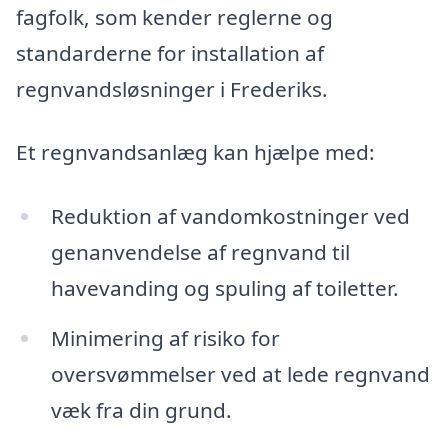
fagfolk, som kender reglerne og
standarderne for installation af
regnvandsløsninger i Frederiks.
Et regnvandsanlæg kan hjælpe med:
Reduktion af vandomkostninger ved
genanvendelse af regnvand til
havevanding og spuling af toiletter.
Minimering af risiko for
oversvømmelser ved at lede regnvand
væk fra din grund.