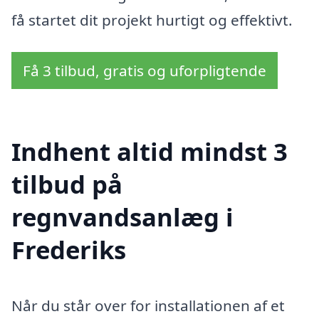
få startet dit projekt hurtigt og effektivt.
Få 3 tilbud, gratis og uforpligtende
Indhent altid mindst 3
tilbud på
regnvandsanlæg i
Frederiks
Når du står over for installationen af et