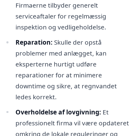
Firmaerne tilbyder generelt
serviceaftaler for regelmæssig
inspektion og vedligeholdelse.
Reparation:
Skulle der opstå
problemer med anlægget, kan
eksperterne hurtigt udføre
reparationer for at minimere
downtime og sikre, at regnvandet
ledes korrekt.
Overholdelse af lovgivning:
Et
professionelt firma vil være opdateret
omkring de lokale reguleringer og