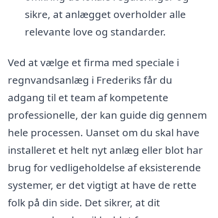
sikre, at anlægget overholder alle
relevante love og standarder.
Ved at vælge et firma med speciale i
regnvandsanlæg i Frederiks får du
adgang til et team af kompetente
professionelle, der kan guide dig gennem
hele processen. Uanset om du skal have
installeret et helt nyt anlæg eller blot har
brug for vedligeholdelse af eksisterende
systemer, er det vigtigt at have de rette
folk på din side. Det sikrer, at dit