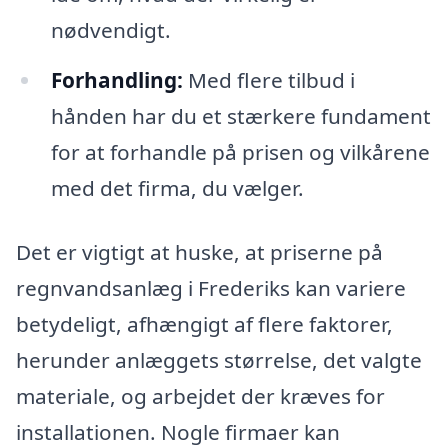
nødvendigt.
Forhandling:
Med flere tilbud i
hånden har du et stærkere fundament
for at forhandle på prisen og vilkårene
med det firma, du vælger.
Det er vigtigt at huske, at priserne på
regnvandsanlæg i Frederiks kan variere
betydeligt, afhængigt af flere faktorer,
herunder anlæggets størrelse, det valgte
materiale, og arbejdet der kræves for
installationen. Nogle firmaer kan