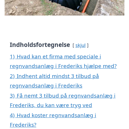
Indholdsfortegnelse
skjul
1)
Hvad kan et firma med speciale i
regnvandsanlæg i Frederiks hjælpe med?
2)
Indhent altid mindst 3 tilbud på
regnvandsanlæg i Frederiks
3)
Få nemt 3 tilbud på regnvandsanlæg i
Frederiks, du kan være tryg ved
4)
Hvad koster regnvandsanlæg i
Frederiks?