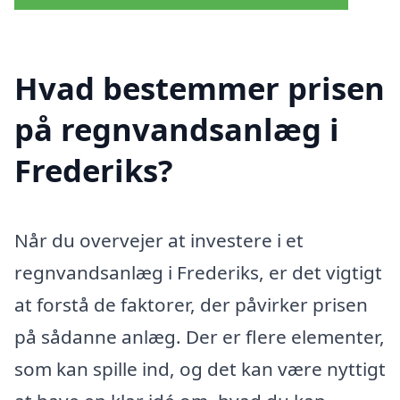
Hvad bestemmer prisen
på regnvandsanlæg i
Frederiks?
Når du overvejer at investere i et
regnvandsanlæg i Frederiks, er det vigtigt
at forstå de faktorer, der påvirker prisen
på sådanne anlæg. Der er flere elementer,
som kan spille ind, og det kan være nyttigt