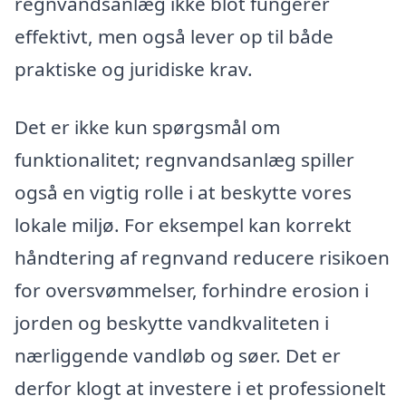
regnvandsanlæg ikke blot fungerer
effektivt, men også lever op til både
praktiske og juridiske krav.
Det er ikke kun spørgsmål om
funktionalitet; regnvandsanlæg spiller
også en vigtig rolle i at beskytte vores
lokale miljø. For eksempel kan korrekt
håndtering af regnvand reducere risikoen
for oversvømmelser, forhindre erosion i
jorden og beskytte vandkvaliteten i
nærliggende vandløb og søer. Det er
derfor klogt at investere i et professionelt