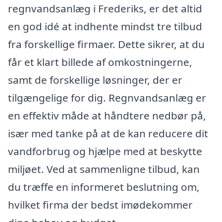
regnvandsanlæg i Frederiks, er det altid
en god idé at indhente mindst tre tilbud
fra forskellige firmaer. Dette sikrer, at du
får et klart billede af omkostningerne,
samt de forskellige løsninger, der er
tilgængelige for dig. Regnvandsanlæg er
en effektiv måde at håndtere nedbør på,
især med tanke på at de kan reducere dit
vandforbrug og hjælpe med at beskytte
miljøet. Ved at sammenligne tilbud, kan
du træffe en informeret beslutning om,
hvilket firma der bedst imødekommer