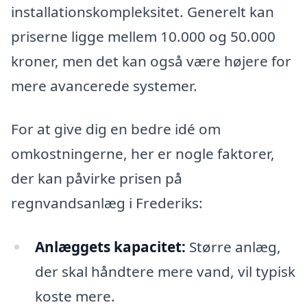
installationskompleksitet. Generelt kan
priserne ligge mellem 10.000 og 50.000
kroner, men det kan også være højere for
mere avancerede systemer.
For at give dig en bedre idé om
omkostningerne, her er nogle faktorer,
der kan påvirke prisen på
regnvandsanlæg i Frederiks:
Anlæggets kapacitet:
Større anlæg,
der skal håndtere mere vand, vil typisk
koste mere.