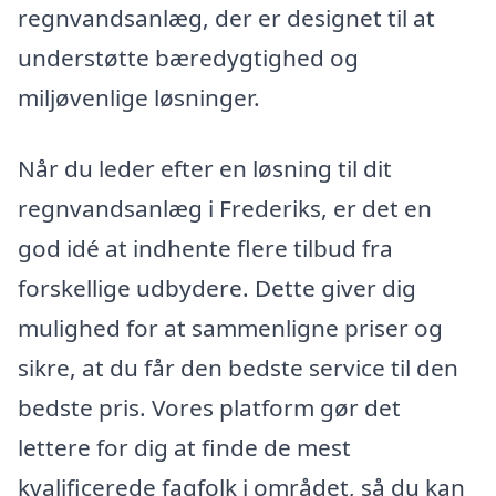
regnvandsanlæg, der er designet til at
understøtte bæredygtighed og
miljøvenlige løsninger.
Når du leder efter en løsning til dit
regnvandsanlæg i Frederiks, er det en
god idé at indhente flere tilbud fra
forskellige udbydere. Dette giver dig
mulighed for at sammenligne priser og
sikre, at du får den bedste service til den
bedste pris. Vores platform gør det
lettere for dig at finde de mest
kvalificerede fagfolk i området, så du kan