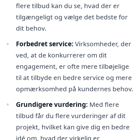
flere tilbud kan du se, hvad der er
tilgængeligt og vælge det bedste for
dit behov.
Forbedret service:
Virksomheder, der
ved, at de konkurrerer om dit
engagement, er ofte mere tilbøjelige
til at tilbyde en bedre service og mere
opmærksomhed på kundernes behov.
Grundigere vurdering:
Med flere
tilbud får du flere vurderinger af dit
projekt, hvilket kan give dig en bedre
idé om, hvad der virkelig er