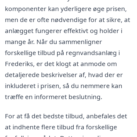
komponenter kan yderligere øge prisen,
men de er ofte nødvendige for at sikre, at
anlægget fungerer effektivt og holder i
mange år. Når du sammenligner
forskellige tilbud på regnvandsanlæg i
Frederiks, er det klogt at anmode om
detaljerede beskrivelser af, hvad der er
inkluderet i prisen, så du nemmere kan
træffe en informeret beslutning.
For at få det bedste tilbud, anbefales det
at indhente flere tilbud fra forskellige