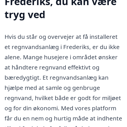
Frederiks, du kan være
tryg ved
Hvis du står og overvejer at få installeret
et regnvandsanlæg i Frederiks, er du ikke
alene. Mange husejere i området ønsker
at håndtere regnvand effektivt og
bæredygtigt. Et regnvandsanlæg kan
hjælpe med at samle og genbruge
regnvand, hvilket både er godt for miljøet
og for din økonomi. Med vores platform
får du en nem og hurtig måde at indhente