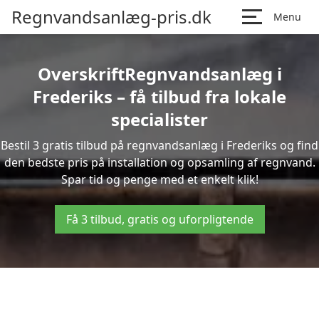
Regnvandsanlæg-pris.dk
Menu
OverskriftRegnvandsanlæg i
Frederiks – få tilbud fra lokale
specialister
Bestil 3 gratis tilbud på regnvandsanlæg i Frederiks og find
den bedste pris på installation og opsamling af regnvand.
Spar tid og penge med et enkelt klik!
Få 3 tilbud, gratis og uforpligtende