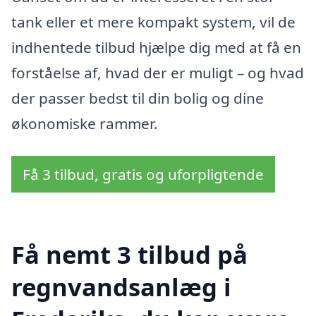
tank eller et mere kompakt system, vil de
indhentede tilbud hjælpe dig med at få en
forståelse af, hvad der er muligt – og hvad
der passer bedst til din bolig og dine
økonomiske rammer.
Få 3 tilbud, gratis og uforpligtende
Få nemt 3 tilbud på
regnvandsanlæg i