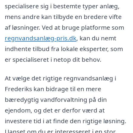
specialisere sig i bestemte typer anlæg,
mens andre kan tilbyde en bredere vifte
af løsninger. Ved at bruge platforme som
regnvandsanlæg-pris.dk
, kan du nemt
indhente tilbud fra lokale eksperter, som
er specialiseret i netop dit behov.
At vælge det rigtige regnvandsanlæg i
Frederiks kan bidrage til en mere
bæredygtig vandforvaltning på din
ejendom, og det er derfor værd at
investere tid i at finde den rigtige løsning.
Uanset om du er interesseret i en stor