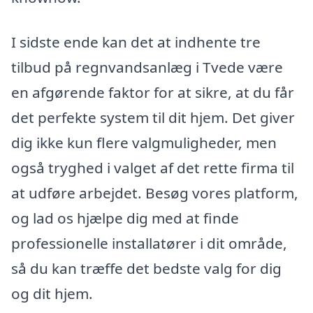
I sidste ende kan det at indhente tre
tilbud på regnvandsanlæg i Tvede være
en afgørende faktor for at sikre, at du får
det perfekte system til dit hjem. Det giver
dig ikke kun flere valgmuligheder, men
også tryghed i valget af det rette firma til
at udføre arbejdet. Besøg vores platform,
og lad os hjælpe dig med at finde
professionelle installatører i dit område,
så du kan træffe det bedste valg for dig
og dit hjem.