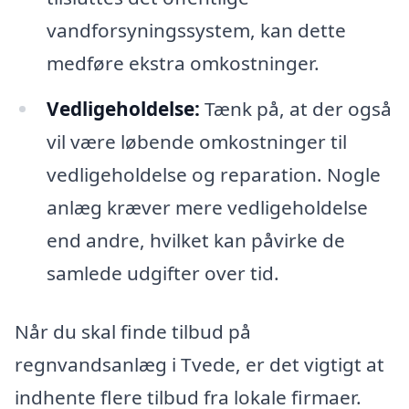
vandforsyningssystem, kan dette
medføre ekstra omkostninger.
Vedligeholdelse:
Tænk på, at der også
vil være løbende omkostninger til
vedligeholdelse og reparation. Nogle
anlæg kræver mere vedligeholdelse
end andre, hvilket kan påvirke de
samlede udgifter over tid.
Når du skal finde tilbud på
regnvandsanlæg i Tvede, er det vigtigt at
indhente flere tilbud fra lokale firmaer.