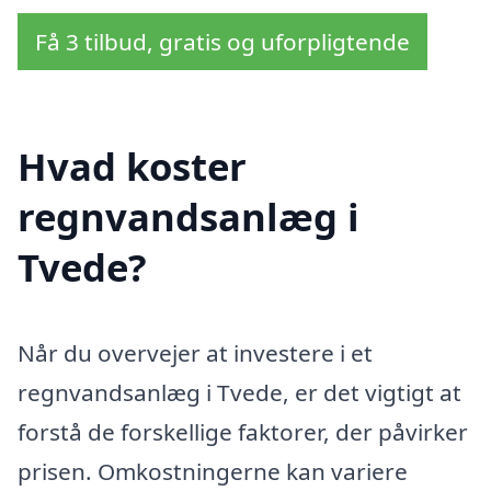
Få 3 tilbud, gratis og uforpligtende
Hvad koster
regnvandsanlæg i
Tvede?
Når du overvejer at investere i et
regnvandsanlæg i Tvede, er det vigtigt at
forstå de forskellige faktorer, der påvirker
prisen. Omkostningerne kan variere