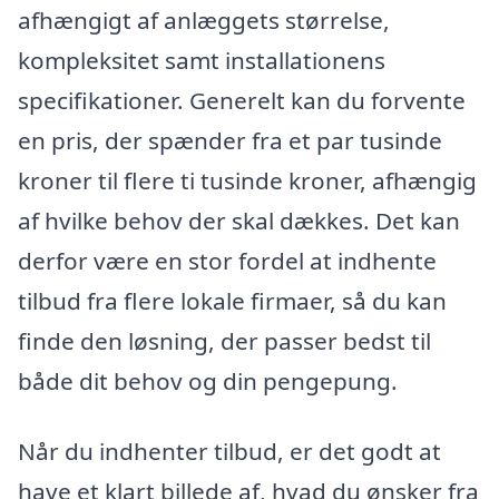
afhængigt af anlæggets størrelse,
kompleksitet samt installationens
specifikationer. Generelt kan du forvente
en pris, der spænder fra et par tusinde
kroner til flere ti tusinde kroner, afhængig
af hvilke behov der skal dækkes. Det kan
derfor være en stor fordel at indhente
tilbud fra flere lokale firmaer, så du kan
finde den løsning, der passer bedst til
både dit behov og din pengepung.
Når du indhenter tilbud, er det godt at
have et klart billede af, hvad du ønsker fra