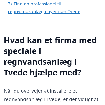
7)
Find en professionel til
regnvandsanlæg i byer nær Tvede
Hvad kan et firma med
speciale i
regnvandsanlæg i
Tvede hjælpe med?
Når du overvejer at installere et
regnvandsanlæg i Tvede, er det vigtigt at