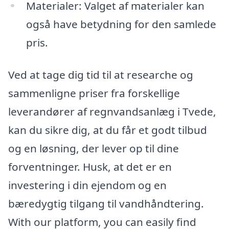
Materialer: Valget af materialer kan
også have betydning for den samlede
pris.
Ved at tage dig tid til at researche og
sammenligne priser fra forskellige
leverandører af regnvandsanlæg i Tvede,
kan du sikre dig, at du får et godt tilbud
og en løsning, der lever op til dine
forventninger. Husk, at det er en
investering i din ejendom og en
bæredygtig tilgang til vandhåndtering.
With our platform, you can easily find