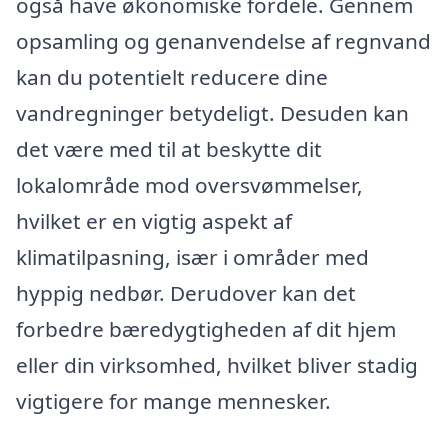
også have økonomiske fordele. Gennem
opsamling og genanvendelse af regnvand
kan du potentielt reducere dine
vandregninger betydeligt. Desuden kan
det være med til at beskytte dit
lokalområde mod oversvømmelser,
hvilket er en vigtig aspekt af
klimatilpasning, især i områder med
hyppig nedbør. Derudover kan det
forbedre bæredygtigheden af dit hjem
eller din virksomhed, hvilket bliver stadig
vigtigere for mange mennesker.