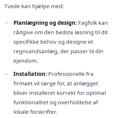
Tvede kan hjælpe med:
Planlægning og design:
Fagfolk kan
rådgive om den bedste løsning til dit
specifikke behov og designe et
regnvandsanlæg, der passer til din
ejendom.
Installation:
Professionelle fra
firmaet vil sørge for, at anlægget
bliver installeret korrekt for optimal
funktionalitet og overholdelse af
lokale forskrifter.