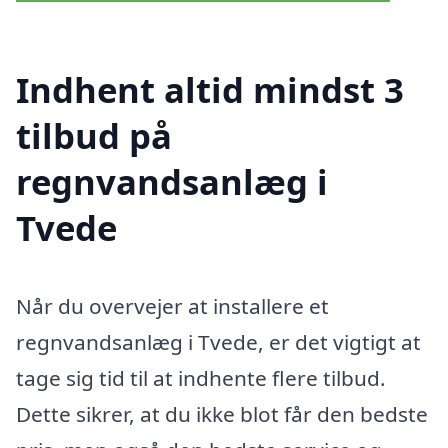
Indhent altid mindst 3
tilbud på
regnvandsanlæg i
Tvede
Når du overvejer at installere et
regnvandsanlæg i Tvede, er det vigtigt at
tage sig tid til at indhente flere tilbud.
Dette sikrer, at du ikke blot får den bedste