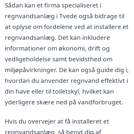
Sådan kan et firma specialiseret i
regnvandsanlæg i Tvede også bidrage til
at oplyse om fordelene ved at installere et
regnvandsanlæg. Det kan inkludere
informationer om økonomi, drift og
vedligeholdelse samt bevidsthed om
miljøpåvirkninger. De kan også guide dig i,
hvordan du anvender regnvand effektivt i
din have eller til toiletskyl, hvilket kan
yderligere skære ned på vandforbruget.
Hvis du overvejer at få installeret et
regnvandsanlæg, så benyt dig af