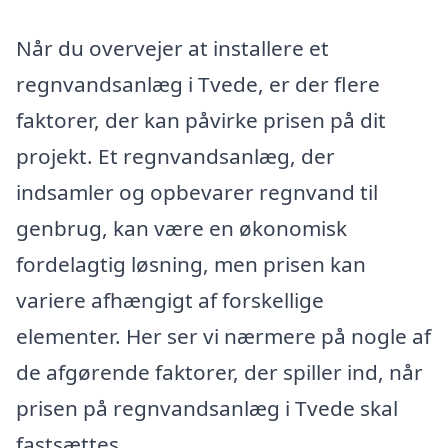
Når du overvejer at installere et
regnvandsanlæg i Tvede, er der flere
faktorer, der kan påvirke prisen på dit
projekt. Et regnvandsanlæg, der
indsamler og opbevarer regnvand til
genbrug, kan være en økonomisk
fordelagtig løsning, men prisen kan
variere afhængigt af forskellige
elementer. Her ser vi nærmere på nogle af
de afgørende faktorer, der spiller ind, når
prisen på regnvandsanlæg i Tvede skal
fastsættes.