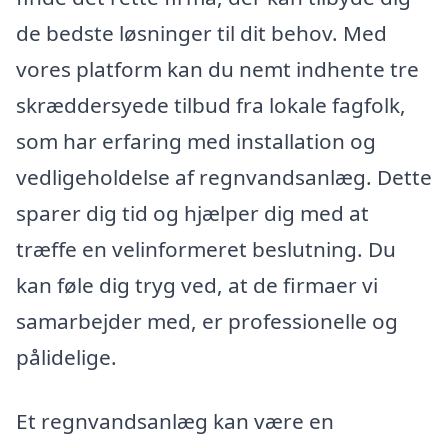
de bedste løsninger til dit behov. Med
vores platform kan du nemt indhente tre
skræddersyede tilbud fra lokale fagfolk,
som har erfaring med installation og
vedligeholdelse af regnvandsanlæg. Dette
sparer dig tid og hjælper dig med at
træffe en velinformeret beslutning. Du
kan føle dig tryg ved, at de firmaer vi
samarbejder med, er professionelle og
pålidelige.
Et regnvandsanlæg kan være en