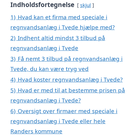
Indholdsfortegnelse
skjul
1)
Hvad kan et firma med speciale i
regnvandsanlæg i Tvede hjælpe med?
2)
Indhent altid mindst 3 tilbud på
regnvandsanlæg i Tvede
3)
Få nemt 3 tilbud på regnvandsanlæg i
Tvede, du kan være tryg ved
4)
Hvad koster regnvandsanlæg i Tvede?
5)
Hvad er med til at bestemme prisen på
regnvandsanlæg i Tvede?
6)
Oversigt over firmaer med speciale i
regnvandsanlæg i Tvede eller hele
Randers kommune