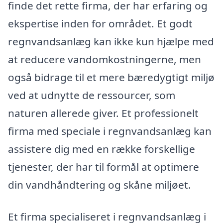
finde det rette firma, der har erfaring og
ekspertise inden for området. Et godt
regnvandsanlæg kan ikke kun hjælpe med
at reducere vandomkostningerne, men
også bidrage til et mere bæredygtigt miljø
ved at udnytte de ressourcer, som
naturen allerede giver. Et professionelt
firma med speciale i regnvandsanlæg kan
assistere dig med en række forskellige
tjenester, der har til formål at optimere
din vandhåndtering og skåne miljøet.
Et firma specialiseret i regnvandsanlæg i