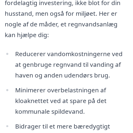
fordelagtig investering, ikke blot for din
husstand, men også for miljøet. Her er
nogle af de måder, et regnvandsanlæg
kan hjælpe dig:
Reducerer vandomkostningerne ved
at genbruge regnvand til vanding af
haven og anden udendørs brug.
Minimerer overbelastningen af
kloaknettet ved at spare på det
kommunale spildevand.
Bidrager til et mere bæredygtigt