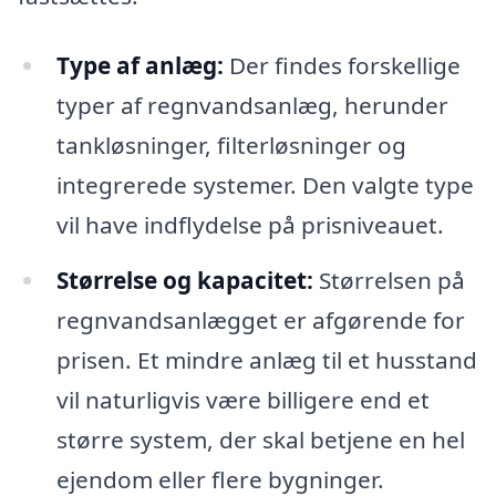
Type af anlæg:
Der findes forskellige
typer af regnvandsanlæg, herunder
tankløsninger, filterløsninger og
integrerede systemer. Den valgte type
vil have indflydelse på prisniveauet.
Størrelse og kapacitet:
Størrelsen på
regnvandsanlægget er afgørende for
prisen. Et mindre anlæg til et husstand
vil naturligvis være billigere end et
større system, der skal betjene en hel
ejendom eller flere bygninger.