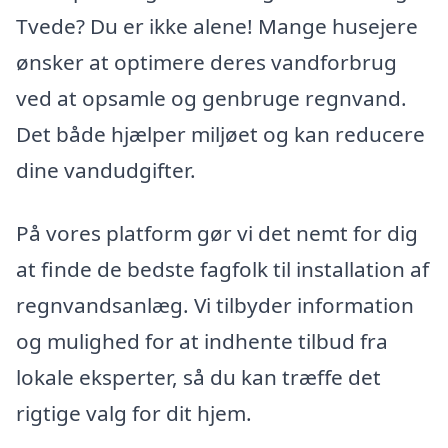
Tvede? Du er ikke alene! Mange husejere
ønsker at optimere deres vandforbrug
ved at opsamle og genbruge regnvand.
Det både hjælper miljøet og kan reducere
dine vandudgifter.
På vores platform gør vi det nemt for dig
at finde de bedste fagfolk til installation af
regnvandsanlæg. Vi tilbyder information
og mulighed for at indhente tilbud fra
lokale eksperter, så du kan træffe det
rigtige valg for dit hjem.