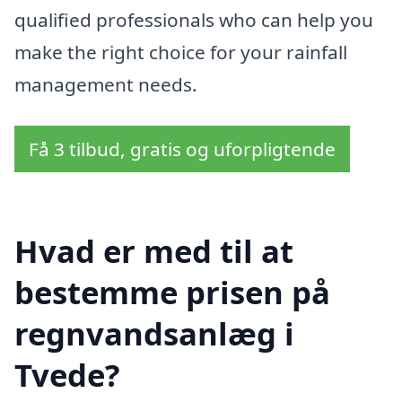
qualified professionals who can help you
make the right choice for your rainfall
management needs.
Få 3 tilbud, gratis og uforpligtende
Hvad er med til at
bestemme prisen på
regnvandsanlæg i
Tvede?