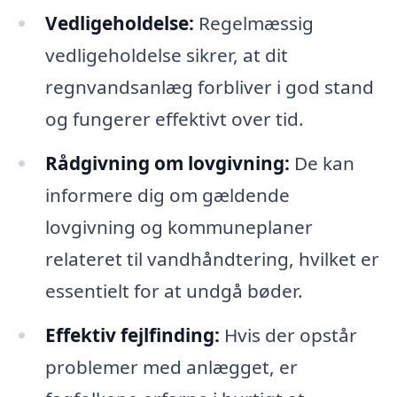
Vedligeholdelse:
Regelmæssig
vedligeholdelse sikrer, at dit
regnvandsanlæg forbliver i god stand
og fungerer effektivt over tid.
Rådgivning om lovgivning:
De kan
informere dig om gældende
lovgivning og kommuneplaner
relateret til vandhåndtering, hvilket er
essentielt for at undgå bøder.
Effektiv fejlfinding:
Hvis der opstår
problemer med anlægget, er