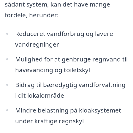
sådant system, kan det have mange
fordele, herunder:
Reduceret vandforbrug og lavere
vandregninger
Mulighed for at genbruge regnvand til
havevanding og toiletskyl
Bidrag til bæredygtig vandforvaltning
i dit lokalområde
Mindre belastning på kloaksystemet
under kraftige regnskyl