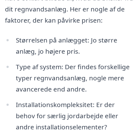
dit regnvandsanlæg. Her er nogle af de
faktorer, der kan påvirke prisen:
Størrelsen på anlægget: Jo større
anlæg, jo højere pris.
Type af system: Der findes forskellige
typer regnvandsanlæg, nogle mere
avancerede end andre.
Installationskompleksitet: Er der
behov for særlig jordarbejde eller
andre installationselementer?