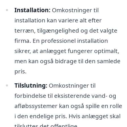
Installation:
Omkostninger til
installation kan variere alt efter
terræn, tilgængelighed og det valgte
firma. En professionel installation
sikrer, at anlægget fungerer optimalt,
men kan også bidrage til den samlede
pris.
Tilslutning:
Omkostninger til
forbindelse til eksisterende vand- og
afløbssystemer kan også spille en rolle
i den endelige pris. Hvis anlægget skal
tilsluttes det offentlige