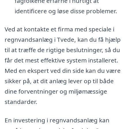
fagfolkene erfarne i hurtigt at
identificere og løse disse problemer.
Ved at kontakte et firma med speciale i
regnvandsanlæg i Tvede, kan du få hjælp
til at træffe de rigtige beslutninger, så du
får det mest effektive system installeret.
Med en ekspert ved din side kan du være
sikker på, at dit anlæg lever op til både
dine forventninger og miljømæssige
standarder.
En investering i regnvandsanlæg kan