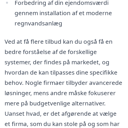
Forbedring af din ejendomsværdi
gennem installation af et moderne
regnvandsanlæg
Ved at få flere tilbud kan du også få en
bedre forståelse af de forskellige
systemer, der findes på markedet, og
hvordan de kan tilpasses dine specifikke
behov. Nogle firmaer tilbyder avancerede
løsninger, mens andre måske fokuserer
mere på budgetvenlige alternativer.
Uanset hvad, er det afgørende at vælge
et firma, som du kan stole på og som har