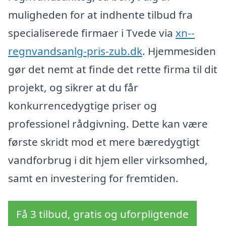
muligheden for at indhente tilbud fra
specialiserede firmaer i Tvede via
xn--
regnvandsanlg-pris-zub.dk
. Hjemmesiden
gør det nemt at finde det rette firma til dit
projekt, og sikrer at du får
konkurrencedygtige priser og
professionel rådgivning. Dette kan være
første skridt mod et mere bæredygtigt
vandforbrug i dit hjem eller virksomhed,
samt en investering for fremtiden.
Få 3 tilbud, gratis og uforpligtende