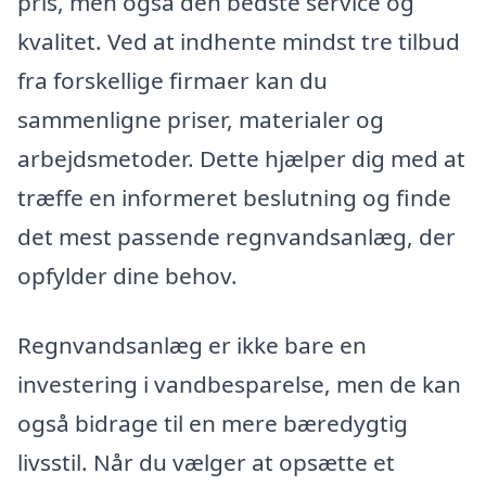
pris, men også den bedste service og
kvalitet. Ved at indhente mindst tre tilbud
fra forskellige firmaer kan du
sammenligne priser, materialer og
arbejdsmetoder. Dette hjælper dig med at
træffe en informeret beslutning og finde
det mest passende regnvandsanlæg, der
opfylder dine behov.
Regnvandsanlæg er ikke bare en
investering i vandbesparelse, men de kan
også bidrage til en mere bæredygtig
livsstil. Når du vælger at opsætte et