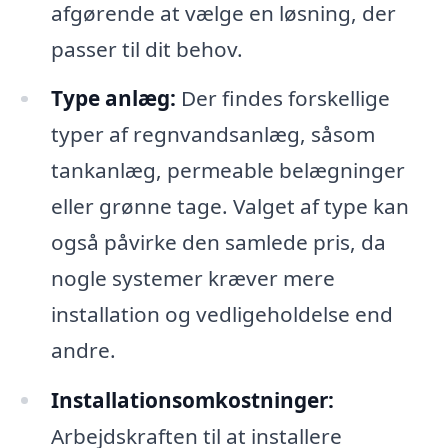
afgørende at vælge en løsning, der
passer til dit behov.
Type anlæg:
Der findes forskellige
typer af regnvandsanlæg, såsom
tankanlæg, permeable belægninger
eller grønne tage. Valget af type kan
også påvirke den samlede pris, da
nogle systemer kræver mere
installation og vedligeholdelse end
andre.
Installationsomkostninger:
Arbejdskraften til at installere