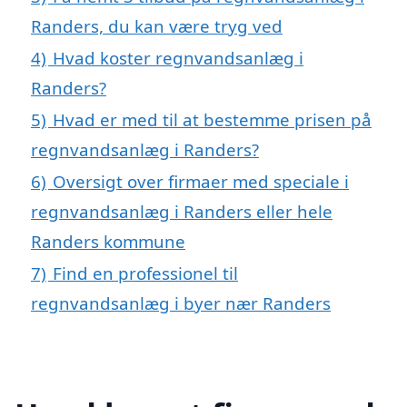
Randers, du kan være tryg ved
4)
Hvad koster regnvandsanlæg i
Randers?
5)
Hvad er med til at bestemme prisen på
regnvandsanlæg i Randers?
6)
Oversigt over firmaer med speciale i
regnvandsanlæg i Randers eller hele
Randers kommune
7)
Find en professionel til
regnvandsanlæg i byer nær Randers