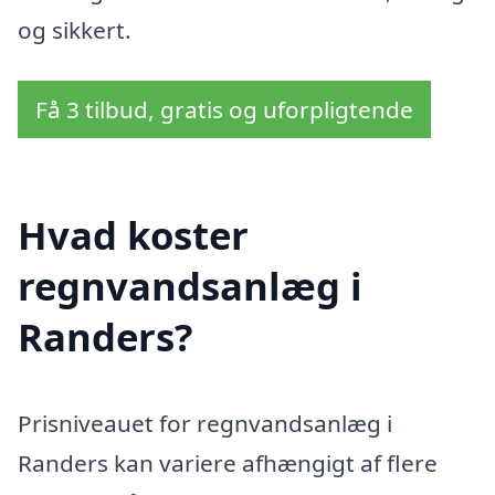
og sikkert.
Få 3 tilbud, gratis og uforpligtende
Hvad koster
regnvandsanlæg i
Randers?
Prisniveauet for regnvandsanlæg i
Randers kan variere afhængigt af flere