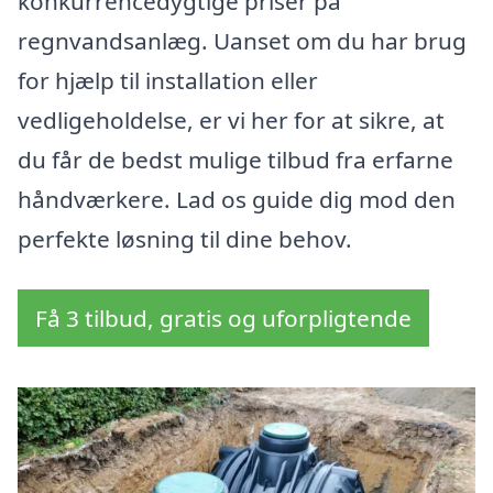
konkurrencedygtige priser på
regnvandsanlæg. Uanset om du har brug
for hjælp til installation eller
vedligeholdelse, er vi her for at sikre, at
du får de bedst mulige tilbud fra erfarne
håndværkere. Lad os guide dig mod den
perfekte løsning til dine behov.
Få 3 tilbud, gratis og uforpligtende