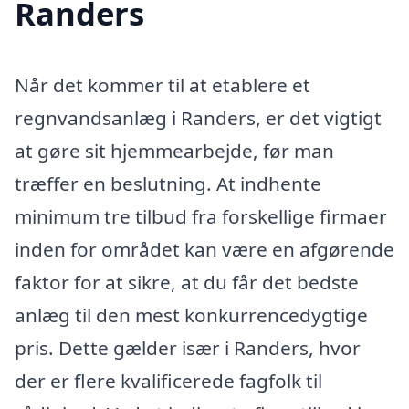
Randers
Når det kommer til at etablere et
regnvandsanlæg i Randers, er det vigtigt
at gøre sit hjemmearbejde, før man
træffer en beslutning. At indhente
minimum tre tilbud fra forskellige firmaer
inden for området kan være en afgørende
faktor for at sikre, at du får det bedste
anlæg til den mest konkurrencedygtige
pris. Dette gælder især i Randers, hvor
der er flere kvalificerede fagfolk til