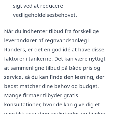
sigt ved at reducere
vedligeholdelsesbehovet.
Når du indhenter tilbud fra forskellige
leverandører af regnvandsanlæg i
Randers, er det en god idé at have disse
faktorer i tankerne. Det kan være nyttigt
at sammenligne tilbud på både pris og
service, så du kan finde den løsning, der
bedst matcher dine behov og budget.
Mange firmaer tilbyder gratis
konsultationer, hvor de kan give dig et
overblik over dine muligheder og hjælpe