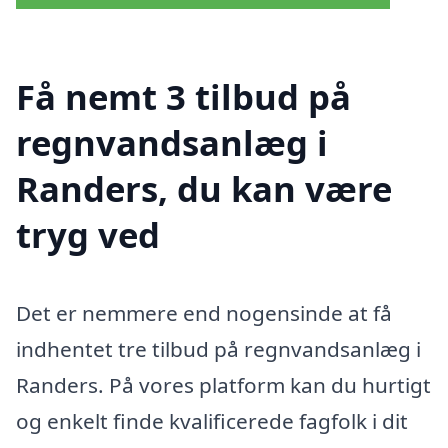
Få nemt 3 tilbud på
regnvandsanlæg i
Randers, du kan være
tryg ved
Det er nemmere end nogensinde at få
indhentet tre tilbud på regnvandsanlæg i
Randers. På vores platform kan du hurtigt
og enkelt finde kvalificerede fagfolk i dit