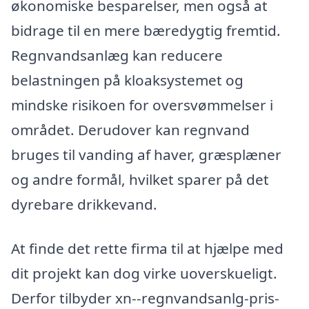
økonomiske besparelser, men også at
bidrage til en mere bæredygtig fremtid.
Regnvandsanlæg kan reducere
belastningen på kloaksystemet og
mindske risikoen for oversvømmelser i
området. Derudover kan regnvand
bruges til vanding af haver, græsplæner
og andre formål, hvilket sparer på det
dyrebare drikkevand.
At finde det rette firma til at hjælpe med
dit projekt kan dog virke uoverskueligt.
Derfor tilbyder xn--regnvandsanlg-pris-