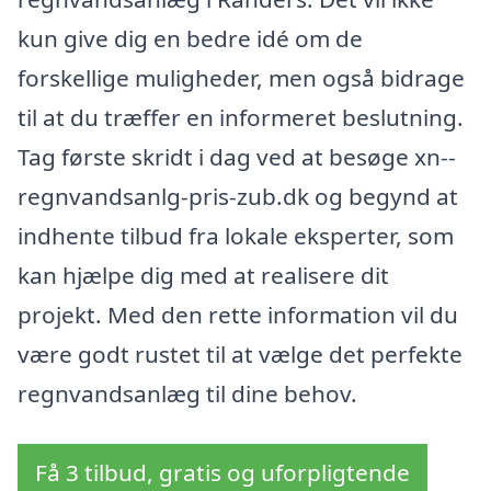
kun give dig en bedre idé om de
forskellige muligheder, men også bidrage
til at du træffer en informeret beslutning.
Tag første skridt i dag ved at besøge xn--
regnvandsanlg-pris-zub.dk og begynd at
indhente tilbud fra lokale eksperter, som
kan hjælpe dig med at realisere dit
projekt. Med den rette information vil du
være godt rustet til at vælge det perfekte
regnvandsanlæg til dine behov.
Få 3 tilbud, gratis og uforpligtende