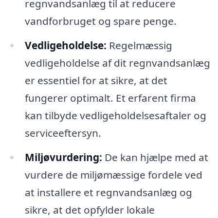
regnvandsanlæg til at reducere
vandforbruget og spare penge.
Vedligeholdelse:
Regelmæssig
vedligeholdelse af dit regnvandsanlæg
er essentiel for at sikre, at det
fungerer optimalt. Et erfarent firma
kan tilbyde vedligeholdelsesaftaler og
serviceeftersyn.
Miljøvurdering:
De kan hjælpe med at
vurdere de miljømæssige fordele ved
at installere et regnvandsanlæg og
sikre, at det opfylder lokale