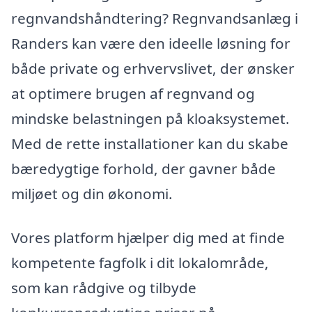
regnvandshåndtering? Regnvandsanlæg i
Randers kan være den ideelle løsning for
både private og erhvervslivet, der ønsker
at optimere brugen af regnvand og
mindske belastningen på kloaksystemet.
Med de rette installationer kan du skabe
bæredygtige forhold, der gavner både
miljøet og din økonomi.
Vores platform hjælper dig med at finde
kompetente fagfolk i dit lokalområde,
som kan rådgive og tilbyde