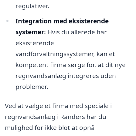
regulativer.
Integration med eksisterende
systemer:
Hvis du allerede har
eksisterende
vandforvaltningssystemer, kan et
kompetent firma sørge for, at dit nye
regnvandsanlæg integreres uden
problemer.
Ved at vælge et firma med speciale i
regnvandsanlæg i Randers har du
mulighed for ikke blot at opnå