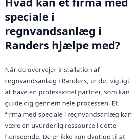
Hvad kan et firma med
speciale i
regnvandsanlæg i
Randers hjælpe med?
Når du overvejer installation af
regnvandsanlæg i Randers, er det vigtigt
at have en professionel partner, som kan
guide dig gennem hele processen. Et
firma med speciale i regnvandsanlæg kan
være en uvurderlig ressource i dette
henseende. De er ikke kun dygtige til at