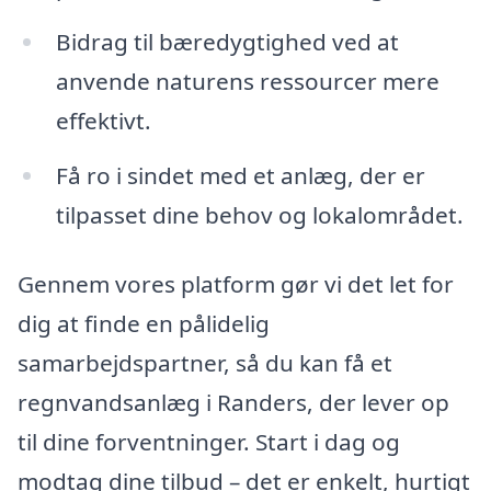
Bidrag til bæredygtighed ved at
anvende naturens ressourcer mere
effektivt.
Få ro i sindet med et anlæg, der er
tilpasset dine behov og lokalområdet.
Gennem vores platform gør vi det let for
dig at finde en pålidelig
samarbejdspartner, så du kan få et
regnvandsanlæg i Randers, der lever op
til dine forventninger. Start i dag og
modtag dine tilbud – det er enkelt, hurtigt