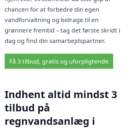
chancen for at forbedre din egen
vandforvaltning og bidrage til en
grønnere fremtid – tag det første skridt i
dag og find din samarbejdspartner.
Få 3 tilbud, gratis og uforpligtende
Indhent altid mindst 3
tilbud på
regnvandsanlæg i