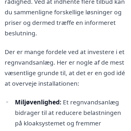
rådighed. Ved at indhente flere tilbud kan
du sammenligne forskellige løsninger og
priser og dermed træffe en informeret
beslutning.
Der er mange fordele ved at investere i et
regnvandsanlæg. Her er nogle af de mest
væsentlige grunde til, at det er en god idé
at overveje installationen:
Miljøvenlighed:
Et regnvandsanlæg
bidrager til at reducere belastningen
på kloaksystemet og fremmer