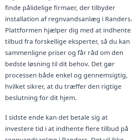
finde pålidelige firmaer, der tilbyder
installation af regnvandsanlæg i Randers.
Plattformen hjælper dig med at indhente
tilbud fra forskellige eksperter, så du kan
sammenligne priser og får råd om den
bedste løsning til dit behov. Det gør
processen både enkel og gennemsigtig,
hvilket sikrer, at du træffer den rigtige
beslutning for dit hjem.
I sidste ende kan det betale sig at
investere tid i at indhente flere tilbud på
regnvandsanlæg i Randers. Det vil ikke