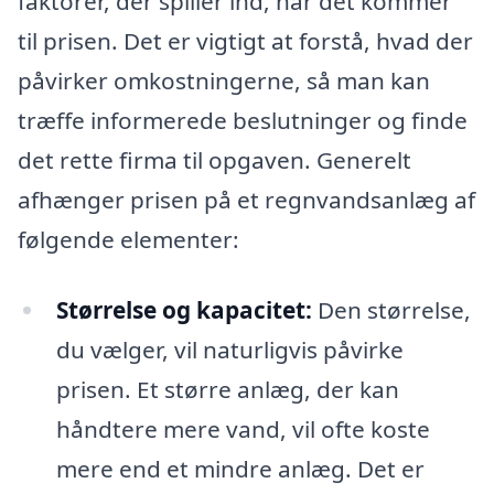
faktorer, der spiller ind, når det kommer
til prisen. Det er vigtigt at forstå, hvad der
påvirker omkostningerne, så man kan
træffe informerede beslutninger og finde
det rette firma til opgaven. Generelt
afhænger prisen på et regnvandsanlæg af
følgende elementer:
Størrelse og kapacitet:
Den størrelse,
du vælger, vil naturligvis påvirke
prisen. Et større anlæg, der kan
håndtere mere vand, vil ofte koste
mere end et mindre anlæg. Det er