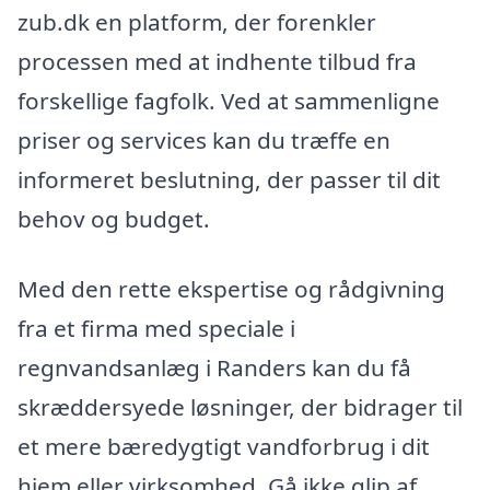
zub.dk en platform, der forenkler
processen med at indhente tilbud fra
forskellige fagfolk. Ved at sammenligne
priser og services kan du træffe en
informeret beslutning, der passer til dit
behov og budget.
Med den rette ekspertise og rådgivning
fra et firma med speciale i
regnvandsanlæg i Randers kan du få
skræddersyede løsninger, der bidrager til
et mere bæredygtigt vandforbrug i dit
hjem eller virksomhed. Gå ikke glip af