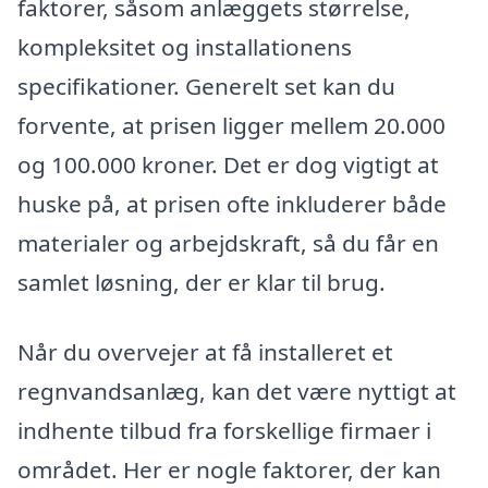
faktorer, såsom anlæggets størrelse,
kompleksitet og installationens
specifikationer. Generelt set kan du
forvente, at prisen ligger mellem 20.000
og 100.000 kroner. Det er dog vigtigt at
huske på, at prisen ofte inkluderer både
materialer og arbejdskraft, så du får en
samlet løsning, der er klar til brug.
Når du overvejer at få installeret et
regnvandsanlæg, kan det være nyttigt at
indhente tilbud fra forskellige firmaer i
området. Her er nogle faktorer, der kan