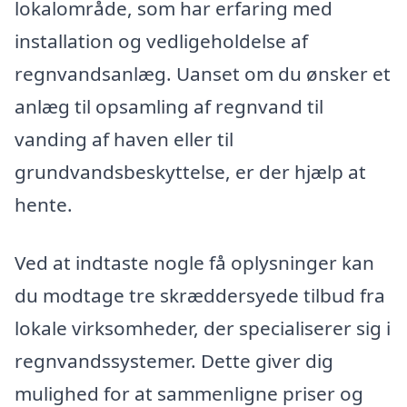
lokalområde, som har erfaring med
installation og vedligeholdelse af
regnvandsanlæg. Uanset om du ønsker et
anlæg til opsamling af regnvand til
vanding af haven eller til
grundvandsbeskyttelse, er der hjælp at
hente.
Ved at indtaste nogle få oplysninger kan
du modtage tre skræddersyede tilbud fra
lokale virksomheder, der specialiserer sig i
regnvandssystemer. Dette giver dig
mulighed for at sammenligne priser og