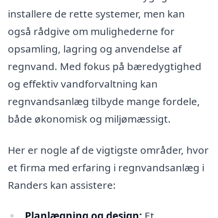
installere de rette systemer, men kan
også rådgive om mulighederne for
opsamling, lagring og anvendelse af
regnvand. Med fokus på bæredygtighed
og effektiv vandforvaltning kan
regnvandsanlæg tilbyde mange fordele,
både økonomisk og miljømæssigt.
Her er nogle af de vigtigste områder, hvor
et firma med erfaring i regnvandsanlæg i
Randers kan assistere:
Planlægning og design:
Et