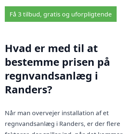
Få 3 tilbud, gratis og uforpligtende
Hvad er med til at
bestemme prisen på
regnvandsanlæg i
Randers?
Når man overvejer installation af et
regnvandsanlæg i Randers, er der flere