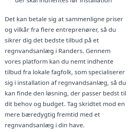
Det kan betale sig at sammenligne priser
og vilkår fra flere entreprenører, så du
sikrer dig det bedste tilbud på et
regnvandsanlæg i Randers. Gennem
vores platform kan du nemt indhente
tilbud fra lokale fagfolk, som specialiserer
sig i installation af regnvandsanlæg, så du
kan finde den løsning, der passer bedst til
dit behov og budget. Tag skridtet mod en
mere bæredygtig fremtid med et
regnvandsanlæg i din have.