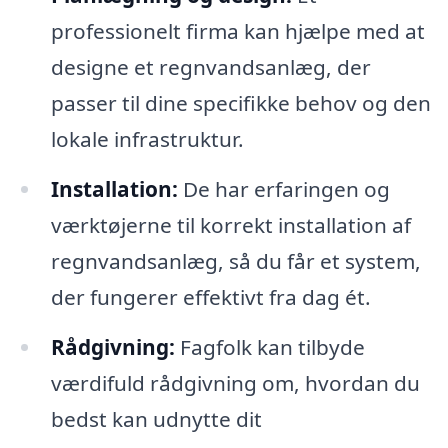
professionelt firma kan hjælpe med at
designe et regnvandsanlæg, der
passer til dine specifikke behov og den
lokale infrastruktur.
Installation:
De har erfaringen og
værktøjerne til korrekt installation af
regnvandsanlæg, så du får et system,
der fungerer effektivt fra dag ét.
Rådgivning:
Fagfolk kan tilbyde
værdifuld rådgivning om, hvordan du
bedst kan udnytte dit