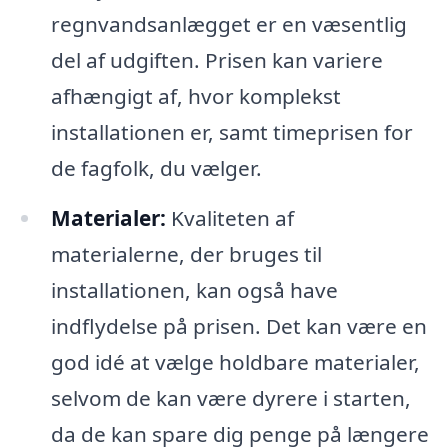
regnvandsanlægget er en væsentlig
del af udgiften. Prisen kan variere
afhængigt af, hvor komplekst
installationen er, samt timeprisen for
de fagfolk, du vælger.
Materialer:
Kvaliteten af
materialerne, der bruges til
installationen, kan også have
indflydelse på prisen. Det kan være en
god idé at vælge holdbare materialer,
selvom de kan være dyrere i starten,
da de kan spare dig penge på længere