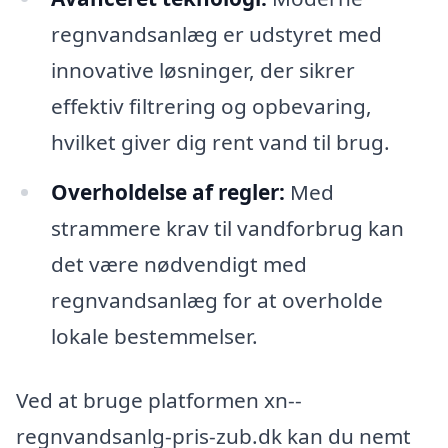
regnvandsanlæg er udstyret med
innovative løsninger, der sikrer
effektiv filtrering og opbevaring,
hvilket giver dig rent vand til brug.
Overholdelse af regler:
Med
strammere krav til vandforbrug kan
det være nødvendigt med
regnvandsanlæg for at overholde
lokale bestemmelser.
Ved at bruge platformen xn--
regnvandsanlg-pris-zub.dk kan du nemt