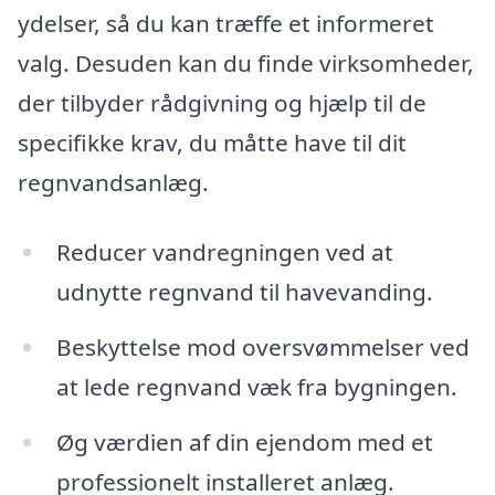
ydelser, så du kan træffe et informeret
valg. Desuden kan du finde virksomheder,
der tilbyder rådgivning og hjælp til de
specifikke krav, du måtte have til dit
regnvandsanlæg.
Reducer vandregningen ved at
udnytte regnvand til havevanding.
Beskyttelse mod oversvømmelser ved
at lede regnvand væk fra bygningen.
Øg værdien af din ejendom med et
professionelt installeret anlæg.