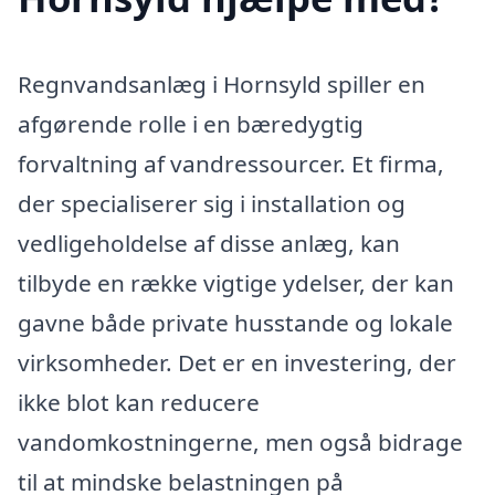
Regnvandsanlæg i Hornsyld spiller en
afgørende rolle i en bæredygtig
forvaltning af vandressourcer. Et firma,
der specialiserer sig i installation og
vedligeholdelse af disse anlæg, kan
tilbyde en række vigtige ydelser, der kan
gavne både private husstande og lokale
virksomheder. Det er en investering, der
ikke blot kan reducere
vandomkostningerne, men også bidrage
til at mindske belastningen på