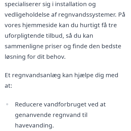
specialiserer sig i installation og
vedligeholdelse af regnvandssystemer. På
vores hjemmeside kan du hurtigt få tre
uforpligtende tilbud, så du kan
sammenligne priser og finde den bedste
løsning for dit behov.
Et regnvandsanlæg kan hjælpe dig med
at:
Reducere vandforbruget ved at
genanvende regnvand til
havevanding.