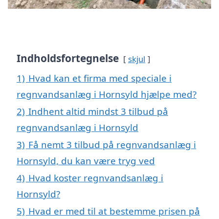
Indholdsfortegnelse
skjul
1)
Hvad kan et firma med speciale i
regnvandsanlæg i Hornsyld hjælpe med?
2)
Indhent altid mindst 3 tilbud på
regnvandsanlæg i Hornsyld
3)
Få nemt 3 tilbud på regnvandsanlæg i
Hornsyld, du kan være tryg ved
4)
Hvad koster regnvandsanlæg i
Hornsyld?
5)
Hvad er med til at bestemme prisen på