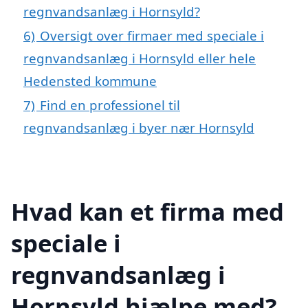
regnvandsanlæg i Hornsyld?
6)
Oversigt over firmaer med speciale i
regnvandsanlæg i Hornsyld eller hele
Hedensted kommune
7)
Find en professionel til
regnvandsanlæg i byer nær Hornsyld
Hvad kan et firma med
speciale i
regnvandsanlæg i
Hornsyld hjælpe med?