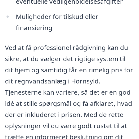
eventuelle vedligeholdelsesafgifter
Muligheder for tilskud eller
finansiering
Ved at få professionel rådgivning kan du
sikre, at du vælger det rigtige system til
dit hjem og samtidig får en rimelig pris for
dit regnvandsanlæg i Hornsyld.
Tjenesterne kan variere, så det er en god
idé at stille spørgsmål og få afklaret, hvad
der er inkluderet i prisen. Med de rette
oplysninger vil du være godt rustet til at
træffe en informeret beslutning om dit