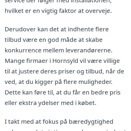
hvilket er en vigtig faktor at overveje.
Derudover kan det at indhente flere
tilbud være en god måde at skabe
konkurrence mellem leverandørerne.
Mange firmaer i Hornsyld vil være villige
til at justere deres priser og tilbud, når de
ved, at du kigger på flere muligheder.
Dette kan føre til, at du får en bedre pris
eller ekstra ydelser med i købet.
I takt med at fokus på bæredygtighed