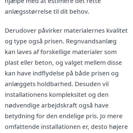
hjælpe med at estimere det rette
anlægsstørrelse til dit behov.
Derudover påvirker materialernes kvalitet
og type også prisen. Regnvandsanlæg
kan laves af forskellige materialer som
plast eller beton, og valget mellem disse
kan have indflydelse på både prisen og
anlæggets holdbarhed. Desuden vil
installationens kompleksitet og den
nødvendige arbejdskraft også have
betydning for den endelige pris. Jo mere
omfattende installationen er, desto højere