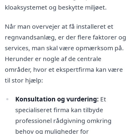
kloaksystemet og beskytte miljøet.
Når man overvejer at få installeret et
regnvandsanlæg, er der flere faktorer og
services, man skal være opmærksom på.
Herunder er nogle af de centrale
områder, hvor et ekspertfirma kan være
til stor hjælp:
Konsultation og vurdering:
Et
specialiseret firma kan tilbyde
professionel rådgivning omkring
behov og muligheder for