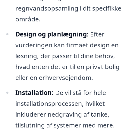
regnvandsopsamling i dit specifikke
område.
Design og planlægning:
Efter
vurderingen kan firmaet design en
løsning, der passer til dine behov,
hvad enten det er til en privat bolig
eller en erhvervsejendom.
Installation:
De vil stå for hele
installationsprocessen, hvilket
inkluderer nedgraving af tanke,
tilslutning af systemer med mere.