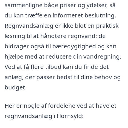
sammenligne både priser og ydelser, så
du kan træffe en informeret beslutning.
Regnvandsanlæg er ikke blot en praktisk
løsning til at håndtere regnvand; de
bidrager også til bæredygtighed og kan
hjælpe med at reducere din vandregning.
Ved at få flere tilbud kan du finde det
anlæg, der passer bedst til dine behov og
budget.
Her er nogle af fordelene ved at have et
regnvandsanlæg i Hornsyld: