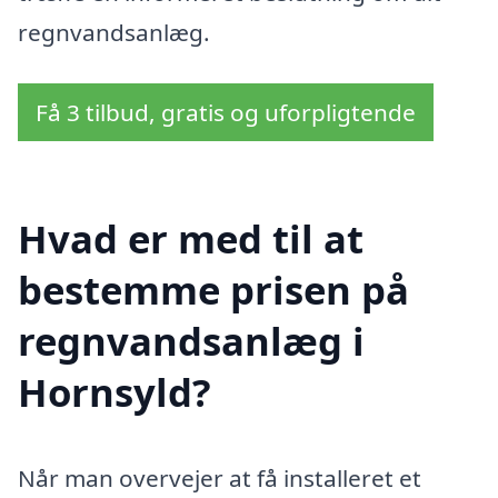
regnvandsanlæg.
Få 3 tilbud, gratis og uforpligtende
Hvad er med til at
bestemme prisen på
regnvandsanlæg i
Hornsyld?
Når man overvejer at få installeret et