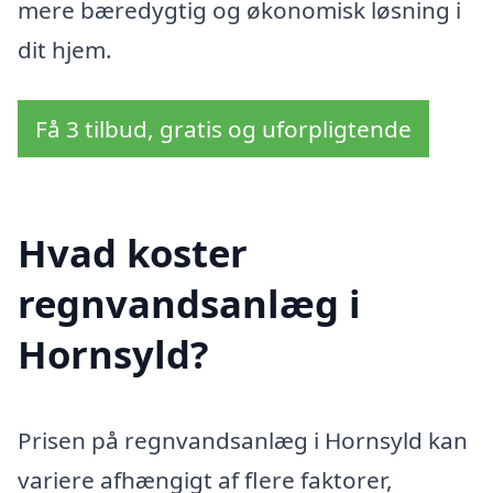
mere bæredygtig og økonomisk løsning i
dit hjem.
Få 3 tilbud, gratis og uforpligtende
Hvad koster
regnvandsanlæg i
Hornsyld?
Prisen på regnvandsanlæg i Hornsyld kan
variere afhængigt af flere faktorer,