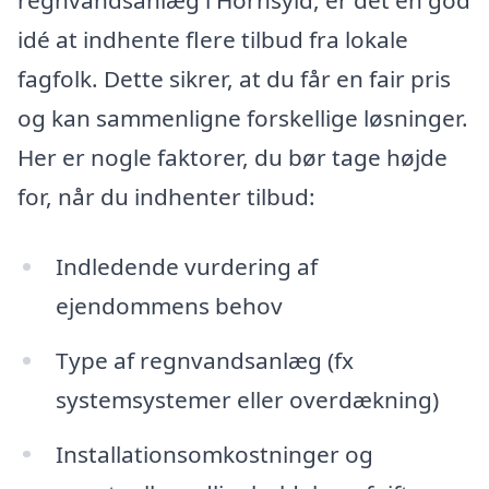
regnvandsanlæg i Hornsyld, er det en god
idé at indhente flere tilbud fra lokale
fagfolk. Dette sikrer, at du får en fair pris
og kan sammenligne forskellige løsninger.
Her er nogle faktorer, du bør tage højde
for, når du indhenter tilbud:
Indledende vurdering af
ejendommens behov
Type af regnvandsanlæg (fx
systemsystemer eller overdækning)
Installationsomkostninger og