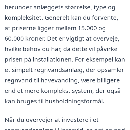
herunder anlæggets størrelse, type og
kompleksitet. Generelt kan du forvente,
at priserne ligger mellem 15.000 og
60.000 kroner. Det er vigtigt at overveje,
hvilke behov du har, da dette vil påvirke
prisen på installationen. For eksempel kan
et simpelt regnvandsanlæg, der opsamler
regnvand til havevanding, være billigere
end et mere komplekst system, der også
kan bruges til husholdningsformål.
Når du overvejer at investere i et