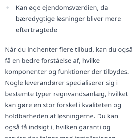
Kan øge ejendomsværdien, da
bæredygtige løsninger bliver mere
eftertragtede
Når du indhenter flere tilbud, kan du også
få en bedre forståelse af, hvilke
komponenter og funktioner der tilbydes.
Nogle leverandører specialiserer sig i
bestemte typer regnvandsanlæg, hvilket
kan gøre en stor forskel i kvaliteten og
holdbarheden af løsningerne. Du kan
også få indsigt i, hvilken garanti og
service der følger med installationen,