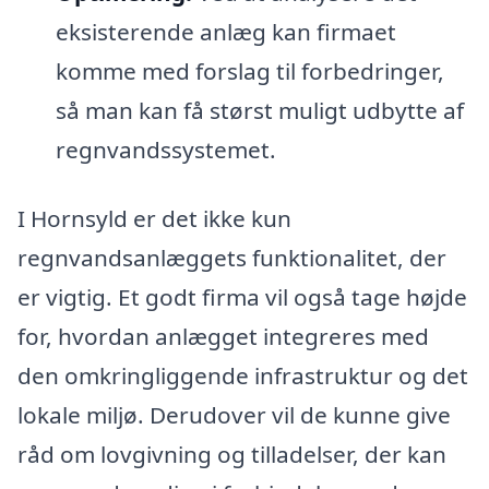
eksisterende anlæg kan firmaet
komme med forslag til forbedringer,
så man kan få størst muligt udbytte af
regnvandssystemet.
I Hornsyld er det ikke kun
regnvandsanlæggets funktionalitet, der
er vigtig. Et godt firma vil også tage højde
for, hvordan anlægget integreres med
den omkringliggende infrastruktur og det
lokale miljø. Derudover vil de kunne give
råd om lovgivning og tilladelser, der kan