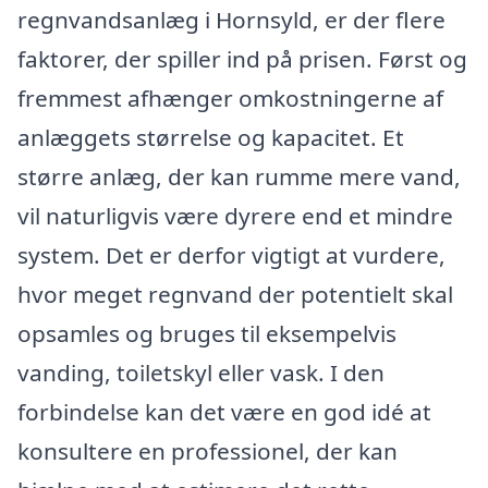
regnvandsanlæg i Hornsyld, er der flere
faktorer, der spiller ind på prisen. Først og
fremmest afhænger omkostningerne af
anlæggets størrelse og kapacitet. Et
større anlæg, der kan rumme mere vand,
vil naturligvis være dyrere end et mindre
system. Det er derfor vigtigt at vurdere,
hvor meget regnvand der potentielt skal
opsamles og bruges til eksempelvis
vanding, toiletskyl eller vask. I den
forbindelse kan det være en god idé at
konsultere en professionel, der kan