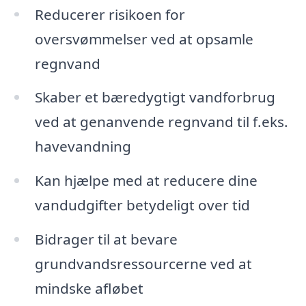
Reducerer risikoen for
oversvømmelser ved at opsamle
regnvand
Skaber et bæredygtigt vandforbrug
ved at genanvende regnvand til f.eks.
havevandning
Kan hjælpe med at reducere dine
vandudgifter betydeligt over tid
Bidrager til at bevare
grundvandsressourcerne ved at
mindske afløbet