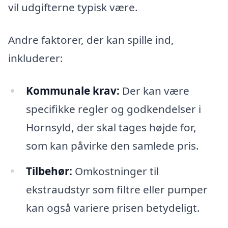
vil udgifterne typisk være.
Andre faktorer, der kan spille ind,
inkluderer:
Kommunale krav:
Der kan være
specifikke regler og godkendelser i
Hornsyld, der skal tages højde for,
som kan påvirke den samlede pris.
Tilbehør:
Omkostninger til
ekstraudstyr som filtre eller pumper
kan også variere prisen betydeligt.