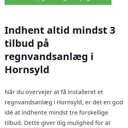
Indhent altid mindst 3
tilbud på
regnvandsanlæg i
Hornsyld
Når du overvejer at få installeret et
regnvandsanlæg i Hornsyld, er det en god
idé at indhente mindst tre forskellige
tilbud. Dette giver dig mulighed for at