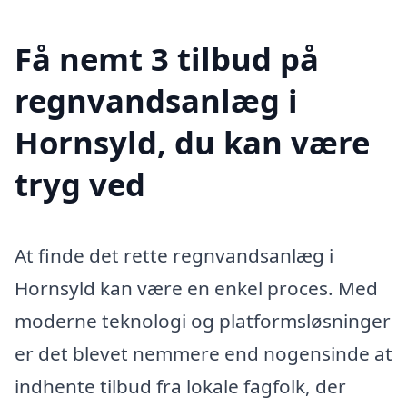
Få nemt 3 tilbud på
regnvandsanlæg i
Hornsyld, du kan være
tryg ved
At finde det rette regnvandsanlæg i
Hornsyld kan være en enkel proces. Med
moderne teknologi og platformsløsninger
er det blevet nemmere end nogensinde at
indhente tilbud fra lokale fagfolk, der