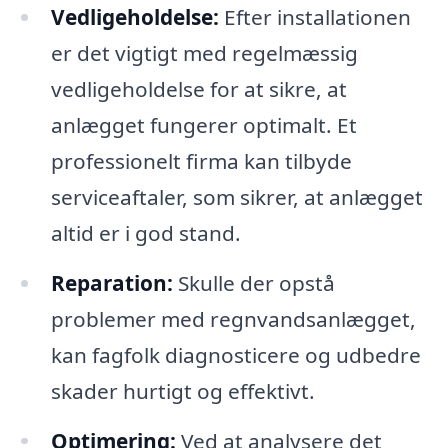
Vedligeholdelse:
Efter installationen
er det vigtigt med regelmæssig
vedligeholdelse for at sikre, at
anlægget fungerer optimalt. Et
professionelt firma kan tilbyde
serviceaftaler, som sikrer, at anlægget
altid er i god stand.
Reparation:
Skulle der opstå
problemer med regnvandsanlægget,
kan fagfolk diagnosticere og udbedre
skader hurtigt og effektivt.
Optimering:
Ved at analysere det