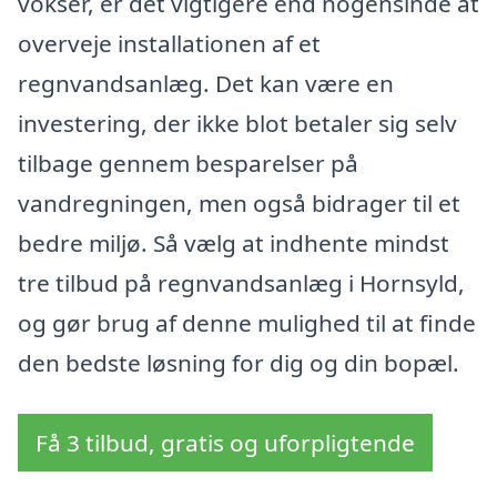
vokser, er det vigtigere end nogensinde at
overveje installationen af et
regnvandsanlæg. Det kan være en
investering, der ikke blot betaler sig selv
tilbage gennem besparelser på
vandregningen, men også bidrager til et
bedre miljø. Så vælg at indhente mindst
tre tilbud på regnvandsanlæg i Hornsyld,
og gør brug af denne mulighed til at finde
den bedste løsning for dig og din bopæl.
Få 3 tilbud, gratis og uforpligtende