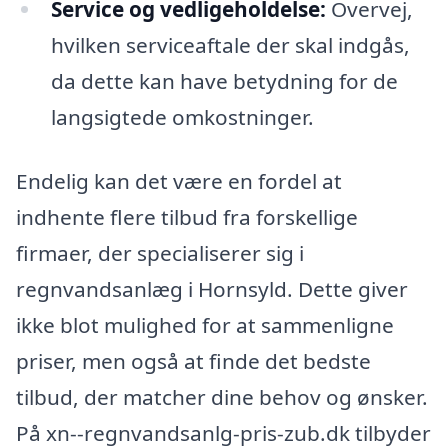
Service og vedligeholdelse:
Overvej,
hvilken serviceaftale der skal indgås,
da dette kan have betydning for de
langsigtede omkostninger.
Endelig kan det være en fordel at
indhente flere tilbud fra forskellige
firmaer, der specialiserer sig i
regnvandsanlæg i Hornsyld. Dette giver
ikke blot mulighed for at sammenligne
priser, men også at finde det bedste
tilbud, der matcher dine behov og ønsker.
På xn--regnvandsanlg-pris-zub.dk tilbyder