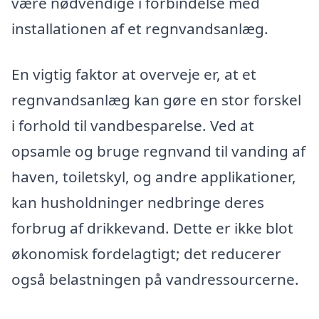
være nødvendige i forbindelse med
installationen af et regnvandsanlæg.
En vigtig faktor at overveje er, at et
regnvandsanlæg kan gøre en stor forskel
i forhold til vandbesparelse. Ved at
opsamle og bruge regnvand til vanding af
haven, toiletskyl, og andre applikationer,
kan husholdninger nedbringe deres
forbrug af drikkevand. Dette er ikke blot
økonomisk fordelagtigt; det reducerer
også belastningen på vandressourcerne.