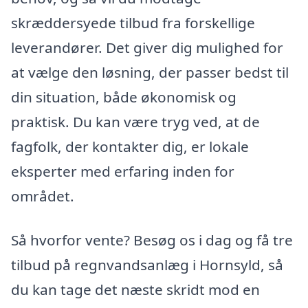
skræddersyede tilbud fra forskellige
leverandører. Det giver dig mulighed for
at vælge den løsning, der passer bedst til
din situation, både økonomisk og
praktisk. Du kan være tryg ved, at de
fagfolk, der kontakter dig, er lokale
eksperter med erfaring inden for
området.
Så hvorfor vente? Besøg os i dag og få tre
tilbud på regnvandsanlæg i Hornsyld, så
du kan tage det næste skridt mod en