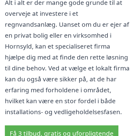
Alt i alt er der mange gode grunde til at
overveje at investere i et
regnvandsanlæg. Uanset om du er ejer af
en privat bolig eller en virksomhed i
Hornsyld, kan et specialiseret firma
hjælpe dig med at finde den rette løsning
til dine behov. Ved at vælge et lokalt firma
kan du også være sikker på, at de har
erfaring med forholdene i området,
hvilket kan være en stor fordel i både
installations- og vedligeholdelsesfasen.
Få 3 tilbud, gratis og uforpligtende