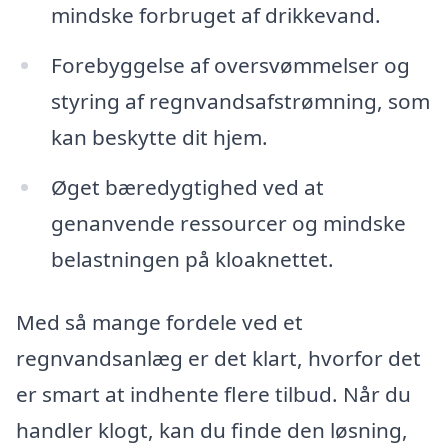
mindske forbruget af drikkevand.
Forebyggelse af oversvømmelser og
styring af regnvandsafstrømning, som
kan beskytte dit hjem.
Øget bæredygtighed ved at
genanvende ressourcer og mindske
belastningen på kloaknettet.
Med så mange fordele ved et
regnvandsanlæg er det klart, hvorfor det
er smart at indhente flere tilbud. Når du
handler klogt, kan du finde den løsning,