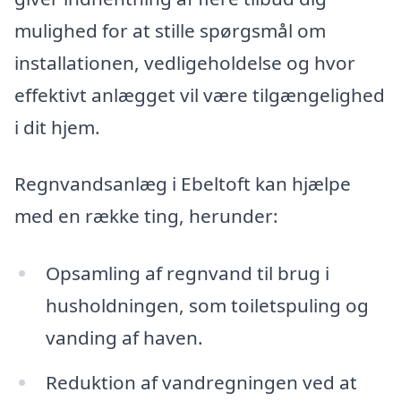
mulighed for at stille spørgsmål om
installationen, vedligeholdelse og hvor
effektivt anlægget vil være tilgængelighed
i dit hjem.
Regnvandsanlæg i Ebeltoft kan hjælpe
med en række ting, herunder:
Opsamling af regnvand til brug i
husholdningen, som toiletspuling og
vanding af haven.
Reduktion af vandregningen ved at