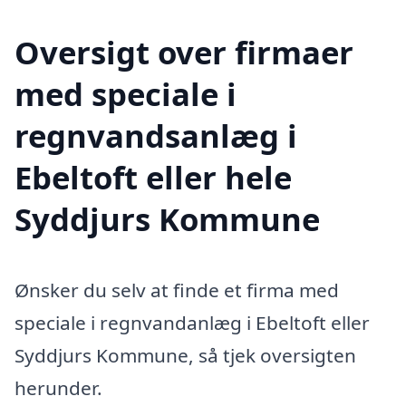
Oversigt over firmaer
med speciale i
regnvandsanlæg i
Ebeltoft eller hele
Syddjurs Kommune
Ønsker du selv at finde et firma med
speciale i regnvandanlæg i Ebeltoft eller
Syddjurs Kommune, så tjek oversigten
herunder.