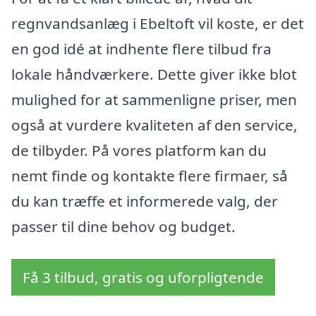
regnvandsanlæg i Ebeltoft vil koste, er det
en god idé at indhente flere tilbud fra
lokale håndværkere. Dette giver ikke blot
mulighed for at sammenligne priser, men
også at vurdere kvaliteten af den service,
de tilbyder. På vores platform kan du
nemt finde og kontakte flere firmaer, så
du kan træffe et informerede valg, der
passer til dine behov og budget.
Få 3 tilbud, gratis og uforpligtende