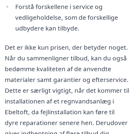
Forstå forskellene i service og
vedligeholdelse, som de forskellige
udbydere kan tilbyde.
Det er ikke kun prisen, der betyder noget.
Når du sammenligner tilbud, kan du også
bedømme kvaliteten af de anvendte
materialer samt garantier og efterservice.
Dette er særligt vigtigt, når det kommer til
installationen af et regnvandsanlæg i
Ebeltoft, da fejlinstallation kan føre til
dyre reparationer senere hen. Derudover
giver indhentning af flere tilbud dig