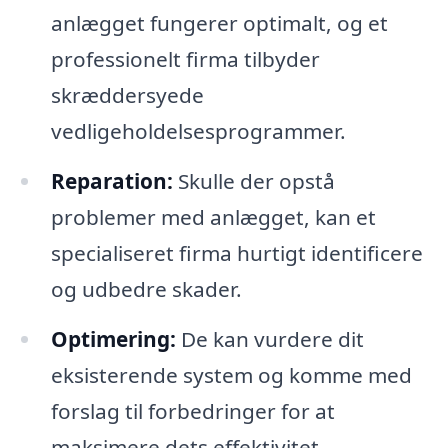
anlægget fungerer optimalt, og et
professionelt firma tilbyder
skræddersyede
vedligeholdelsesprogrammer.
Reparation:
Skulle der opstå
problemer med anlægget, kan et
specialiseret firma hurtigt identificere
og udbedre skader.
Optimering:
De kan vurdere dit
eksisterende system og komme med
forslag til forbedringer for at
maksimere dets effektivitet.