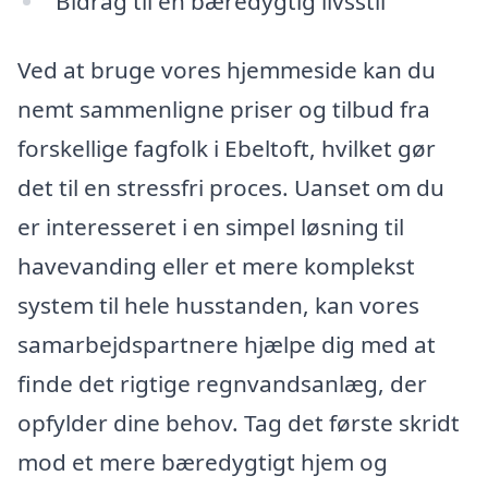
Bidrag til en bæredygtig livsstil
Ved at bruge vores hjemmeside kan du
nemt sammenligne priser og tilbud fra
forskellige fagfolk i Ebeltoft, hvilket gør
det til en stressfri proces. Uanset om du
er interesseret i en simpel løsning til
havevanding eller et mere komplekst
system til hele husstanden, kan vores
samarbejdspartnere hjælpe dig med at
finde det rigtige regnvandsanlæg, der
opfylder dine behov. Tag det første skridt
mod et mere bæredygtigt hjem og