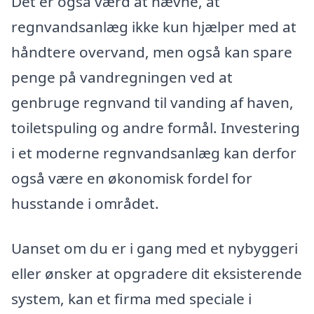
Det er også værd at nævne, at
regnvandsanlæg ikke kun hjælper med at
håndtere overvand, men også kan spare
penge på vandregningen ved at
genbruge regnvand til vanding af haven,
toiletspuling og andre formål. Investering
i et moderne regnvandsanlæg kan derfor
også være en økonomisk fordel for
husstande i området.
Uanset om du er i gang med et nybyggeri
eller ønsker at opgradere dit eksisterende
system, kan et firma med speciale i