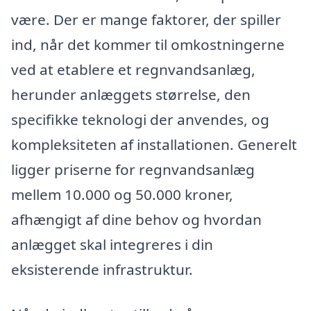
være. Der er mange faktorer, der spiller
ind, når det kommer til omkostningerne
ved at etablere et regnvandsanlæg,
herunder anlæggets størrelse, den
specifikke teknologi der anvendes, og
kompleksiteten af installationen. Generelt
ligger priserne for regnvandsanlæg
mellem 10.000 og 50.000 kroner,
afhængigt af dine behov og hvordan
anlægget skal integreres i din
eksisterende infrastruktur.