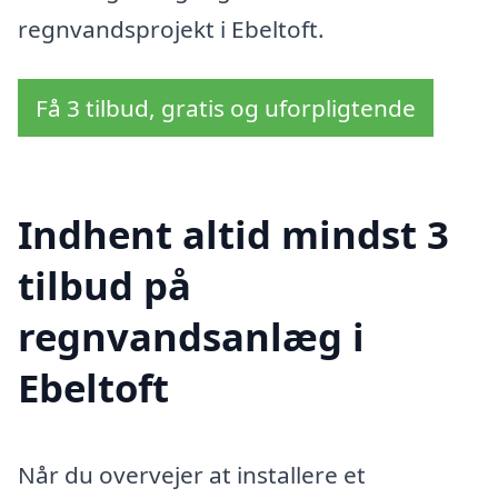
regnvandsprojekt i Ebeltoft.
Få 3 tilbud, gratis og uforpligtende
Indhent altid mindst 3
tilbud på
regnvandsanlæg i
Ebeltoft
Når du overvejer at installere et