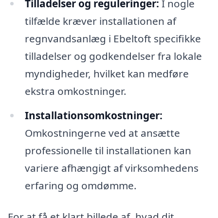
Tilladelser og reguleringer:
I nogle
tilfælde kræver installationen af
regnvandsanlæg i Ebeltoft specifikke
tilladelser og godkendelser fra lokale
myndigheder, hvilket kan medføre
ekstra omkostninger.
Installationsomkostninger:
Omkostningerne ved at ansætte
professionelle til installationen kan
variere afhængigt af virksomhedens
erfaring og omdømme.
For at få et klart billede af, hvad dit