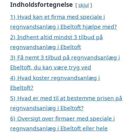
Indholdsfortegnelse
skjul
1)
Hvad kan et firma med speciale i
regnvandsanlæg i Ebeltoft hjælpe med?
2)
Indhent altid mindst 3 tilbud på
regnvandsanlæg i Ebeltoft
3)
Få nemt 3 tilbud på regnvandsanlæg i
Ebeltoft, du kan være tryg ved
4)
Hvad koster regnvandsanlæg i
Ebeltoft?
5)
Hvad er med til at bestemme prisen på
regnvandsanlæg i Ebeltoft?
6)
Oversigt over firmaer med speciale i
regnvandsanlæg i Ebeltoft eller hele