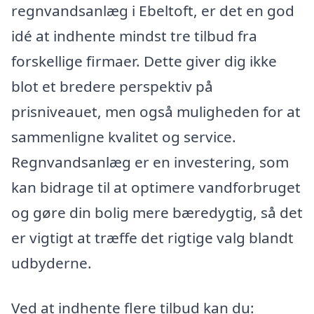
regnvandsanlæg i Ebeltoft, er det en god
idé at indhente mindst tre tilbud fra
forskellige firmaer. Dette giver dig ikke
blot et bredere perspektiv på
prisniveauet, men også muligheden for at
sammenligne kvalitet og service.
Regnvandsanlæg er en investering, som
kan bidrage til at optimere vandforbruget
og gøre din bolig mere bæredygtig, så det
er vigtigt at træffe det rigtige valg blandt
udbyderne.
Ved at indhente flere tilbud kan du: