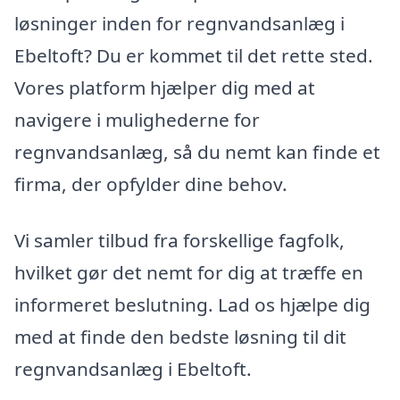
løsninger inden for regnvandsanlæg i
Ebeltoft? Du er kommet til det rette sted.
Vores platform hjælper dig med at
navigere i mulighederne for
regnvandsanlæg, så du nemt kan finde et
firma, der opfylder dine behov.
Vi samler tilbud fra forskellige fagfolk,
hvilket gør det nemt for dig at træffe en
informeret beslutning. Lad os hjælpe dig
med at finde den bedste løsning til dit
regnvandsanlæg i Ebeltoft.