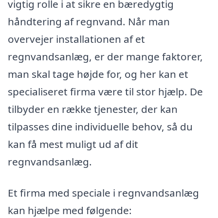
vigtig rolle i at sikre en bæredygtig
håndtering af regnvand. Når man
overvejer installationen af et
regnvandsanlæg, er der mange faktorer,
man skal tage højde for, og her kan et
specialiseret firma være til stor hjælp. De
tilbyder en række tjenester, der kan
tilpasses dine individuelle behov, så du
kan få mest muligt ud af dit
regnvandsanlæg.
Et firma med speciale i regnvandsanlæg
kan hjælpe med følgende: