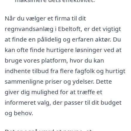
Når du vælger et firma til dit
regnvandsanlæg i Ebeltoft, er det vigtigt
at finde en pålidelig og erfaren aktør. Du
kan ofte finde hurtigere løsninger ved at
bruge vores platform, hvor du kan
indhente tilbud fra flere fagfolk og hurtigt
sammenligne priser og ydelser. Dette
giver dig mulighed for at træffe et
informeret valg, der passer til dit budget
og behov.