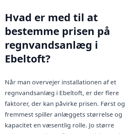
Hvad er med til at
bestemme prisen på
regnvandsanlæg i
Ebeltoft?
Når man overvejer installationen af et
regnvandsanlæg i Ebeltoft, er der flere
faktorer, der kan påvirke prisen. Først og
fremmest spiller anlæggets størrelse og
kapacitet en væsentlig rolle. Jo større