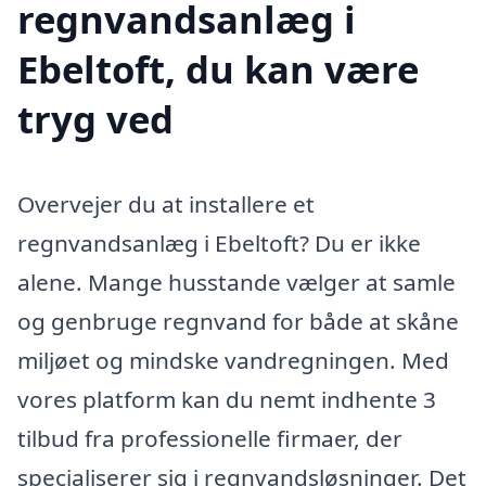
regnvandsanlæg i
Ebeltoft, du kan være
tryg ved
Overvejer du at installere et
regnvandsanlæg i Ebeltoft? Du er ikke
alene. Mange husstande vælger at samle
og genbruge regnvand for både at skåne
miljøet og mindske vandregningen. Med
vores platform kan du nemt indhente 3
tilbud fra professionelle firmaer, der
specialiserer sig i regnvandsløsninger. Det