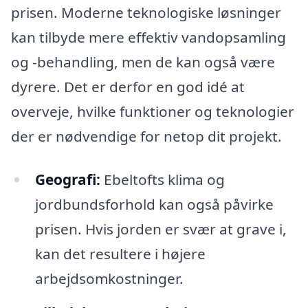
prisen. Moderne teknologiske løsninger
kan tilbyde mere effektiv vandopsamling
og -behandling, men de kan også være
dyrere. Det er derfor en god idé at
overveje, hvilke funktioner og teknologier
der er nødvendige for netop dit projekt.
Geografi:
Ebeltofts klima og
jordbundsforhold kan også påvirke
prisen. Hvis jorden er svær at grave i,
kan det resultere i højere
arbejdsomkostninger.