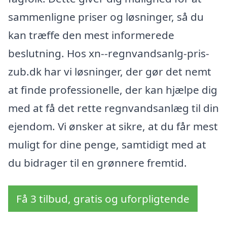
sammenligne priser og løsninger, så du
kan træffe den mest informerede
beslutning. Hos xn--regnvandsanlg-pris-
zub.dk har vi løsninger, der gør det nemt
at finde professionelle, der kan hjælpe dig
med at få det rette regnvandsanlæg til din
ejendom. Vi ønsker at sikre, at du får mest
muligt for dine penge, samtidigt med at
du bidrager til en grønnere fremtid.
Få 3 tilbud, gratis og uforpligtende