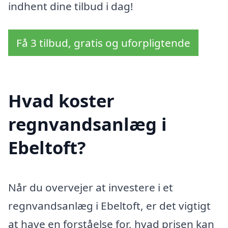
indhent dine tilbud i dag!
Få 3 tilbud, gratis og uforpligtende
Hvad koster
regnvandsanlæg i
Ebeltoft?
Når du overvejer at investere i et
regnvandsanlæg i Ebeltoft, er det vigtigt
at have en forståelse for, hvad prisen kan