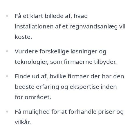
Få et klart billede af, hvad
installationen af et regnvandsanlæg vil
koste.
Vurdere forskellige løsninger og
teknologier, som firmaerne tilbyder.
Finde ud af, hvilke firmaer der har den
bedste erfaring og ekspertise inden
for området.
Få mulighed for at forhandle priser og
vilkår.