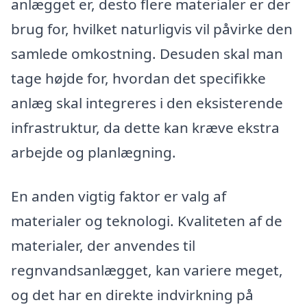
anlægget er, desto flere materialer er der
brug for, hvilket naturligvis vil påvirke den
samlede omkostning. Desuden skal man
tage højde for, hvordan det specifikke
anlæg skal integreres i den eksisterende
infrastruktur, da dette kan kræve ekstra
arbejde og planlægning.
En anden vigtig faktor er valg af
materialer og teknologi. Kvaliteten af de
materialer, der anvendes til
regnvandsanlægget, kan variere meget,
og det har en direkte indvirkning på