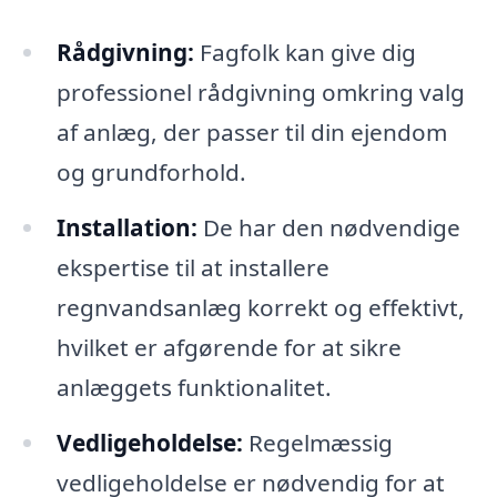
Rådgivning:
Fagfolk kan give dig
professionel rådgivning omkring valg
af anlæg, der passer til din ejendom
og grundforhold.
Installation:
De har den nødvendige
ekspertise til at installere
regnvandsanlæg korrekt og effektivt,
hvilket er afgørende for at sikre
anlæggets funktionalitet.
Vedligeholdelse:
Regelmæssig
vedligeholdelse er nødvendig for at