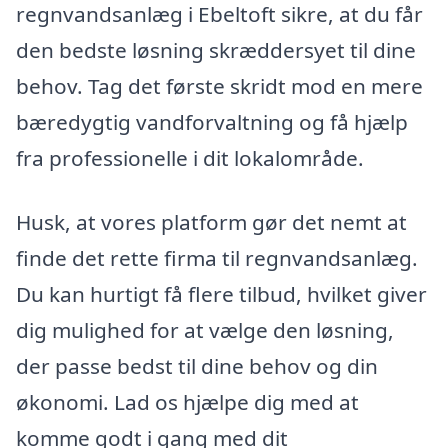
regnvandsanlæg i Ebeltoft sikre, at du får
den bedste løsning skræddersyet til dine
behov. Tag det første skridt mod en mere
bæredygtig vandforvaltning og få hjælp
fra professionelle i dit lokalområde.
Husk, at vores platform gør det nemt at
finde det rette firma til regnvandsanlæg.
Du kan hurtigt få flere tilbud, hvilket giver
dig mulighed for at vælge den løsning,
der passe bedst til dine behov og din
økonomi. Lad os hjælpe dig med at
komme godt i gang med dit