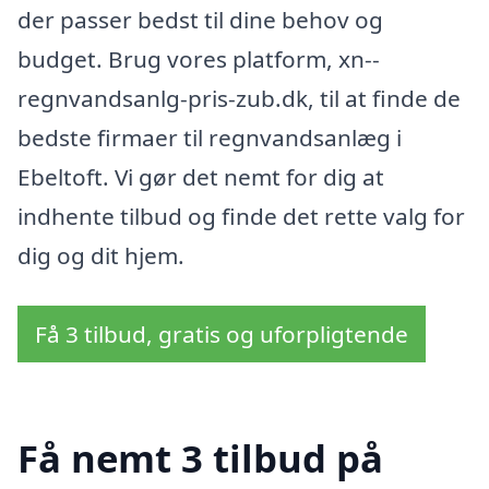
der passer bedst til dine behov og
budget. Brug vores platform, xn--
regnvandsanlg-pris-zub.dk, til at finde de
bedste firmaer til regnvandsanlæg i
Ebeltoft. Vi gør det nemt for dig at
indhente tilbud og finde det rette valg for
dig og dit hjem.
Få 3 tilbud, gratis og uforpligtende
Få nemt 3 tilbud på