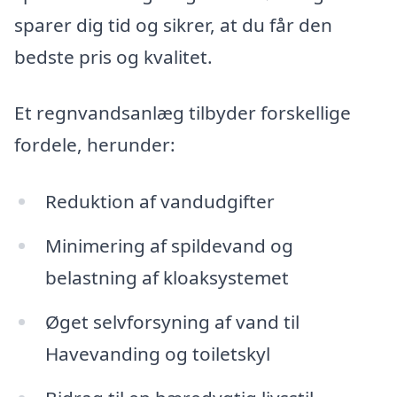
sparer dig tid og sikrer, at du får den
bedste pris og kvalitet.
Et regnvandsanlæg tilbyder forskellige
fordele, herunder:
Reduktion af vandudgifter
Minimering af spildevand og
belastning af kloaksystemet
Øget selvforsyning af vand til
Havevanding og toiletskyl