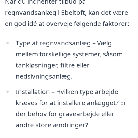
Når du indhenter tilbud på
regnvandsanlæg i Ebeltoft, kan det være
en god idé at overveje følgende faktorer:
Type af regnvandsanlæg – Vælg
mellem forskellige systemer, såsom
tankløsninger, filtre eller
nedsivningsanlæg.
Installation – Hvilken type arbejde
kræves for at installere anlægget? Er
der behov for gravearbejde eller
andre store ændringer?