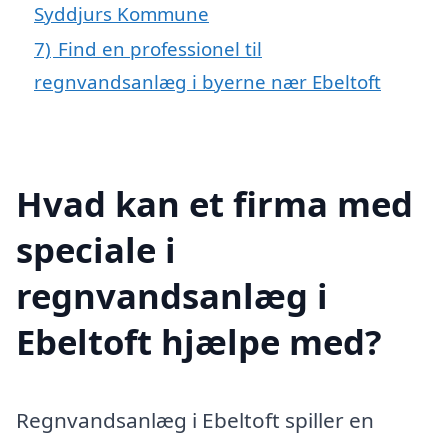
Syddjurs Kommune
7)
Find en professionel til
regnvandsanlæg i byerne nær Ebeltoft
Hvad kan et firma med
speciale i
regnvandsanlæg i
Ebeltoft hjælpe med?
Regnvandsanlæg i Ebeltoft spiller en