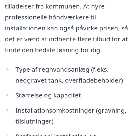
tilladelser fra kommunen. At hyre
professionelle håndværkere til
installationen kan også påvirke prisen, så
det er værd at indhente flere tilbud for at
finde den bedste løsning for dig.
Type af regnvandsanlæg (f.eks.
nedgravet tank, overfladebeholder)
Størrelse og kapacitet
Installationsomkostninger (gravning,
tilslutninger)