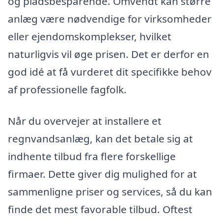
og pladsbesparende. Omvendt kan større
anlæg være nødvendige for virksomheder
eller ejendomskomplekser, hvilket
naturligvis vil øge prisen. Det er derfor en
god idé at få vurderet dit specifikke behov
af professionelle fagfolk.
Når du overvejer at installere et
regnvandsanlæg, kan det betale sig at
indhente tilbud fra flere forskellige
firmaer. Dette giver dig mulighed for at
sammenligne priser og services, så du kan
finde det mest favorable tilbud. Oftest