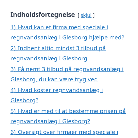
Indholdsfortegnelse
skjul
1)
Hvad kan et firma med speciale i
regnvandsanlæg i Glesborg hjælpe med?
2)
Indhent altid mindst 3 tilbud på
regnvandsanlæg i Glesborg
3)
Få nemt 3 tilbud på regnvandsanlæg i
Glesborg, du kan være tryg ved
4)
Hvad koster regnvandsanlæg i
Glesborg?
5)
Hvad er med til at bestemme prisen på
regnvandsanlæg i Glesborg?
6)
Oversigt over firmaer med speciale i