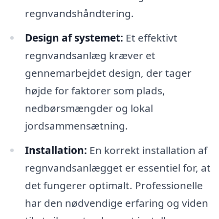
regnvandshåndtering.
Design af systemet:
Et effektivt
regnvandsanlæg kræver et
gennemarbejdet design, der tager
højde for faktorer som plads,
nedbørsmængder og lokal
jordsammensætning.
Installation:
En korrekt installation af
regnvandsanlægget er essentiel for, at
det fungerer optimalt. Professionelle
har den nødvendige erfaring og viden