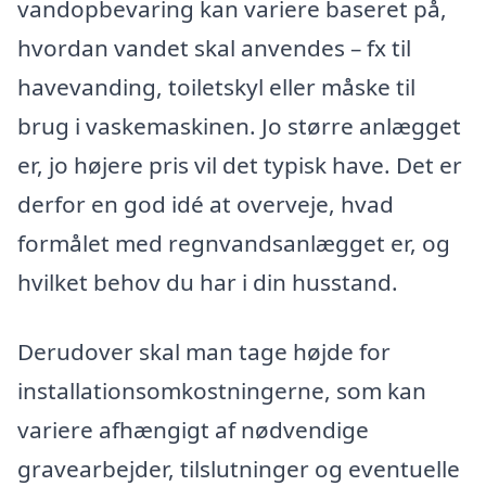
vandopbevaring kan variere baseret på,
hvordan vandet skal anvendes – fx til
havevanding, toiletskyl eller måske til
brug i vaskemaskinen. Jo større anlægget
er, jo højere pris vil det typisk have. Det er
derfor en god idé at overveje, hvad
formålet med regnvandsanlægget er, og
hvilket behov du har i din husstand.
Derudover skal man tage højde for
installationsomkostningerne, som kan
variere afhængigt af nødvendige
gravearbejder, tilslutninger og eventuelle