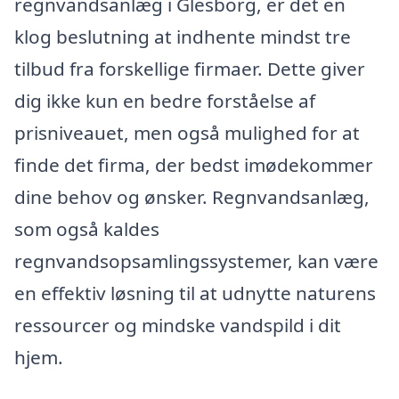
regnvandsanlæg i Glesborg, er det en
klog beslutning at indhente mindst tre
tilbud fra forskellige firmaer. Dette giver
dig ikke kun en bedre forståelse af
prisniveauet, men også mulighed for at
finde det firma, der bedst imødekommer
dine behov og ønsker. Regnvandsanlæg,
som også kaldes
regnvandsopsamlingssystemer, kan være
en effektiv løsning til at udnytte naturens
ressourcer og mindske vandspild i dit
hjem.