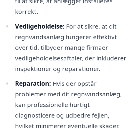
til at sikre, at anlægget installeres
korrekt.
Vedligeholdelse:
For at sikre, at dit
regnvandsanlæg fungerer effektivt
over tid, tilbyder mange firmaer
vedligeholdelsesaftaler, der inkluderer
inspektioner og reparationer.
Reparation:
Hvis der opstår
problemer med dit regnvandsanlæg,
kan professionelle hurtigt
diagnosticere og udbedre fejlen,
hvilket minimerer eventuelle skader.