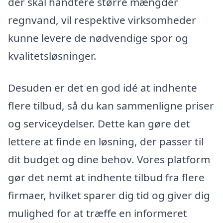
der skal håndtere større mængder
regnvand, vil respektive virksomheder
kunne levere de nødvendige spor og
kvalitetsløsninger.
Desuden er det en god idé at indhente
flere tilbud, så du kan sammenligne priser
og serviceydelser. Dette kan gøre det
lettere at finde en løsning, der passer til
dit budget og dine behov. Vores platform
gør det nemt at indhente tilbud fra flere
firmaer, hvilket sparer dig tid og giver dig
mulighed for at træffe en informeret