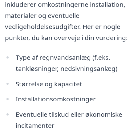
inkluderer omkostningerne installation,
materialer og eventuelle
vedligeholdelsesudgifter. Her er nogle
punkter, du kan overveje i din vurdering:
Type af regnvandsanlæg (f.eks.
tankløsninger, nedsivningsanlæg)
Størrelse og kapacitet
Installationsomkostninger
Eventuelle tilskud eller økonomiske
incitamenter