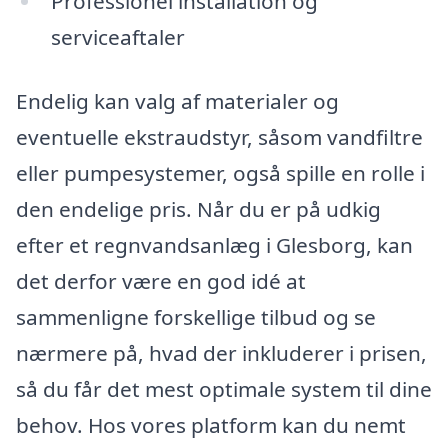
Professionel installation og
serviceaftaler
Endelig kan valg af materialer og
eventuelle ekstraudstyr, såsom vandfiltre
eller pumpesystemer, også spille en rolle i
den endelige pris. Når du er på udkig
efter et regnvandsanlæg i Glesborg, kan
det derfor være en god idé at
sammenligne forskellige tilbud og se
nærmere på, hvad der inkluderer i prisen,
så du får det mest optimale system til dine
behov. Hos vores platform kan du nemt