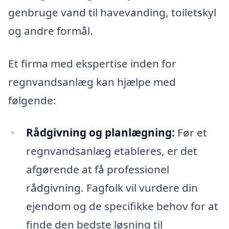
genbruge vand til havevanding, toiletskyl
og andre formål.
Et firma med ekspertise inden for
regnvandsanlæg kan hjælpe med
følgende:
Rådgivning og planlægning:
Før et
regnvandsanlæg etableres, er det
afgørende at få professionel
rådgivning. Fagfolk vil vurdere din
ejendom og de specifikke behov for at
finde den bedste løsning til