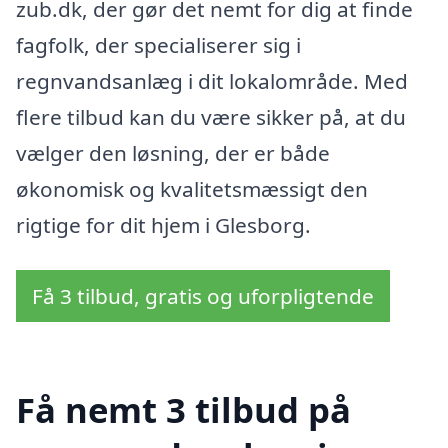
zub.dk, der gør det nemt for dig at finde
fagfolk, der specialiserer sig i
regnvandsanlæg i dit lokalområde. Med
flere tilbud kan du være sikker på, at du
vælger den løsning, der er både
økonomisk og kvalitetsmæssigt den
rigtige for dit hjem i Glesborg.
Få 3 tilbud, gratis og uforpligtende
Få nemt 3 tilbud på