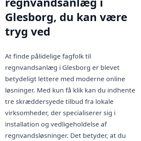
regnvandsanlæg i
Glesborg, du kan være
tryg ved
At finde pålidelige fagfolk til
regnvandsanlæg i Glesborg er blevet
betydeligt lettere med moderne online
løsninger. Med kun få klik kan du indhente
tre skræddersyede tilbud fra lokale
virksomheder, der specialiserer sig i
installation og vedligeholdelse af
regnvandsløsninger. Det betyder, at du