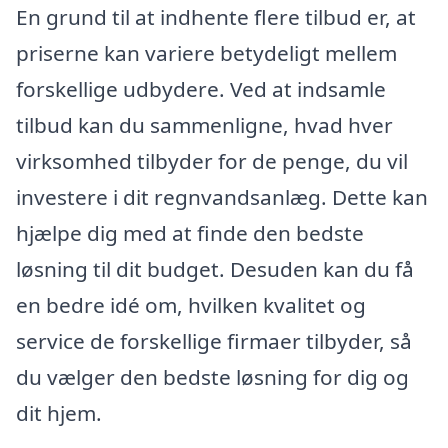
En grund til at indhente flere tilbud er, at
priserne kan variere betydeligt mellem
forskellige udbydere. Ved at indsamle
tilbud kan du sammenligne, hvad hver
virksomhed tilbyder for de penge, du vil
investere i dit regnvandsanlæg. Dette kan
hjælpe dig med at finde den bedste
løsning til dit budget. Desuden kan du få
en bedre idé om, hvilken kvalitet og
service de forskellige firmaer tilbyder, så
du vælger den bedste løsning for dig og
dit hjem.