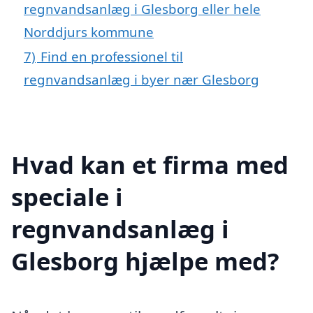
regnvandsanlæg i Glesborg eller hele
Norddjurs kommune
7)
Find en professionel til
regnvandsanlæg i byer nær Glesborg
Hvad kan et firma med
speciale i
regnvandsanlæg i
Glesborg hjælpe med?