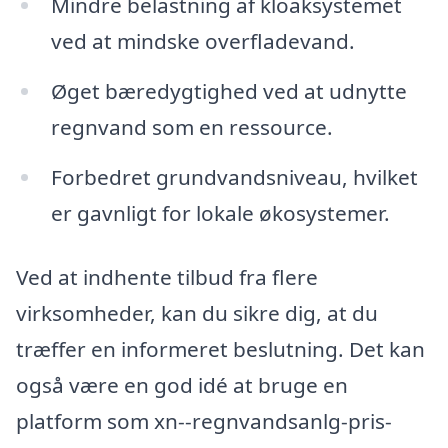
Mindre belastning af kloaksystemet
ved at mindske overfladevand.
Øget bæredygtighed ved at udnytte
regnvand som en ressource.
Forbedret grundvandsniveau, hvilket
er gavnligt for lokale økosystemer.
Ved at indhente tilbud fra flere
virksomheder, kan du sikre dig, at du
træffer en informeret beslutning. Det kan
også være en god idé at bruge en
platform som xn--regnvandsanlg-pris-