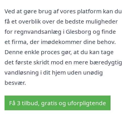
Ved at gøre brug af vores platform kan du
få et overblik over de bedste muligheder
for regnvandsanlæg i Glesborg og finde
et firma, der imødekommer dine behov.
Denne enkle proces gør, at du kan tage
det første skridt mod en mere bæredygtig
vandløsning i dit hjem uden unødig
besvær.
Få 3 tilbud, gratis og uforpligtende