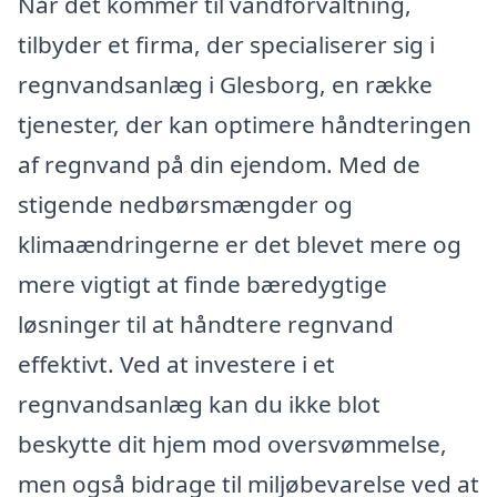
Når det kommer til vandforvaltning,
tilbyder et firma, der specialiserer sig i
regnvandsanlæg i Glesborg, en række
tjenester, der kan optimere håndteringen
af regnvand på din ejendom. Med de
stigende nedbørsmængder og
klimaændringerne er det blevet mere og
mere vigtigt at finde bæredygtige
løsninger til at håndtere regnvand
effektivt. Ved at investere i et
regnvandsanlæg kan du ikke blot
beskytte dit hjem mod oversvømmelse,
men også bidrage til miljøbevarelse ved at