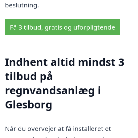
beslutning.
Få 3 tilbud, gratis og uforpligtende
Indhent altid mindst 3
tilbud på
regnvandsanlæg i
Glesborg
Når du overvejer at få installeret et