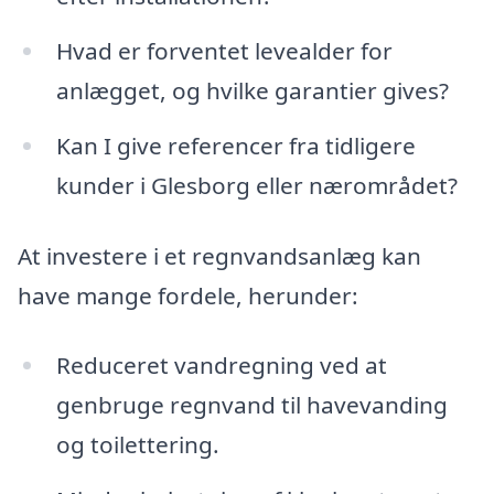
Hvad er forventet levealder for
anlægget, og hvilke garantier gives?
Kan I give referencer fra tidligere
kunder i Glesborg eller nærområdet?
At investere i et regnvandsanlæg kan
have mange fordele, herunder:
Reduceret vandregning ved at
genbruge regnvand til havevanding
og toilettering.