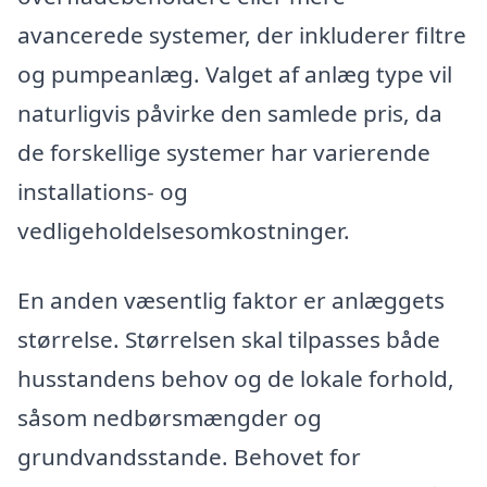
avancerede systemer, der inkluderer filtre
og pumpeanlæg. Valget af anlæg type vil
naturligvis påvirke den samlede pris, da
de forskellige systemer har varierende
installations- og
vedligeholdelsesomkostninger.
En anden væsentlig faktor er anlæggets
størrelse. Størrelsen skal tilpasses både
husstandens behov og de lokale forhold,
såsom nedbørsmængder og
grundvandsstande. Behovet for