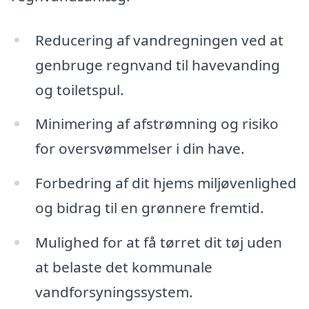
Reducering af vandregningen ved at
genbruge regnvand til havevanding
og toiletspul.
Minimering af afstrømning og risiko
for oversvømmelser i din have.
Forbedring af dit hjems miljøvenlighed
og bidrag til en grønnere fremtid.
Mulighed for at få tørret dit tøj uden
at belaste det kommunale
vandforsyningssystem.