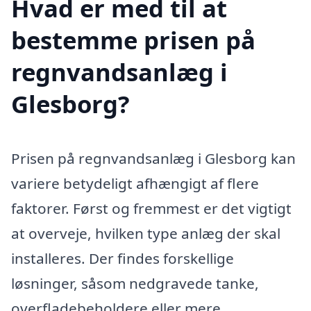
Hvad er med til at
bestemme prisen på
regnvandsanlæg i
Glesborg?
Prisen på regnvandsanlæg i Glesborg kan
variere betydeligt afhængigt af flere
faktorer. Først og fremmest er det vigtigt
at overveje, hvilken type anlæg der skal
installeres. Der findes forskellige
løsninger, såsom nedgravede tanke,
overfladebeholdere eller mere