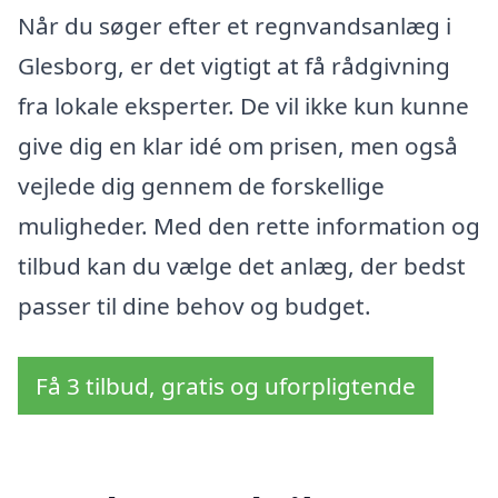
Når du søger efter et regnvandsanlæg i
Glesborg, er det vigtigt at få rådgivning
fra lokale eksperter. De vil ikke kun kunne
give dig en klar idé om prisen, men også
vejlede dig gennem de forskellige
muligheder. Med den rette information og
tilbud kan du vælge det anlæg, der bedst
passer til dine behov og budget.
Få 3 tilbud, gratis og uforpligtende