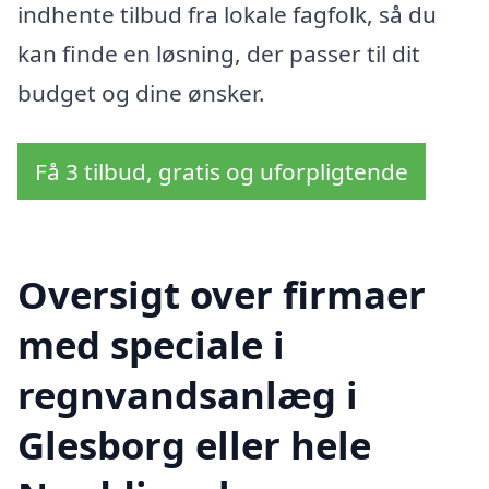
indhente tilbud fra lokale fagfolk, så du
kan finde en løsning, der passer til dit
budget og dine ønsker.
Få 3 tilbud, gratis og uforpligtende
Oversigt over firmaer
med speciale i
regnvandsanlæg i
Glesborg eller hele