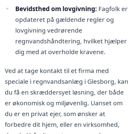
Bevidsthed om lovgivning:
Fagfolk er
opdateret på gældende regler og
lovgivning vedrørende
regnvandshåndtering, hvilket hjælper
dig med at overholde kravene.
Ved at tage kontakt til et firma med
speciale i regnvandsanlæg i Glesborg, kan
du få en skræddersyet løsning, der både
er økonomisk og miljøvenlig. Uanset om
du er en privat ejer, som ønsker at
forbedre dit hjem, eller en virksomhed,