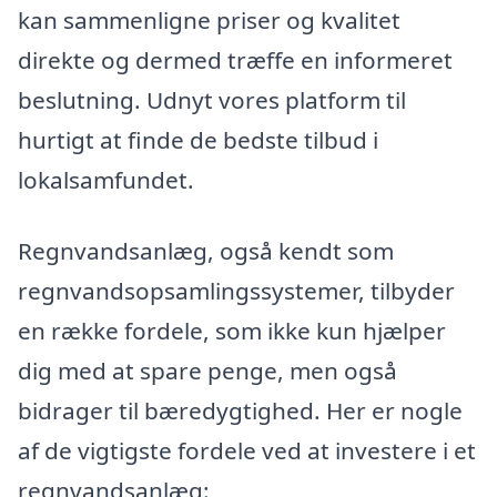
kan sammenligne priser og kvalitet
direkte og dermed træffe en informeret
beslutning. Udnyt vores platform til
hurtigt at finde de bedste tilbud i
lokalsamfundet.
Regnvandsanlæg, også kendt som
regnvandsopsamlingssystemer, tilbyder
en række fordele, som ikke kun hjælper
dig med at spare penge, men også
bidrager til bæredygtighed. Her er nogle
af de vigtigste fordele ved at investere i et
regnvandsanlæg: