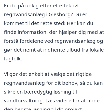
Er du på udkig efter et effektivt
regnvandsanlæg i Glesborg? Du er
kommet til det rette sted! Her kan du
finde information, der hjælper dig med at
forstå fordelene ved regnvandsanlæg og
gør det nemt at indhente tilbud fra lokale
fagfolk.
Vi gør det enkelt at vælge det rigtige
regnvandsanlæg for dit behov, så du kan
sikre en bæredygtig løsning til
vandforvaltning. Læs videre for at finde
den bedste løsning til dit projekt.