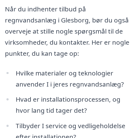
Når du indhenter tilbud på
regnvandsanlæg i Glesborg, bør du også
overveje at stille nogle spørgsmål til de
virksomheder, du kontakter. Her er nogle
punkter, du kan tage op:
Hvilke materialer og teknologier
anvender I i jeres regnvandsanlæg?
Hvad er installationsprocessen, og
hvor lang tid tager det?
Tilbyder I service og vedligeholdelse
efter installationen?