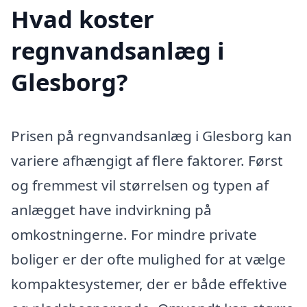
Hvad koster
regnvandsanlæg i
Glesborg?
Prisen på regnvandsanlæg i Glesborg kan
variere afhængigt af flere faktorer. Først
og fremmest vil størrelsen og typen af
anlægget have indvirkning på
omkostningerne. For mindre private
boliger er der ofte mulighed for at vælge
kompaktesystemer, der er både effektive