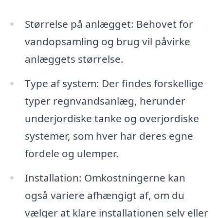
Størrelse på anlægget: Behovet for
vandopsamling og brug vil påvirke
anlæggets størrelse.
Type af system: Der findes forskellige
typer regnvandsanlæg, herunder
underjordiske tanke og overjordiske
systemer, som hver har deres egne
fordele og ulemper.
Installation: Omkostningerne kan
også variere afhængigt af, om du
vælger at klare installationen selv eller