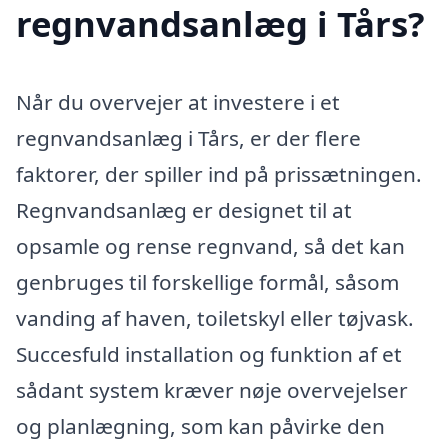
regnvandsanlæg i Tårs?
Når du overvejer at investere i et
regnvandsanlæg i Tårs, er der flere
faktorer, der spiller ind på prissætningen.
Regnvandsanlæg er designet til at
opsamle og rense regnvand, så det kan
genbruges til forskellige formål, såsom
vanding af haven, toiletskyl eller tøjvask.
Succesfuld installation og funktion af et
sådant system kræver nøje overvejelser
og planlægning, som kan påvirke den