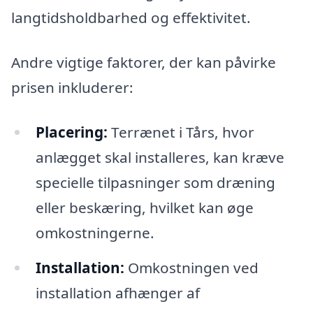
langtidsholdbarhed og effektivitet.
Andre vigtige faktorer, der kan påvirke
prisen inkluderer:
Placering:
Terrænet i Tårs, hvor
anlægget skal installeres, kan kræve
specielle tilpasninger som dræning
eller beskæring, hvilket kan øge
omkostningerne.
Installation:
Omkostningen ved
installation afhænger af