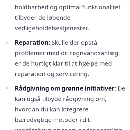
holdbarhed og optimal funktionalitet
tilbyder de løbende
vedligeholdelsestjenester.
Reparation:
Skulle der opstå
problemer med dit regnvandsanlæg,
er de hurtigt klar til at hjælpe med
reparation og servicering.
Rådgivning om grønne initiativer:
De
kan også tilbyde rådgivning om,
hvordan du kan integrere
bæredygtige metoder i dit
vandforbrug og regnvandsopsamling.