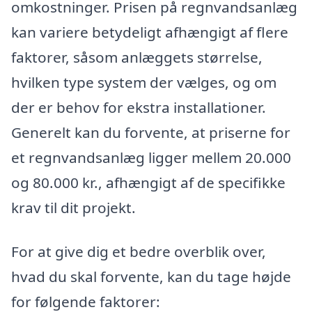
omkostninger. Prisen på regnvandsanlæg
kan variere betydeligt afhængigt af flere
faktorer, såsom anlæggets størrelse,
hvilken type system der vælges, og om
der er behov for ekstra installationer.
Generelt kan du forvente, at priserne for
et regnvandsanlæg ligger mellem 20.000
og 80.000 kr., afhængigt af de specifikke
krav til dit projekt.
For at give dig et bedre overblik over,
hvad du skal forvente, kan du tage højde
for følgende faktorer: