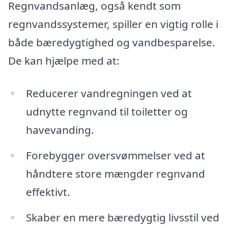
Regnvandsanlæg, også kendt som
regnvandssystemer, spiller en vigtig rolle i
både bæredygtighed og vandbesparelse.
De kan hjælpe med at:
Reducerer vandregningen ved at
udnytte regnvand til toiletter og
havevanding.
Forebygger oversvømmelser ved at
håndtere store mængder regnvand
effektivt.
Skaber en mere bæredygtig livsstil ved