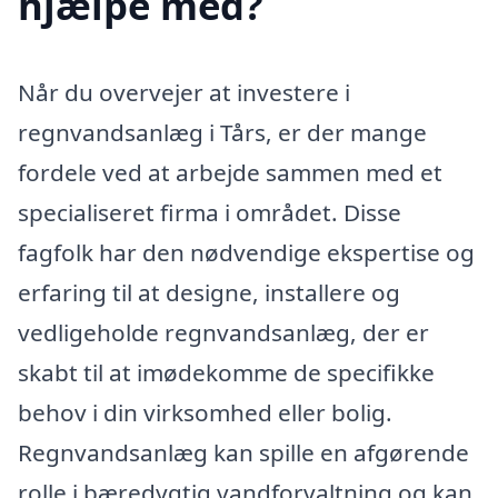
hjælpe med?
Når du overvejer at investere i
regnvandsanlæg i Tårs, er der mange
fordele ved at arbejde sammen med et
specialiseret firma i området. Disse
fagfolk har den nødvendige ekspertise og
erfaring til at designe, installere og
vedligeholde regnvandsanlæg, der er
skabt til at imødekomme de specifikke
behov i din virksomhed eller bolig.
Regnvandsanlæg kan spille en afgørende
rolle i bæredygtig vandforvaltning og kan