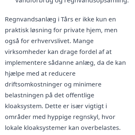
Regnvandsanlæg i Tårs er ikke kun en
praktisk løsning for private hjem, men
også for erhvervslivet. Mange
virksomheder kan drage fordel af at
implementere sådanne anlæg, da de kan
hjælpe med at reducere
driftsomkostninger og minimere
belastningen på det offentlige
kloaksystem. Dette er især vigtigt i
områder med hyppige regnskyl, hvor
lokale kloaksystemer kan overbelastes.