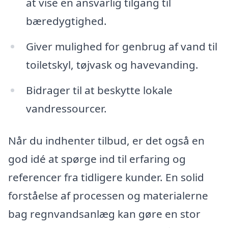
at vise en ansvarlig tilgang til
bæredygtighed.
Giver mulighed for genbrug af vand til
toiletskyl, tøjvask og havevanding.
Bidrager til at beskytte lokale
vandressourcer.
Når du indhenter tilbud, er det også en
god idé at spørge ind til erfaring og
referencer fra tidligere kunder. En solid
forståelse af processen og materialerne
bag regnvandsanlæg kan gøre en stor