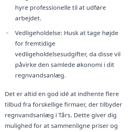
hyre professionelle til at udføre
arbejdet.
Vedligeholdelse: Husk at tage højde
for fremtidige
vedligeholdelsesudgifter, da disse vil
påvirke den samlede økonomi i dit
regnvandsanlæg.
Det er altid en god idé at indhente flere
tilbud fra forskellige firmaer, der tilbyder
regnvandsanlæg i Tårs. Dette giver dig
mulighed for at sammenligne priser og