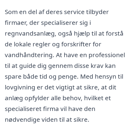
Som en del af deres service tilbyder
firmaer, der specialiserer sig i
regnvandsanlæg, også hjælp til at forstå
de lokale regler og forskrifter for
vandhåndtering. At have en professionel
til at guide dig gennem disse krav kan
spare både tid og penge. Med hensyn til
lovgivning er det vigtigt at sikre, at dit
anlæg opfylder alle behov, hvilket et
specialiseret firma vil have den
nødvendige viden til at sikre.