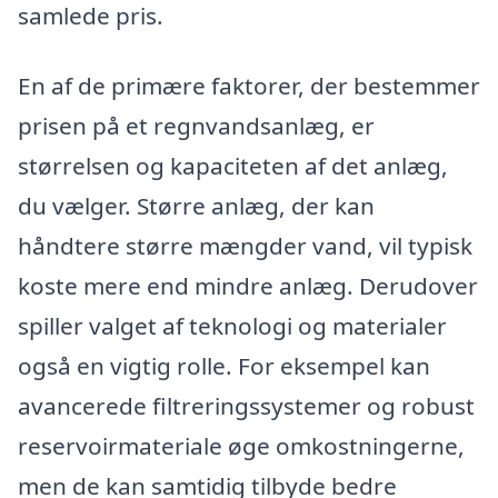
samlede pris.
En af de primære faktorer, der bestemmer
prisen på et regnvandsanlæg, er
størrelsen og kapaciteten af det anlæg,
du vælger. Større anlæg, der kan
håndtere større mængder vand, vil typisk
koste mere end mindre anlæg. Derudover
spiller valget af teknologi og materialer
også en vigtig rolle. For eksempel kan
avancerede filtreringssystemer og robust
reservoirmateriale øge omkostningerne,
men de kan samtidig tilbyde bedre