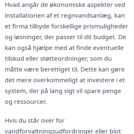
Hvad angår de økonomiske aspekter ved
installationen af et regnvandsanlæg, kan
et firma tilbyde forskellige prismuligheder
og løsninger, der passer til dit budget. De
kan også hjælpe med at finde eventuelle
tilskud eller støtteordninger, som du
måtte være berettiget til. Dette kan gøre
det mere overkommeligt at investere i et
system, der på lang sigt vil spare penge
og ressourcer.
Hvis du står over for
vandforvaltningsudfordringer eller blot