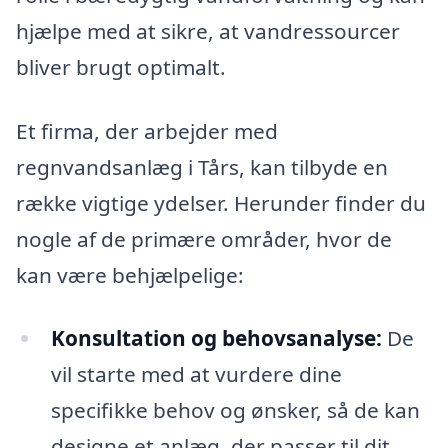
hjælpe med at sikre, at vandressourcer
bliver brugt optimalt.
Et firma, der arbejder med
regnvandsanlæg i Tårs, kan tilbyde en
række vigtige ydelser. Herunder finder du
nogle af de primære områder, hvor de
kan være behjælpelige:
Konsultation og behovsanalyse:
De
vil starte med at vurdere dine
specifikke behov og ønsker, så de kan
designe et anlæg, der passer til dit