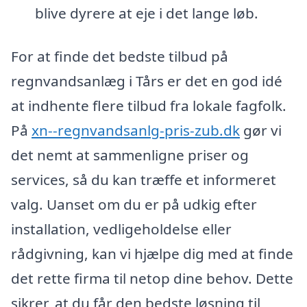
blive dyrere at eje i det lange løb.
For at finde det bedste tilbud på
regnvandsanlæg i Tårs er det en god idé
at indhente flere tilbud fra lokale fagfolk.
På
xn--regnvandsanlg-pris-zub.dk
gør vi
det nemt at sammenligne priser og
services, så du kan træffe et informeret
valg. Uanset om du er på udkig efter
installation, vedligeholdelse eller
rådgivning, kan vi hjælpe dig med at finde
det rette firma til netop dine behov. Dette
sikrer, at du får den bedste løsning til