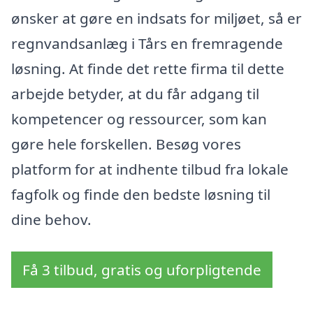
ønsker at gøre en indsats for miljøet, så er
regnvandsanlæg i Tårs en fremragende
løsning. At finde det rette firma til dette
arbejde betyder, at du får adgang til
kompetencer og ressourcer, som kan
gøre hele forskellen. Besøg vores
platform for at indhente tilbud fra lokale
fagfolk og finde den bedste løsning til
dine behov.
Få 3 tilbud, gratis og uforpligtende