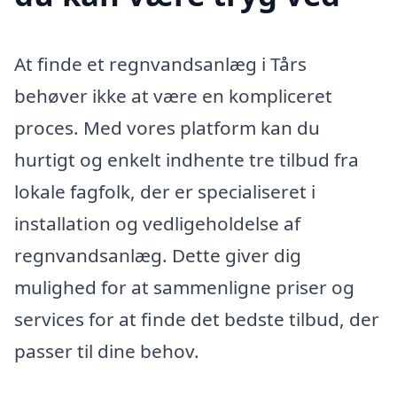
At finde et regnvandsanlæg i Tårs
behøver ikke at være en kompliceret
proces. Med vores platform kan du
hurtigt og enkelt indhente tre tilbud fra
lokale fagfolk, der er specialiseret i
installation og vedligeholdelse af
regnvandsanlæg. Dette giver dig
mulighed for at sammenligne priser og
services for at finde det bedste tilbud, der
passer til dine behov.