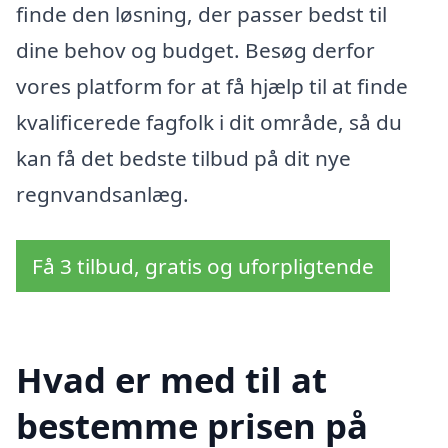
finde den løsning, der passer bedst til
dine behov og budget. Besøg derfor
vores platform for at få hjælp til at finde
kvalificerede fagfolk i dit område, så du
kan få det bedste tilbud på dit nye
regnvandsanlæg.
Få 3 tilbud, gratis og uforpligtende
Hvad er med til at
bestemme prisen på