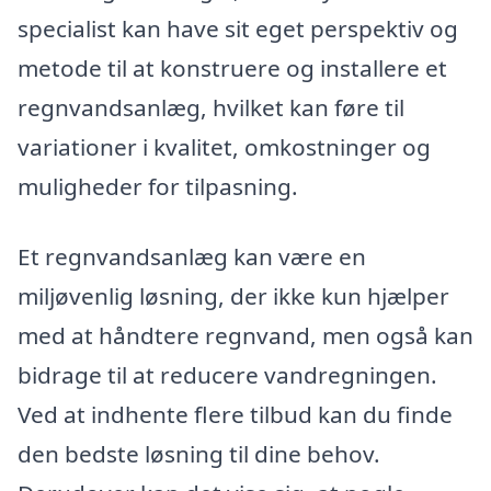
specialist kan have sit eget perspektiv og
metode til at konstruere og installere et
regnvandsanlæg, hvilket kan føre til
variationer i kvalitet, omkostninger og
muligheder for tilpasning.
Et regnvandsanlæg kan være en
miljøvenlig løsning, der ikke kun hjælper
med at håndtere regnvand, men også kan
bidrage til at reducere vandregningen.
Ved at indhente flere tilbud kan du finde
den bedste løsning til dine behov.