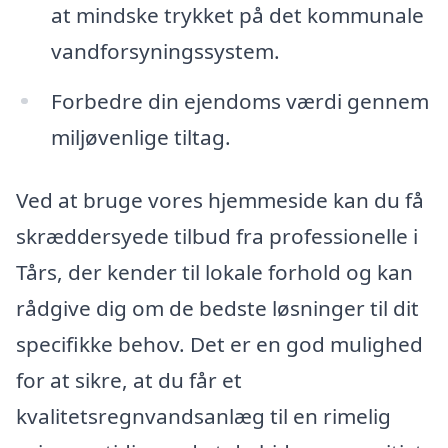
at mindske trykket på det kommunale
vandforsyningssystem.
Forbedre din ejendoms værdi gennem
miljøvenlige tiltag.
Ved at bruge vores hjemmeside kan du få
skræddersyede tilbud fra professionelle i
Tårs, der kender til lokale forhold og kan
rådgive dig om de bedste løsninger til dit
specifikke behov. Det er en god mulighed
for at sikre, at du får et
kvalitetsregnvandsanlæg til en rimelig