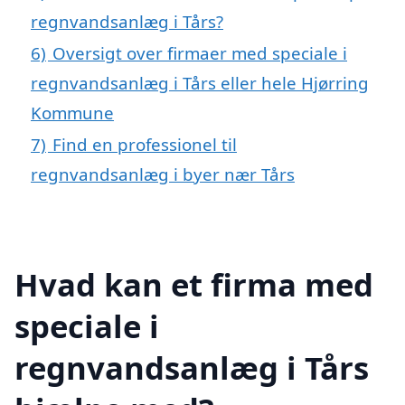
regnvandsanlæg i Tårs?
6)
Oversigt over firmaer med speciale i
regnvandsanlæg i Tårs eller hele Hjørring
Kommune
7)
Find en professionel til
regnvandsanlæg i byer nær Tårs
Hvad kan et firma med
speciale i
regnvandsanlæg i Tårs