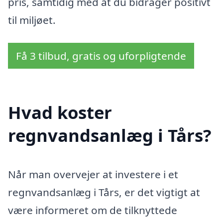
pris, samtidig med at du bidrager positivt
til miljøet.
Få 3 tilbud, gratis og uforpligtende
Hvad koster
regnvandsanlæg i Tårs?
Når man overvejer at investere i et
regnvandsanlæg i Tårs, er det vigtigt at
være informeret om de tilknyttede