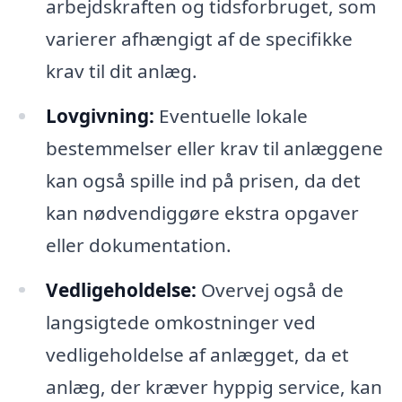
arbejdskraften og tidsforbruget, som
varierer afhængigt af de specifikke
krav til dit anlæg.
Lovgivning:
Eventuelle lokale
bestemmelser eller krav til anlæggene
kan også spille ind på prisen, da det
kan nødvendiggøre ekstra opgaver
eller dokumentation.
Vedligeholdelse:
Overvej også de
langsigtede omkostninger ved
vedligeholdelse af anlægget, da et
anlæg, der kræver hyppig service, kan