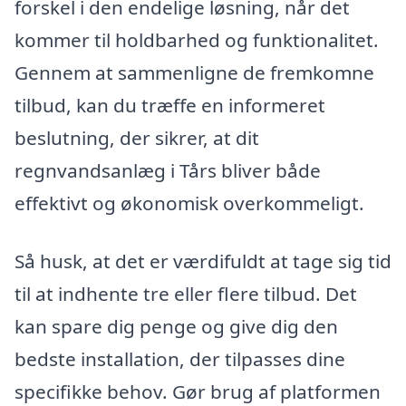
forskel i den endelige løsning, når det
kommer til holdbarhed og funktionalitet.
Gennem at sammenligne de fremkomne
tilbud, kan du træffe en informeret
beslutning, der sikrer, at dit
regnvandsanlæg i Tårs bliver både
effektivt og økonomisk overkommeligt.
Så husk, at det er værdifuldt at tage sig tid
til at indhente tre eller flere tilbud. Det
kan spare dig penge og give dig den
bedste installation, der tilpasses dine
specifikke behov. Gør brug af platformen