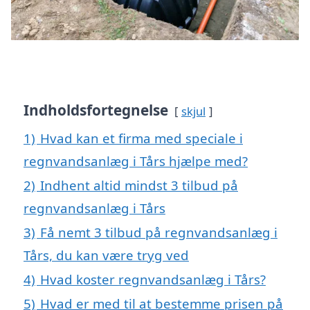
Indholdsfortegnelse
skjul
1)
Hvad kan et firma med speciale i
regnvandsanlæg i Tårs hjælpe med?
2)
Indhent altid mindst 3 tilbud på
regnvandsanlæg i Tårs
3)
Få nemt 3 tilbud på regnvandsanlæg i
Tårs, du kan være tryg ved
4)
Hvad koster regnvandsanlæg i Tårs?
5)
Hvad er med til at bestemme prisen på