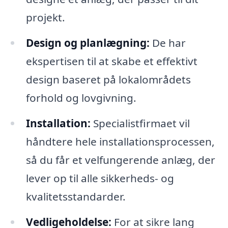
projekt.
Design og planlægning:
De har
ekspertisen til at skabe et effektivt
design baseret på lokalområdets
forhold og lovgivning.
Installation:
Specialistfirmaet vil
håndtere hele installationsprocessen,
så du får et velfungerende anlæg, der
lever op til alle sikkerheds- og
kvalitetsstandarder.
Vedligeholdelse:
For at sikre lang