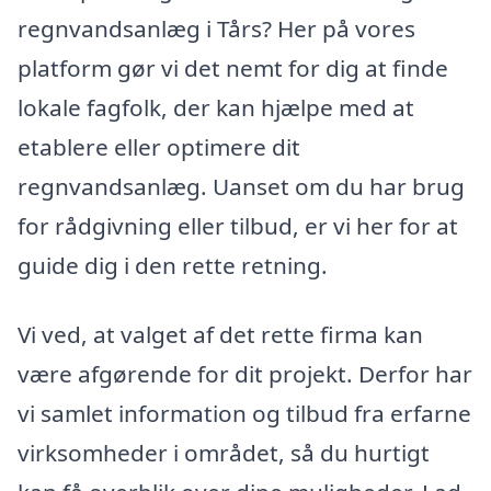
regnvandsanlæg i Tårs? Her på vores
platform gør vi det nemt for dig at finde
lokale fagfolk, der kan hjælpe med at
etablere eller optimere dit
regnvandsanlæg. Uanset om du har brug
for rådgivning eller tilbud, er vi her for at
guide dig i den rette retning.
Vi ved, at valget af det rette firma kan
være afgørende for dit projekt. Derfor har
vi samlet information og tilbud fra erfarne
virksomheder i området, så du hurtigt