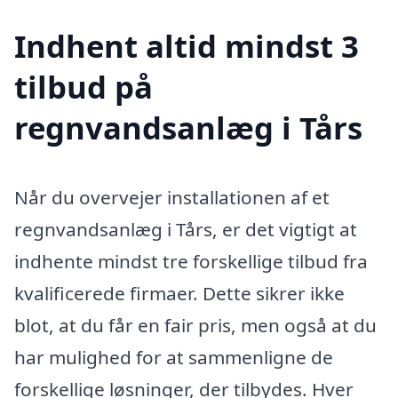
Indhent altid mindst 3
tilbud på
regnvandsanlæg i Tårs
Når du overvejer installationen af et
regnvandsanlæg i Tårs, er det vigtigt at
indhente mindst tre forskellige tilbud fra
kvalificerede firmaer. Dette sikrer ikke
blot, at du får en fair pris, men også at du
har mulighed for at sammenligne de
forskellige løsninger, der tilbydes. Hver