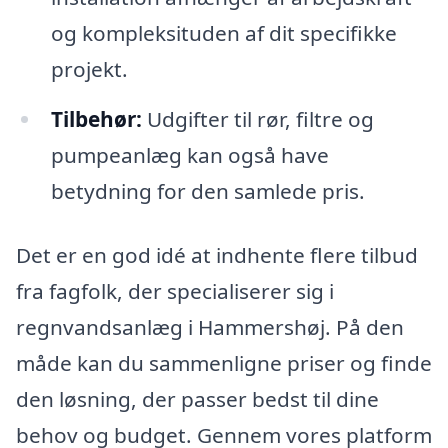
og kompleksituden af dit specifikke
projekt.
Tilbehør:
Udgifter til rør, filtre og
pumpeanlæg kan også have
betydning for den samlede pris.
Det er en god idé at indhente flere tilbud
fra fagfolk, der specialiserer sig i
regnvandsanlæg i Hammershøj. På den
måde kan du sammenligne priser og finde
den løsning, der passer bedst til dine
behov og budget. Gennem vores platform