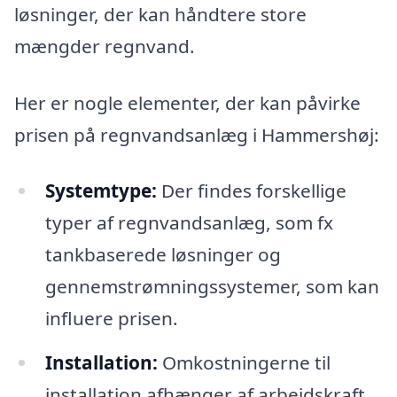
løsninger, der kan håndtere store
mængder regnvand.
Her er nogle elementer, der kan påvirke
prisen på regnvandsanlæg i Hammershøj:
Systemtype:
Der findes forskellige
typer af regnvandsanlæg, som fx
tankbaserede løsninger og
gennemstrømningssystemer, som kan
influere prisen.
Installation:
Omkostningerne til
installation afhænger af arbejdskraft