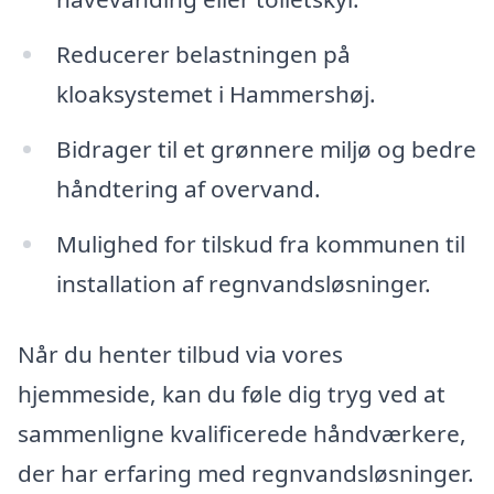
Reducerer belastningen på
kloaksystemet i Hammershøj.
Bidrager til et grønnere miljø og bedre
håndtering af overvand.
Mulighed for tilskud fra kommunen til
installation af regnvandsløsninger.
Når du henter tilbud via vores
hjemmeside, kan du føle dig tryg ved at
sammenligne kvalificerede håndværkere,
der har erfaring med regnvandsløsninger.