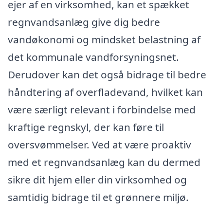
ejer af en virksomhed, kan et spækket
regnvandsanlæg give dig bedre
vandøkonomi og mindsket belastning af
det kommunale vandforsyningsnet.
Derudover kan det også bidrage til bedre
håndtering af overfladevand, hvilket kan
være særligt relevant i forbindelse med
kraftige regnskyl, der kan føre til
oversvømmelser. Ved at være proaktiv
med et regnvandsanlæg kan du dermed
sikre dit hjem eller din virksomhed og
samtidig bidrage til et grønnere miljø.