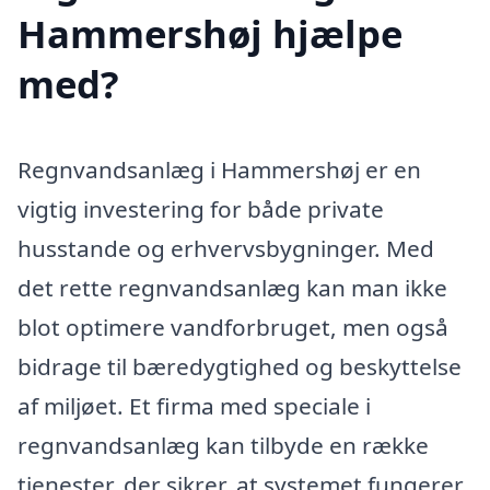
Hammershøj hjælpe
med?
Regnvandsanlæg i Hammershøj er en
vigtig investering for både private
husstande og erhvervsbygninger. Med
det rette regnvandsanlæg kan man ikke
blot optimere vandforbruget, men også
bidrage til bæredygtighed og beskyttelse
af miljøet. Et firma med speciale i
regnvandsanlæg kan tilbyde en række
tjenester, der sikrer, at systemet fungerer