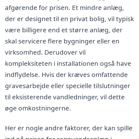
afgørende for prisen. Et mindre anlæg,
der er designet til en privat bolig, vil typisk
være billigere end et større anlæg, der
skal servicere flere bygninger eller en
virksomhed. Derudover vil
kompleksiteten i installationen også have
indflydelse. Hvis der kræves omfattende
gravesarbejde eller specielle tilslutninger
til eksisterende vandledninger, vil dette
øge omkostningerne.
Her er nogle andre faktorer, der kan spille
ind på prisen for regnvandsanlæg i