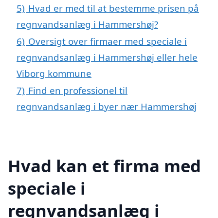
5)
Hvad er med til at bestemme prisen på
regnvandsanlæg i Hammershøj?
6)
Oversigt over firmaer med speciale i
regnvandsanlæg i Hammershøj eller hele
Viborg kommune
7)
Find en professionel til
regnvandsanlæg i byer nær Hammershøj
Hvad kan et firma med
speciale i
regnvandsanlæg i