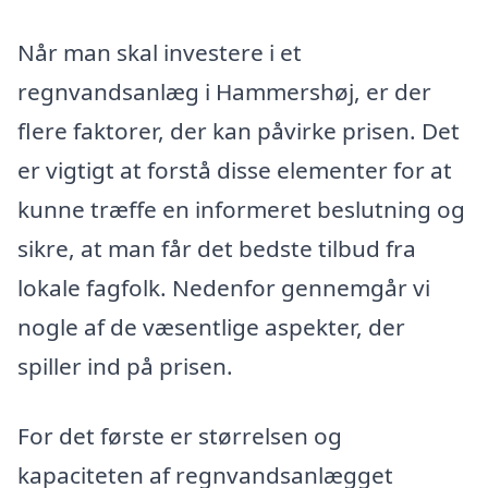
Når man skal investere i et
regnvandsanlæg i Hammershøj, er der
flere faktorer, der kan påvirke prisen. Det
er vigtigt at forstå disse elementer for at
kunne træffe en informeret beslutning og
sikre, at man får det bedste tilbud fra
lokale fagfolk. Nedenfor gennemgår vi
nogle af de væsentlige aspekter, der
spiller ind på prisen.
For det første er størrelsen og
kapaciteten af regnvandsanlægget