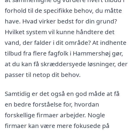
forhold til de specifikke behov, du måtte
have. Hvad virker bedst for din grund?
Hvilket system vil kunne håndtere det
vand, der falder i dit område? At indhente
tilbud fra flere fagfolk i Hammershøj gør,
at du kan få skræddersyede løsninger, der
passer til netop dit behov.
Samtidig er det også en god måde at få
en bedre forståelse for, hvordan
forskellige firmaer arbejder. Nogle
firmaer kan være mere fokusede på