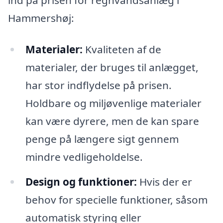
Hammershøj:
Materialer:
Kvaliteten af de
materialer, der bruges til anlægget,
har stor indflydelse på prisen.
Holdbare og miljøvenlige materialer
kan være dyrere, men de kan spare
penge på længere sigt gennem
mindre vedligeholdelse.
Design og funktioner:
Hvis der er
behov for specielle funktioner, såsom
automatisk styring eller