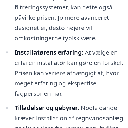
filtreringssystemer, kan dette også
påvirke prisen. Jo mere avanceret
designet er, desto højere vil
omkostningerne typisk være.
Installatørens erfaring:
At vælge en
erfaren installatør kan gøre en forskel.
Prisen kan variere afhængigt af, hvor
meget erfaring og ekspertise
fagpersonen har.
Tilladelser og gebyrer:
Nogle gange
kræver installation af regnvandsanlæg