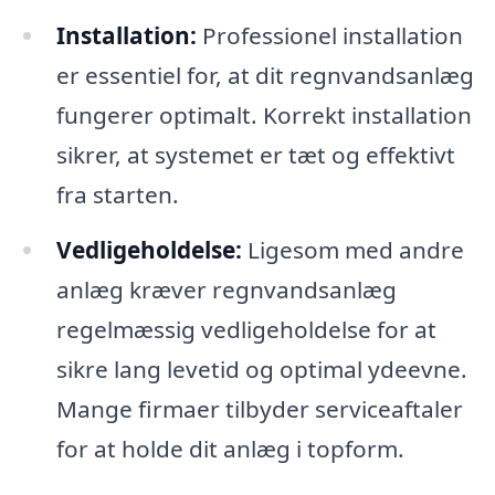
Installation:
Professionel installation
er essentiel for, at dit regnvandsanlæg
fungerer optimalt. Korrekt installation
sikrer, at systemet er tæt og effektivt
fra starten.
Vedligeholdelse:
Ligesom med andre
anlæg kræver regnvandsanlæg
regelmæssig vedligeholdelse for at
sikre lang levetid og optimal ydeevne.
Mange firmaer tilbyder serviceaftaler
for at holde dit anlæg i topform.