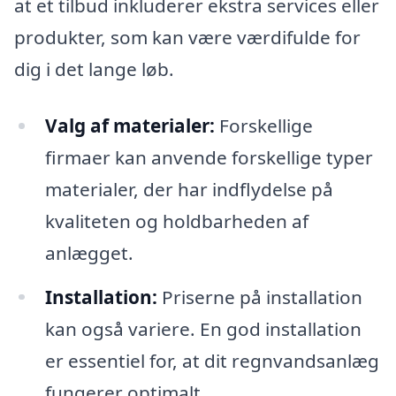
at et tilbud inkluderer ekstra services eller
produkter, som kan være værdifulde for
dig i det lange løb.
Valg af materialer:
Forskellige
firmaer kan anvende forskellige typer
materialer, der har indflydelse på
kvaliteten og holdbarheden af
anlægget.
Installation:
Priserne på installation
kan også variere. En god installation
er essentiel for, at dit regnvandsanlæg
fungerer optimalt.