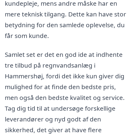
kundepleje, mens andre måske har en
mere teknisk tilgang. Dette kan have stor
betydning for den samlede oplevelse, du
får som kunde.
Samlet set er det en god ide at indhente
tre tilbud på regnvandsanlæg i
Hammershøj, fordi det ikke kun giver dig
mulighed for at finde den bedste pris,
men også den bedste kvalitet og service.
Tag dig tid til at undersøge forskellige
leverandører og nyd godt af den
sikkerhed, det giver at have flere