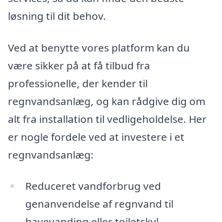
løsning til dit behov.
Ved at benytte vores platform kan du
være sikker på at få tilbud fra
professionelle, der kender til
regnvandsanlæg, og kan rådgive dig om
alt fra installation til vedligeholdelse. Her
er nogle fordele ved at investere i et
regnvandsanlæg:
Reduceret vandforbrug ved
genanvendelse af regnvand til
havevanding eller toiletskyl.