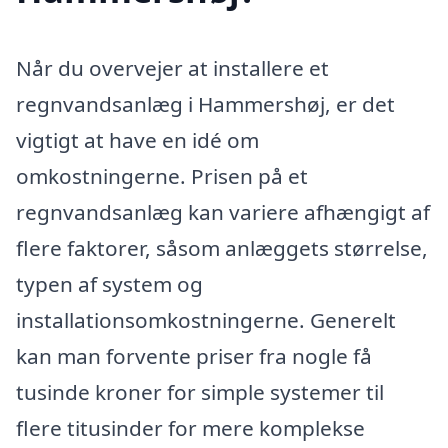
Når du overvejer at installere et
regnvandsanlæg i Hammershøj, er det
vigtigt at have en idé om
omkostningerne. Prisen på et
regnvandsanlæg kan variere afhængigt af
flere faktorer, såsom anlæggets størrelse,
typen af system og
installationsomkostningerne. Generelt
kan man forvente priser fra nogle få
tusinde kroner for simple systemer til
flere titusinder for mere komplekse