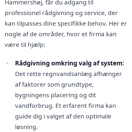
Hammershøj, får du adgang til
professionel rådgivning og service, der
kan tilpasses dine specifikke behov. Her er
nogle af de områder, hvor et firma kan
være til hjælp:
Rådgivning omkring valg af system:
Det rette regnvandsanlæg afhænger
af faktorer som grundtype,
bygningens placering og dit
vandforbrug. Et erfarent firma kan
guide dig i valget af den optimale
løsning.