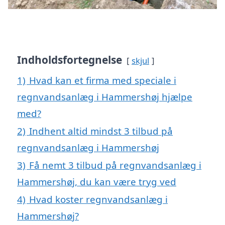
Indholdsfortegnelse
skjul
1)
Hvad kan et firma med speciale i
regnvandsanlæg i Hammershøj hjælpe
med?
2)
Indhent altid mindst 3 tilbud på
regnvandsanlæg i Hammershøj
3)
Få nemt 3 tilbud på regnvandsanlæg i
Hammershøj, du kan være tryg ved
4)
Hvad koster regnvandsanlæg i
Hammershøj?