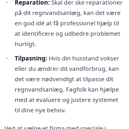
Reparation:
Skal der ske reparationer
på dit regnvandsanlæg, kan det være
en god idé at få professionel hjælp til
at identificere og udbedre problemet
hurtigt.
Tilpasning:
Hvis din husstand vokser
eller du ændrer dit vandforbrug, kan
det være nødvendigt at tilpasse dit
regnvandsanlæg. Fagfolk kan hjælpe
med at evaluere og justere systemet
til dine nye behov.
Ved at vælge et firma med speciale i