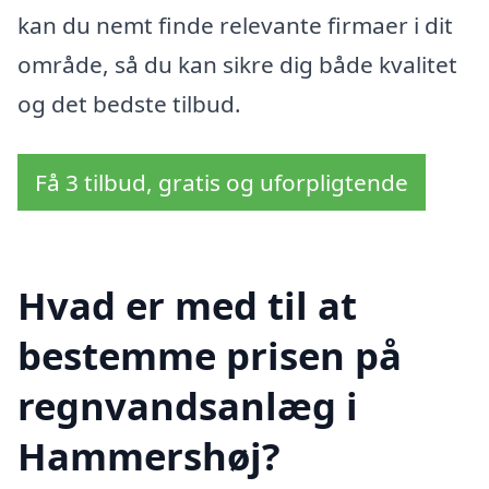
kan du nemt finde relevante firmaer i dit
område, så du kan sikre dig både kvalitet
og det bedste tilbud.
Få 3 tilbud, gratis og uforpligtende
Hvad er med til at
bestemme prisen på
regnvandsanlæg i
Hammershøj?