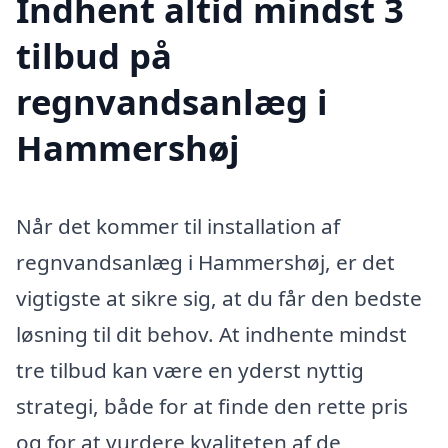
Indhent altid mindst 3
tilbud på
regnvandsanlæg i
Hammershøj
Når det kommer til installation af
regnvandsanlæg i Hammershøj, er det
vigtigste at sikre sig, at du får den bedste
løsning til dit behov. At indhente mindst
tre tilbud kan være en yderst nyttig
strategi, både for at finde den rette pris
og for at vurdere kvaliteten af de