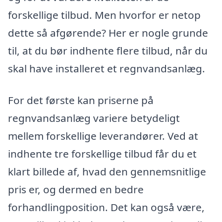
forskellige tilbud. Men hvorfor er netop
dette så afgørende? Her er nogle grunde
til, at du bør indhente flere tilbud, når du
skal have installeret et regnvandsanlæg.
For det første kan priserne på
regnvandsanlæg variere betydeligt
mellem forskellige leverandører. Ved at
indhente tre forskellige tilbud får du et
klart billede af, hvad den gennemsnitlige
pris er, og dermed en bedre
forhandlingposition. Det kan også være,