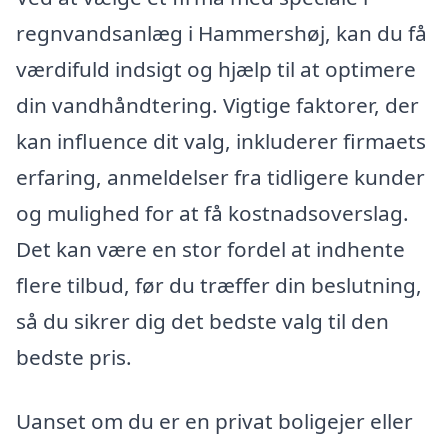
regnvandsanlæg i Hammershøj, kan du få
værdifuld indsigt og hjælp til at optimere
din vandhåndtering. Vigtige faktorer, der
kan influence dit valg, inkluderer firmaets
erfaring, anmeldelser fra tidligere kunder
og mulighed for at få kostnadsoverslag.
Det kan være en stor fordel at indhente
flere tilbud, før du træffer din beslutning,
så du sikrer dig det bedste valg til den
bedste pris.
Uanset om du er en privat boligejer eller