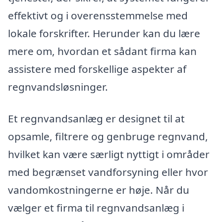
effektivt og i overensstemmelse med
lokale forskrifter. Herunder kan du lære
mere om, hvordan et sådant firma kan
assistere med forskellige aspekter af
regnvandsløsninger.
Et regnvandsanlæg er designet til at
opsamle, filtrere og genbruge regnvand,
hvilket kan være særligt nyttigt i områder
med begrænset vandforsyning eller hvor
vandomkostningerne er høje. Når du
vælger et firma til regnvandsanlæg i