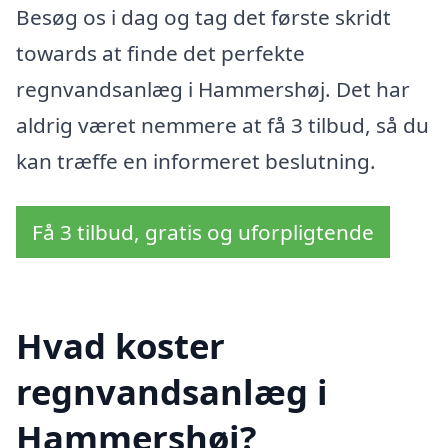
Besøg os i dag og tag det første skridt
towards at finde det perfekte
regnvandsanlæg i Hammershøj. Det har
aldrig været nemmere at få 3 tilbud, så du
kan træffe en informeret beslutning.
Få 3 tilbud, gratis og uforpligtende
Hvad koster
regnvandsanlæg i
Hammershøj?