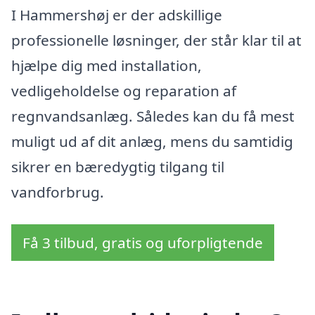
I Hammershøj er der adskillige
professionelle løsninger, der står klar til at
hjælpe dig med installation,
vedligeholdelse og reparation af
regnvandsanlæg. Således kan du få mest
muligt ud af dit anlæg, mens du samtidig
sikrer en bæredygtig tilgang til
vandforbrug.
Få 3 tilbud, gratis og uforpligtende