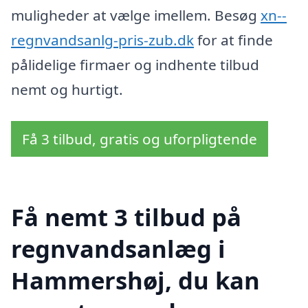
muligheder at vælge imellem. Besøg
xn--
regnvandsanlg-pris-zub.dk
for at finde
pålidelige firmaer og indhente tilbud
nemt og hurtigt.
Få 3 tilbud, gratis og uforpligtende
Få nemt 3 tilbud på
regnvandsanlæg i
Hammershøj, du kan