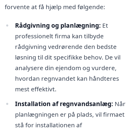
forvente at få hjælp med følgende:
Rådgivning og planlægning:
Et
professionelt firma kan tilbyde
rådgivning vedrørende den bedste
løsning til dit specifikke behov. De vil
analysere din ejendom og vurdere,
hvordan regnvandet kan håndteres
mest effektivt.
Installation af regnvandsanlæg:
Når
planlægningen er på plads, vil firmaet
stå for installationen af