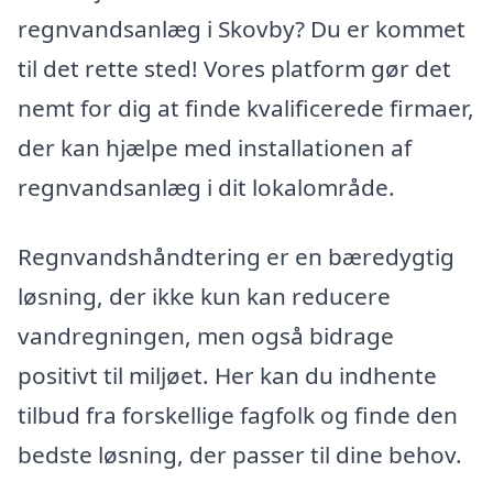
regnvandsanlæg i Skovby? Du er kommet
til det rette sted! Vores platform gør det
nemt for dig at finde kvalificerede firmaer,
der kan hjælpe med installationen af
regnvandsanlæg i dit lokalområde.
Regnvandshåndtering er en bæredygtig
løsning, der ikke kun kan reducere
vandregningen, men også bidrage
positivt til miljøet. Her kan du indhente
tilbud fra forskellige fagfolk og finde den
bedste løsning, der passer til dine behov.