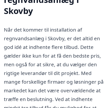
Skovby
Når det kommer til installation af
regnvandsanlæg i Skovby, er det altid en
god idé at indhente flere tilbud. Dette
gælder ikke kun for at få den bedste pris,
men også for at sikre, at du vælger den
rigtige leverandør til dit projekt. Med
mange forskellige firmaer og løsninger på
markedet kan det være overvældende at
træffe en beslutning. Ved at indhente
mindst tre tilbud får du mulighed for at