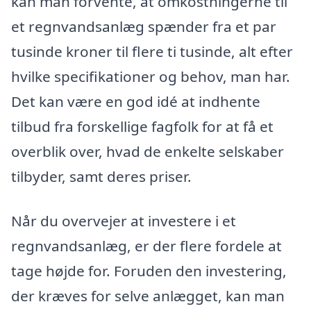
kan man forvente, at omkostningerne til
et regnvandsanlæg spænder fra et par
tusinde kroner til flere ti tusinde, alt efter
hvilke specifikationer og behov, man har.
Det kan være en god idé at indhente
tilbud fra forskellige fagfolk for at få et
overblik over, hvad de enkelte selskaber
tilbyder, samt deres priser.
Når du overvejer at investere i et
regnvandsanlæg, er der flere fordele at
tage højde for. Foruden den investering,
der kræves for selve anlægget, kan man