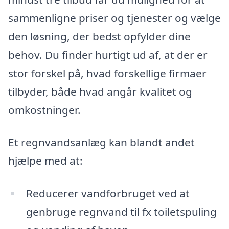
sammenligne priser og tjenester og vælge
den løsning, der bedst opfylder dine
behov. Du finder hurtigt ud af, at der er
stor forskel på, hvad forskellige firmaer
tilbyder, både hvad angår kvalitet og
omkostninger.
Et regnvandsanlæg kan blandt andet
hjælpe med at:
Reducerer vandforbruget ved at
genbruge regnvand til fx toiletspuling