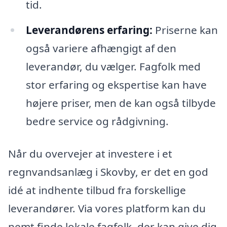
tid.
Leverandørens erfaring:
Priserne kan
også variere afhængigt af den
leverandør, du vælger. Fagfolk med
stor erfaring og ekspertise kan have
højere priser, men de kan også tilbyde
bedre service og rådgivning.
Når du overvejer at investere i et
regnvandsanlæg i Skovby, er det en god
idé at indhente tilbud fra forskellige
leverandører. Via vores platform kan du
nemt finde lokale fagfolk, der kan give dig