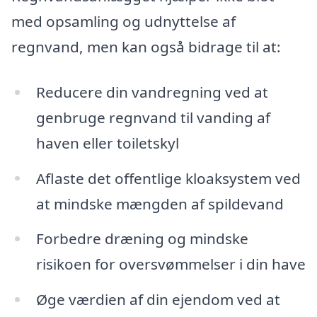
med opsamling og udnyttelse af
regnvand, men kan også bidrage til at:
Reducere din vandregning ved at
genbruge regnvand til vanding af
haven eller toiletskyl
Aflaste det offentlige kloaksystem ved
at mindske mængden af spildevand
Forbedre dræning og mindske
risikoen for oversvømmelser i din have
Øge værdien af din ejendom ved at