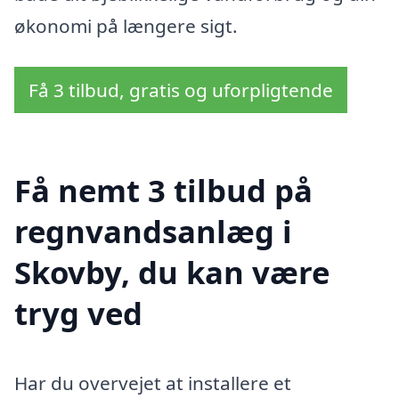
økonomi på længere sigt.
Få 3 tilbud, gratis og uforpligtende
Få nemt 3 tilbud på
regnvandsanlæg i
Skovby, du kan være
tryg ved
Har du overvejet at installere et