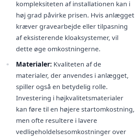
kompleksiteten af installationen kan i
høj grad påvirke prisen. Hvis anlægget
kræver gravearbejde eller tilpasning
af eksisterende kloaksystemer, vil
dette øge omkostningerne.
Materialer:
Kvaliteten af de
materialer, der anvendes i anlægget,
spiller også en betydelig rolle.
Investering i højkvalitetsmaterialer
kan føre til en højere startomkostning,
men ofte resultere i lavere
vedligeholdelsesomkostninger over