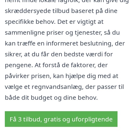
skræddersyede tilbud baseret på dine
specifikke behov. Det er vigtigt at
sammenligne priser og tjenester, så du
kan træffe en informeret beslutning, der
sikrer, at du får den bedste værdi for
pengene. At forstå de faktorer, der
påvirker prisen, kan hjælpe dig med at
vælge et regnvandsanlæg, der passer til
både dit budget og dine behov.
Få 3 tilbud, gratis og uforpligtende