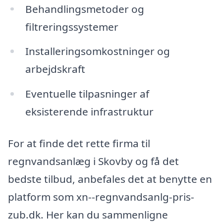
Behandlingsmetoder og
filtreringssystemer
Installeringsomkostninger og
arbejdskraft
Eventuelle tilpasninger af
eksisterende infrastruktur
For at finde det rette firma til
regnvandsanlæg i Skovby og få det
bedste tilbud, anbefales det at benytte en
platform som xn--regnvandsanlg-pris-
zub.dk. Her kan du sammenligne