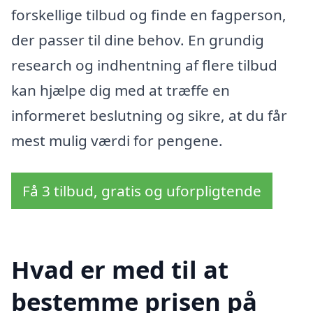
forskellige tilbud og finde en fagperson,
der passer til dine behov. En grundig
research og indhentning af flere tilbud
kan hjælpe dig med at træffe en
informeret beslutning og sikre, at du får
mest mulig værdi for pengene.
Få 3 tilbud, gratis og uforpligtende
Hvad er med til at
bestemme prisen på