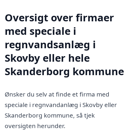
Oversigt over firmaer
med speciale i
regnvandsanlæg i
Skovby eller hele
Skanderborg kommune
Ønsker du selv at finde et firma med
speciale i regnvandanlæg i Skovby eller
Skanderborg kommune, så tjek
oversigten herunder.