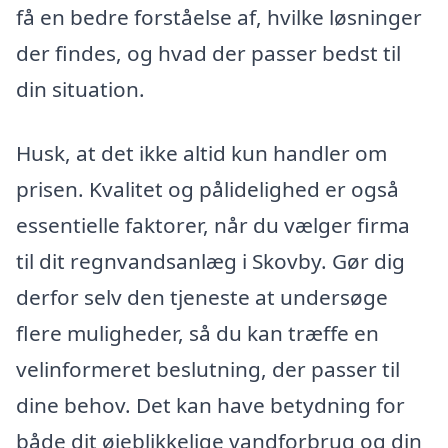
få en bedre forståelse af, hvilke løsninger
der findes, og hvad der passer bedst til
din situation.
Husk, at det ikke altid kun handler om
prisen. Kvalitet og pålidelighed er også
essentielle faktorer, når du vælger firma
til dit regnvandsanlæg i Skovby. Gør dig
derfor selv den tjeneste at undersøge
flere muligheder, så du kan træffe en
velinformeret beslutning, der passer til
dine behov. Det kan have betydning for
både dit øjeblikkelige vandforbrug og din