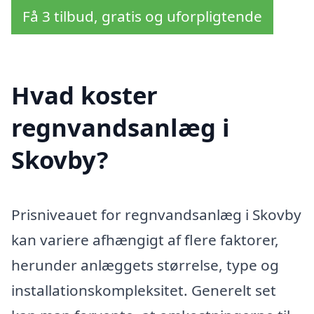
Få 3 tilbud, gratis og uforpligtende
Hvad koster
regnvandsanlæg i
Skovby?
Prisniveauet for regnvandsanlæg i Skovby
kan variere afhængigt af flere faktorer,
herunder anlæggets størrelse, type og
installationskompleksitet. Generelt set