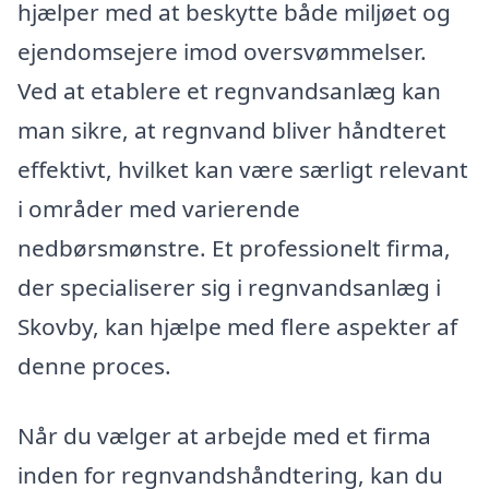
hjælper med at beskytte både miljøet og
ejendomsejere imod oversvømmelser.
Ved at etablere et regnvandsanlæg kan
man sikre, at regnvand bliver håndteret
effektivt, hvilket kan være særligt relevant
i områder med varierende
nedbørsmønstre. Et professionelt firma,
der specialiserer sig i regnvandsanlæg i
Skovby, kan hjælpe med flere aspekter af
denne proces.
Når du vælger at arbejde med et firma
inden for regnvandshåndtering, kan du