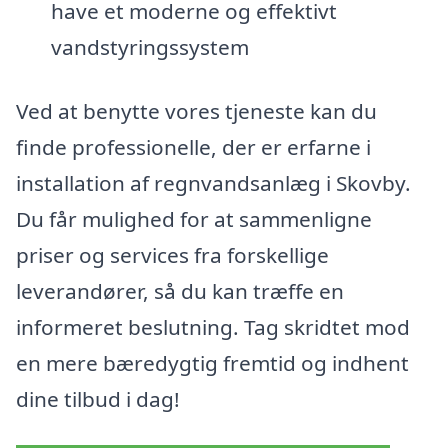
have et moderne og effektivt
vandstyringssystem
Ved at benytte vores tjeneste kan du
finde professionelle, der er erfarne i
installation af regnvandsanlæg i Skovby.
Du får mulighed for at sammenligne
priser og services fra forskellige
leverandører, så du kan træffe en
informeret beslutning. Tag skridtet mod
en mere bæredygtig fremtid og indhent
dine tilbud i dag!