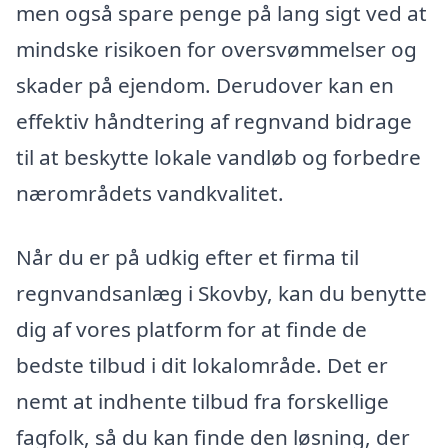
men også spare penge på lang sigt ved at
mindske risikoen for oversvømmelser og
skader på ejendom. Derudover kan en
effektiv håndtering af regnvand bidrage
til at beskytte lokale vandløb og forbedre
nærområdets vandkvalitet.
Når du er på udkig efter et firma til
regnvandsanlæg i Skovby, kan du benytte
dig af vores platform for at finde de
bedste tilbud i dit lokalområde. Det er
nemt at indhente tilbud fra forskellige
fagfolk, så du kan finde den løsning, der