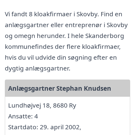
Vi fandt 8 kloakfirmaer i Skovby. Find en
anlægsgartner eller entreprenør i Skovby
og omegn herunder. I hele Skanderborg
kommunefindes der flere kloakfirmaer,
hvis du vil udvide din søgning efter en
dygtig anlægsgartner.
Anlægsgartner Stephan Knudsen
Lundhøjvej 18, 8680 Ry
Ansatte: 4
Startdato: 29. april 2002,