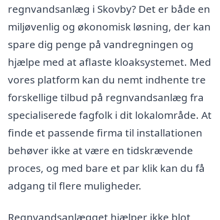
regnvandsanlæg i Skovby? Det er både en
miljøvenlig og økonomisk løsning, der kan
spare dig penge på vandregningen og
hjælpe med at aflaste kloaksystemet. Med
vores platform kan du nemt indhente tre
forskellige tilbud på regnvandsanlæg fra
specialiserede fagfolk i dit lokalområde. At
finde et passende firma til installationen
behøver ikke at være en tidskrævende
proces, og med bare et par klik kan du få
adgang til flere muligheder.
Regnvandsanlægget hjælper ikke blot