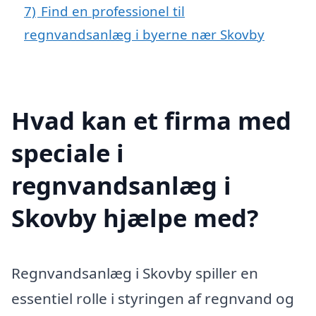
7)
Find en professionel til
regnvandsanlæg i byerne nær Skovby
Hvad kan et firma med
speciale i
regnvandsanlæg i
Skovby hjælpe med?
Regnvandsanlæg i Skovby spiller en
essentiel rolle i styringen af regnvand og