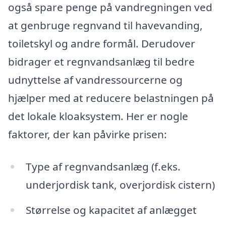
også spare penge på vandregningen ved
at genbruge regnvand til havevanding,
toiletskyl og andre formål. Derudover
bidrager et regnvandsanlæg til bedre
udnyttelse af vandressourcerne og
hjælper med at reducere belastningen på
det lokale kloaksystem. Her er nogle
faktorer, der kan påvirke prisen:
Type af regnvandsanlæg (f.eks.
underjordisk tank, overjordisk cistern)
Størrelse og kapacitet af anlægget