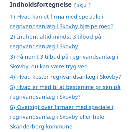
Indholdsfortegnelse
skjul
1)
Hvad kan et firma med speciale i
regnvandsanlæg i Skovby hjælpe med?
2)
Indhent altid mindst 3 tilbud på
regnvandsanlæg i Skovby
3)
Få nemt 3 tilbud på regnvandsanlæg i
Skovby, du kan være tryg ved
4)
Hvad koster regnvandsanlæg i Skovby?
5)
Hvad er med til at bestemme prisen på
regnvandsanlæg i Skovby?
6)
Oversigt over firmaer med speciale i
regnvandsanlæg i Skovby eller hele
Skanderborg kommune