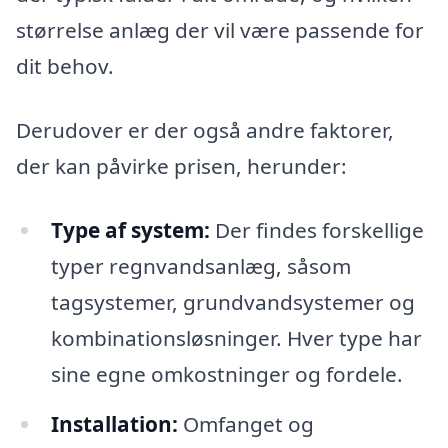
størrelse anlæg der vil være passende for
dit behov.
Derudover er der også andre faktorer,
der kan påvirke prisen, herunder:
Type af system:
Der findes forskellige
typer regnvandsanlæg, såsom
tagsystemer, grundvandsystemer og
kombinationsløsninger. Hver type har
sine egne omkostninger og fordele.
Installation:
Omfanget og