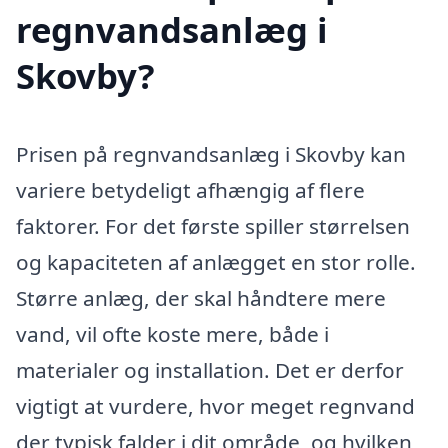
regnvandsanlæg i
Skovby?
Prisen på regnvandsanlæg i Skovby kan
variere betydeligt afhængig af flere
faktorer. For det første spiller størrelsen
og kapaciteten af anlægget en stor rolle.
Større anlæg, der skal håndtere mere
vand, vil ofte koste mere, både i
materialer og installation. Det er derfor
vigtigt at vurdere, hvor meget regnvand
der typisk falder i dit område, og hvilken