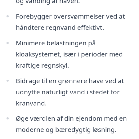
og vanding af haven.
Forebygger oversvømmelser ved at
håndtere regnvand effektivt.
Minimere belastningen på
kloaksystemet, især i perioder med
kraftige regnskyl.
Bidrage til en grønnere have ved at
udnytte naturligt vand i stedet for
kranvand.
Øge værdien af din ejendom med en
moderne og bæredygtig løsning.