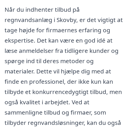
Når du indhenter tilbud på
regnvandsanlæg i Skovby, er det vigtigt at
tage højde for firmaernes erfaring og
ekspertise. Det kan være en god idé at
læse anmeldelser fra tidligere kunder og
spørge ind til deres metoder og
materialer. Dette vil hjælpe dig med at
finde en professionel, der ikke kun kan
tilbyde et konkurrencedygtigt tilbud, men
også kvalitet i arbejdet. Ved at
sammenligne tilbud og firmaer, som
tilbyder regnvandsløsninger, kan du også