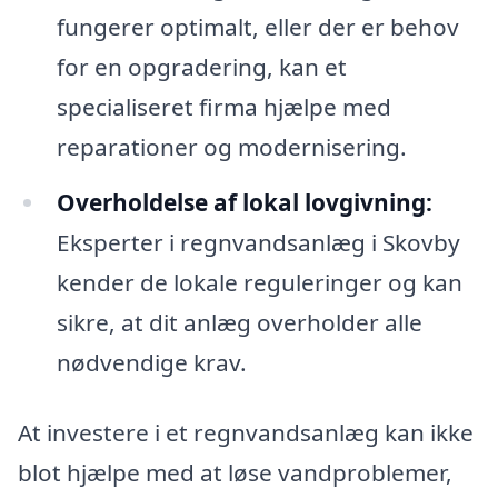
fungerer optimalt, eller der er behov
for en opgradering, kan et
specialiseret firma hjælpe med
reparationer og modernisering.
Overholdelse af lokal lovgivning:
Eksperter i regnvandsanlæg i Skovby
kender de lokale reguleringer og kan
sikre, at dit anlæg overholder alle
nødvendige krav.
At investere i et regnvandsanlæg kan ikke
blot hjælpe med at løse vandproblemer,