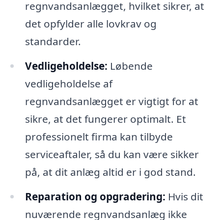
regnvandsanlægget, hvilket sikrer, at
det opfylder alle lovkrav og
standarder.
Vedligeholdelse:
Løbende
vedligeholdelse af
regnvandsanlægget er vigtigt for at
sikre, at det fungerer optimalt. Et
professionelt firma kan tilbyde
serviceaftaler, så du kan være sikker
på, at dit anlæg altid er i god stand.
Reparation og opgradering:
Hvis dit
nuværende regnvandsanlæg ikke