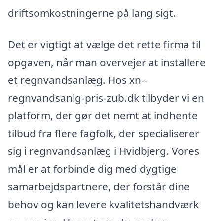
driftsomkostningerne på lang sigt.
Det er vigtigt at vælge det rette firma til
opgaven, når man overvejer at installere
et regnvandsanlæg. Hos xn--
regnvandsanlg-pris-zub.dk tilbyder vi en
platform, der gør det nemt at indhente
tilbud fra flere fagfolk, der specialiserer
sig i regnvandsanlæg i Hvidbjerg. Vores
mål er at forbinde dig med dygtige
samarbejdspartnere, der forstår dine
behov og kan levere kvalitetshandværk