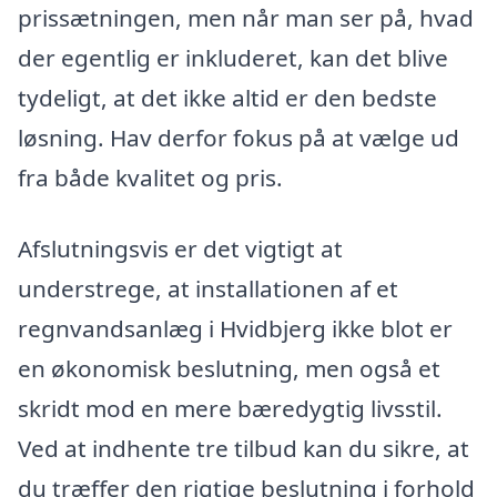
prissætningen, men når man ser på, hvad
der egentlig er inkluderet, kan det blive
tydeligt, at det ikke altid er den bedste
løsning. Hav derfor fokus på at vælge ud
fra både kvalitet og pris.
Afslutningsvis er det vigtigt at
understrege, at installationen af et
regnvandsanlæg i Hvidbjerg ikke blot er
en økonomisk beslutning, men også et
skridt mod en mere bæredygtig livsstil.
Ved at indhente tre tilbud kan du sikre, at
du træffer den rigtige beslutning i forhold