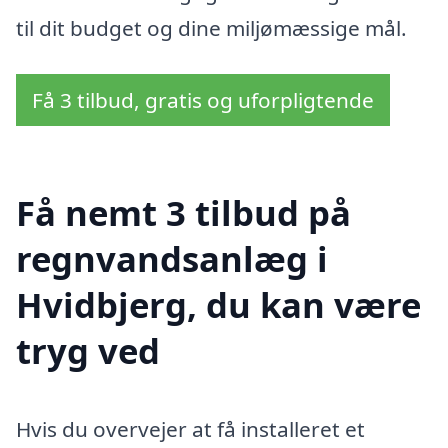
til dit budget og dine miljømæssige mål.
Få 3 tilbud, gratis og uforpligtende
Få nemt 3 tilbud på
regnvandsanlæg i
Hvidbjerg, du kan være
tryg ved
Hvis du overvejer at få installeret et