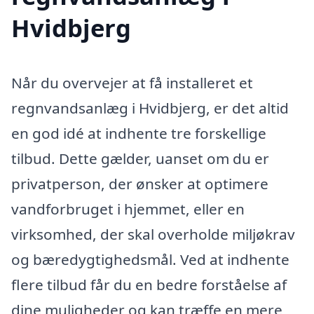
Hvidbjerg
Når du overvejer at få installeret et
regnvandsanlæg i Hvidbjerg, er det altid
en god idé at indhente tre forskellige
tilbud. Dette gælder, uanset om du er
privatperson, der ønsker at optimere
vandforbruget i hjemmet, eller en
virksomhed, der skal overholde miljøkrav
og bæredygtighedsmål. Ved at indhente
flere tilbud får du en bedre forståelse af
dine muligheder og kan træffe en mere