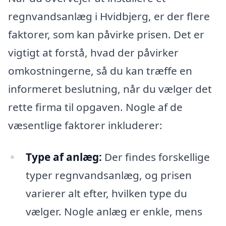
regnvandsanlæg i Hvidbjerg, er der flere
faktorer, som kan påvirke prisen. Det er
vigtigt at forstå, hvad der påvirker
omkostningerne, så du kan træffe en
informeret beslutning, når du vælger det
rette firma til opgaven. Nogle af de
væsentlige faktorer inkluderer:
Type af anlæg:
Der findes forskellige
typer regnvandsanlæg, og prisen
varierer alt efter, hvilken type du
vælger. Nogle anlæg er enkle, mens