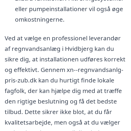
eller pumpeinstallationer vil også øge
omkostningerne.
Ved at vælge en professionel leverandør
af regnvandsanlæg i Hvidbjerg kan du
sikre dig, at installationen udføres korrekt
og effektivt. Gennem xn--regnvandsanlg-
pris-zub.dk kan du hurtigt finde lokale
fagfolk, der kan hjælpe dig med at træffe
den rigtige beslutning og få det bedste
tilbud. Dette sikrer ikke blot, at du får
kvalitetsarbejde, men også at du vælger