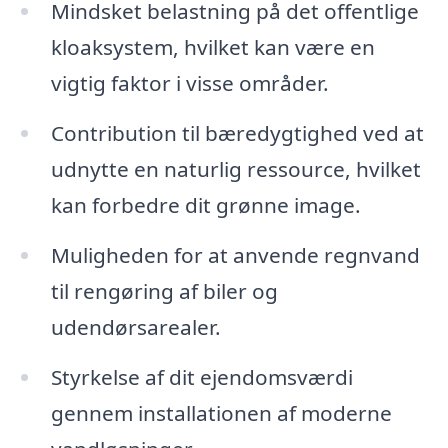
Mindsket belastning på det offentlige
kloaksystem, hvilket kan være en
vigtig faktor i visse områder.
Contribution til bæredygtighed ved at
udnytte en naturlig ressource, hvilket
kan forbedre dit grønne image.
Muligheden for at anvende regnvand
til rengøring af biler og
udendørsarealer.
Styrkelse af dit ejendomsværdi
gennem installationen af moderne