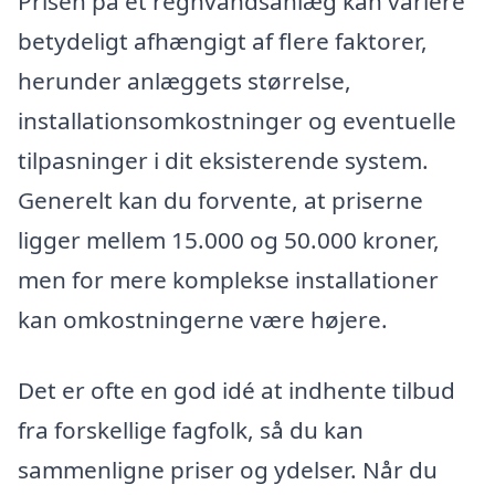
Prisen på et regnvandsanlæg kan variere
betydeligt afhængigt af flere faktorer,
herunder anlæggets størrelse,
installationsomkostninger og eventuelle
tilpasninger i dit eksisterende system.
Generelt kan du forvente, at priserne
ligger mellem 15.000 og 50.000 kroner,
men for mere komplekse installationer
kan omkostningerne være højere.
Det er ofte en god idé at indhente tilbud
fra forskellige fagfolk, så du kan
sammenligne priser og ydelser. Når du