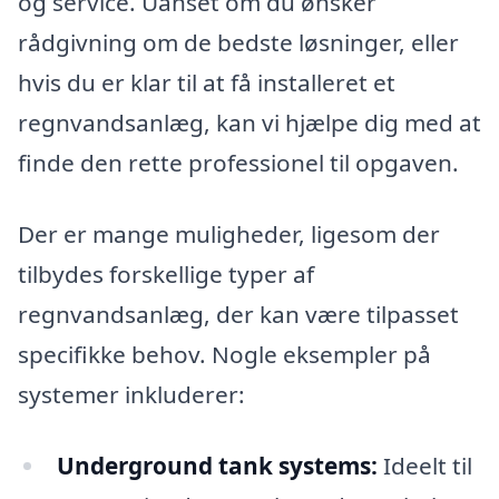
og service. Uanset om du ønsker
rådgivning om de bedste løsninger, eller
hvis du er klar til at få installeret et
regnvandsanlæg, kan vi hjælpe dig med at
finde den rette professionel til opgaven.
Der er mange muligheder, ligesom der
tilbydes forskellige typer af
regnvandsanlæg, der kan være tilpasset
specifikke behov. Nogle eksempler på
systemer inkluderer:
Underground tank systems:
Ideelt til