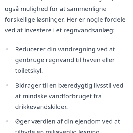
også mulighed for at sammenligne
forskellige løsninger. Her er nogle fordele
ved at investere i et regnvandsanlæg:
Reducerer din vandregning ved at
genbruge regnvand til haven eller
toiletskyl.
Bidrager til en bæredygtig livsstil ved
at mindske vandforbruget fra
drikkevandskilder.
Øger værdien af din ejendom ved at
tilbyde en miljøvenlig løsning.