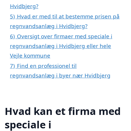
Hvidbjerg?
5)
Hvad er med til at bestemme prisen på
regnvandsanlæg i Hvidbjerg?
6)
Oversigt over firmaer med speciale i
regnvandsanlæg i Hvidbjerg eller hele
Vejle kommune
7)
Find en professionel til
regnvandsanlæg i byer nær Hvidbjerg
Hvad kan et firma med
speciale i