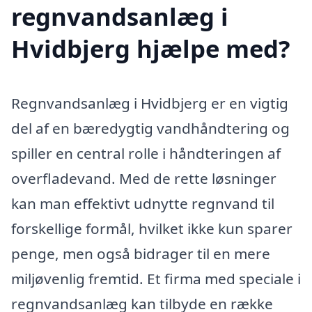
regnvandsanlæg i
Hvidbjerg hjælpe med?
Regnvandsanlæg i Hvidbjerg er en vigtig
del af en bæredygtig vandhåndtering og
spiller en central rolle i håndteringen af
overfladevand. Med de rette løsninger
kan man effektivt udnytte regnvand til
forskellige formål, hvilket ikke kun sparer
penge, men også bidrager til en mere
miljøvenlig fremtid. Et firma med speciale i
regnvandsanlæg kan tilbyde en række