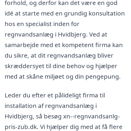
forhold, og derfor kan det være en god
idé at starte med en grundig konsultation
hos en specialist inden for
regnvandsanlæg i Hvidbjerg. Ved at
samarbejde med et kompetent firma kan
du sikre, at dit regnvandsanlæg bliver
skræddersyet til dine behov og hjælper
med at skåne miljøet og din pengepung.
Leder du efter et pålideligt firma til
installation af regnvandsanlæg i
Hvidbjerg, så besøg xn--regnvandsanlg-
pris-zub.dk. Vi hjælper dig med at få flere