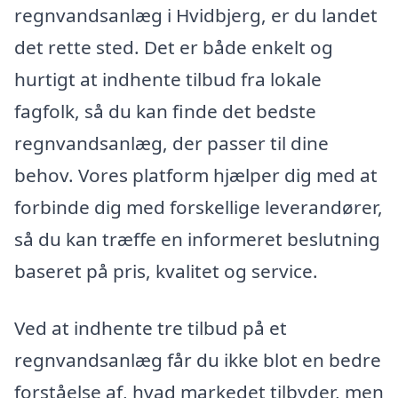
regnvandsanlæg i Hvidbjerg, er du landet
det rette sted. Det er både enkelt og
hurtigt at indhente tilbud fra lokale
fagfolk, så du kan finde det bedste
regnvandsanlæg, der passer til dine
behov. Vores platform hjælper dig med at
forbinde dig med forskellige leverandører,
så du kan træffe en informeret beslutning
baseret på pris, kvalitet og service.
Ved at indhente tre tilbud på et
regnvandsanlæg får du ikke blot en bedre
forståelse af, hvad markedet tilbyder, men