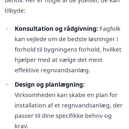
tilbyde:
Konsultation og rådgivning:
Fagfolk
kan vejlede om de bedste løsninger i
forhold til bygningens forhold, hvilket
hjælper med at vælge det mest
effektive regnvandsanlæg.
Design og planlægning:
Virksomheden kan skabe en plan for
installation af et regnvandsanlæg, der
passer til dine specifikke behov og
krav.