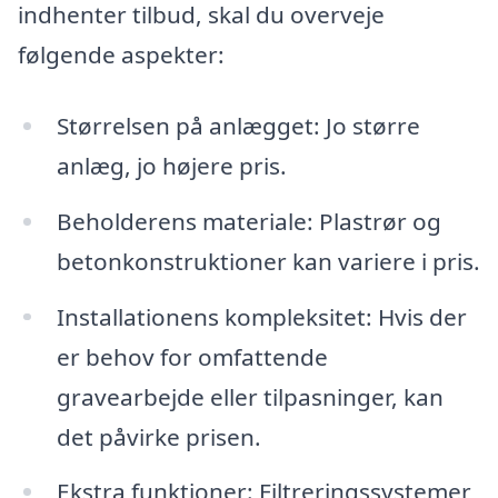
indhenter tilbud, skal du overveje
følgende aspekter:
Størrelsen på anlægget: Jo større
anlæg, jo højere pris.
Beholderens materiale: Plastrør og
betonkonstruktioner kan variere i pris.
Installationens kompleksitet: Hvis der
er behov for omfattende
gravearbejde eller tilpasninger, kan
det påvirke prisen.
Ekstra funktioner: Filtreringssystemer