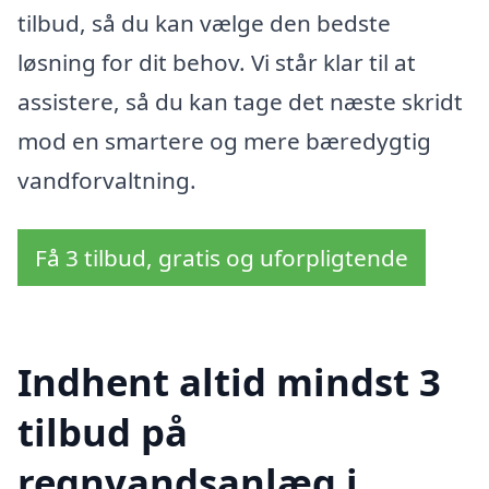
tilbud, så du kan vælge den bedste
løsning for dit behov. Vi står klar til at
assistere, så du kan tage det næste skridt
mod en smartere og mere bæredygtig
vandforvaltning.
Få 3 tilbud, gratis og uforpligtende
Indhent altid mindst 3
tilbud på
regnvandsanlæg i