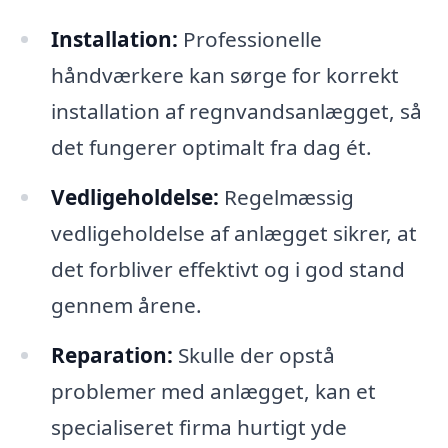
Installation:
Professionelle
håndværkere kan sørge for korrekt
installation af regnvandsanlægget, så
det fungerer optimalt fra dag ét.
Vedligeholdelse:
Regelmæssig
vedligeholdelse af anlægget sikrer, at
det forbliver effektivt og i god stand
gennem årene.
Reparation:
Skulle der opstå
problemer med anlægget, kan et
specialiseret firma hurtigt yde