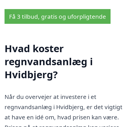
Få 3 tilbud, gratis og uforpligtende
Hvad koster
regnvandsanlæg i
Hvidbjerg?
Når du overvejer at investere i et
regnvandsanlæg i Hvidbjerg, er det vigtigt
at have en idé om, hvad prisen kan være.