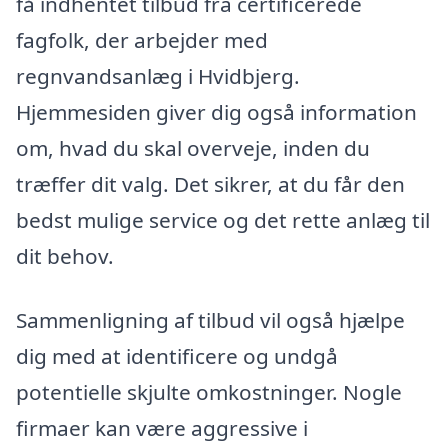
få indhentet tilbud fra certificerede
fagfolk, der arbejder med
regnvandsanlæg i Hvidbjerg.
Hjemmesiden giver dig også information
om, hvad du skal overveje, inden du
træffer dit valg. Det sikrer, at du får den
bedst mulige service og det rette anlæg til
dit behov.
Sammenligning af tilbud vil også hjælpe
dig med at identificere og undgå
potentielle skjulte omkostninger. Nogle
firmaer kan være aggressive i