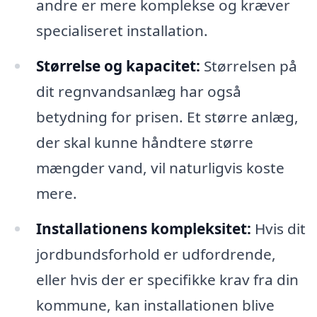
andre er mere komplekse og kræver
specialiseret installation.
Størrelse og kapacitet:
Størrelsen på
dit regnvandsanlæg har også
betydning for prisen. Et større anlæg,
der skal kunne håndtere større
mængder vand, vil naturligvis koste
mere.
Installationens kompleksitet:
Hvis dit
jordbundsforhold er udfordrende,
eller hvis der er specifikke krav fra din
kommune, kan installationen blive