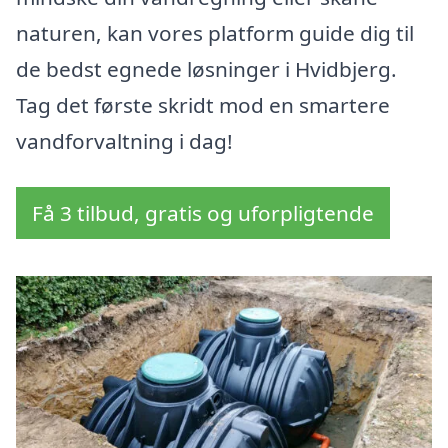
naturen, kan vores platform guide dig til
de bedst egnede løsninger i Hvidbjerg.
Tag det første skridt mod en smartere
vandforvaltning i dag!
Få 3 tilbud, gratis og uforpligtende