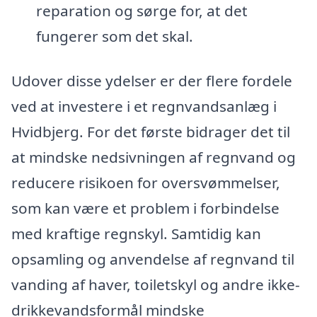
reparation og sørge for, at det
fungerer som det skal.
Udover disse ydelser er der flere fordele
ved at investere i et regnvandsanlæg i
Hvidbjerg. For det første bidrager det til
at mindske nedsivningen af regnvand og
reducere risikoen for oversvømmelser,
som kan være et problem i forbindelse
med kraftige regnskyl. Samtidig kan
opsamling og anvendelse af regnvand til
vanding af haver, toiletskyl og andre ikke-
drikkevandsformål mindske