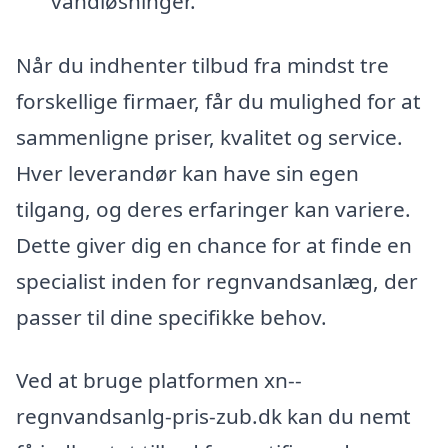
vandløsninger.
Når du indhenter tilbud fra mindst tre
forskellige firmaer, får du mulighed for at
sammenligne priser, kvalitet og service.
Hver leverandør kan have sin egen
tilgang, og deres erfaringer kan variere.
Dette giver dig en chance for at finde en
specialist inden for regnvandsanlæg, der
passer til dine specifikke behov.
Ved at bruge platformen xn--
regnvandsanlg-pris-zub.dk kan du nemt