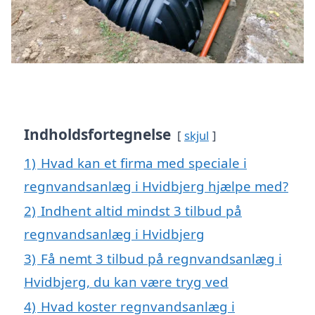
Indholdsfortegnelse
skjul
1)
Hvad kan et firma med speciale i
regnvandsanlæg i Hvidbjerg hjælpe med?
2)
Indhent altid mindst 3 tilbud på
regnvandsanlæg i Hvidbjerg
3)
Få nemt 3 tilbud på regnvandsanlæg i
Hvidbjerg, du kan være tryg ved
4)
Hvad koster regnvandsanlæg i