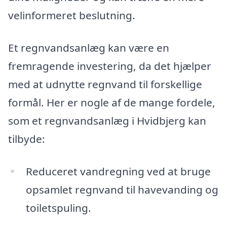
velinformeret beslutning.
Et regnvandsanlæg kan være en
fremragende investering, da det hjælper
med at udnytte regnvand til forskellige
formål. Her er nogle af de mange fordele,
som et regnvandsanlæg i Hvidbjerg kan
tilbyde:
Reduceret vandregning ved at bruge
opsamlet regnvand til havevanding og
toiletspuling.