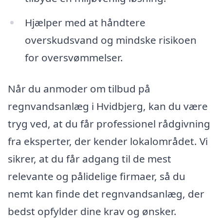
Hjælper med at håndtere
overskudsvand og mindske risikoen
for oversvømmelser.
Når du anmoder om tilbud på
regnvandsanlæg i Hvidbjerg, kan du være
tryg ved, at du får professionel rådgivning
fra eksperter, der kender lokalområdet. Vi
sikrer, at du får adgang til de mest
relevante og pålidelige firmaer, så du
nemt kan finde det regnvandsanlæg, der
bedst opfylder dine krav og ønsker.