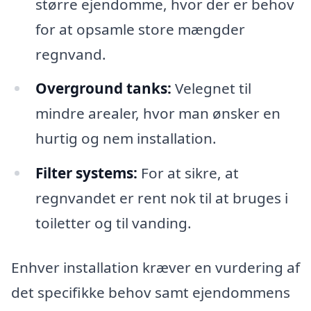
større ejendomme, hvor der er behov
for at opsamle store mængder
regnvand.
Overground tanks:
Velegnet til
mindre arealer, hvor man ønsker en
hurtig og nem installation.
Filter systems:
For at sikre, at
regnvandet er rent nok til at bruges i
toiletter og til vanding.
Enhver installation kræver en vurdering af
det specifikke behov samt ejendommens