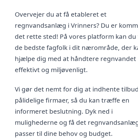
Overvejer du at få etableret et
regnvandsanlæg i Vrinners? Du er komme
det rette sted! På vores platform kan du
de bedste fagfolk i dit nærområde, der 
hjælpe dig med at håndtere regnvandet
effektivt og miljøvenligt.
Vi gør det nemt for dig at indhente tilbud
pålidelige firmaer, så du kan træffe en
informeret beslutning. Dyk ned i
mulighederne og få det regnvandsanlæg
passer til dine behov og budget.