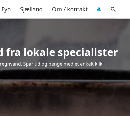
Fyn
Sjælland
Om / kontakt
fra lokale specialister
 regnvand. Spar tid og penge med et enkelt klik!