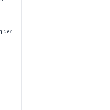
g der