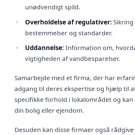
unødvendigt spild.
Overholdelse af regulativer:
Sikring
bestemmelser og standarder.
Uddannelse:
Information om, hvordan
vigtigheden af vandbesparelser.
Samarbejde med et firma, der har erfari
adgang til deres ekspertise og hjælp til 
specifikke forhold i lokalområdet og kan d
din bolig eller ejendom.
Desuden kan disse firmaer også rådgiv