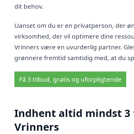
dit behov.
Uanset om du er en privatperson, der øn
virksomhed, der vil optimere dine ressou
Vrinners være en uvurderlig partner. Gle
grønnere fremtid samtidig med, at du s
Få 3 tilbud, gratis og uforpligtende
Indhent altid mindst 3
Vrinners