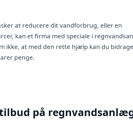
sker at reducere dit vandforbrug, eller en
rcer, kan et firma med speciale i regnvandsan
m ikke, at med den rette hjælp kan du bidrage 
parer penge.
 tilbud på regnvandsanlæg