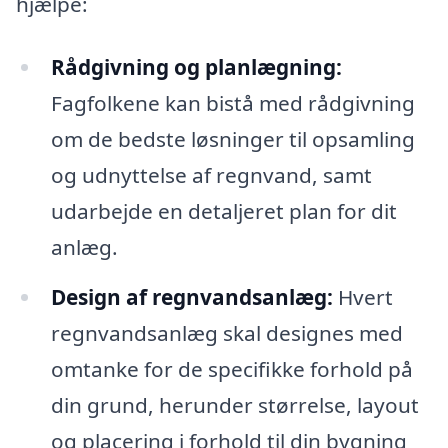
hjælpe:
Rådgivning og planlægning:
Fagfolkene kan bistå med rådgivning
om de bedste løsninger til opsamling
og udnyttelse af regnvand, samt
udarbejde en detaljeret plan for dit
anlæg.
Design af regnvandsanlæg:
Hvert
regnvandsanlæg skal designes med
omtanke for de specifikke forhold på
din grund, herunder størrelse, layout
og placering i forhold til din bygning