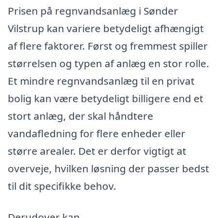
Prisen på regnvandsanlæg i Sønder
Vilstrup kan variere betydeligt afhængigt
af flere faktorer. Først og fremmest spiller
størrelsen og typen af anlæg en stor rolle.
Et mindre regnvandsanlæg til en privat
bolig kan være betydeligt billigere end et
stort anlæg, der skal håndtere
vandafledning for flere enheder eller
større arealer. Det er derfor vigtigt at
overveje, hvilken løsning der passer bedst
til dit specifikke behov.
Derudover kan