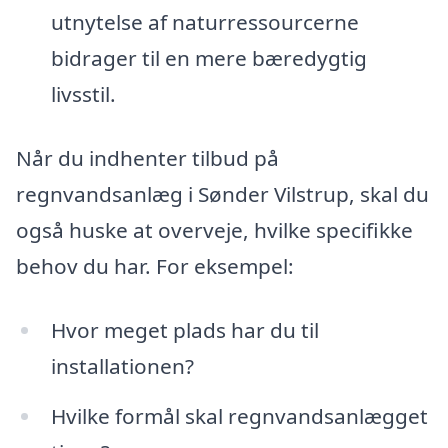
utnytelse af naturressourcerne
bidrager til en mere bæredygtig
livsstil.
Når du indhenter tilbud på
regnvandsanlæg i Sønder Vilstrup, skal du
også huske at overveje, hvilke specifikke
behov du har. For eksempel:
Hvor meget plads har du til
installationen?
Hvilke formål skal regnvandsanlægget