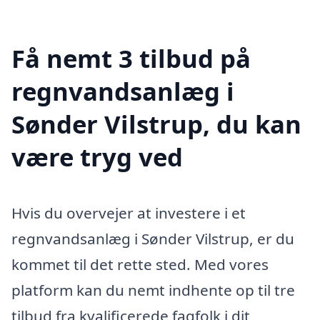
Få nemt 3 tilbud på
regnvandsanlæg i
Sønder Vilstrup, du kan
være tryg ved
Hvis du overvejer at investere i et
regnvandsanlæg i Sønder Vilstrup, er du
kommet til det rette sted. Med vores
platform kan du nemt indhente op til tre
tilbud fra kvalificerede fagfolk i dit