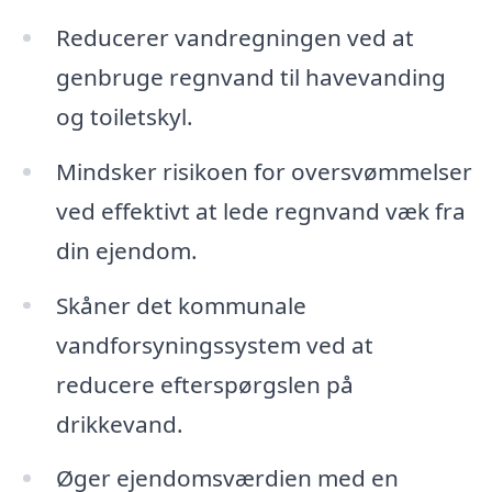
Reducerer vandregningen ved at
genbruge regnvand til havevanding
og toiletskyl.
Mindsker risikoen for oversvømmelser
ved effektivt at lede regnvand væk fra
din ejendom.
Skåner det kommunale
vandforsyningssystem ved at
reducere efterspørgslen på
drikkevand.
Øger ejendomsværdien med en