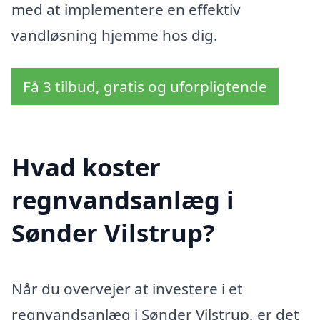
med at implementere en effektiv
vandløsning hjemme hos dig.
Få 3 tilbud, gratis og uforpligtende
Hvad koster
regnvandsanlæg i
Sønder Vilstrup?
Når du overvejer at investere i et
regnvandsanlæg i Sønder Vilstrup, er det