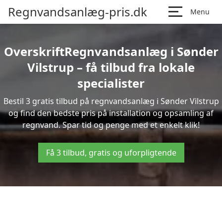
Regnvandsanlæg-pris.dk
Menu
OverskriftRegnvandsanlæg i Sønder
Vilstrup – få tilbud fra lokale
specialister
Bestil 3 gratis tilbud på regnvandsanlæg i Sønder Vilstrup
og find den bedste pris på installation og opsamling af
regnvand. Spar tid og penge med et enkelt klik!
Få 3 tilbud, gratis og uforpligtende