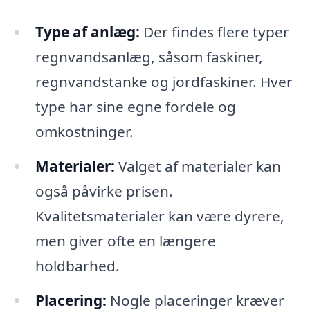
Type af anlæg:
Der findes flere typer
regnvandsanlæg, såsom faskiner,
regnvandstanke og jordfaskiner. Hver
type har sine egne fordele og
omkostninger.
Materialer:
Valget af materialer kan
også påvirke prisen.
Kvalitetsmaterialer kan være dyrere,
men giver ofte en længere
holdbarhed.
Placering:
Nogle placeringer kræver