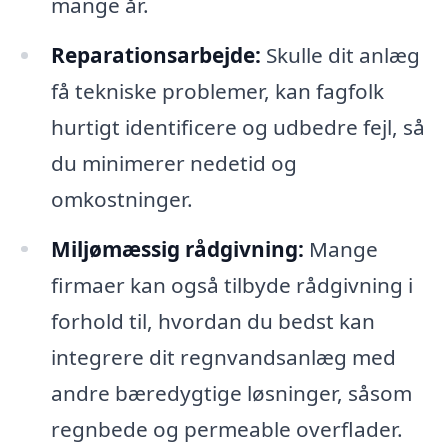
mange år.
Reparationsarbejde:
Skulle dit anlæg
få tekniske problemer, kan fagfolk
hurtigt identificere og udbedre fejl, så
du minimerer nedetid og
omkostninger.
Miljømæssig rådgivning:
Mange
firmaer kan også tilbyde rådgivning i
forhold til, hvordan du bedst kan
integrere dit regnvandsanlæg med
andre bæredygtige løsninger, såsom
regnbede og permeable overflader.