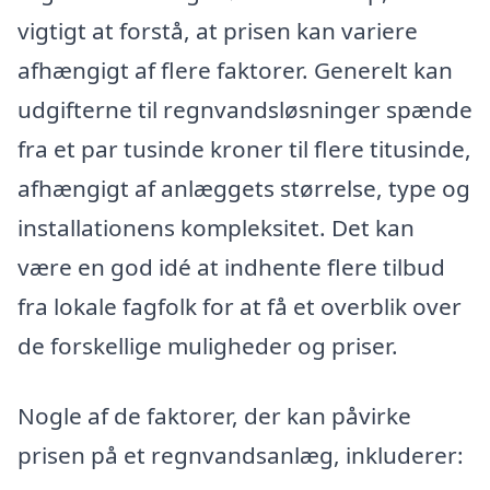
vigtigt at forstå, at prisen kan variere
afhængigt af flere faktorer. Generelt kan
udgifterne til regnvandsløsninger spænde
fra et par tusinde kroner til flere titusinde,
afhængigt af anlæggets størrelse, type og
installationens kompleksitet. Det kan
være en god idé at indhente flere tilbud
fra lokale fagfolk for at få et overblik over
de forskellige muligheder og priser.
Nogle af de faktorer, der kan påvirke
prisen på et regnvandsanlæg, inkluderer: