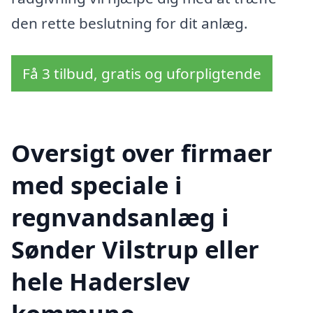
den rette beslutning for dit anlæg.
Få 3 tilbud, gratis og uforpligtende
Oversigt over firmaer
med speciale i
regnvandsanlæg i
Sønder Vilstrup eller
hele Haderslev