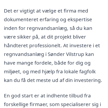
Det er vigtigt at vælge et firma med
dokumenteret erfaring og ekspertise
inden for regnvandsanlæg, så du kan
være sikker på, at dit projekt bliver
håndteret professionelt. At investere i et
regnvandsanlæg i Sønder Vilstrup kan
have mange fordele, både for dig og
miljøet, og med hjælp fra lokale fagfolk
kan du få det meste ud af din investering.
En god start er at indhente tilbud fra
forskellige firmaer, som specialiserer sig i