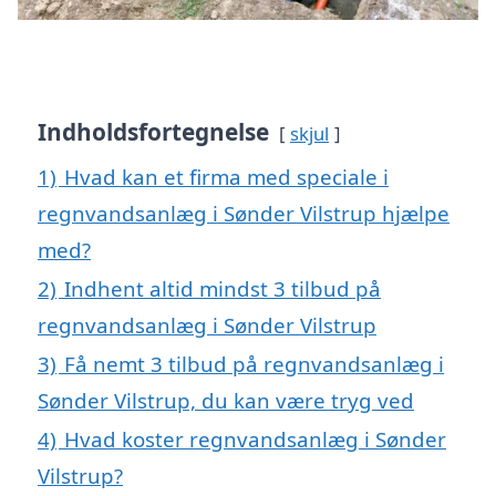
Indholdsfortegnelse
skjul
1)
Hvad kan et firma med speciale i
regnvandsanlæg i Sønder Vilstrup hjælpe
med?
2)
Indhent altid mindst 3 tilbud på
regnvandsanlæg i Sønder Vilstrup
3)
Få nemt 3 tilbud på regnvandsanlæg i
Sønder Vilstrup, du kan være tryg ved
4)
Hvad koster regnvandsanlæg i Sønder
Vilstrup?