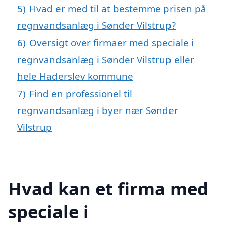
5)
Hvad er med til at bestemme prisen på
regnvandsanlæg i Sønder Vilstrup?
6)
Oversigt over firmaer med speciale i
regnvandsanlæg i Sønder Vilstrup eller
hele Haderslev kommune
7)
Find en professionel til
regnvandsanlæg i byer nær Sønder
Vilstrup
Hvad kan et firma med
speciale i