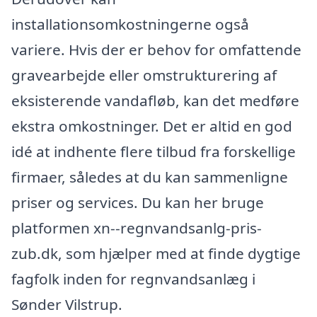
installationsomkostningerne også
variere. Hvis der er behov for omfattende
gravearbejde eller omstrukturering af
eksisterende vandafløb, kan det medføre
ekstra omkostninger. Det er altid en god
idé at indhente flere tilbud fra forskellige
firmaer, således at du kan sammenligne
priser og services. Du kan her bruge
platformen xn--regnvandsanlg-pris-
zub.dk, som hjælper med at finde dygtige
fagfolk inden for regnvandsanlæg i
Sønder Vilstrup.