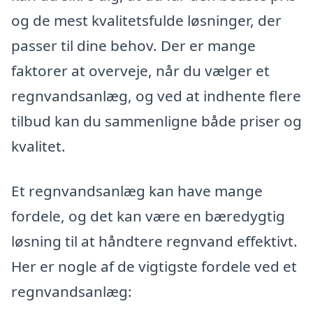
og de mest kvalitetsfulde løsninger, der
passer til dine behov. Der er mange
faktorer at overveje, når du vælger et
regnvandsanlæg, og ved at indhente flere
tilbud kan du sammenligne både priser og
kvalitet.
Et regnvandsanlæg kan have mange
fordele, og det kan være en bæredygtig
løsning til at håndtere regnvand effektivt.
Her er nogle af de vigtigste fordele ved et
regnvandsanlæg: