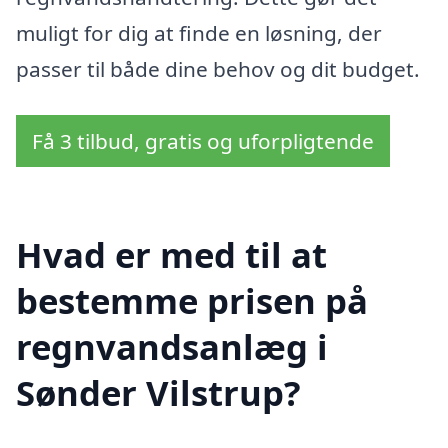
muligt for dig at finde en løsning, der
passer til både dine behov og dit budget.
Få 3 tilbud, gratis og uforpligtende
Hvad er med til at
bestemme prisen på
regnvandsanlæg i
Sønder Vilstrup?