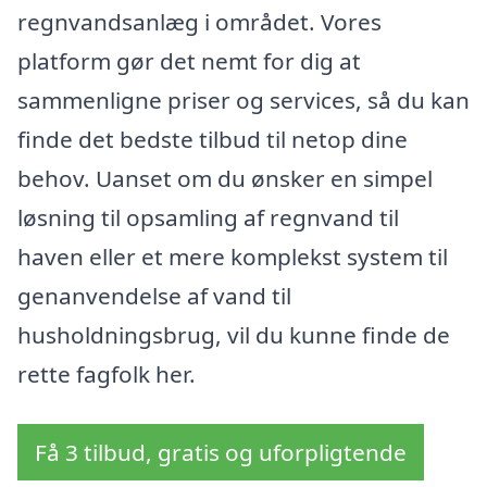
regnvandsanlæg i området. Vores
platform gør det nemt for dig at
sammenligne priser og services, så du kan
finde det bedste tilbud til netop dine
behov. Uanset om du ønsker en simpel
løsning til opsamling af regnvand til
haven eller et mere komplekst system til
genanvendelse af vand til
husholdningsbrug, vil du kunne finde de
rette fagfolk her.
Få 3 tilbud, gratis og uforpligtende