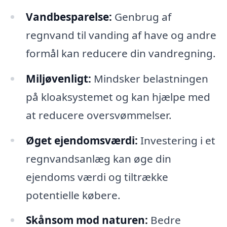
Vandbesparelse:
Genbrug af
regnvand til vanding af have og andre
formål kan reducere din vandregning.
Miljøvenligt:
Mindsker belastningen
på kloaksystemet og kan hjælpe med
at reducere oversvømmelser.
Øget ejendomsværdi:
Investering i et
regnvandsanlæg kan øge din
ejendoms værdi og tiltrække
potentielle købere.
Skånsom mod naturen:
Bedre