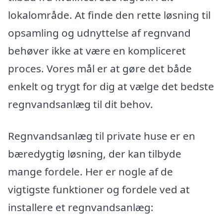
lokalområde. At finde den rette løsning til
opsamling og udnyttelse af regnvand
behøver ikke at være en kompliceret
proces. Vores mål er at gøre det både
enkelt og trygt for dig at vælge det bedste
regnvandsanlæg til dit behov.
Regnvandsanlæg til private huse er en
bæredygtig løsning, der kan tilbyde
mange fordele. Her er nogle af de
vigtigste funktioner og fordele ved at
installere et regnvandsanlæg: