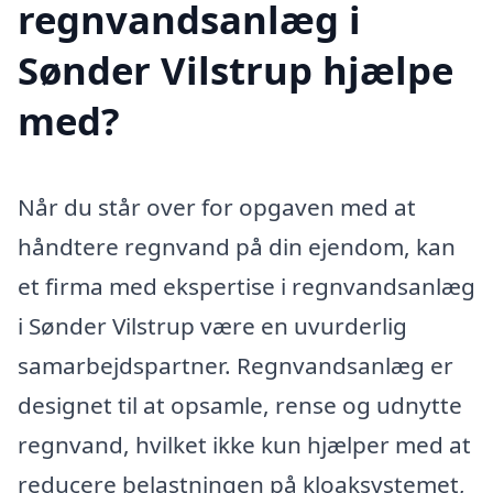
regnvandsanlæg i
Sønder Vilstrup hjælpe
med?
Når du står over for opgaven med at
håndtere regnvand på din ejendom, kan
et firma med ekspertise i regnvandsanlæg
i Sønder Vilstrup være en uvurderlig
samarbejdspartner. Regnvandsanlæg er
designet til at opsamle, rense og udnytte
regnvand, hvilket ikke kun hjælper med at
reducere belastningen på kloaksystemet,