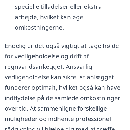
specielle tilladelser eller ekstra
arbejde, hvilket kan øge
omkostningerne.
Endelig er det også vigtigt at tage højde
for vedligeholdelse og drift af
regnvandsanlægget. Ansvarlig
vedligeholdelse kan sikre, at anlægget
fungerer optimalt, hvilket også kan have
indflydelse på de samlede omkostninger
over tid. At sammenligne forskellige
muligheder og indhente professionel
rådgivning vil hjælpe dig med at træffe