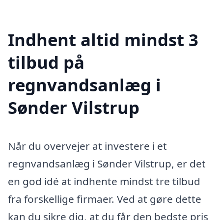
Indhent altid mindst 3
tilbud på
regnvandsanlæg i
Sønder Vilstrup
Når du overvejer at investere i et
regnvandsanlæg i Sønder Vilstrup, er det
en god idé at indhente mindst tre tilbud
fra forskellige firmaer. Ved at gøre dette
kan du sikre dig, at du får den bedste pris