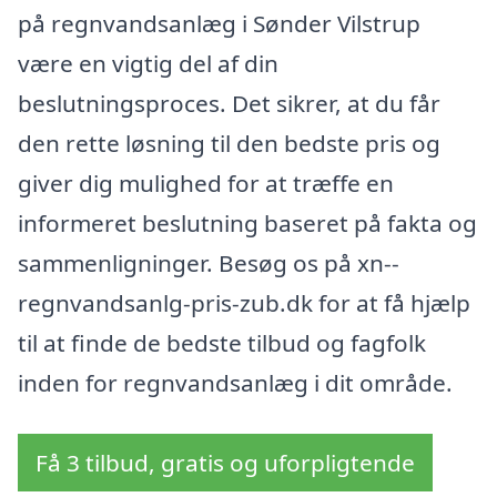
på regnvandsanlæg i Sønder Vilstrup
være en vigtig del af din
beslutningsproces. Det sikrer, at du får
den rette løsning til den bedste pris og
giver dig mulighed for at træffe en
informeret beslutning baseret på fakta og
sammenligninger. Besøg os på xn--
regnvandsanlg-pris-zub.dk for at få hjælp
til at finde de bedste tilbud og fagfolk
inden for regnvandsanlæg i dit område.
Få 3 tilbud, gratis og uforpligtende