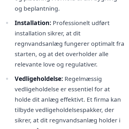
og beplantning.
Installation:
Professionelt udført
installation sikrer, at dit
regnvandsanlæg fungerer optimalt fra
starten, og at det overholder alle
relevante love og regulativer.
Vedligeholdelse:
Regelmæssig
vedligeholdelse er essentiel for at
holde dit anlæg effektivt. Et firma kan
tilbyde vedligeholdelsespakker, der
sikrer, at dit regnvandsanlæg holder i