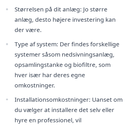
Størrelsen på dit anlæg: Jo større
anlæg, desto højere investering kan
der være.
Type af system: Der findes forskellige
systemer såsom nedsivningsanlæg,
opsamlingstanke og biofiltre, som
hver især har deres egne
omkostninger.
Installationsomkostninger: Uanset om
du vælger at installere det selv eller
hyre en professionel, vil