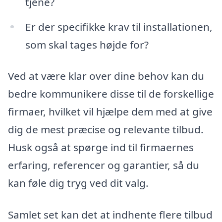
tjene?
Er der specifikke krav til installationen,
som skal tages højde for?
Ved at være klar over dine behov kan du
bedre kommunikere disse til de forskellige
firmaer, hvilket vil hjælpe dem med at give
dig de mest præcise og relevante tilbud.
Husk også at spørge ind til firmaernes
erfaring, referencer og garantier, så du
kan føle dig tryg ved dit valg.
Samlet set kan det at indhente flere tilbud