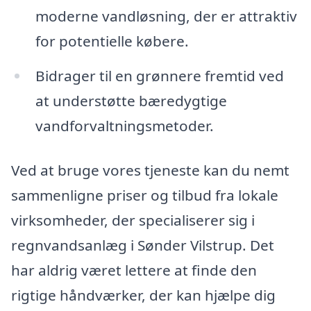
moderne vandløsning, der er attraktiv
for potentielle købere.
Bidrager til en grønnere fremtid ved
at understøtte bæredygtige
vandforvaltningsmetoder.
Ved at bruge vores tjeneste kan du nemt
sammenligne priser og tilbud fra lokale
virksomheder, der specialiserer sig i
regnvandsanlæg i Sønder Vilstrup. Det
har aldrig været lettere at finde den
rigtige håndværker, der kan hjælpe dig