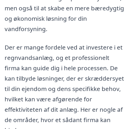
men også til at skabe en mere bæredygtig
og økonomisk løsning for din
vandforsyning.
Der er mange fordele ved at investere i et
regnvandsanlæg, og et professionelt
firma kan guide dig i hele processen. De
kan tilbyde løsninger, der er skræddersyet
til din ejendom og dens specifikke behov,
hvilket kan være afgørende for
effektiviteten af dit anlæg. Her er nogle af
de områder, hvor et sådant firma kan