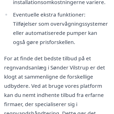
installationsomkostningerne variere.
Eventuelle ekstra funktioner:
Tilføjelser som overvågningssystemer
eller automatiserede pumper kan
også gøre prisforskellen.
For at finde det bedste tilbud på et
regnvandsanlæg i Sønder Vilstrup er det
klogt at sammenligne de forskellige
udbydere. Ved at bruge vores platform
kan du nemt indhente tilbud fra erfarne
firmaer, der specialiserer sig i
regnvandshåndtering. Dette gør det