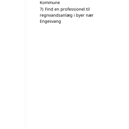
Kommune
7)
Find en professionel til
regnvandsanlæg i byer nær
Engesvang