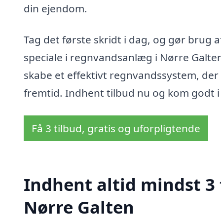
din ejendom.
Tag det første skridt i dag, og gør brug
speciale i regnvandsanlæg i Nørre Galten
skabe et effektivt regnvandssystem, der
fremtid. Indhent tilbud nu og kom godt 
Få 3 tilbud, gratis og uforpligtende
Indhent altid mindst 3
Nørre Galten