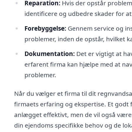
Reparation:
Hvis der opstår problem
identificere og udbedre skader for at
Forebyggelse:
Gennem service og ins
problemer, inden de opstår, hvilket k
Dokumentation:
Det er vigtigt at h
erfarent firma kan hjælpe med at nav
problemer.
Når du vælger et firma til dit regnvandsa
firmaets erfaring og ekspertise. Et godt 
anlægget effektivt, men de vil også være i
din ejendoms specifikke behov og de lok