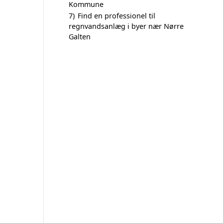
Kommune
7)
Find en professionel til
regnvandsanlæg i byer nær Nørre
Galten