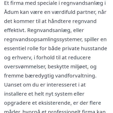
Et firma med speciale i regnvandsanlæg i
Ådum kan være en værdifuld partner, når
det kommer til at håndtere regnvand
effektivt. Regnvandsanlæg, eller
regnvandsopsamlingssystemer, spiller en
essentiel rolle for både private husstande
og erhverv, i forhold til at reducere
oversvømmelser, beskytte miljøet, og
fremme bæredygtig vandforvaltning.
Uanset om du er interesseret i at
installere et helt nyt system eller
opgradere et eksisterende, er der flere
måder, hvorpå et professionelt firma kan