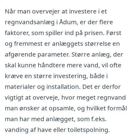
Når man overvejer at investere i et
regnvandsanlæg i Ådum, er der flere
faktorer, som spiller ind på prisen. Først
og fremmest er anlæggets størrelse en
afgørende parameter. Større anlæg, der
skal kunne håndtere mere vand, vil ofte
kræve en større investering, både i
materialer og installation. Det er derfor
vigtigt at overveje, hvor meget regnvand
man ønsker at opsamle, og hvilket formål
man har med anlægget, som f.eks.
vanding af have eller toiletspolning.