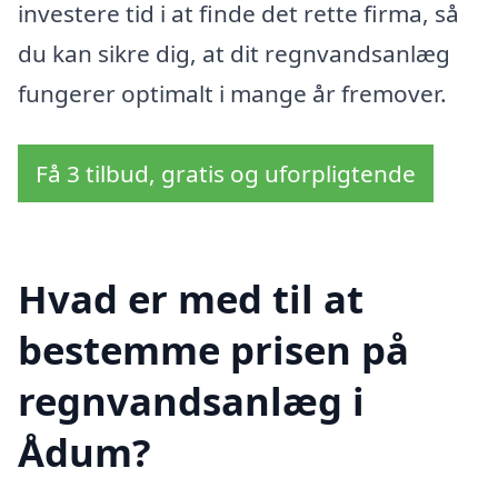
investere tid i at finde det rette firma, så
du kan sikre dig, at dit regnvandsanlæg
fungerer optimalt i mange år fremover.
Få 3 tilbud, gratis og uforpligtende
Hvad er med til at
bestemme prisen på
regnvandsanlæg i
Ådum?