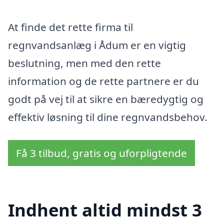
At finde det rette firma til
regnvandsanlæg i Ådum er en vigtig
beslutning, men med den rette
information og de rette partnere er du
godt på vej til at sikre en bæredygtig og
effektiv løsning til dine regnvandsbehov.
Få 3 tilbud, gratis og uforpligtende
Indhent altid mindst 3