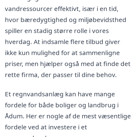
vandressourcer effektivt, især i en tid,
hvor bæredygtighed og miljøbevidsthed
spiller en stadig større rolle i vores
hverdag. At indsamle flere tilbud giver
ikke kun mulighed for at sammenligne
priser, men hjælper også med at finde det
rette firma, der passer til dine behov.
Et regnvandsanlæg kan have mange
fordele for både boliger og landbrug i
Ådum. Her er nogle af de mest væsentlige
fordele ved at investere i et