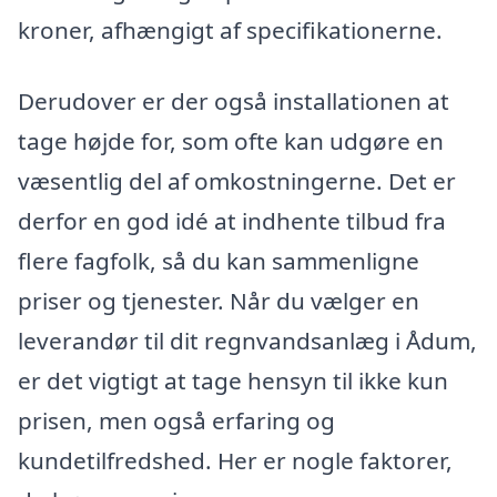
kroner, afhængigt af specifikationerne.
Derudover er der også installationen at
tage højde for, som ofte kan udgøre en
væsentlig del af omkostningerne. Det er
derfor en god idé at indhente tilbud fra
flere fagfolk, så du kan sammenligne
priser og tjenester. Når du vælger en
leverandør til dit regnvandsanlæg i Ådum,
er det vigtigt at tage hensyn til ikke kun
prisen, men også erfaring og
kundetilfredshed. Her er nogle faktorer,