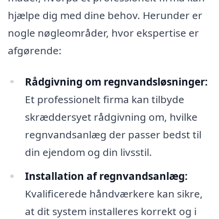
hjælpe dig med dine behov. Herunder er
nogle nøgleområder, hvor ekspertise er
afgørende:
Rådgivning om regnvandsløsninger:
Et professionelt firma kan tilbyde
skræddersyet rådgivning om, hvilke
regnvandsanlæg der passer bedst til
din ejendom og din livsstil.
Installation af regnvandsanlæg:
Kvalificerede håndværkere kan sikre,
at dit system installeres korrekt og i