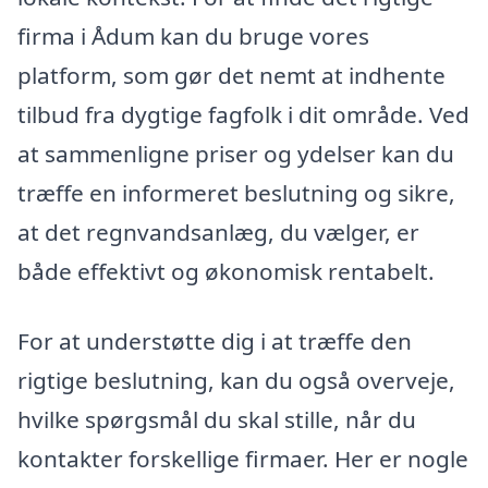
firma i Ådum kan du bruge vores
platform, som gør det nemt at indhente
tilbud fra dygtige fagfolk i dit område. Ved
at sammenligne priser og ydelser kan du
træffe en informeret beslutning og sikre,
at det regnvandsanlæg, du vælger, er
både effektivt og økonomisk rentabelt.
For at understøtte dig i at træffe den
rigtige beslutning, kan du også overveje,
hvilke spørgsmål du skal stille, når du
kontakter forskellige firmaer. Her er nogle