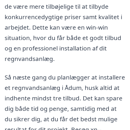
de være mere tilbøjelige til at tilbyde
konkurrencedygtige priser samt kvalitet i
arbejdet. Dette kan være en win-win
situation, hvor du får både et godt tilbud
og en professionel installation af dit
regnvandsanlæg.
Så næste gang du planlægger at installere
et regnvandsanlæg i Ådum, husk altid at
indhente mindst tre tilbud. Det kan spare
dig både tid og penge, samtidig med at
du sikrer dig, at du får det bedst mulige
resultat for dit projekt. Besøg xn--