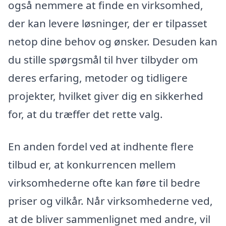
også nemmere at finde en virksomhed,
der kan levere løsninger, der er tilpasset
netop dine behov og ønsker. Desuden kan
du stille spørgsmål til hver tilbyder om
deres erfaring, metoder og tidligere
projekter, hvilket giver dig en sikkerhed
for, at du træffer det rette valg.
En anden fordel ved at indhente flere
tilbud er, at konkurrencen mellem
virksomhederne ofte kan føre til bedre
priser og vilkår. Når virksomhederne ved,
at de bliver sammenlignet med andre, vil