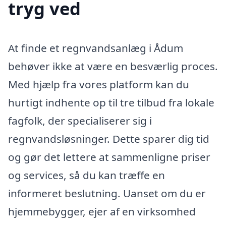
tryg ved
At finde et regnvandsanlæg i Ådum
behøver ikke at være en besværlig proces.
Med hjælp fra vores platform kan du
hurtigt indhente op til tre tilbud fra lokale
fagfolk, der specialiserer sig i
regnvandsløsninger. Dette sparer dig tid
og gør det lettere at sammenligne priser
og services, så du kan træffe en
informeret beslutning. Uanset om du er
hjemmebygger, ejer af en virksomhed