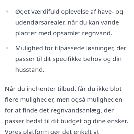
Øget værdifuld oplevelse af have- og
udendørsarealer, når du kan vande
planter med opsamlet regnvand.
Mulighed for tilpassede løsninger, der
passer til dit specifikke behov og din
husstand.
Når du indhenter tilbud, får du ikke blot
flere muligheder, men også muligheden
for at finde det regnvandsanlæg, der
passer bedst til dit budget og dine ønsker.
Vores platform gør det enkelt at