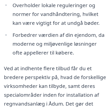
Overholder lokale reguleringer og
normer for vandhåndtering, hvilket
kan være vigtigt for at undgå bøder.
Forbedrer værdien af din ejendom, da
moderne og miljøvenlige løsninger
ofte appellerer til købere.
Ved at indhente flere tilbud får du et
bredere perspektiv på, hvad de forskellige
virksomheder kan tilbyde, samt deres
specialområder inden for installation af
regnvandsanlæg i Ådum. Det gør det