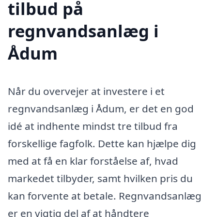
tilbud på
regnvandsanlæg i
Ådum
Når du overvejer at investere i et
regnvandsanlæg i Ådum, er det en god
idé at indhente mindst tre tilbud fra
forskellige fagfolk. Dette kan hjælpe dig
med at få en klar forståelse af, hvad
markedet tilbyder, samt hvilken pris du
kan forvente at betale. Regnvandsanlæg
er en vigtig del af at håndtere