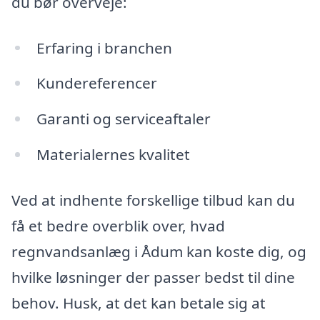
du bør overveje:
Erfaring i branchen
Kundereferencer
Garanti og serviceaftaler
Materialernes kvalitet
Ved at indhente forskellige tilbud kan du
få et bedre overblik over, hvad
regnvandsanlæg i Ådum kan koste dig, og
hvilke løsninger der passer bedst til dine
behov. Husk, at det kan betale sig at