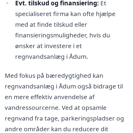
Evt. tilskud og finansiering:
Et
specialiseret firma kan ofte hjælpe
med at finde tilskud eller
finansieringsmuligheder, hvis du
ønsker at investere i et
regnvandsanlæg i Ådum.
Med fokus på bæredygtighed kan
regnvandsanlæg i Ådum også bidrage til
en mere effektiv anvendelse af
vandressourcerne. Ved at opsamle
regnvand fra tage, parkeringspladser og
andre områder kan du reducere dit