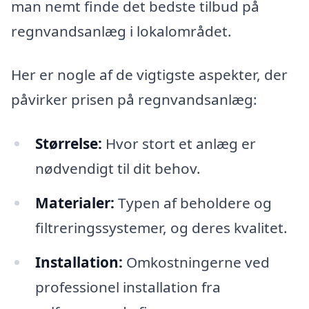
man nemt finde det bedste tilbud på
regnvandsanlæg i lokalområdet.
Her er nogle af de vigtigste aspekter, der
påvirker prisen på regnvandsanlæg:
Størrelse:
Hvor stort et anlæg er
nødvendigt til dit behov.
Materialer:
Typen af beholdere og
filtreringssystemer, og deres kvalitet.
Installation:
Omkostningerne ved
professionel installation fra