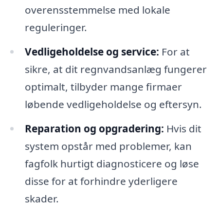
overensstemmelse med lokale
reguleringer.
Vedligeholdelse og service:
For at
sikre, at dit regnvandsanlæg fungerer
optimalt, tilbyder mange firmaer
løbende vedligeholdelse og eftersyn.
Reparation og opgradering:
Hvis dit
system opstår med problemer, kan
fagfolk hurtigt diagnosticere og løse
disse for at forhindre yderligere
skader.