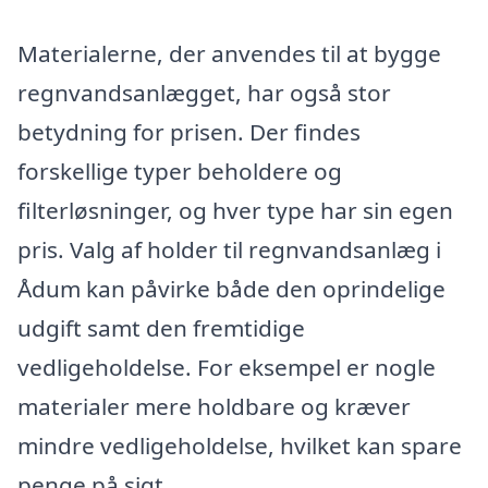
Materialerne, der anvendes til at bygge
regnvandsanlægget, har også stor
betydning for prisen. Der findes
forskellige typer beholdere og
filterløsninger, og hver type har sin egen
pris. Valg af holder til regnvandsanlæg i
Ådum kan påvirke både den oprindelige
udgift samt den fremtidige
vedligeholdelse. For eksempel er nogle
materialer mere holdbare og kræver
mindre vedligeholdelse, hvilket kan spare
penge på sigt.