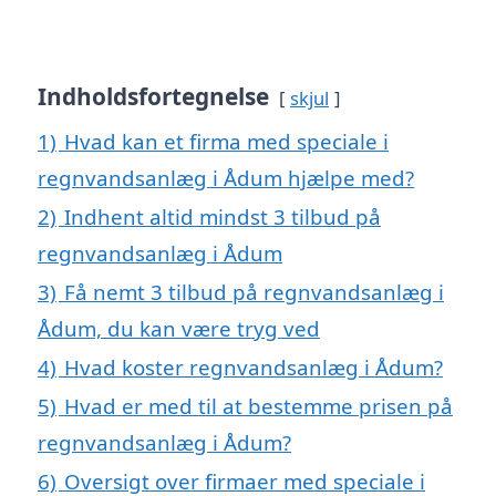
Indholdsfortegnelse
skjul
1)
Hvad kan et firma med speciale i
regnvandsanlæg i Ådum hjælpe med?
2)
Indhent altid mindst 3 tilbud på
regnvandsanlæg i Ådum
3)
Få nemt 3 tilbud på regnvandsanlæg i
Ådum, du kan være tryg ved
4)
Hvad koster regnvandsanlæg i Ådum?
5)
Hvad er med til at bestemme prisen på
regnvandsanlæg i Ådum?
6)
Oversigt over firmaer med speciale i