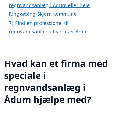
regnvandsanlæg i Ådum eller hele
Ringkøbing-Skjern kommune
7)
Find en professionel til
regnvandsanlæg i byer nær Ådum
Hvad kan et firma med
speciale i
regnvandsanlæg i
Ådum hjælpe med?