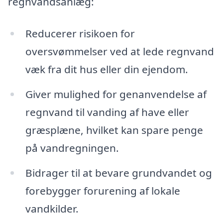
regnvandsanlæg:
Reducerer risikoen for
oversvømmelser ved at lede regnvand
væk fra dit hus eller din ejendom.
Giver mulighed for genanvendelse af
regnvand til vanding af have eller
græsplæne, hvilket kan spare penge
på vandregningen.
Bidrager til at bevare grundvandet og
forebygger forurening af lokale
vandkilder.