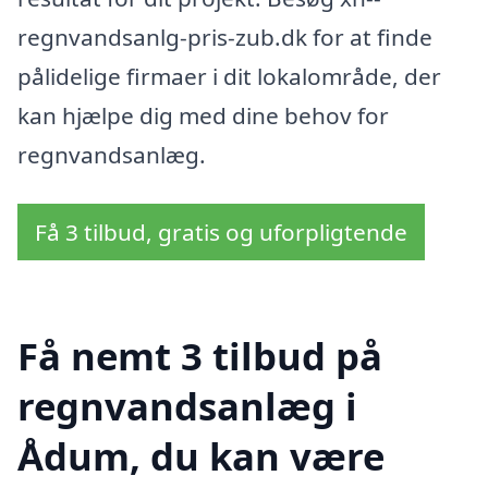
regnvandsanlg-pris-zub.dk for at finde
pålidelige firmaer i dit lokalområde, der
kan hjælpe dig med dine behov for
regnvandsanlæg.
Få 3 tilbud, gratis og uforpligtende
Få nemt 3 tilbud på
regnvandsanlæg i
Ådum, du kan være