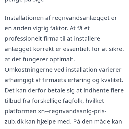
Installationen af regnvandsanlægget er
en anden vigtig faktor. At få et
professionelt firma til at installere
anlægget korrekt er essentielt for at sikre,
at det fungerer optimalt.
Omkostningerne ved installation varierer
afhængigt af firmaets erfaring og kvalitet.
Det kan derfor betale sig at indhente flere
tilbud fra forskellige fagfolk, hvilket
platformen xn--regnvandsanlg-pris-
zub.dk kan hjælpe med. På den måde kan