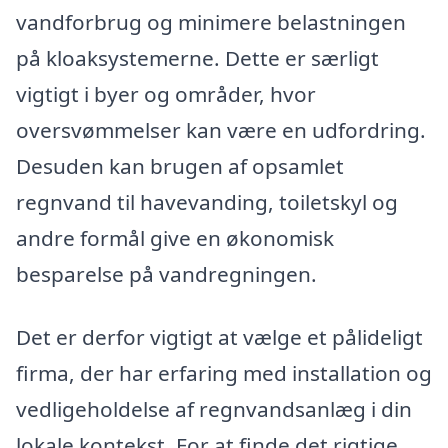
vandforbrug og minimere belastningen
på kloaksystemerne. Dette er særligt
vigtigt i byer og områder, hvor
oversvømmelser kan være en udfordring.
Desuden kan brugen af opsamlet
regnvand til havevanding, toiletskyl og
andre formål give en økonomisk
besparelse på vandregningen.
Det er derfor vigtigt at vælge et pålideligt
firma, der har erfaring med installation og
vedligeholdelse af regnvandsanlæg i din
lokale kontekst. For at finde det rigtige