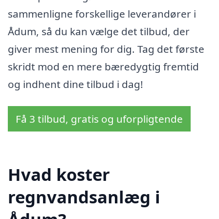
sammenligne forskellige leverandører i
Ådum, så du kan vælge det tilbud, der
giver mest mening for dig. Tag det første
skridt mod en mere bæredygtig fremtid
og indhent dine tilbud i dag!
Få 3 tilbud, gratis og uforpligtende
Hvad koster
regnvandsanlæg i