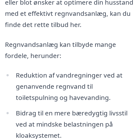
eller blot ønsker at optimere din husstand
med et effektivt regnvandsanlæg, kan du
finde det rette tilbud her.
Regnvandsanlæg kan tilbyde mange
fordele, herunder:
Reduktion af vandregninger ved at
genanvende regnvand til
toiletspulning og havevanding.
Bidrag til en mere bæredygtig livsstil
ved at mindske belastningen på
kloaksystemet.