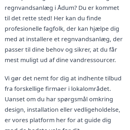
regnvandsanlæg i Ådum? Du er kommet
til det rette sted! Her kan du finde
profesionelle fagfolk, der kan hjælpe dig
med at installere et regnvandsanlæg, der
passer til dine behov og sikrer, at du får
mest muligt ud af dine vandressourcer.
Vi gør det nemt for dig at indhente tilbud
fra forskellige firmaer i lokalområdet.
Uanset om du har spørgsmål omkring
design, installation eller vedligeholdelse,
er vores platform her for at guide dig