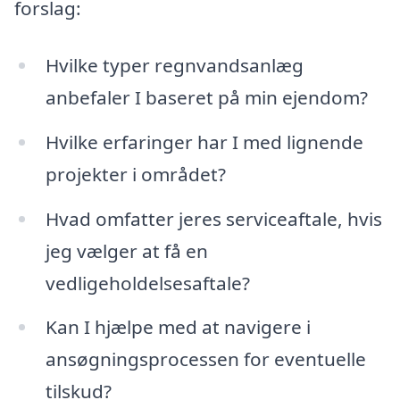
forslag:
Hvilke typer regnvandsanlæg
anbefaler I baseret på min ejendom?
Hvilke erfaringer har I med lignende
projekter i området?
Hvad omfatter jeres serviceaftale, hvis
jeg vælger at få en
vedligeholdelsesaftale?
Kan I hjælpe med at navigere i
ansøgningsprocessen for eventuelle
tilskud?