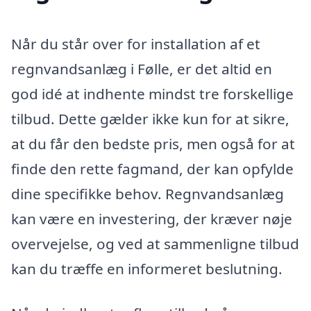
Når du står over for installation af et
regnvandsanlæg i Følle, er det altid en
god idé at indhente mindst tre forskellige
tilbud. Dette gælder ikke kun for at sikre,
at du får den bedste pris, men også for at
finde den rette fagmand, der kan opfylde
dine specifikke behov. Regnvandsanlæg
kan være en investering, der kræver nøje
overvejelse, og ved at sammenligne tilbud
kan du træffe en informeret beslutning.