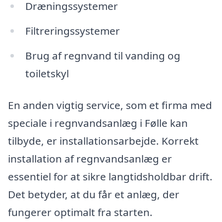
Dræningssystemer
Filtreringssystemer
Brug af regnvand til vanding og
toiletskyl
En anden vigtig service, som et firma med
speciale i regnvandsanlæg i Følle kan
tilbyde, er installationsarbejde. Korrekt
installation af regnvandsanlæg er
essentiel for at sikre langtidsholdbar drift.
Det betyder, at du får et anlæg, der
fungerer optimalt fra starten.