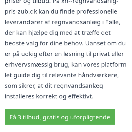
priser og tilbud. På xn--regnvandsanlg-
pris-zub.dk kan du finde professionelle
leverandører af regnvandsanlæg i Følle,
der kan hjælpe dig med at træffe det
bedste valg for dine behov. Uanset om du
er på udkig efter en løsning til privat eller
erhvervsmæssig brug, kan vores platform
let guide dig til relevante håndværkere,
som sikrer, at dit regnvandsanlæg
installeres korrekt og effektivt.
Få 3 tilbud, gratis og uforpligtende