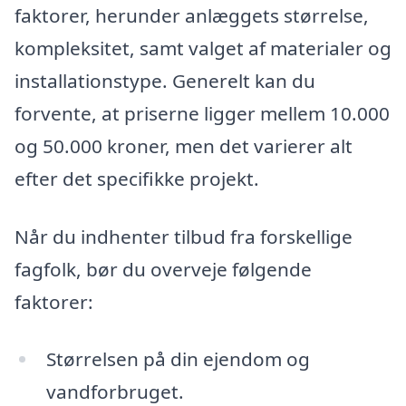
faktorer, herunder anlæggets størrelse,
kompleksitet, samt valget af materialer og
installationstype. Generelt kan du
forvente, at priserne ligger mellem 10.000
og 50.000 kroner, men det varierer alt
efter det specifikke projekt.
Når du indhenter tilbud fra forskellige
fagfolk, bør du overveje følgende
faktorer:
Størrelsen på din ejendom og
vandforbruget.