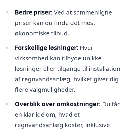
Bedre priser:
Ved at sammenligne
priser kan du finde det mest
økonomiske tilbud.
Forskellige løsninger:
Hver
virksomhed kan tilbyde unikke
løsninger eller tilgange til installation
af regnvandsanlæg, hvilket giver dig
flere valgmuligheder.
Overblik over omkostninger:
Du får
en klar idé om, hvad et
regnvandsanlæg koster, inklusive