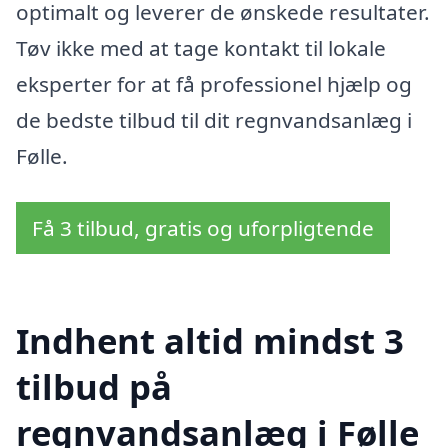
optimalt og leverer de ønskede resultater.
Tøv ikke med at tage kontakt til lokale
eksperter for at få professionel hjælp og
de bedste tilbud til dit regnvandsanlæg i
Følle.
Få 3 tilbud, gratis og uforpligtende
Indhent altid mindst 3
tilbud på
regnvandsanlæg i Følle