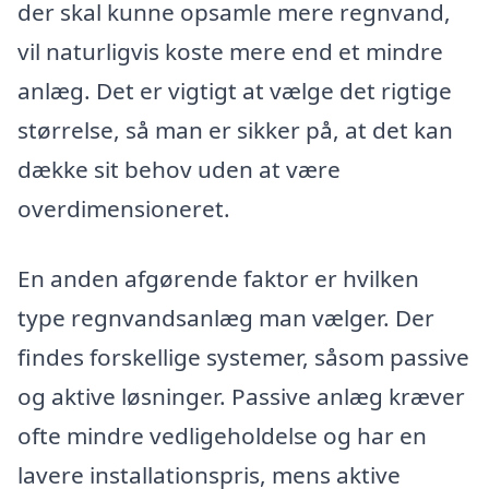
der skal kunne opsamle mere regnvand,
vil naturligvis koste mere end et mindre
anlæg. Det er vigtigt at vælge det rigtige
størrelse, så man er sikker på, at det kan
dække sit behov uden at være
overdimensioneret.
En anden afgørende faktor er hvilken
type regnvandsanlæg man vælger. Der
findes forskellige systemer, såsom passive
og aktive løsninger. Passive anlæg kræver
ofte mindre vedligeholdelse og har en
lavere installationspris, mens aktive