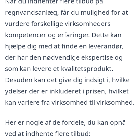
Når du indhenter flere tilbud på
regnvandsanlæg, får du mulighed for at
vurdere forskellige virksomheders
kompetencer og erfaringer. Dette kan
hjælpe dig med at finde en leverandør,
der har den nødvendige ekspertise og
som kan levere et kvalitetsprodukt.
Desuden kan det give dig indsigt i, hvilke
ydelser der er inkluderet i prisen, hvilket
kan variere fra virksomhed til virksomhed.
Her er nogle af de fordele, du kan opnå
ved at indhente flere tilbud: