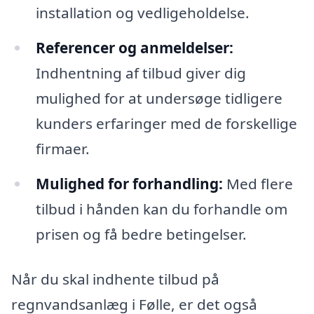
installation og vedligeholdelse.
Referencer og anmeldelser:
Indhentning af tilbud giver dig
mulighed for at undersøge tidligere
kunders erfaringer med de forskellige
firmaer.
Mulighed for forhandling:
Med flere
tilbud i hånden kan du forhandle om
prisen og få bedre betingelser.
Når du skal indhente tilbud på
regnvandsanlæg i Følle, er det også