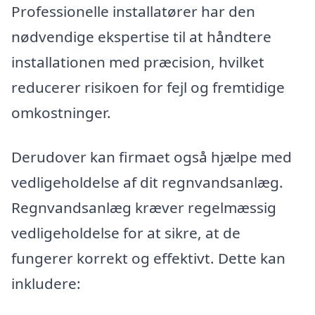
Professionelle installatører har den
nødvendige ekspertise til at håndtere
installationen med præcision, hvilket
reducerer risikoen for fejl og fremtidige
omkostninger.
Derudover kan firmaet også hjælpe med
vedligeholdelse af dit regnvandsanlæg.
Regnvandsanlæg kræver regelmæssig
vedligeholdelse for at sikre, at de
fungerer korrekt og effektivt. Dette kan
inkludere: