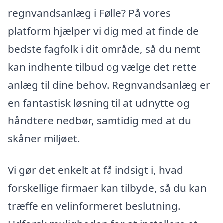
regnvandsanlæg i Følle? På vores
platform hjælper vi dig med at finde de
bedste fagfolk i dit område, så du nemt
kan indhente tilbud og vælge det rette
anlæg til dine behov. Regnvandsanlæg er
en fantastisk løsning til at udnytte og
håndtere nedbør, samtidig med at du
skåner miljøet.
Vi gør det enkelt at få indsigt i, hvad
forskellige firmaer kan tilbyde, så du kan
træffe en velinformeret beslutning.