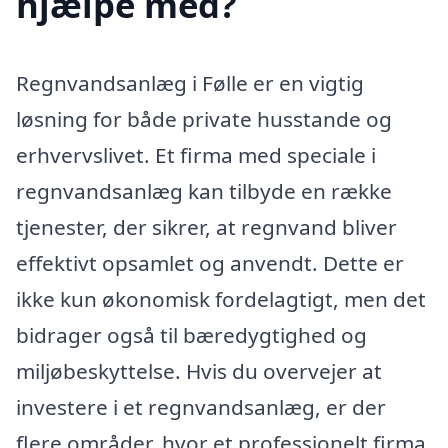
hjælpe med?
Regnvandsanlæg i Følle er en vigtig
løsning for både private husstande og
erhvervslivet. Et firma med speciale i
regnvandsanlæg kan tilbyde en række
tjenester, der sikrer, at regnvand bliver
effektivt opsamlet og anvendt. Dette er
ikke kun økonomisk fordelagtigt, men det
bidrager også til bæredygtighed og
miljøbeskyttelse. Hvis du overvejer at
investere i et regnvandsanlæg, er der
flere områder, hvor et professionelt firma