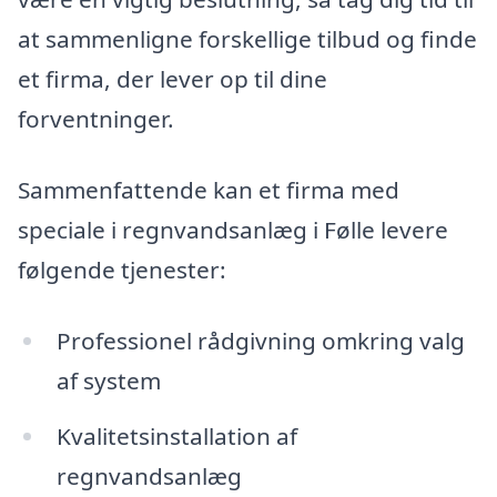
at sammenligne forskellige tilbud og finde
et firma, der lever op til dine
forventninger.
Sammenfattende kan et firma med
speciale i regnvandsanlæg i Følle levere
følgende tjenester:
Professionel rådgivning omkring valg
af system
Kvalitetsinstallation af
regnvandsanlæg