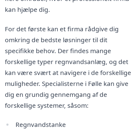
kan hjælpe dig.
For det første kan et firma rådgive dig
omkring de bedste løsninger til dit
specifikke behov. Der findes mange
forskellige typer regnvandsanlæg, og det
kan være svært at navigere i de forskellige
muligheder. Specialisterne i Følle kan give
dig en grundig gennemgang af de
forskellige systemer, såsom:
Regnvandstanke