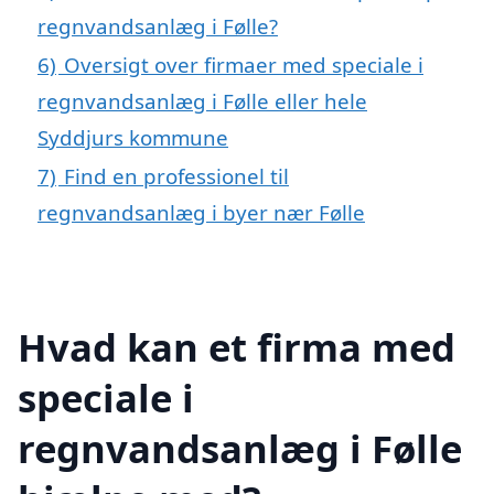
regnvandsanlæg i Følle?
6)
Oversigt over firmaer med speciale i
regnvandsanlæg i Følle eller hele
Syddjurs kommune
7)
Find en professionel til
regnvandsanlæg i byer nær Følle
Hvad kan et firma med
speciale i
regnvandsanlæg i Følle