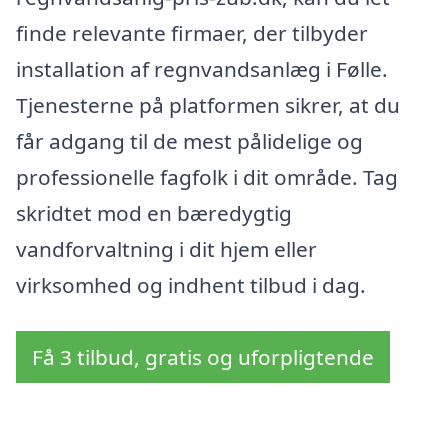
finde relevante firmaer, der tilbyder
installation af regnvandsanlæg i Følle.
Tjenesterne på platformen sikrer, at du
får adgang til de mest pålidelige og
professionelle fagfolk i dit område. Tag
skridtet mod en bæredygtig
vandforvaltning i dit hjem eller
virksomhed og indhent tilbud i dag.
Få 3 tilbud, gratis og uforpligtende