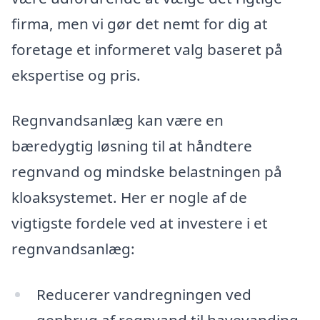
firma, men vi gør det nemt for dig at
foretage et informeret valg baseret på
ekspertise og pris.
Regnvandsanlæg kan være en
bæredygtig løsning til at håndtere
regnvand og mindske belastningen på
kloaksystemet. Her er nogle af de
vigtigste fordele ved at investere i et
regnvandsanlæg:
Reducerer vandregningen ved