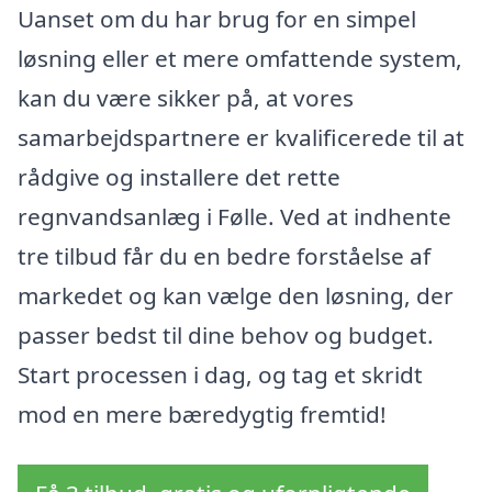
Uanset om du har brug for en simpel
løsning eller et mere omfattende system,
kan du være sikker på, at vores
samarbejdspartnere er kvalificerede til at
rådgive og installere det rette
regnvandsanlæg i Følle. Ved at indhente
tre tilbud får du en bedre forståelse af
markedet og kan vælge den løsning, der
passer bedst til dine behov og budget.
Start processen i dag, og tag et skridt
mod en mere bæredygtig fremtid!