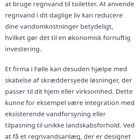
at bruge regnvand til toiletter. At anvende
regnvand i dit daglige liv kan reducere
dine vandomkostninger betydeligt,
hvilket gør det til en økonomisk fornuftig
investering.
Et firma i Følle kan desuden hjælpe med
skabelse af skræddersyede løsninger, der
passer til dit hjem eller virksomhed. Dette
kunne for eksempel være integration med
eksisterende vandforsyning eller
tilpasning til unikke landskabsforhold. Ved
at få et regnvandsanlæg, der er designet