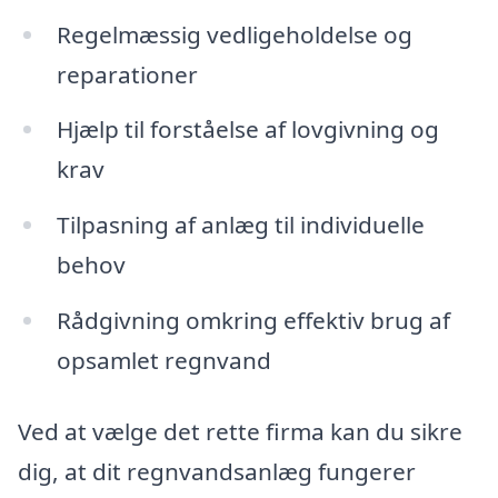
Regelmæssig vedligeholdelse og
reparationer
Hjælp til forståelse af lovgivning og
krav
Tilpasning af anlæg til individuelle
behov
Rådgivning omkring effektiv brug af
opsamlet regnvand
Ved at vælge det rette firma kan du sikre
dig, at dit regnvandsanlæg fungerer