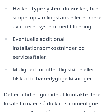
Hvilken type system du ønsker, fx en
simpel opsamlingstank eller et mere
avanceret system med filtrering.
Eventuelle additional
installationsomkostninger og
serviceaftaler.
Mulighed for offentlig støtte eller
tilskud til bæredygtige løsninger.
Det er altid en god idé at kontakte flere
lokale firmaer, så du kan sammenligne