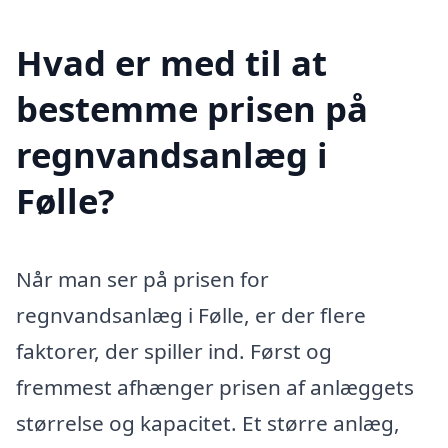
Hvad er med til at
bestemme prisen på
regnvandsanlæg i
Følle?
Når man ser på prisen for
regnvandsanlæg i Følle, er der flere
faktorer, der spiller ind. Først og
fremmest afhænger prisen af anlæggets
størrelse og kapacitet. Et større anlæg,