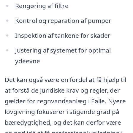
Rengøring af filtre
Kontrol og reparation af pumper
Inspektion af tankene for skader
Justering af systemet for optimal
ydeevne
Det kan også være en fordel at få hjælp til
at forstå de juridiske krav og regler, der
gælder for regnvandsanlæg i Følle. Nyere
lovgivning fokuserer i stigende grad på
bæredygtighed, og det kan derfor være