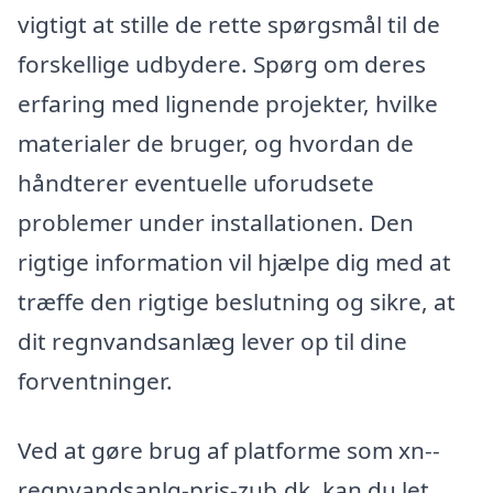
vigtigt at stille de rette spørgsmål til de
forskellige udbydere. Spørg om deres
erfaring med lignende projekter, hvilke
materialer de bruger, og hvordan de
håndterer eventuelle uforudsete
problemer under installationen. Den
rigtige information vil hjælpe dig med at
træffe den rigtige beslutning og sikre, at
dit regnvandsanlæg lever op til dine
forventninger.
Ved at gøre brug af platforme som xn--
regnvandsanlg-pris-zub.dk, kan du let