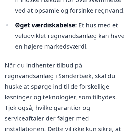
ved at opsamle og forsinke regnvand.
Øget værdiskabelse:
Et hus med et
veludviklet regnvandsanlæg kan have
en højere markedsværdi.
Når du indhenter tilbud på
regnvandsanlæg i Sønderbæk, skal du
huske at spørge ind til de forskellige
løsninger og teknologier, som tilbydes.
Tjek også, hvilke garantier og
serviceaftaler der følger med
installationen. Dette vil ikke kun sikre, at