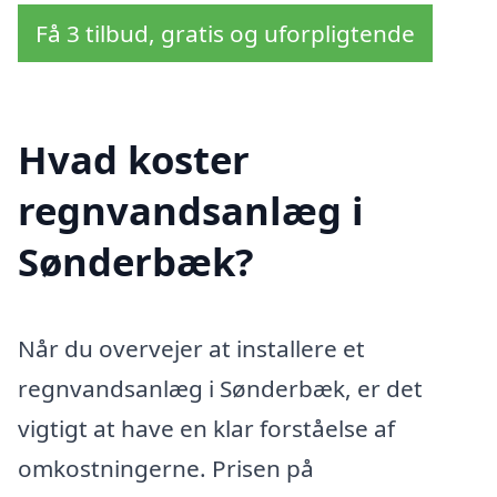
Få 3 tilbud, gratis og uforpligtende
Hvad koster
regnvandsanlæg i
Sønderbæk?
Når du overvejer at installere et
regnvandsanlæg i Sønderbæk, er det
vigtigt at have en klar forståelse af
omkostningerne. Prisen på