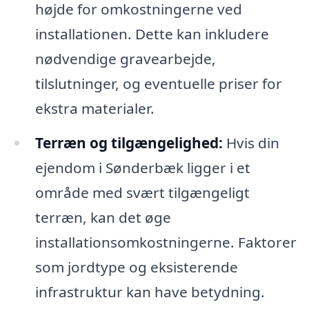
højde for omkostningerne ved
installationen. Dette kan inkludere
nødvendige gravearbejde,
tilslutninger, og eventuelle priser for
ekstra materialer.
Terræn og tilgængelighed:
Hvis din
ejendom i Sønderbæk ligger i et
område med svært tilgængeligt
terræn, kan det øge
installationsomkostningerne. Faktorer
som jordtype og eksisterende
infrastruktur kan have betydning.