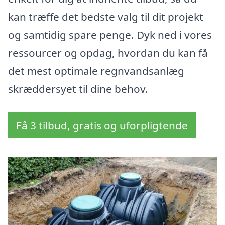
kan træffe det bedste valg til dit projekt
og samtidig spare penge. Dyk ned i vores
ressourcer og opdag, hvordan du kan få
det mest optimale regnvandsanlæg
skræddersyet til dine behov.
Få 3 tilbud, gratis og uforpligtende