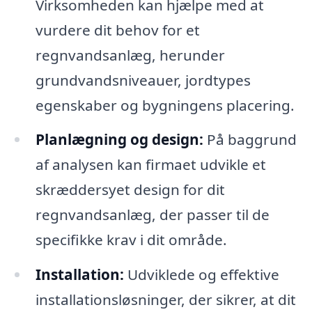
Virksomheden kan hjælpe med at
vurdere dit behov for et
regnvandsanlæg, herunder
grundvandsniveauer, jordtypes
egenskaber og bygningens placering.
Planlægning og design:
På baggrund
af analysen kan firmaet udvikle et
skræddersyet design for dit
regnvandsanlæg, der passer til de
specifikke krav i dit område.
Installation:
Udviklede og effektive
installationsløsninger, der sikrer, at dit