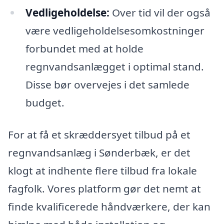
Vedligeholdelse:
Over tid vil der også
være vedligeholdelsesomkostninger
forbundet med at holde
regnvandsanlægget i optimal stand.
Disse bør overvejes i det samlede
budget.
For at få et skræddersyet tilbud på et
regnvandsanlæg i Sønderbæk, er det
klogt at indhente flere tilbud fra lokale
fagfolk. Vores platform gør det nemt at
finde kvalificerede håndværkere, der kan