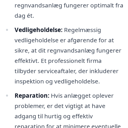
regnvandsanlæg fungerer optimalt fra
dag ét.
Vedligeholdelse:
Regelmæssig
vedligeholdelse er afgørende for at
sikre, at dit regnvandsanlæg fungerer
effektivt. Et professionelt firma
tilbyder serviceaftaler, der inkluderer
inspektion og vedligeholdelse.
Reparation:
Hvis anlægget oplever
problemer, er det vigtigt at have
adgang til hurtig og effektiv
reparation for at minimere eventuelle