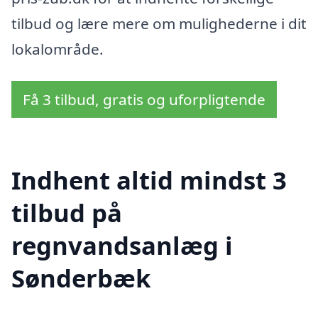
tilbud og lære mere om mulighederne i dit
lokalområde.
Få 3 tilbud, gratis og uforpligtende
Indhent altid mindst 3
tilbud på
regnvandsanlæg i
Sønderbæk