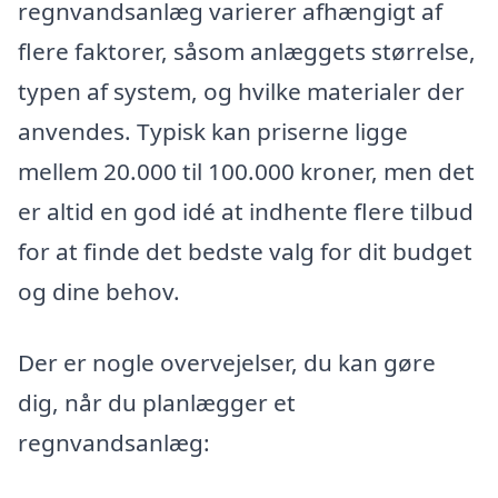
regnvandsanlæg varierer afhængigt af
flere faktorer, såsom anlæggets størrelse,
typen af system, og hvilke materialer der
anvendes. Typisk kan priserne ligge
mellem 20.000 til 100.000 kroner, men det
er altid en god idé at indhente flere tilbud
for at finde det bedste valg for dit budget
og dine behov.
Der er nogle overvejelser, du kan gøre
dig, når du planlægger et
regnvandsanlæg: