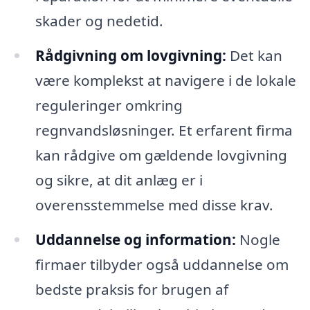
skader og nedetid.
Rådgivning om lovgivning:
Det kan
være komplekst at navigere i de lokale
reguleringer omkring
regnvandsløsninger. Et erfarent firma
kan rådgive om gældende lovgivning
og sikre, at dit anlæg er i
overensstemmelse med disse krav.
Uddannelse og information:
Nogle
firmaer tilbyder også uddannelse om
bedste praksis for brugen af