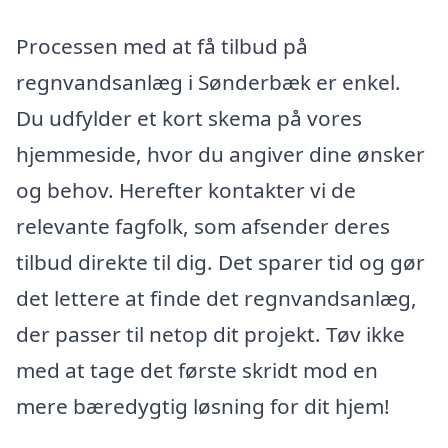
Processen med at få tilbud på
regnvandsanlæg i Sønderbæk er enkel.
Du udfylder et kort skema på vores
hjemmeside, hvor du angiver dine ønsker
og behov. Herefter kontakter vi de
relevante fagfolk, som afsender deres
tilbud direkte til dig. Det sparer tid og gør
det lettere at finde det regnvandsanlæg,
der passer til netop dit projekt. Tøv ikke
med at tage det første skridt mod en
mere bæredygtig løsning for dit hjem!