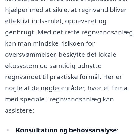
hjælper med at sikre, at regnvand bliver
effektivt indsamlet, opbevaret og
genbrugt. Med det rette regnvandsanlæg
kan man mindske risikoen for
oversvømmelser, beskytte det lokale
økosystem og samtidig udnytte
regnvandet til praktiske formål. Her er
nogle af de nøgleområder, hvor et firma
med speciale i regnvandsanlæg kan
assistere:
Konsultation og behovsanalyse: