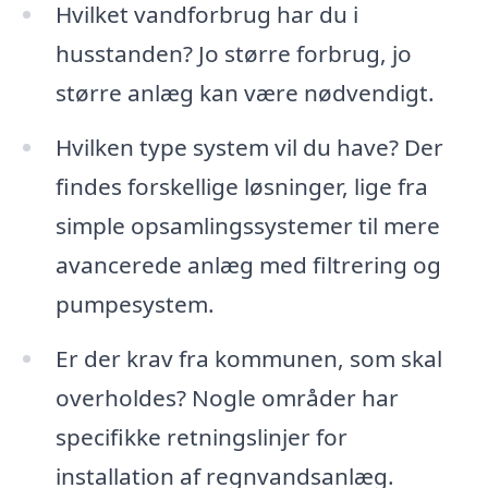
Hvilket vandforbrug har du i
husstanden? Jo større forbrug, jo
større anlæg kan være nødvendigt.
Hvilken type system vil du have? Der
findes forskellige løsninger, lige fra
simple opsamlingssystemer til mere
avancerede anlæg med filtrering og
pumpesystem.
Er der krav fra kommunen, som skal
overholdes? Nogle områder har
specifikke retningslinjer for
installation af regnvandsanlæg.