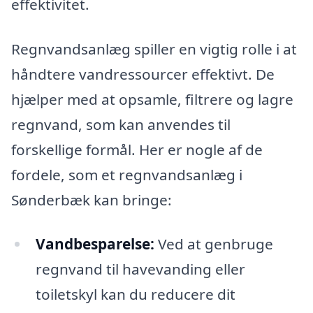
effektivitet.
Regnvandsanlæg spiller en vigtig rolle i at
håndtere vandressourcer effektivt. De
hjælper med at opsamle, filtrere og lagre
regnvand, som kan anvendes til
forskellige formål. Her er nogle af de
fordele, som et regnvandsanlæg i
Sønderbæk kan bringe:
Vandbesparelse:
Ved at genbruge
regnvand til havevanding eller
toiletskyl kan du reducere dit