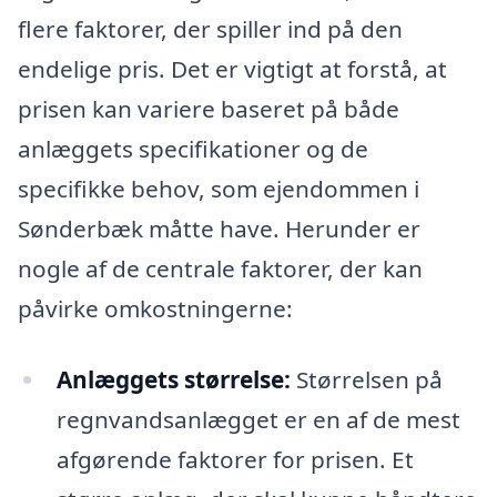
flere faktorer, der spiller ind på den
endelige pris. Det er vigtigt at forstå, at
prisen kan variere baseret på både
anlæggets specifikationer og de
specifikke behov, som ejendommen i
Sønderbæk måtte have. Herunder er
nogle af de centrale faktorer, der kan
påvirke omkostningerne:
Anlæggets størrelse:
Størrelsen på
regnvandsanlægget er en af de mest
afgørende faktorer for prisen. Et