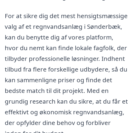
For at sikre dig det mest hensigtsmæssige
valg af et regnvandsanlæg i Sønderbæk,
kan du benytte dig af vores platform,
hvor du nemt kan finde lokale fagfolk, der
tilbyder professionelle løsninger. Indhent
tilbud fra flere forskellige udbydere, så du
kan sammenligne priser og finde det
bedste match til dit projekt. Med en
grundig research kan du sikre, at du får et
effektivt og økonomisk regnvandsanlæg,
der opfylder dine behov og forbliver