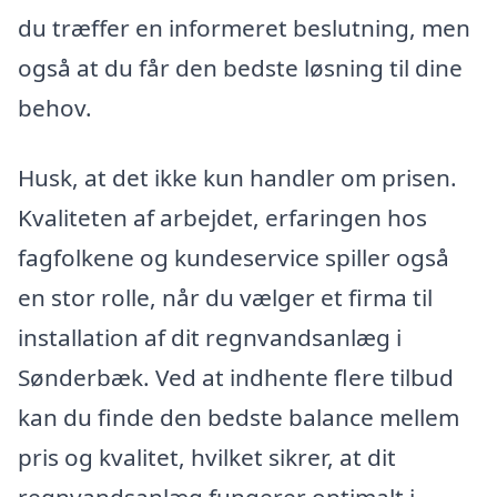
du træffer en informeret beslutning, men
også at du får den bedste løsning til dine
behov.
Husk, at det ikke kun handler om prisen.
Kvaliteten af arbejdet, erfaringen hos
fagfolkene og kundeservice spiller også
en stor rolle, når du vælger et firma til
installation af dit regnvandsanlæg i
Sønderbæk. Ved at indhente flere tilbud
kan du finde den bedste balance mellem
pris og kvalitet, hvilket sikrer, at dit