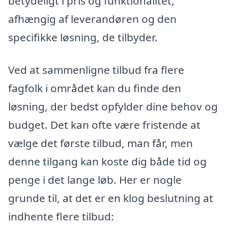
betydeligt i pris og funktionalitet,
afhængig af leverandøren og den
specifikke løsning, de tilbyder.
Ved at sammenligne tilbud fra flere
fagfolk i området kan du finde den
løsning, der bedst opfylder dine behov og
budget. Det kan ofte være fristende at
vælge det første tilbud, man får, men
denne tilgang kan koste dig både tid og
penge i det lange løb. Her er nogle
grunde til, at det er en klog beslutning at
indhente flere tilbud: