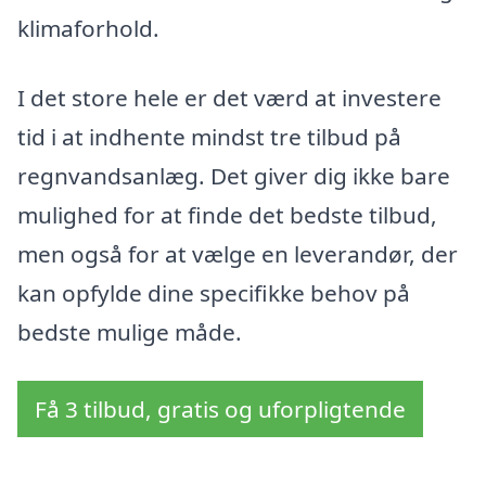
klimaforhold.
I det store hele er det værd at investere
tid i at indhente mindst tre tilbud på
regnvandsanlæg. Det giver dig ikke bare
mulighed for at finde det bedste tilbud,
men også for at vælge en leverandør, der
kan opfylde dine specifikke behov på
bedste mulige måde.
Få 3 tilbud, gratis og uforpligtende