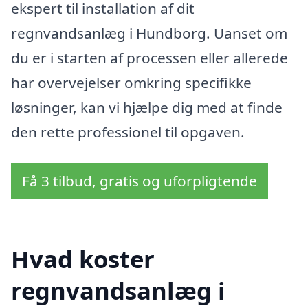
ekspert til installation af dit
regnvandsanlæg i Hundborg. Uanset om
du er i starten af processen eller allerede
har overvejelser omkring specifikke
løsninger, kan vi hjælpe dig med at finde
den rette professionel til opgaven.
Få 3 tilbud, gratis og uforpligtende
Hvad koster
regnvandsanlæg i