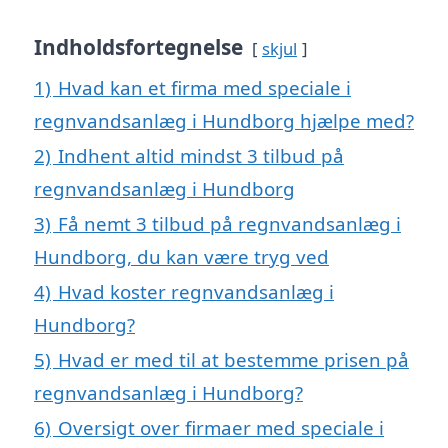
Indholdsfortegnelse
skjul
1)
Hvad kan et firma med speciale i
regnvandsanlæg i Hundborg hjælpe med?
2)
Indhent altid mindst 3 tilbud på
regnvandsanlæg i Hundborg
3)
Få nemt 3 tilbud på regnvandsanlæg i
Hundborg, du kan være tryg ved
4)
Hvad koster regnvandsanlæg i
Hundborg?
5)
Hvad er med til at bestemme prisen på
regnvandsanlæg i Hundborg?
6)
Oversigt over firmaer med speciale i