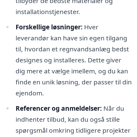
tilbyder de bedste materialer og
installationstjenester.
Forskellige løsninger:
Hver
leverandør kan have sin egen tilgang
til, hvordan et regnvandsanlæg bedst
designes og installeres. Dette giver
dig mere at vælge imellem, og du kan
finde en unik løsning, der passer til din
ejendom.
Referencer og anmeldelser:
Når du
indhenter tilbud, kan du også stille
spørgsmål omkring tidligere projekter