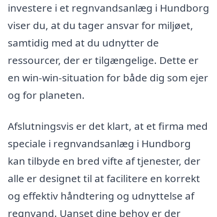
investere i et regnvandsanlæg i Hundborg
viser du, at du tager ansvar for miljøet,
samtidig med at du udnytter de
ressourcer, der er tilgængelige. Dette er
en win-win-situation for både dig som ejer
og for planeten.
Afslutningsvis er det klart, at et firma med
speciale i regnvandsanlæg i Hundborg
kan tilbyde en bred vifte af tjenester, der
alle er designet til at facilitere en korrekt
og effektiv håndtering og udnyttelse af
regnvand. Uanset dine behov er der