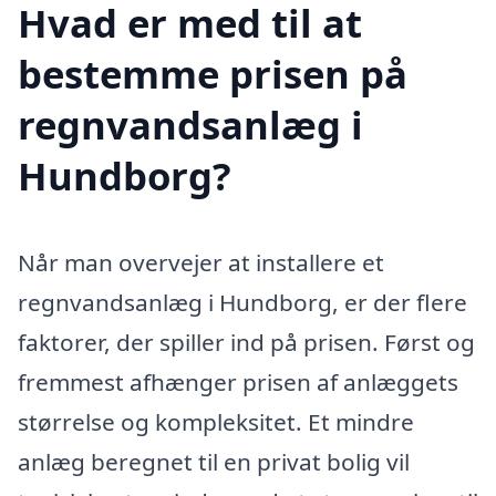
Hvad er med til at
bestemme prisen på
regnvandsanlæg i
Hundborg?
Når man overvejer at installere et
regnvandsanlæg i Hundborg, er der flere
faktorer, der spiller ind på prisen. Først og
fremmest afhænger prisen af anlæggets
størrelse og kompleksitet. Et mindre
anlæg beregnet til en privat bolig vil