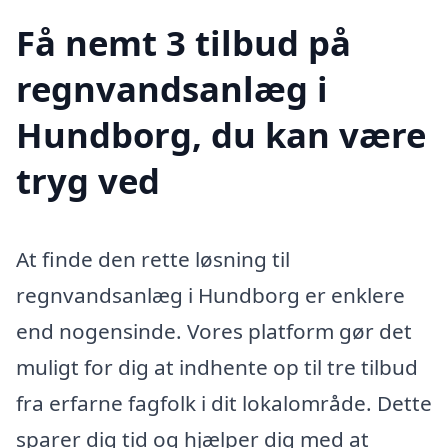
Få nemt 3 tilbud på
regnvandsanlæg i
Hundborg, du kan være
tryg ved
At finde den rette løsning til
regnvandsanlæg i Hundborg er enklere
end nogensinde. Vores platform gør det
muligt for dig at indhente op til tre tilbud
fra erfarne fagfolk i dit lokalområde. Dette
sparer dig tid og hjælper dig med at