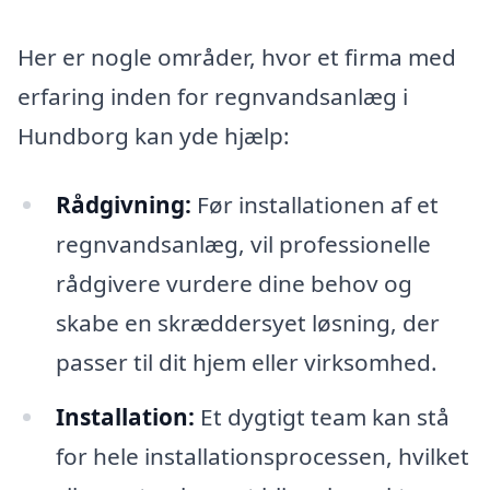
Her er nogle områder, hvor et firma med
erfaring inden for regnvandsanlæg i
Hundborg kan yde hjælp:
Rådgivning:
Før installationen af et
regnvandsanlæg, vil professionelle
rådgivere vurdere dine behov og
skabe en skræddersyet løsning, der
passer til dit hjem eller virksomhed.
Installation:
Et dygtigt team kan stå
for hele installationsprocessen, hvilket