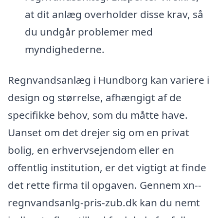
at dit anlæg overholder disse krav, så
du undgår problemer med
myndighederne.
Regnvandsanlæg i Hundborg kan variere i
design og størrelse, afhængigt af de
specifikke behov, som du måtte have.
Uanset om det drejer sig om en privat
bolig, en erhvervsejendom eller en
offentlig institution, er det vigtigt at finde
det rette firma til opgaven. Gennem xn--
regnvandsanlg-pris-zub.dk kan du nemt