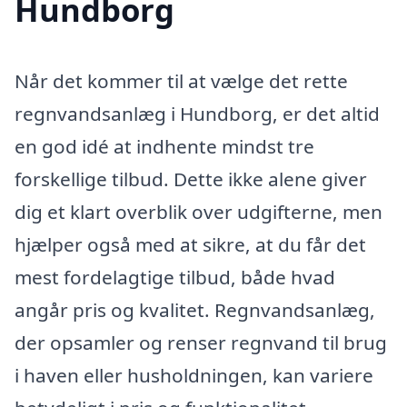
Hundborg
Når det kommer til at vælge det rette
regnvandsanlæg i Hundborg, er det altid
en god idé at indhente mindst tre
forskellige tilbud. Dette ikke alene giver
dig et klart overblik over udgifterne, men
hjælper også med at sikre, at du får det
mest fordelagtige tilbud, både hvad
angår pris og kvalitet. Regnvandsanlæg,
der opsamler og renser regnvand til brug
i haven eller husholdningen, kan variere