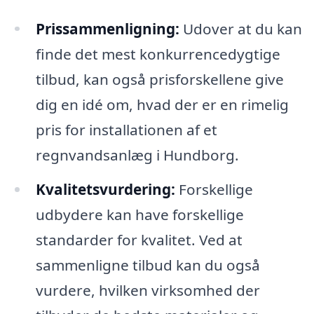
Prissammenligning:
Udover at du kan
finde det mest konkurrencedygtige
tilbud, kan også prisforskellene give
dig en idé om, hvad der er en rimelig
pris for installationen af et
regnvandsanlæg i Hundborg.
Kvalitetsvurdering:
Forskellige
udbydere kan have forskellige
standarder for kvalitet. Ved at
sammenligne tilbud kan du også
vurdere, hvilken virksomhed der