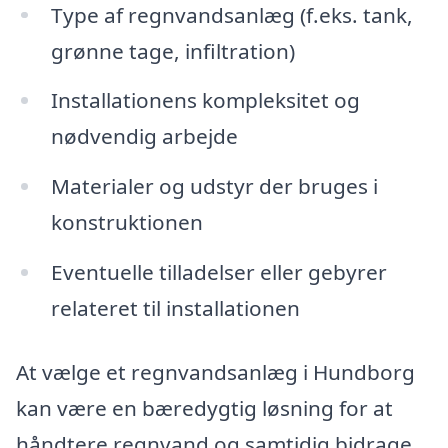
Type af regnvandsanlæg (f.eks. tank,
grønne tage, infiltration)
Installationens kompleksitet og
nødvendig arbejde
Materialer og udstyr der bruges i
konstruktionen
Eventuelle tilladelser eller gebyrer
relateret til installationen
At vælge et regnvandsanlæg i Hundborg
kan være en bæredygtig løsning for at
håndtere regnvand og samtidig bidrage