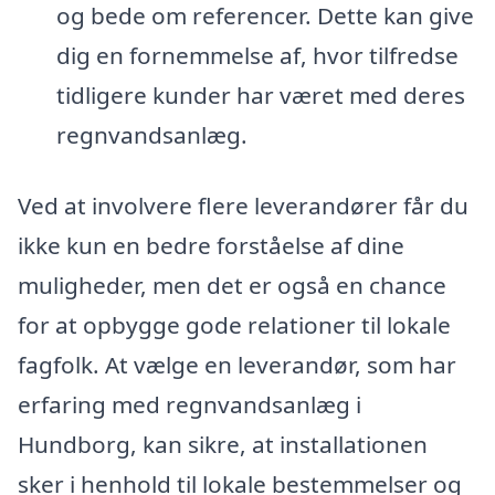
og bede om referencer. Dette kan give
dig en fornemmelse af, hvor tilfredse
tidligere kunder har været med deres
regnvandsanlæg.
Ved at involvere flere leverandører får du
ikke kun en bedre forståelse af dine
muligheder, men det er også en chance
for at opbygge gode relationer til lokale
fagfolk. At vælge en leverandør, som har
erfaring med regnvandsanlæg i
Hundborg, kan sikre, at installationen
sker i henhold til lokale bestemmelser og