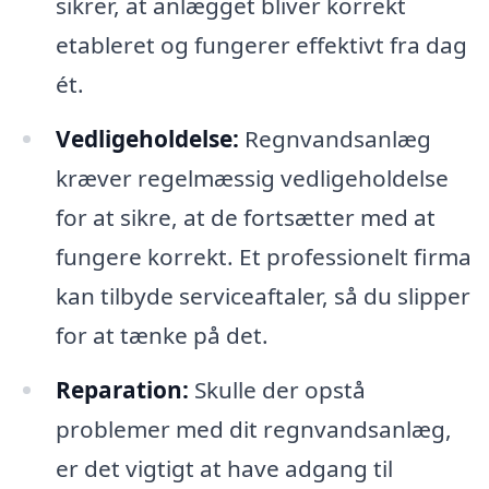
sikrer, at anlægget bliver korrekt
etableret og fungerer effektivt fra dag
ét.
Vedligeholdelse:
Regnvandsanlæg
kræver regelmæssig vedligeholdelse
for at sikre, at de fortsætter med at
fungere korrekt. Et professionelt firma
kan tilbyde serviceaftaler, så du slipper
for at tænke på det.
Reparation:
Skulle der opstå
problemer med dit regnvandsanlæg,
er det vigtigt at have adgang til