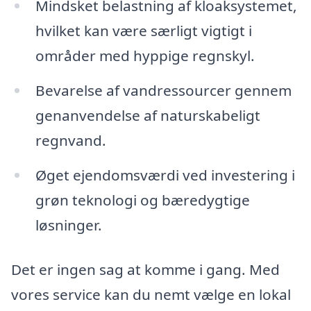
Mindsket belastning af kloaksystemet,
hvilket kan være særligt vigtigt i
områder med hyppige regnskyl.
Bevarelse af vandressourcer gennem
genanvendelse af naturskabeligt
regnvand.
Øget ejendomsværdi ved investering i
grøn teknologi og bæredygtige
løsninger.
Det er ingen sag at komme i gang. Med
vores service kan du nemt vælge en lokal