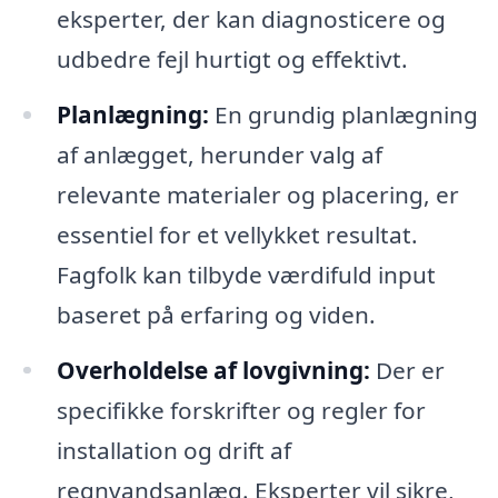
eksperter, der kan diagnosticere og
udbedre fejl hurtigt og effektivt.
Planlægning:
En grundig planlægning
af anlægget, herunder valg af
relevante materialer og placering, er
essentiel for et vellykket resultat.
Fagfolk kan tilbyde værdifuld input
baseret på erfaring og viden.
Overholdelse af lovgivning:
Der er
specifikke forskrifter og regler for
installation og drift af
regnvandsanlæg. Eksperter vil sikre,