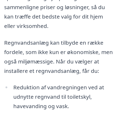
sammenligne priser og løsninger, så du
kan træffe det bedste valg for dit hjem
eller virksomhed.
Regnvandsanlæg kan tilbyde en række
fordele, som ikke kun er økonomiske, men
også miljømæssige. Når du vælger at
installere et regnvandsanlæg, får du:
Reduktion af vandregningen ved at
udnytte regnvand til toiletskyl,
havevanding og vask.