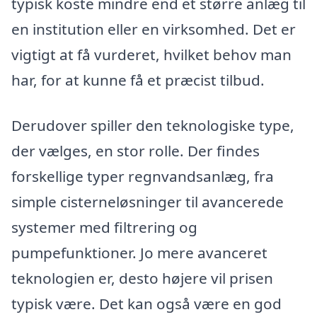
typisk koste mindre end et større anlæg til
en institution eller en virksomhed. Det er
vigtigt at få vurderet, hvilket behov man
har, for at kunne få et præcist tilbud.
Derudover spiller den teknologiske type,
der vælges, en stor rolle. Der findes
forskellige typer regnvandsanlæg, fra
simple cisterneløsninger til avancerede
systemer med filtrering og
pumpefunktioner. Jo mere avanceret
teknologien er, desto højere vil prisen
typisk være. Det kan også være en god