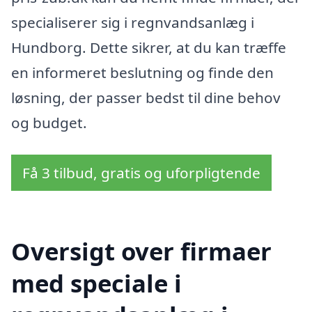
specialiserer sig i regnvandsanlæg i
Hundborg. Dette sikrer, at du kan træffe
en informeret beslutning og finde den
løsning, der passer bedst til dine behov
og budget.
Få 3 tilbud, gratis og uforpligtende
Oversigt over firmaer
med speciale i