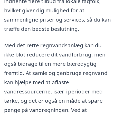
indhente flere tilbud fra lokale fagfolk,
hvilket giver dig mulighed for at
sammenligne priser og services, så du kan
træffe den bedste beslutning.
Med det rette regnvandsanlæg kan du
ikke blot reducere dit vandforbrug, men
også bidrage til en mere bæredygtig
fremtid. At samle og genbruge regnvand
kan hjælpe med at aflaste
vandressourcerne, især i perioder med
tørke, og det er også en måde at spare
penge på vandregningen. Ved at