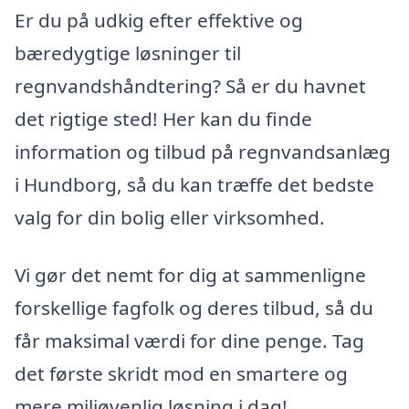
Er du på udkig efter effektive og
bæredygtige løsninger til
regnvandshåndtering? Så er du havnet
det rigtige sted! Her kan du finde
information og tilbud på regnvandsanlæg
i Hundborg, så du kan træffe det bedste
valg for din bolig eller virksomhed.
Vi gør det nemt for dig at sammenligne
forskellige fagfolk og deres tilbud, så du
får maksimal værdi for dine penge. Tag
det første skridt mod en smartere og
mere miljøvenlig løsning i dag!