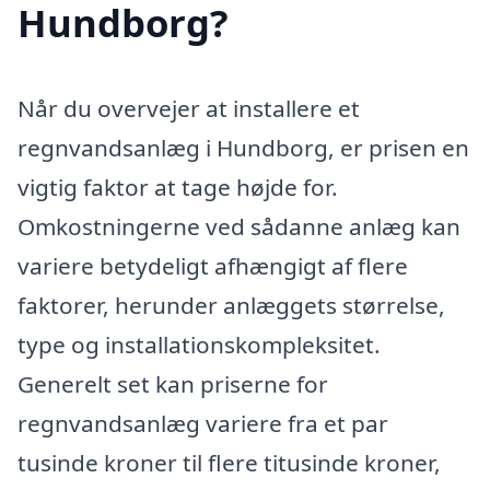
Hundborg?
Når du overvejer at installere et
regnvandsanlæg i Hundborg, er prisen en
vigtig faktor at tage højde for.
Omkostningerne ved sådanne anlæg kan
variere betydeligt afhængigt af flere
faktorer, herunder anlæggets størrelse,
type og installationskompleksitet.
Generelt set kan priserne for
regnvandsanlæg variere fra et par
tusinde kroner til flere titusinde kroner,