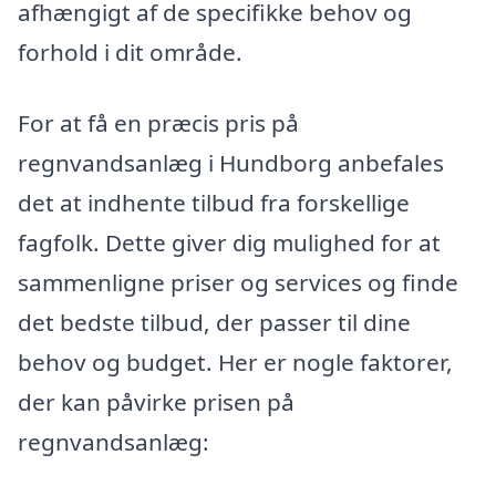
afhængigt af de specifikke behov og
forhold i dit område.
For at få en præcis pris på
regnvandsanlæg i Hundborg anbefales
det at indhente tilbud fra forskellige
fagfolk. Dette giver dig mulighed for at
sammenligne priser og services og finde
det bedste tilbud, der passer til dine
behov og budget. Her er nogle faktorer,
der kan påvirke prisen på
regnvandsanlæg: