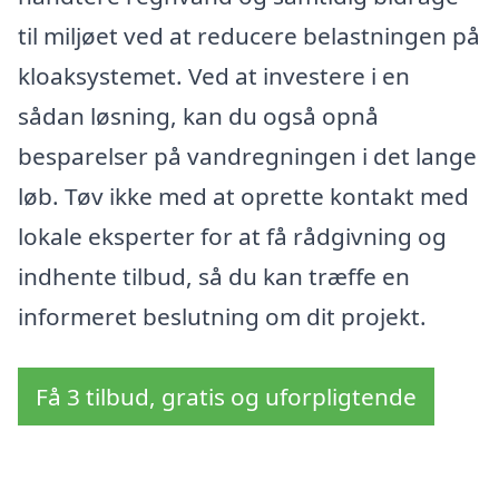
til miljøet ved at reducere belastningen på
kloaksystemet. Ved at investere i en
sådan løsning, kan du også opnå
besparelser på vandregningen i det lange
løb. Tøv ikke med at oprette kontakt med
lokale eksperter for at få rådgivning og
indhente tilbud, så du kan træffe en
informeret beslutning om dit projekt.
Få 3 tilbud, gratis og uforpligtende