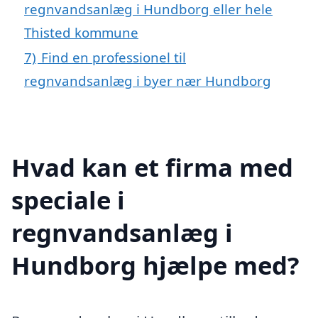
regnvandsanlæg i Hundborg eller hele
Thisted kommune
7)
Find en professionel til
regnvandsanlæg i byer nær Hundborg
Hvad kan et firma med
speciale i
regnvandsanlæg i
Hundborg hjælpe med?