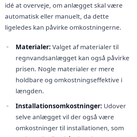
idé at overveje, om anlægget skal være
automatisk eller manuelt, da dette
ligeledes kan påvirke omkostningerne.
Materialer:
Valget af materialer til
regnvandsanlægget kan også påvirke
prisen. Nogle materialer er mere
holdbare og omkostningseffektive i
længden.
Installationsomkostninger:
Udover
selve anlægget vil der også være
omkostninger til installationen, som