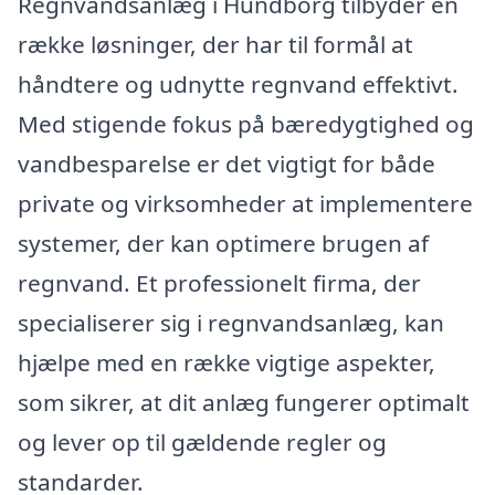
Regnvandsanlæg i Hundborg tilbyder en
række løsninger, der har til formål at
håndtere og udnytte regnvand effektivt.
Med stigende fokus på bæredygtighed og
vandbesparelse er det vigtigt for både
private og virksomheder at implementere
systemer, der kan optimere brugen af
regnvand. Et professionelt firma, der
specialiserer sig i regnvandsanlæg, kan
hjælpe med en række vigtige aspekter,
som sikrer, at dit anlæg fungerer optimalt
og lever op til gældende regler og
standarder.