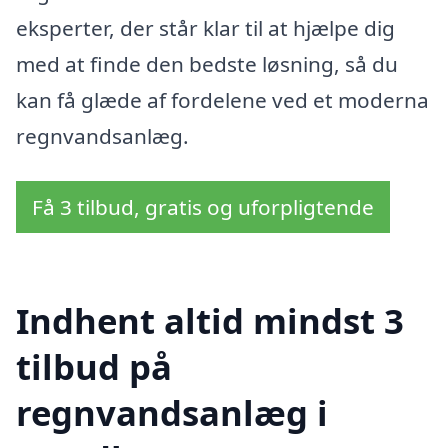
eksperter, der står klar til at hjælpe dig
med at finde den bedste løsning, så du
kan få glæde af fordelene ved et moderna
regnvandsanlæg.
Få 3 tilbud, gratis og uforpligtende
Indhent altid mindst 3
tilbud på
regnvandsanlæg i