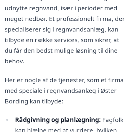
udnytte regnvand, især i perioder med
meget nedbør. Et professionelt firma, der
specialiserer sig i regnvandsanlæg, kan
tilbyde en række services, som sikrer, at
du får den bedst mulige løsning til dine
behov.
Her er nogle af de tjenester, som et firma
med speciale i regnvandsanlæg i Øster
Bording kan tilbyde:
Rådgivning og planlægning:
Fagfolk
kan hjælpe med at vurdere, hvilken