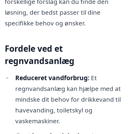
forskellige forslag kan du finde den
løsning, der bedst passer til dine
specifikke behov og ønsker.
Fordele ved et
regnvandsanlæg
Reduceret vandforbrug:
Et
regnvandsanlæg kan hjælpe med at
mindske dit behov for drikkevand til
havevanding, toiletskyl og
vaskemaskiner.