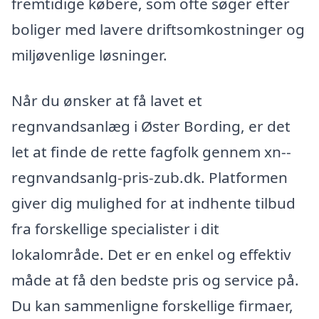
fremtidige købere, som ofte søger efter
boliger med lavere driftsomkostninger og
miljøvenlige løsninger.
Når du ønsker at få lavet et
regnvandsanlæg i Øster Bording, er det
let at finde de rette fagfolk gennem xn--
regnvandsanlg-pris-zub.dk. Platformen
giver dig mulighed for at indhente tilbud
fra forskellige specialister i dit
lokalområde. Det er en enkel og effektiv
måde at få den bedste pris og service på.
Du kan sammenligne forskellige firmaer,