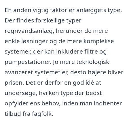
En anden vigtig faktor er anlæggets type.
Der findes forskellige typer
regnvandsanlæg, herunder de mere
enkle løsninger og de mere komplekse
systemer, der kan inkludere filtre og
pumpestationer. Jo mere teknologisk
avanceret systemet er, desto højere bliver
prisen. Det er derfor en god idé at
undersøge, hvilken type der bedst
opfylder ens behov, inden man indhenter
tilbud fra fagfolk.