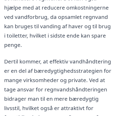
hjælpe med at reducere omkostningerne
ved vandforbrug, da opsamlet regnvand
kan bruges til vanding af haver og til brug
i toiletter, hvilket i sidste ende kan spare
penge.
Dertil kommer, at effektiv vandhåndtering
er en del af bæredygtighedsstrategien for
mange virksomheder og private. Ved at
tage ansvar for regnvandshåndteringen
bidrager man til en mere bæredygtig
livsstil, hvilket også er attraktivt for