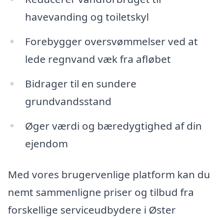
havevanding og toiletskyl
Forebygger oversvømmelser ved at
lede regnvand væk fra afløbet
Bidrager til en sundere
grundvandsstand
Øger værdi og bæredygtighed af din
ejendom
Med vores brugervenlige platform kan du
nemt sammenligne priser og tilbud fra
forskellige serviceudbydere i Øster