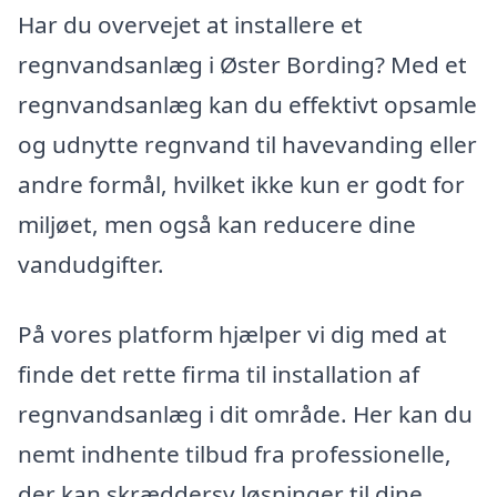
Har du overvejet at installere et
regnvandsanlæg i Øster Bording? Med et
regnvandsanlæg kan du effektivt opsamle
og udnytte regnvand til havevanding eller
andre formål, hvilket ikke kun er godt for
miljøet, men også kan reducere dine
vandudgifter.
På vores platform hjælper vi dig med at
finde det rette firma til installation af
regnvandsanlæg i dit område. Her kan du
nemt indhente tilbud fra professionelle,
der kan skræddersy løsninger til dine