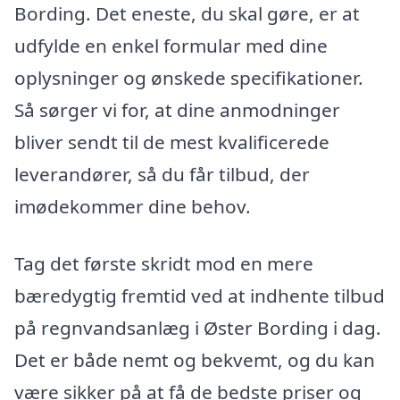
Bording. Det eneste, du skal gøre, er at
udfylde en enkel formular med dine
oplysninger og ønskede specifikationer.
Så sørger vi for, at dine anmodninger
bliver sendt til de mest kvalificerede
leverandører, så du får tilbud, der
imødekommer dine behov.
Tag det første skridt mod en mere
bæredygtig fremtid ved at indhente tilbud
på regnvandsanlæg i Øster Bording i dag.
Det er både nemt og bekvemt, og du kan
være sikker på at få de bedste priser og