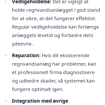
Vedligeholdelse:
Det er vigtigt at
holde regnvandsanlægget i god stand
for at sikre, at det fungerer effektivt.
Regular vedligeholdelse kan forlænge
anlæggets levetid og forbedre dets
ydeevne.
Reparation:
Hvis dit eksisterende
regnvandsanlæg har problemer, kan
et professionelt firma diagnostisere
og udbedre skader, så systemet kan
fungere optimalt igen.
Integration med øvrige