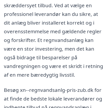
skræddersyet tilbud. Ved at vælge en
professionel leverandør kan du sikre, at
dit anlæg bliver installeret korrekt og i
overensstemmelse med gældende regler
og forskrifter. Et regnvandsanlæg kan
være en stor investering, men det kan
også bidrage til besparelser på
vandregningen og være et skridt i retning
af en mere bæredygtig livsstil.
Besøg xn--regnvandsanlg-pris-zub.dk for
at finde de bedste lokale leverandører og
indhente tilbud på regnvandsanlæg i