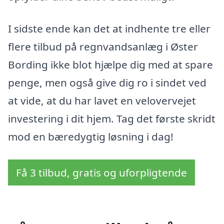
I sidste ende kan det at indhente tre eller
flere tilbud på regnvandsanlæg i Øster
Bording ikke blot hjælpe dig med at spare
penge, men også give dig ro i sindet ved
at vide, at du har lavet en velovervejet
investering i dit hjem. Tag det første skridt
mod en bæredygtig løsning i dag!
Få 3 tilbud, gratis og uforpligtende