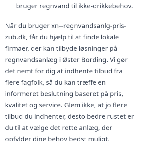
bruger regnvand til ikke-drikkebehov.
Når du bruger xn--regnvandsanlg-pris-
zub.dk, får du hjælp til at finde lokale
firmaer, der kan tilbyde løsninger på
regnvandsanlæg i Øster Bording. Vi gør
det nemt for dig at indhente tilbud fra
flere fagfolk, så du kan træffe en
informeret beslutning baseret på pris,
kvalitet og service. Glem ikke, at jo flere
tilbud du indhenter, desto bedre rustet er
du til at vælge det rette anlæg, der
opfylder dine behov bedst muligt.