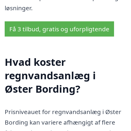
løsninger.
Få 3 tilbud, gratis og uforpligtende
Hvad koster
regnvandsanlæg i
Øster Bording?
Prisniveauet for regnvandsanlæg i Øster
Bording kan variere afhængigt af flere