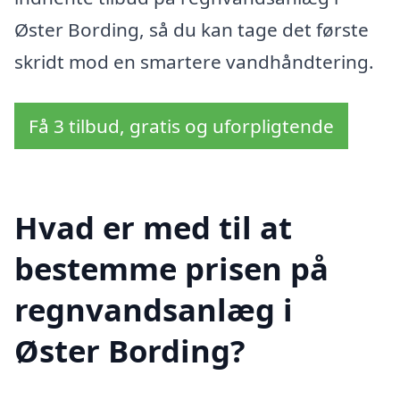
Øster Bording, så du kan tage det første
skridt mod en smartere vandhåndtering.
Få 3 tilbud, gratis og uforpligtende
Hvad er med til at
bestemme prisen på
regnvandsanlæg i
Øster Bording?