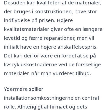
Desuden kan kvaliteten af de materialer,
der bruges i konstruktionen, have stor
indflydelse på prisen. Højere
kvalitetsmaterialer giver ofte en længere
levetid og færre reparationer, men vil
initialt have en højere anskaffelsespris.
Det kan derfor være en fordel at se på
livscykluskostnaderne ved de forskellige
materialer, når man vurderer tilbud.
Ydermere spiller
installationsomkostningerne en central
rolle. Afhængigt af firmaet og dets