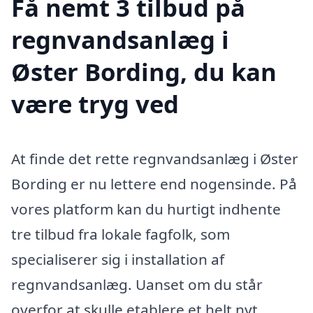
Få nemt 3 tilbud på
regnvandsanlæg i
Øster Bording, du kan
være tryg ved
At finde det rette regnvandsanlæg i Øster
Bording er nu lettere end nogensinde. På
vores platform kan du hurtigt indhente
tre tilbud fra lokale fagfolk, som
specialiserer sig i installation af
regnvandsanlæg. Uanset om du står
overfor at skulle etablere et helt nyt