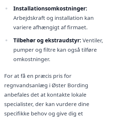
Installationsomkostninger:
Arbejdskraft og installation kan
variere afhængigt af firmaet.
Tilbehør og ekstraudstyr:
Ventiler,
pumper og filtre kan også tilføre
omkostninger.
For at få en præcis pris for
regnvandsanlæg i Øster Bording
anbefales det at kontakte lokale
specialister, der kan vurdere dine
specifikke behov og give dig et