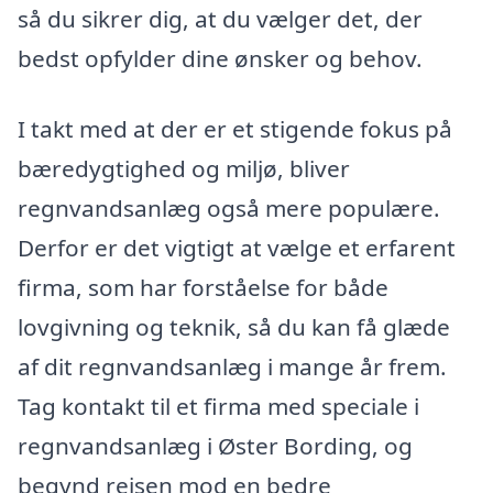
så du sikrer dig, at du vælger det, der
bedst opfylder dine ønsker og behov.
I takt med at der er et stigende fokus på
bæredygtighed og miljø, bliver
regnvandsanlæg også mere populære.
Derfor er det vigtigt at vælge et erfarent
firma, som har forståelse for både
lovgivning og teknik, så du kan få glæde
af dit regnvandsanlæg i mange år frem.
Tag kontakt til et firma med speciale i
regnvandsanlæg i Øster Bording, og
begynd rejsen mod en bedre