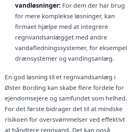
vandløsninger:
For dem der har brug
for mere komplekse løsninger, kan
firmaet hjælpe med at integrere
regnvandsanlægget med andre
vandafledningssystemer, for eksempel
drænsystemer og vandingsanlæg.
En god løsning til et regnvandsanlæg i
Øster Bording kan skabe flere fordele for
ejendomsejere og samfundet som helhed.
For det første bidrager det til at mindske
risikoen for oversvømmelser ved effektivt
at håndtere regnvand. Det kan også