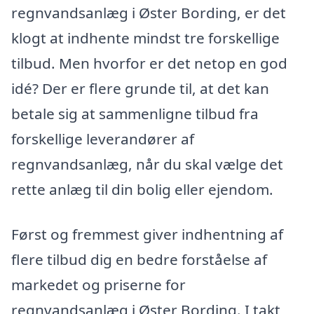
regnvandsanlæg i Øster Bording, er det
klogt at indhente mindst tre forskellige
tilbud. Men hvorfor er det netop en god
idé? Der er flere grunde til, at det kan
betale sig at sammenligne tilbud fra
forskellige leverandører af
regnvandsanlæg, når du skal vælge det
rette anlæg til din bolig eller ejendom.
Først og fremmest giver indhentning af
flere tilbud dig en bedre forståelse af
markedet og priserne for
regnvandsanlæg i Øster Bording. I takt