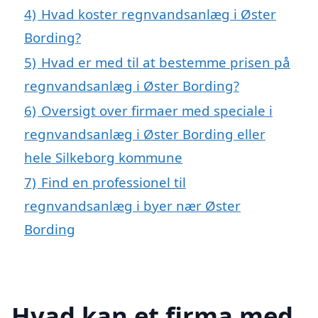
4)
Hvad koster regnvandsanlæg i Øster
Bording?
5)
Hvad er med til at bestemme prisen på
regnvandsanlæg i Øster Bording?
6)
Oversigt over firmaer med speciale i
regnvandsanlæg i Øster Bording eller
hele Silkeborg kommune
7)
Find en professionel til
regnvandsanlæg i byer nær Øster
Bording
Hvad kan et firma med