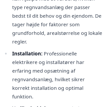
type regnvandsanlæg der passer
bedst til dit behov og din ejendom. De
tager højde for faktorer som
grundforhold, arealstørrelse og lokale
regler.
Installation:
Professionelle
elektrikere og installatører har
erfaring med opsætning af
regnvandsanlæg, hvilket sikrer
korrekt installation og optimal
funktion.