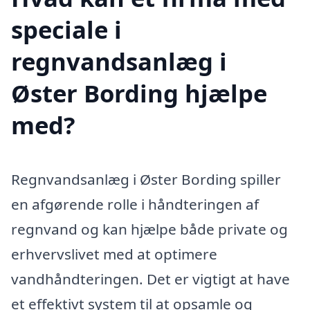
speciale i
regnvandsanlæg i
Øster Bording hjælpe
med?
Regnvandsanlæg i Øster Bording spiller
en afgørende rolle i håndteringen af
regnvand og kan hjælpe både private og
erhvervslivet med at optimere
vandhåndteringen. Det er vigtigt at have
et effektivt system til at opsamle og