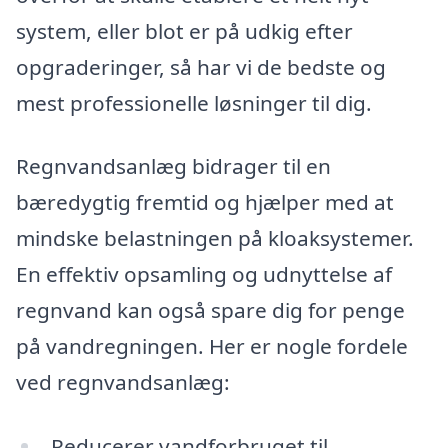
system, eller blot er på udkig efter
opgraderinger, så har vi de bedste og
mest professionelle løsninger til dig.
Regnvandsanlæg bidrager til en
bæredygtig fremtid og hjælper med at
mindske belastningen på kloaksystemer.
En effektiv opsamling og udnyttelse af
regnvand kan også spare dig for penge
på vandregningen. Her er nogle fordele
ved regnvandsanlæg:
Reducerer vandforbruget til