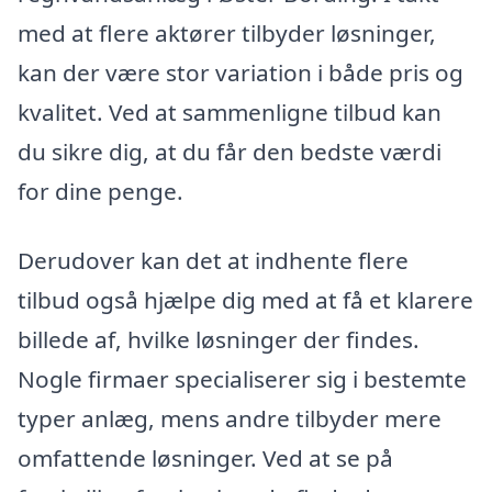
med at flere aktører tilbyder løsninger,
kan der være stor variation i både pris og
kvalitet. Ved at sammenligne tilbud kan
du sikre dig, at du får den bedste værdi
for dine penge.
Derudover kan det at indhente flere
tilbud også hjælpe dig med at få et klarere
billede af, hvilke løsninger der findes.
Nogle firmaer specialiserer sig i bestemte
typer anlæg, mens andre tilbyder mere
omfattende løsninger. Ved at se på