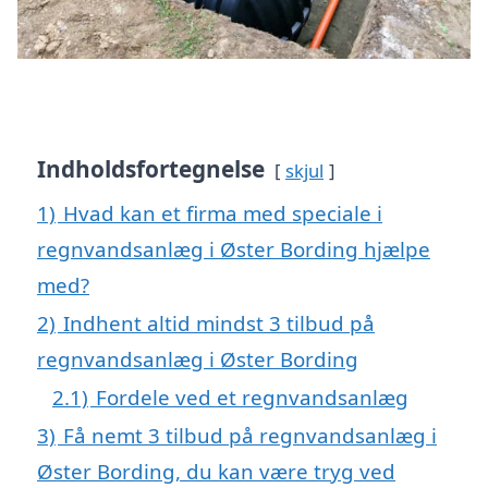
Indholdsfortegnelse
skjul
1)
Hvad kan et firma med speciale i
regnvandsanlæg i Øster Bording hjælpe
med?
2)
Indhent altid mindst 3 tilbud på
regnvandsanlæg i Øster Bording
2.1)
Fordele ved et regnvandsanlæg
3)
Få nemt 3 tilbud på regnvandsanlæg i
Øster Bording, du kan være tryg ved