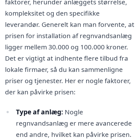
faktorer, herunder anlæggets størrelse,
kompleksitet og den specifikke
leverandør. Generelt kan man forvente, at
prisen for installation af regnvandsanlæg
ligger mellem 30.000 og 100.000 kroner.
Det er vigtigt at indhente flere tilbud fra
lokale firmaer, så du kan sammenligne
priser og tjenester. Her er nogle faktorer,
der kan påvirke prisen:
Type af anlæg:
Nogle
regnvandsanlæg er mere avancerede
end andre, hvilket kan påvirke prisen.