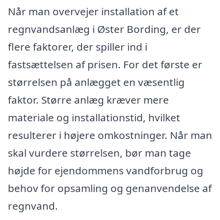
Når man overvejer installation af et
regnvandsanlæg i Øster Bording, er der
flere faktorer, der spiller ind i
fastsættelsen af prisen. For det første er
størrelsen på anlægget en væsentlig
faktor. Større anlæg kræver mere
materiale og installationstid, hvilket
resulterer i højere omkostninger. Når man
skal vurdere størrelsen, bør man tage
højde for ejendommens vandforbrug og
behov for opsamling og genanvendelse af
regnvand.