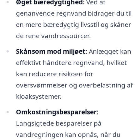
Øget bæredygtighed:
Ved at
genanvende regnvand bidrager du til
en mere bæredygtig livsstil og skåner
de rene vandressourcer.
Skånsom mod miljøet:
Anlægget kan
effektivt håndtere regnvand, hvilket
kan reducere risikoen for
oversvømmelser og overbelastning af
kloaksystemer.
Omkostningsbesparelser:
Langsigtede besparelser på
vandregningen kan opnås, når du