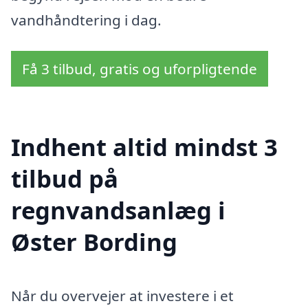
vandhåndtering i dag.
Få 3 tilbud, gratis og uforpligtende
Indhent altid mindst 3
tilbud på
regnvandsanlæg i
Øster Bording
Når du overvejer at investere i et