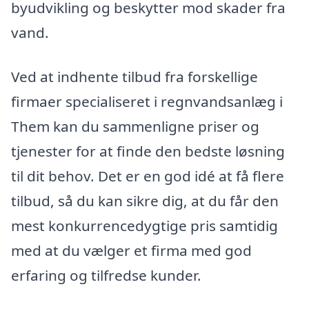
byudvikling og beskytter mod skader fra
vand.
Ved at indhente tilbud fra forskellige
firmaer specialiseret i regnvandsanlæg i
Them kan du sammenligne priser og
tjenester for at finde den bedste løsning
til dit behov. Det er en god idé at få flere
tilbud, så du kan sikre dig, at du får den
mest konkurrencedygtige pris samtidig
med at du vælger et firma med god
erfaring og tilfredse kunder.