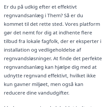
Er du på udkig efter et effektivt
regnvandsanlæg i Them? Så er du
kommet til det rette sted. Vores platform
gør det nemt for dig at indhente flere
tilbud fra lokale fagfolk, der er eksperter i
installation og vedligeholdelse af
regnvandsløsninger. At finde det perfekte
regnvandsanlæg kan hjælpe dig med at
udnytte regnvand effektivt, hvilket ikke
kun gavner miljøet, men også kan
reducere dine vandudgifter.