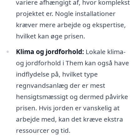
variere afhængigt af, hvor komplekst
projektet er. Nogle installationer
kræver mere arbejde og ekspertise,
hvilket kan øge prisen.
Klima og jordforhold:
Lokale klima-
og jordforhold i Them kan også have
indflydelse på, hvilket type
regnvandsanlæg der er mest
hensigtsmæssigt og dermed påvirke
prisen. Hvis jorden er vanskelig at
arbejde med, kan det kræve ekstra
ressourcer og tid.