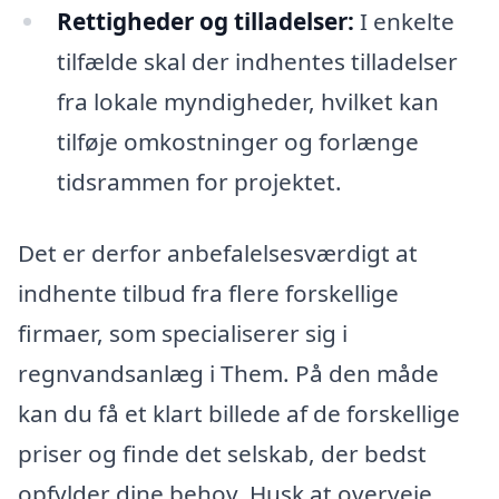
Rettigheder og tilladelser:
I enkelte
tilfælde skal der indhentes tilladelser
fra lokale myndigheder, hvilket kan
tilføje omkostninger og forlænge
tidsrammen for projektet.
Det er derfor anbefalelsesværdigt at
indhente tilbud fra flere forskellige
firmaer, som specialiserer sig i
regnvandsanlæg i Them. På den måde
kan du få et klart billede af de forskellige
priser og finde det selskab, der bedst
opfylder dine behov. Husk at overveje