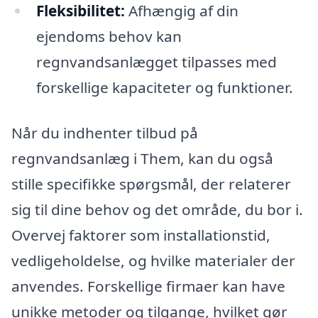
Fleksibilitet:
Afhængig af din
ejendoms behov kan
regnvandsanlægget tilpasses med
forskellige kapaciteter og funktioner.
Når du indhenter tilbud på
regnvandsanlæg i Them, kan du også
stille specifikke spørgsmål, der relaterer
sig til dine behov og det område, du bor i.
Overvej faktorer som installationstid,
vedligeholdelse, og hvilke materialer der
anvendes. Forskellige firmaer kan have
unikke metoder og tilgange, hvilket gør