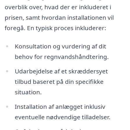
overblik over, hvad der er inkluderet i
prisen, samt hvordan installationen vil
foregå. En typisk proces inkluderer:
Konsultation og vurdering af dit
behov for regnvandshåndtering.
Udarbejdelse af et skræddersyet
tilbud baseret på din specifikke
situation.
Installation af anlægget inklusiv
eventuelle nødvendige tilladelser.