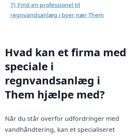
7)
Find en professionel til
regnvandsanlæg i byer nær Them
Hvad kan et firma med
speciale i
regnvandsanlæg i
Them hjælpe med?
Når du står overfor udfordringer med
vandhåndtering, kan et specialiseret