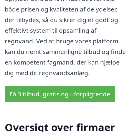
både prisen og kvaliteten af de ydelser,
der tilbydes, så du sikrer dig et godt og
effektivt system til opsamling af
regnvand. Ved at bruge vores platform
kan du nemt sammenligne tilbud og finde
en kompetent fagmand, der kan hjælpe
dig med dit regnvandsanlæg.
Få 3 tilbud, gratis og uforpligtende
Oversigt over firmaer