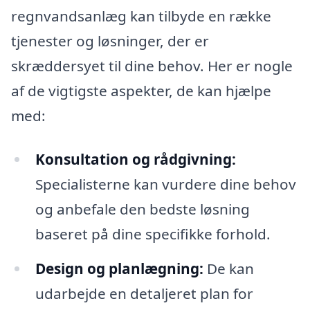
regnvandsanlæg kan tilbyde en række
tjenester og løsninger, der er
skræddersyet til dine behov. Her er nogle
af de vigtigste aspekter, de kan hjælpe
med:
Konsultation og rådgivning:
Specialisterne kan vurdere dine behov
og anbefale den bedste løsning
baseret på dine specifikke forhold.
Design og planlægning:
De kan
udarbejde en detaljeret plan for