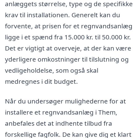
anlæggets størrelse, type og de specifikke
krav til installationen. Generelt kan du
forvente, at prisen for et regnvandsanlæg
ligge i et spænd fra 15.000 kr. til 50.000 kr.
Det er vigtigt at overveje, at der kan være
yderligere omkostninger til tilslutning og
vedligeholdelse, som også skal
medregnes i dit budget.
Når du undersøger mulighederne for at
installere et regnvandsanlæg i Them,
anbefales det at indhente tilbud fra
forskellige fagfolk. De kan give dig et klart