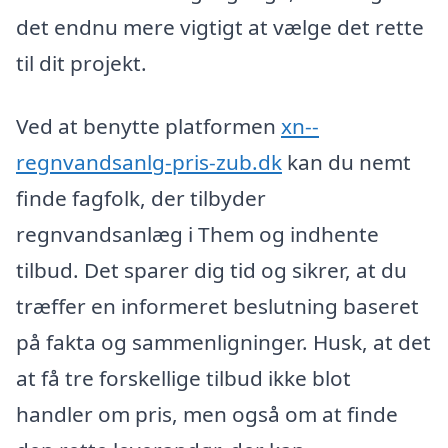
det endnu mere vigtigt at vælge det rette
til dit projekt.
Ved at benytte platformen
xn--
regnvandsanlg-pris-zub.dk
kan du nemt
finde fagfolk, der tilbyder
regnvandsanlæg i Them og indhente
tilbud. Det sparer dig tid og sikrer, at du
træffer en informeret beslutning baseret
på fakta og sammenligninger. Husk, at det
at få tre forskellige tilbud ikke blot
handler om pris, men også om at finde