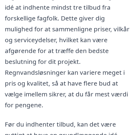
idé at indhente mindst tre tilbud fra
forskellige fagfolk. Dette giver dig
mulighed for at sammenligne priser, vilkår
og serviceydelser, hvilket kan være
afgørende for at træffe den bedste
beslutning for dit projekt.
Regnvandsløsninger kan variere meget i
pris og kvalitet, så at have flere bud at
vælge imellem sikrer, at du får mest værdi
for pengene.
Før du indhenter tilbud, kan det være
nyttigt at have en grundlæggende idé