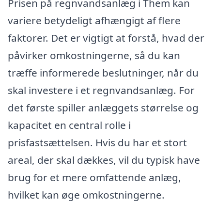
Prisen på regnvandsanlæg i Them kan
variere betydeligt afhængigt af flere
faktorer. Det er vigtigt at forstå, hvad der
påvirker omkostningerne, så du kan
træffe informerede beslutninger, når du
skal investere i et regnvandsanlæg. For
det første spiller anlæggets størrelse og
kapacitet en central rolle i
prisfastsættelsen. Hvis du har et stort
areal, der skal dækkes, vil du typisk have
brug for et mere omfattende anlæg,
hvilket kan øge omkostningerne.