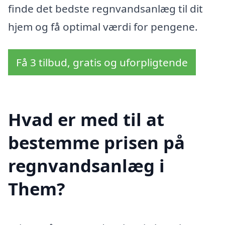
finde det bedste regnvandsanlæg til dit
hjem og få optimal værdi for pengene.
Få 3 tilbud, gratis og uforpligtende
Hvad er med til at
bestemme prisen på
regnvandsanlæg i
Them?