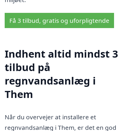
Få 3 tilbud, gratis og uforpligtende
Indhent altid mindst 3
tilbud på
regnvandsanlæg i
Them
Når du overvejer at installere et
regnvandsanlæg i Them, er det en god