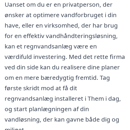
Uanset om du er en privatperson, der
ønsker at optimere vandforbruget i din
have, eller en virksomhed, der har brug
for en effektiv vandhåndteringsløsning,
kan et regnvandsanlæg være en
værdifuld investering. Med det rette firma
ved din side kan du realisere dine planer
om en mere bæredygtig fremtid. Tag
første skridt mod at få dit
regnvandsanlæg installeret i Them i dag,
og start planlægningen af din
vandløsning, der kan gavne både dig og
miljøet.