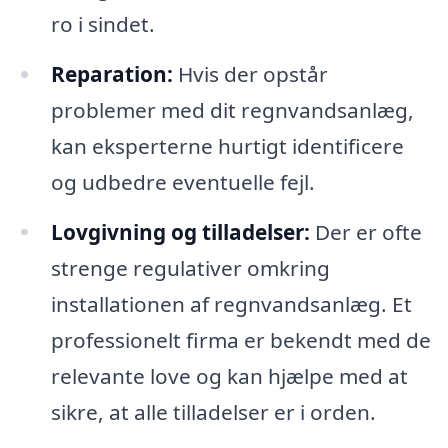
ro i sindet.
Reparation:
Hvis der opstår
problemer med dit regnvandsanlæg,
kan eksperterne hurtigt identificere
og udbedre eventuelle fejl.
Lovgivning og tilladelser:
Der er ofte
strenge regulativer omkring
installationen af regnvandsanlæg. Et
professionelt firma er bekendt med de
relevante love og kan hjælpe med at
sikre, at alle tilladelser er i orden.