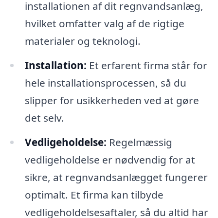
installationen af dit regnvandsanlæg,
hvilket omfatter valg af de rigtige
materialer og teknologi.
Installation:
Et erfarent firma står for
hele installationsprocessen, så du
slipper for usikkerheden ved at gøre
det selv.
Vedligeholdelse:
Regelmæssig
vedligeholdelse er nødvendig for at
sikre, at regnvandsanlægget fungerer
optimalt. Et firma kan tilbyde
vedligeholdelsesaftaler, så du altid har