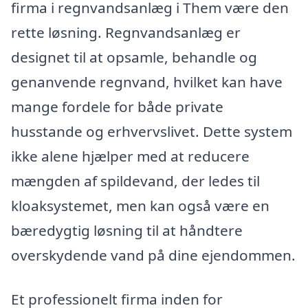
firma i regnvandsanlæg i Them være den
rette løsning. Regnvandsanlæg er
designet til at opsamle, behandle og
genanvende regnvand, hvilket kan have
mange fordele for både private
husstande og erhvervslivet. Dette system
ikke alene hjælper med at reducere
mængden af spildevand, der ledes til
kloaksystemet, men kan også være en
bæredygtig løsning til at håndtere
overskydende vand på dine ejendommen.
Et professionelt firma inden for