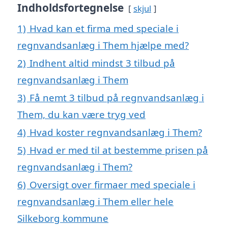
Indholdsfortegnelse
skjul
1)
Hvad kan et firma med speciale i
regnvandsanlæg i Them hjælpe med?
2)
Indhent altid mindst 3 tilbud på
regnvandsanlæg i Them
3)
Få nemt 3 tilbud på regnvandsanlæg i
Them, du kan være tryg ved
4)
Hvad koster regnvandsanlæg i Them?
5)
Hvad er med til at bestemme prisen på
regnvandsanlæg i Them?
6)
Oversigt over firmaer med speciale i
regnvandsanlæg i Them eller hele
Silkeborg kommune