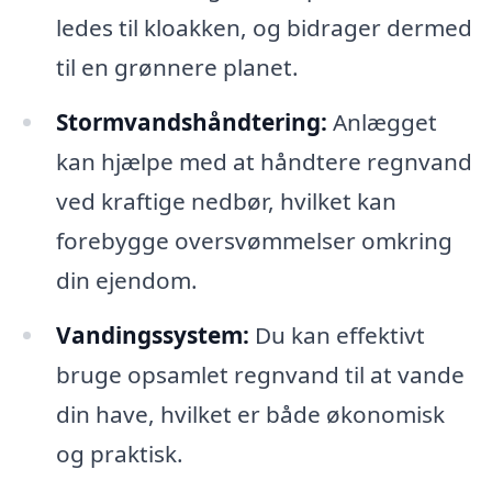
ledes til kloakken, og bidrager dermed
til en grønnere planet.
Stormvandshåndtering:
Anlægget
kan hjælpe med at håndtere regnvand
ved kraftige nedbør, hvilket kan
forebygge oversvømmelser omkring
din ejendom.
Vandingssystem:
Du kan effektivt
bruge opsamlet regnvand til at vande
din have, hvilket er både økonomisk
og praktisk.