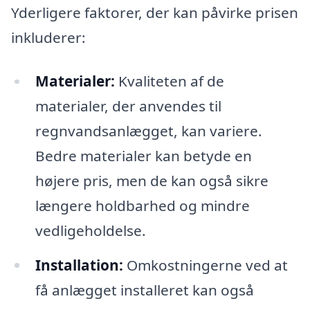
Yderligere faktorer, der kan påvirke prisen
inkluderer:
Materialer:
Kvaliteten af de
materialer, der anvendes til
regnvandsanlægget, kan variere.
Bedre materialer kan betyde en
højere pris, men de kan også sikre
længere holdbarhed og mindre
vedligeholdelse.
Installation:
Omkostningerne ved at
få anlægget installeret kan også