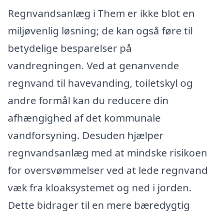
Regnvandsanlæg i Them er ikke blot en
miljøvenlig løsning; de kan også føre til
betydelige besparelser på
vandregningen. Ved at genanvende
regnvand til havevanding, toiletskyl og
andre formål kan du reducere din
afhængighed af det kommunale
vandforsyning. Desuden hjælper
regnvandsanlæg med at mindske risikoen
for oversvømmelser ved at lede regnvand
væk fra kloaksystemet og ned i jorden.
Dette bidrager til en mere bæredygtig