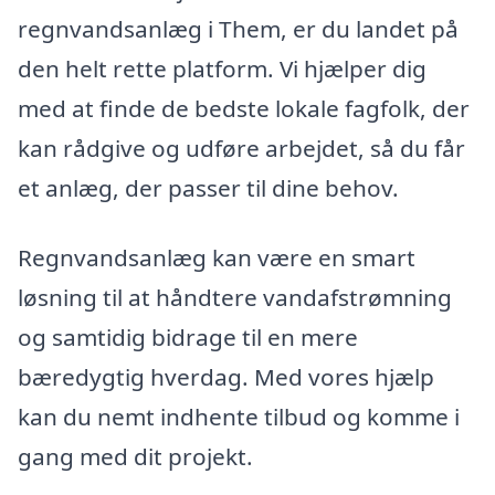
regnvandsanlæg i Them, er du landet på
den helt rette platform. Vi hjælper dig
med at finde de bedste lokale fagfolk, der
kan rådgive og udføre arbejdet, så du får
et anlæg, der passer til dine behov.
Regnvandsanlæg kan være en smart
løsning til at håndtere vandafstrømning
og samtidig bidrage til en mere
bæredygtig hverdag. Med vores hjælp
kan du nemt indhente tilbud og komme i
gang med dit projekt.