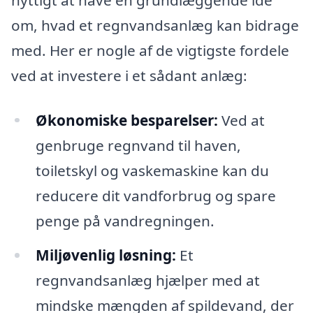
om, hvad et regnvandsanlæg kan bidrage
med. Her er nogle af de vigtigste fordele
ved at investere i et sådant anlæg:
Økonomiske besparelser:
Ved at
genbruge regnvand til haven,
toiletskyl og vaskemaskine kan du
reducere dit vandforbrug og spare
penge på vandregningen.
Miljøvenlig løsning:
Et
regnvandsanlæg hjælper med at
mindske mængden af spildevand, der