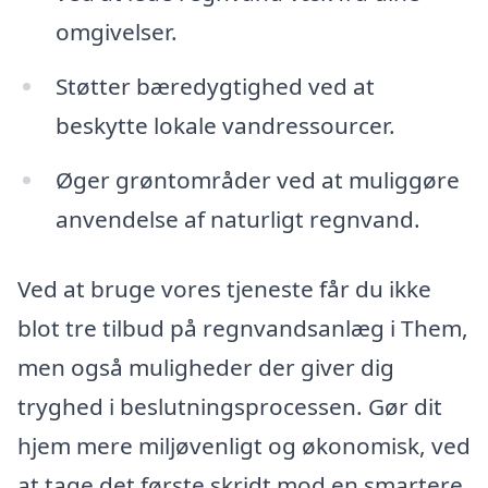
omgivelser.
Støtter bæredygtighed ved at
beskytte lokale vandressourcer.
Øger grøntområder ved at muliggøre
anvendelse af naturligt regnvand.
Ved at bruge vores tjeneste får du ikke
blot tre tilbud på regnvandsanlæg i Them,
men også muligheder der giver dig
tryghed i beslutningsprocessen. Gør dit
hjem mere miljøvenligt og økonomisk, ved
at tage det første skridt mod en smartere