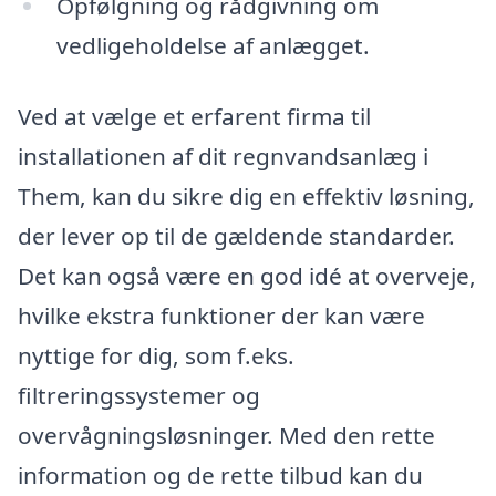
Opfølgning og rådgivning om
vedligeholdelse af anlægget.
Ved at vælge et erfarent firma til
installationen af dit regnvandsanlæg i
Them, kan du sikre dig en effektiv løsning,
der lever op til de gældende standarder.
Det kan også være en god idé at overveje,
hvilke ekstra funktioner der kan være
nyttige for dig, som f.eks.
filtreringssystemer og
overvågningsløsninger. Med den rette
information og de rette tilbud kan du