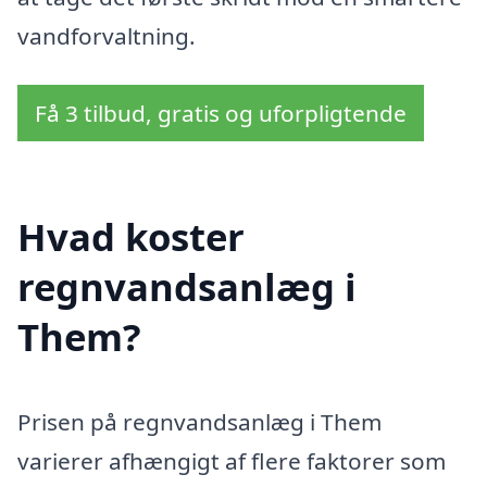
vandforvaltning.
Få 3 tilbud, gratis og uforpligtende
Hvad koster
regnvandsanlæg i
Them?
Prisen på regnvandsanlæg i Them
varierer afhængigt af flere faktorer som