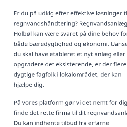
Er du på udkig efter effektive løsninger ti
regnvandshåndtering? Regnvandsanlæg
Holbøl kan være svaret på dine behov fo
både bæredygtighed og økonomi. Uans
du skal have etableret et nyt anlæg eller
opgradere det eksisterende, er der flere
dygtige fagfolk i lokalområdet, der kan
hjælpe dig.
På vores platform gør vi det nemt for dig
finde det rette firma til dit regnvandsan
Du kan indhente tilbud fra erfarne