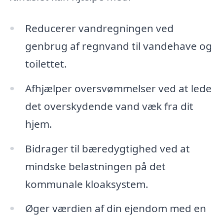
Reducerer vandregningen ved
genbrug af regnvand til vandehave og
toilettet.
Afhjælper oversvømmelser ved at lede
det overskydende vand væk fra dit
hjem.
Bidrager til bæredygtighed ved at
mindske belastningen på det
kommunale kloaksystem.
Øger værdien af din ejendom med en