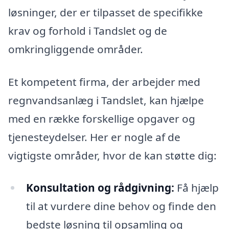
løsninger, der er tilpasset de specifikke
krav og forhold i Tandslet og de
omkringliggende områder.
Et kompetent firma, der arbejder med
regnvandsanlæg i Tandslet, kan hjælpe
med en række forskellige opgaver og
tjenesteydelser. Her er nogle af de
vigtigste områder, hvor de kan støtte dig:
Konsultation og rådgivning:
Få hjælp
til at vurdere dine behov og finde den
bedste løsning til opsamling og