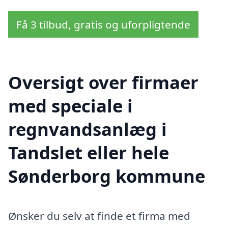
Få 3 tilbud, gratis og uforpligtende
Oversigt over firmaer
med speciale i
regnvandsanlæg i
Tandslet eller hele
Sønderborg kommune
Ønsker du selv at finde et firma med