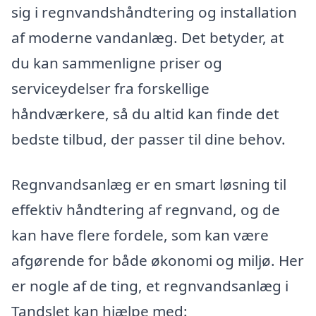
sig i regnvandshåndtering og installation
af moderne vandanlæg. Det betyder, at
du kan sammenligne priser og
serviceydelser fra forskellige
håndværkere, så du altid kan finde det
bedste tilbud, der passer til dine behov.
Regnvandsanlæg er en smart løsning til
effektiv håndtering af regnvand, og de
kan have flere fordele, som kan være
afgørende for både økonomi og miljø. Her
er nogle af de ting, et regnvandsanlæg i
Tandslet kan hjælpe med: