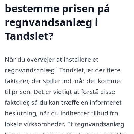
bestemme prisen på
regnvandsanlæg i
Tandslet?
Når du overvejer at installere et
regnvandsanlæg i Tandslet, er der flere
faktorer, der spiller ind, når det kommer
til prisen. Det er vigtigt at forstå disse
faktorer, så du kan træffe en informeret
beslutning, når du indhenter tilbud fra
lokale virksomheder. Et regnvandsanlæg