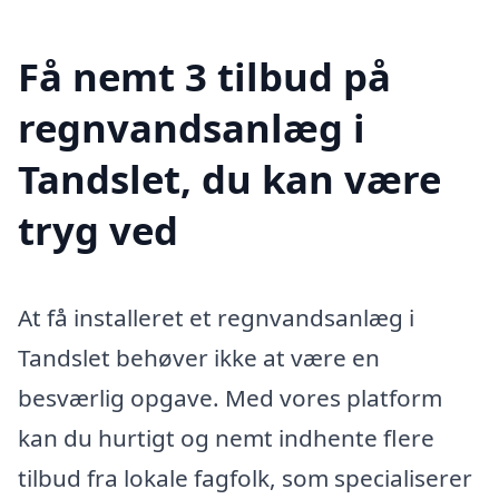
Få nemt 3 tilbud på
regnvandsanlæg i
Tandslet, du kan være
tryg ved
At få installeret et regnvandsanlæg i
Tandslet behøver ikke at være en
besværlig opgave. Med vores platform
kan du hurtigt og nemt indhente flere
tilbud fra lokale fagfolk, som specialiserer