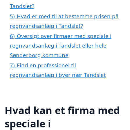
Tandslet?
5)
Hvad er med til at bestemme prisen på
regnvandsanlæg i Tandslet?
6)
Oversigt over firmaer med speciale i
regnvandsanlæg i Tandslet eller hele
Sønderborg kommune
7)
Find en professionel til
regnvandsanlæg i byer nær Tandslet
Hvad kan et firma med
speciale i