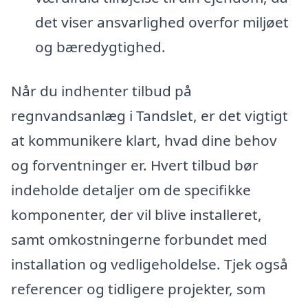
det viser ansvarlighed overfor miljøet
og bæredygtighed.
Når du indhenter tilbud på
regnvandsanlæg i Tandslet, er det vigtigt
at kommunikere klart, hvad dine behov
og forventninger er. Hvert tilbud bør
indeholde detaljer om de specifikke
komponenter, der vil blive installeret,
samt omkostningerne forbundet med
installation og vedligeholdelse. Tjek også
referencer og tidligere projekter, som