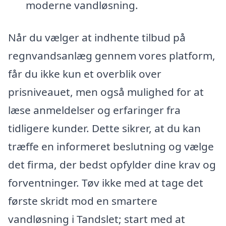
moderne vandløsning.
Når du vælger at indhente tilbud på
regnvandsanlæg gennem vores platform,
får du ikke kun et overblik over
prisniveauet, men også mulighed for at
læse anmeldelser og erfaringer fra
tidligere kunder. Dette sikrer, at du kan
træffe en informeret beslutning og vælge
det firma, der bedst opfylder dine krav og
forventninger. Tøv ikke med at tage det
første skridt mod en smartere
vandløsning i Tandslet; start med at