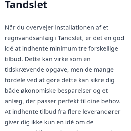
Tandslet
Når du overvejer installationen af et
regnvandsanlæg i Tandslet, er det en god
idé at indhente minimum tre forskellige
tilbud. Dette kan virke som en
tidskrævende opgave, men de mange
fordele ved at gøre dette kan sikre dig
både økonomiske besparelser og et
anlæg, der passer perfekt til dine behov.
At indhente tilbud fra flere leverandører
giver dig ikke kun en idé om de