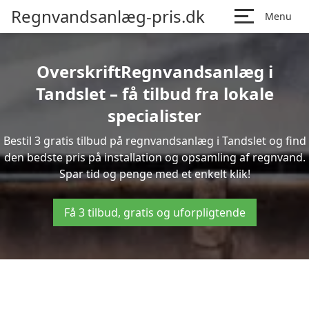
Regnvandsanlæg-pris.dk
Menu
OverskriftRegnvandsanlæg i
Tandslet – få tilbud fra lokale
specialister
Bestil 3 gratis tilbud på regnvandsanlæg i Tandslet og find
den bedste pris på installation og opsamling af regnvand.
Spar tid og penge med et enkelt klik!
Få 3 tilbud, gratis og uforpligtende