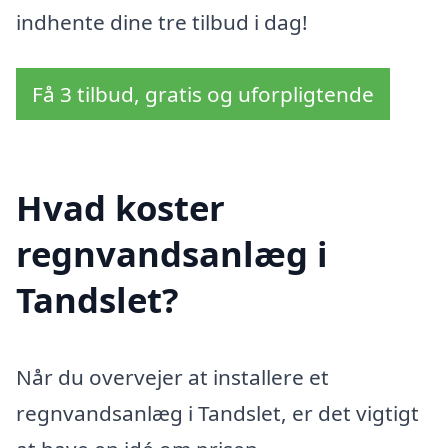
indhente dine tre tilbud i dag!
Få 3 tilbud, gratis og uforpligtende
Hvad koster
regnvandsanlæg i
Tandslet?
Når du overvejer at installere et
regnvandsanlæg i Tandslet, er det vigtigt