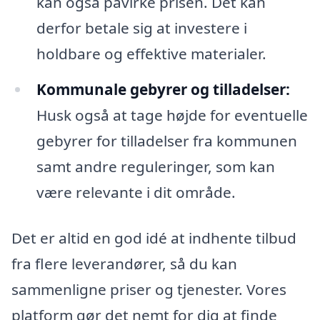
kan også påvirke prisen. Det kan
derfor betale sig at investere i
holdbare og effektive materialer.
Kommunale gebyrer og tilladelser:
Husk også at tage højde for eventuelle
gebyrer for tilladelser fra kommunen
samt andre reguleringer, som kan
være relevante i dit område.
Det er altid en god idé at indhente tilbud
fra flere leverandører, så du kan
sammenligne priser og tjenester. Vores
platform gør det nemt for dig at finde