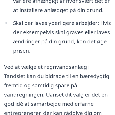
variere afhængigt af hvor svært det er
at installere anlægget på din grund.
Skal der laves yderligere arbejder: Hvis
der eksempelvis skal graves eller laves
ændringer på din grund, kan det øge
prisen.
Ved at vælge et regnvandsanlæg i
Tandslet kan du bidrage til en bæredygtig
fremtid og samtidig spare på
vandregningen. Uanset dit valg er det en
god idé at samarbejde med erfarne
entreprenører, der kan rådgive dig om