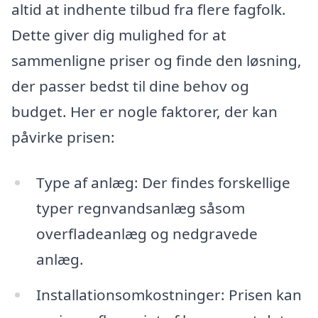
altid at indhente tilbud fra flere fagfolk.
Dette giver dig mulighed for at
sammenligne priser og finde den løsning,
der passer bedst til dine behov og
budget. Her er nogle faktorer, der kan
påvirke prisen:
Type af anlæg: Der findes forskellige
typer regnvandsanlæg såsom
overfladeanlæg og nedgravede
anlæg.
Installationsomkostninger: Prisen kan