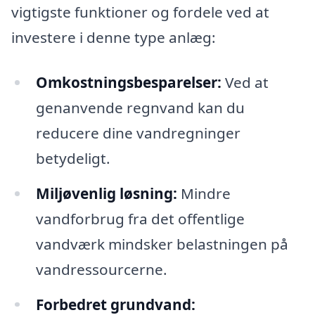
vigtigste funktioner og fordele ved at
investere i denne type anlæg:
Omkostningsbesparelser:
Ved at
genanvende regnvand kan du
reducere dine vandregninger
betydeligt.
Miljøvenlig løsning:
Mindre
vandforbrug fra det offentlige
vandværk mindsker belastningen på
vandressourcerne.
Forbedret grundvand: