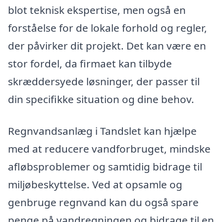
blot teknisk ekspertise, men også en
forståelse for de lokale forhold og regler,
der påvirker dit projekt. Det kan være en
stor fordel, da firmaet kan tilbyde
skræddersyede løsninger, der passer til
din specifikke situation og dine behov.
Regnvandsanlæg i Tandslet kan hjælpe
med at reducere vandforbruget, mindske
afløbsproblemer og samtidig bidrage til
miljøbeskyttelse. Ved at opsamle og
genbruge regnvand kan du også spare
penge på vandregningen og bidrage til en