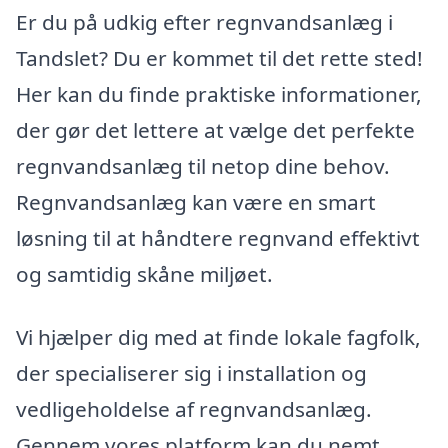
Er du på udkig efter regnvandsanlæg i
Tandslet? Du er kommet til det rette sted!
Her kan du finde praktiske informationer,
der gør det lettere at vælge det perfekte
regnvandsanlæg til netop dine behov.
Regnvandsanlæg kan være en smart
løsning til at håndtere regnvand effektivt
og samtidig skåne miljøet.
Vi hjælper dig med at finde lokale fagfolk,
der specialiserer sig i installation og
vedligeholdelse af regnvandsanlæg.
Gennem vores platform kan du nemt