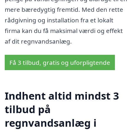
mere bæredygtig fremtid. Med den rette
rådgivning og installation fra et lokalt
firma kan du få maksimal værdi og effekt
af dit regnvandsanlæg.
Få 3 tilbud, gratis og uforpligtende
Indhent altid mindst 3
tilbud på
regnvandsanlæg i