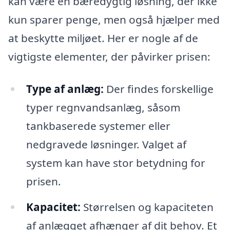
kan være en bæredygtig løsning, der ikke
kun sparer penge, men også hjælper med
at beskytte miljøet. Her er nogle af de
vigtigste elementer, der påvirker prisen:
Type af anlæg:
Der findes forskellige
typer regnvandsanlæg, såsom
tankbaserede systemer eller
nedgravede løsninger. Valget af
system kan have stor betydning for
prisen.
Kapacitet:
Størrelsen og kapaciteten
af anlægget afhænger af dit behov. Et