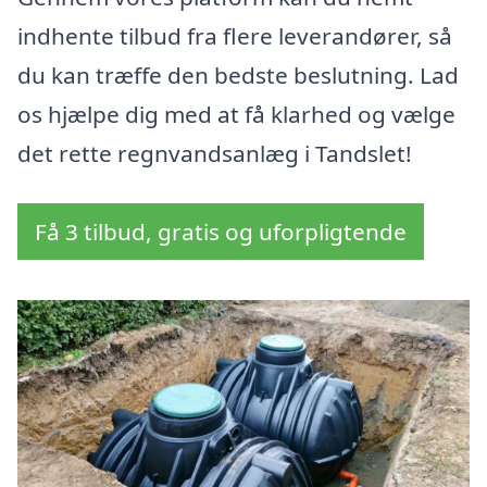
indhente tilbud fra flere leverandører, så
du kan træffe den bedste beslutning. Lad
os hjælpe dig med at få klarhed og vælge
det rette regnvandsanlæg i Tandslet!
Få 3 tilbud, gratis og uforpligtende