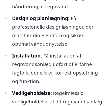
håndtering af regnvand.
Design og planlægning:
Få
professionelle designløsninger, der
matcher din ejendom og sikrer
optimal vandudnyttelse.
Installation:
Få installation af
regnvandsanlæg udført af erfarne
fagfolk, der sikrer korrekt opsætning
og funktion.
Vedligeholdelse:
Regelmæssig
vedligeholdelse af dit regnvandsanlæg