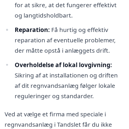
for at sikre, at det fungerer effektivt
og langtidsholdbart.
Reparation:
Få hurtig og effektiv
reparation af eventuelle problemer,
der måtte opstå i anlæggets drift.
Overholdelse af lokal lovgivning:
Sikring af at installationen og driften
af dit regnvandsanlæg følger lokale
reguleringer og standarder.
Ved at vælge et firma med speciale i
regnvandsanlæg i Tandslet får du ikke