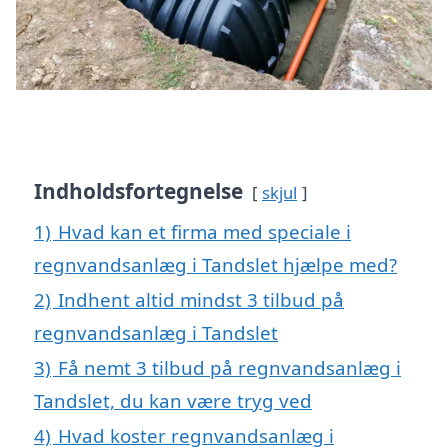
Indholdsfortegnelse
skjul
1)
Hvad kan et firma med speciale i
regnvandsanlæg i Tandslet hjælpe med?
2)
Indhent altid mindst 3 tilbud på
regnvandsanlæg i Tandslet
3)
Få nemt 3 tilbud på regnvandsanlæg i
Tandslet, du kan være tryg ved
4)
Hvad koster regnvandsanlæg i