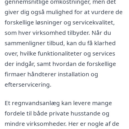
gennemsnitlige omkostninger, men det
giver dig også mulighed for at vurdere de
forskellige løsninger og servicekvalitet,
som hver virksomhed tilbyder. Når du
sammenligner tilbud, kan du få klarhed
over, hvilke funktionaliteter og services
der indgår, samt hvordan de forskellige
firmaer håndterer installation og
efterservicering.
Et regnvandsanlæg kan levere mange
fordele til både private husstande og
mindre virksomheder. Her er nogle af de