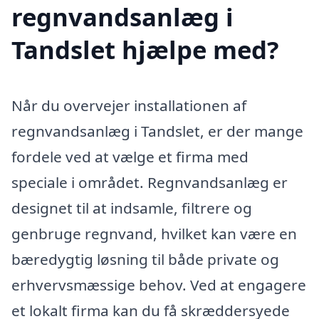
regnvandsanlæg i
Tandslet hjælpe med?
Når du overvejer installationen af
regnvandsanlæg i Tandslet, er der mange
fordele ved at vælge et firma med
speciale i området. Regnvandsanlæg er
designet til at indsamle, filtrere og
genbruge regnvand, hvilket kan være en
bæredygtig løsning til både private og
erhvervsmæssige behov. Ved at engagere
et lokalt firma kan du få skræddersyede