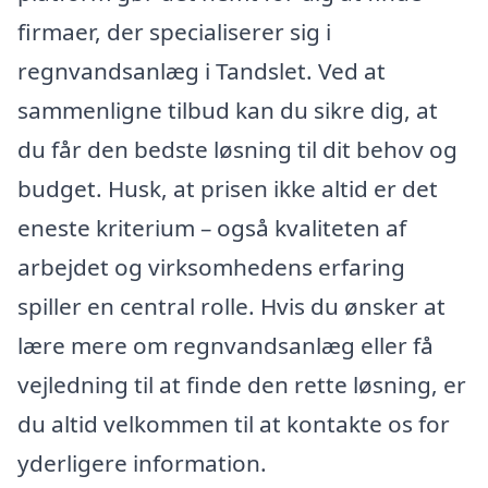
firmaer, der specialiserer sig i
regnvandsanlæg i Tandslet. Ved at
sammenligne tilbud kan du sikre dig, at
du får den bedste løsning til dit behov og
budget. Husk, at prisen ikke altid er det
eneste kriterium – også kvaliteten af
arbejdet og virksomhedens erfaring
spiller en central rolle. Hvis du ønsker at
lære mere om regnvandsanlæg eller få
vejledning til at finde den rette løsning, er
du altid velkommen til at kontakte os for
yderligere information.