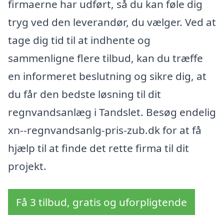
firmaerne har udført, så du kan føle dig
tryg ved den leverandør, du vælger. Ved at
tage dig tid til at indhente og
sammenligne flere tilbud, kan du træffe
en informeret beslutning og sikre dig, at
du får den bedste løsning til dit
regnvandsanlæg i Tandslet. Besøg endelig
xn--regnvandsanlg-pris-zub.dk for at få
hjælp til at finde det rette firma til dit
projekt.
Få 3 tilbud, gratis og uforpligtende