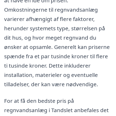
at have en idé om prisen.
Omkostningerne til regnvandsanlæg
varierer afhængigt af flere faktorer,
herunder systemets type, størrelsen på
dit hus, og hvor meget regnvand du
ønsker at opsamle. Generelt kan priserne
spænde fra et par tusinde kroner til flere
ti tusinde kroner. Dette inkluderer
installation, materieler og eventuelle
tilladelser, der kan være nødvendige.
For at få den bedste pris på
regnvandsanlæg i Tandslet anbefales det