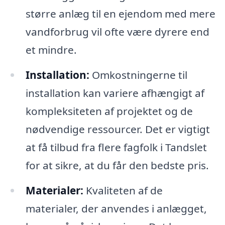
større anlæg til en ejendom med mere
vandforbrug vil ofte være dyrere end
et mindre.
Installation:
Omkostningerne til
installation kan variere afhængigt af
kompleksiteten af projektet og de
nødvendige ressourcer. Det er vigtigt
at få tilbud fra flere fagfolk i Tandslet
for at sikre, at du får den bedste pris.
Materialer:
Kvaliteten af de
materialer, der anvendes i anlægget,