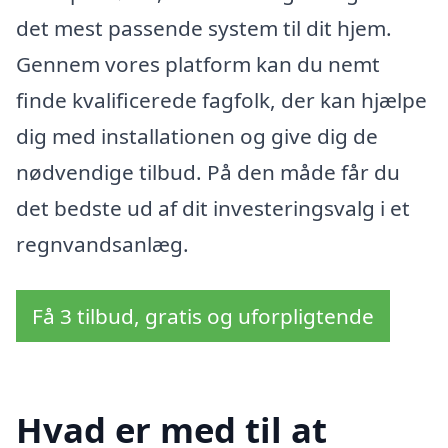
det mest passende system til dit hjem.
Gennem vores platform kan du nemt
finde kvalificerede fagfolk, der kan hjælpe
dig med installationen og give dig de
nødvendige tilbud. På den måde får du
det bedste ud af dit investeringsvalg i et
regnvandsanlæg.
Få 3 tilbud, gratis og uforpligtende
Hvad er med til at