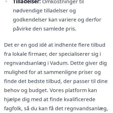
Tilladelser:
Omkostninger til
nødvendige tilladelser og
godkendelser kan variere og derfor
påvirke den samlede pris.
Det er en god idé at indhente flere tilbud
fra lokale firmaer, der specialiserer sig i
regnvandsanlæg i Vadum. Dette giver dig
mulighed for at sammenligne priser og
finde det bedste tilbud, der passer til dine
behov og budget. Vores platform kan
hjælpe dig med at finde kvalificerede
fagfolk, så du kan få det regnvandsanlæg,