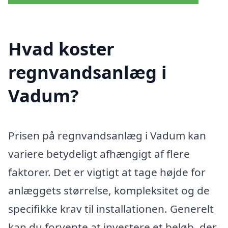
Hvad koster
regnvandsanlæg i
Vadum?
Prisen på regnvandsanlæg i Vadum kan
variere betydeligt afhængigt af flere
faktorer. Det er vigtigt at tage højde for
anlæggets størrelse, kompleksitet og de
specifikke krav til installationen. Generelt
kan du forvente at investere et beløb, der