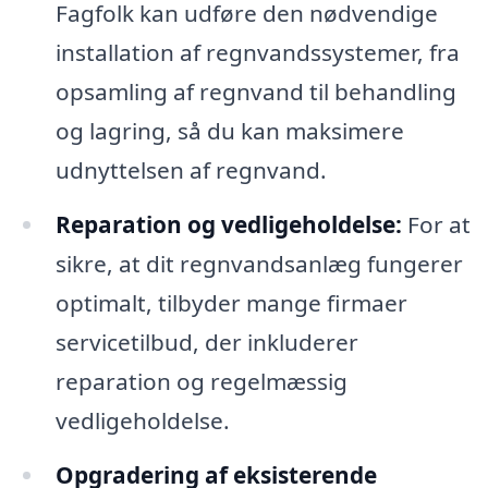
Fagfolk kan udføre den nødvendige
installation af regnvandssystemer, fra
opsamling af regnvand til behandling
og lagring, så du kan maksimere
udnyttelsen af regnvand.
Reparation og vedligeholdelse:
For at
sikre, at dit regnvandsanlæg fungerer
optimalt, tilbyder mange firmaer
servicetilbud, der inkluderer
reparation og regelmæssig
vedligeholdelse.
Opgradering af eksisterende