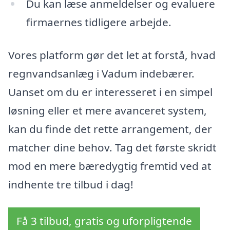
Du kan læse anmeldelser og evaluere
firmaernes tidligere arbejde.
Vores platform gør det let at forstå, hvad
regnvandsanlæg i Vadum indebærer.
Uanset om du er interesseret i en simpel
løsning eller et mere avanceret system,
kan du finde det rette arrangement, der
matcher dine behov. Tag det første skridt
mod en mere bæredygtig fremtid ved at
indhente tre tilbud i dag!
Få 3 tilbud, gratis og uforpligtende