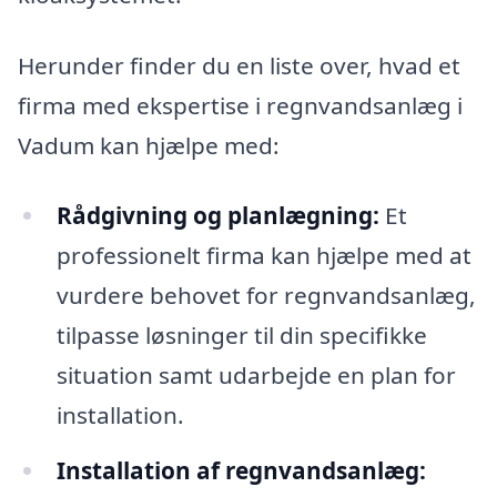
Herunder finder du en liste over, hvad et
firma med ekspertise i regnvandsanlæg i
Vadum kan hjælpe med:
Rådgivning og planlægning:
Et
professionelt firma kan hjælpe med at
vurdere behovet for regnvandsanlæg,
tilpasse løsninger til din specifikke
situation samt udarbejde en plan for
installation.
Installation af regnvandsanlæg: