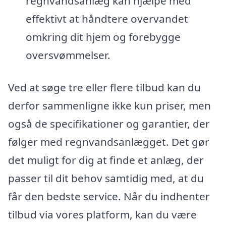
regnvandsanlæg kan hjælpe med
effektivt at håndtere overvandet
omkring dit hjem og forebygge
oversvømmelser.
Ved at søge tre eller flere tilbud kan du
derfor sammenligne ikke kun priser, men
også de specifikationer og garantier, der
følger med regnvandsanlægget. Det gør
det muligt for dig at finde et anlæg, der
passer til dit behov samtidig med, at du
får den bedste service. Når du indhenter
tilbud via vores platform, kan du være