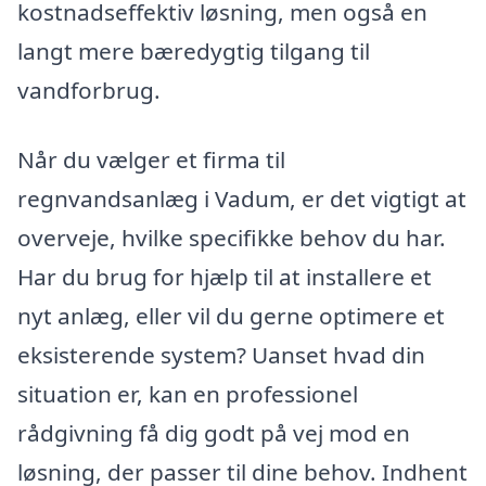
kostnadseffektiv løsning, men også en
langt mere bæredygtig tilgang til
vandforbrug.
Når du vælger et firma til
regnvandsanlæg i Vadum, er det vigtigt at
overveje, hvilke specifikke behov du har.
Har du brug for hjælp til at installere et
nyt anlæg, eller vil du gerne optimere et
eksisterende system? Uanset hvad din
situation er, kan en professionel
rådgivning få dig godt på vej mod en
løsning, der passer til dine behov. Indhent