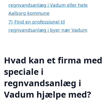
regnvandsanlæg i Vadum eller hele
Aalborg kommune
7)
Find en professionel til
regnvandsanlæg i byer nær Vadum
Hvad kan et firma med
speciale i
regnvandsanlæg i
Vadum hjælpe med?