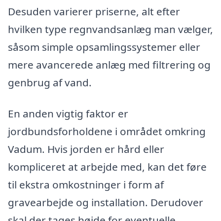
Desuden varierer priserne, alt efter
hvilken type regnvandsanlæg man vælger,
såsom simple opsamlingssystemer eller
mere avancerede anlæg med filtrering og
genbrug af vand.
En anden vigtig faktor er
jordbundsforholdene i området omkring
Vadum. Hvis jorden er hård eller
kompliceret at arbejde med, kan det føre
til ekstra omkostninger i form af
gravearbejde og installation. Derudover
skal der tages højde for eventuelle