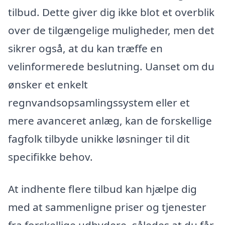
tilbud. Dette giver dig ikke blot et overblik
over de tilgængelige muligheder, men det
sikrer også, at du kan træffe en
velinformerede beslutning. Uanset om du
ønsker et enkelt
regnvandsopsamlingssystem eller et
mere avanceret anlæg, kan de forskellige
fagfolk tilbyde unikke løsninger til dit
specifikke behov.
At indhente flere tilbud kan hjælpe dig
med at sammenligne priser og tjenester
fra forskellige udbydere, således at du får