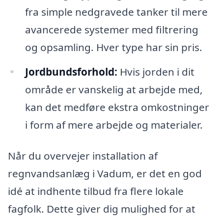
fra simple nedgravede tanker til mere
avancerede systemer med filtrering
og opsamling. Hver type har sin pris.
Jordbundsforhold:
Hvis jorden i dit
område er vanskelig at arbejde med,
kan det medføre ekstra omkostninger
i form af mere arbejde og materialer.
Når du overvejer installation af
regnvandsanlæg i Vadum, er det en god
idé at indhente tilbud fra flere lokale
fagfolk. Dette giver dig mulighed for at