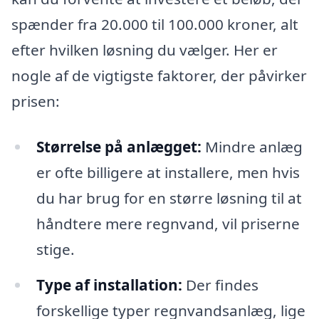
spænder fra 20.000 til 100.000 kroner, alt
efter hvilken løsning du vælger. Her er
nogle af de vigtigste faktorer, der påvirker
prisen:
Størrelse på anlægget:
Mindre anlæg
er ofte billigere at installere, men hvis
du har brug for en større løsning til at
håndtere mere regnvand, vil priserne
stige.
Type af installation:
Der findes
forskellige typer regnvandsanlæg, lige