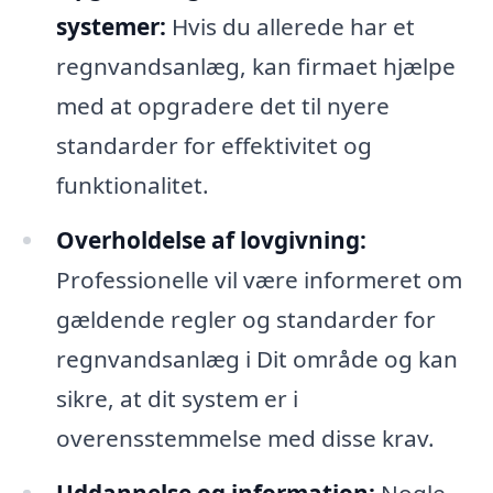
systemer:
Hvis du allerede har et
regnvandsanlæg, kan firmaet hjælpe
med at opgradere det til nyere
standarder for effektivitet og
funktionalitet.
Overholdelse af lovgivning:
Professionelle vil være informeret om
gældende regler og standarder for
regnvandsanlæg i Dit område og kan
sikre, at dit system er i
overensstemmelse med disse krav.
Uddannelse og information:
Nogle