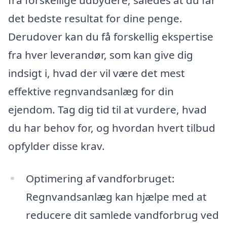
det bedste resultat for dine penge.
Derudover kan du få forskellig ekspertise
fra hver leverandør, som kan give dig
indsigt i, hvad der vil være det mest
effektive regnvandsanlæg for din
ejendom. Tag dig tid til at vurdere, hvad
du har behov for, og hvordan hvert tilbud
opfylder disse krav.
Optimering af vandforbruget:
Regnvandsanlæg kan hjælpe med at
reducere dit samlede vandforbrug ved