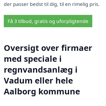
der passer bedst til dig, til en rimelig pris.
Få 3 tilbud, gratis og uforpligtende
Oversigt over firmaer
med speciale i
regnvandsanlæg i
Vadum eller hele
Aalborg kommune