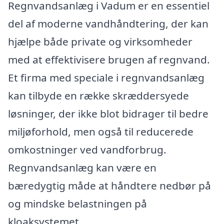
Regnvandsanlæg i Vadum er en essentiel
del af moderne vandhåndtering, der kan
hjælpe både private og virksomheder
med at effektivisere brugen af regnvand.
Et firma med speciale i regnvandsanlæg
kan tilbyde en række skræddersyede
løsninger, der ikke blot bidrager til bedre
miljøforhold, men også til reducerede
omkostninger ved vandforbrug.
Regnvandsanlæg kan være en
bæredygtig måde at håndtere nedbør på
og mindske belastningen på
kloaksystemet.