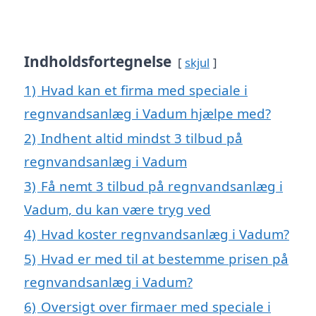
Indholdsfortegnelse
skjul
1)
Hvad kan et firma med speciale i
regnvandsanlæg i Vadum hjælpe med?
2)
Indhent altid mindst 3 tilbud på
regnvandsanlæg i Vadum
3)
Få nemt 3 tilbud på regnvandsanlæg i
Vadum, du kan være tryg ved
4)
Hvad koster regnvandsanlæg i Vadum?
5)
Hvad er med til at bestemme prisen på
regnvandsanlæg i Vadum?
6)
Oversigt over firmaer med speciale i