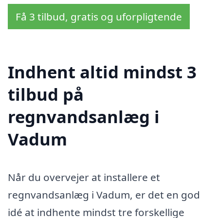
Få 3 tilbud, gratis og uforpligtende
Indhent altid mindst 3
tilbud på
regnvandsanlæg i
Vadum
Når du overvejer at installere et
regnvandsanlæg i Vadum, er det en god
idé at indhente mindst tre forskellige