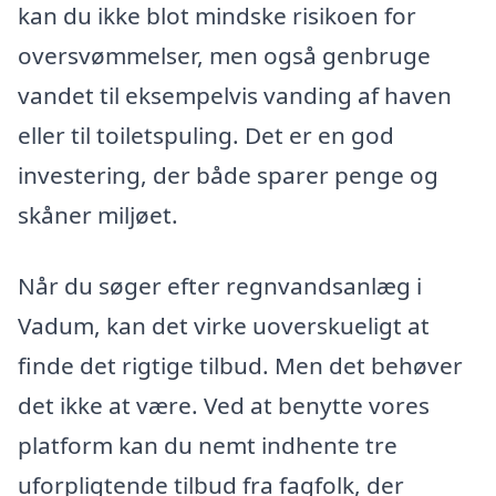
kan du ikke blot mindske risikoen for
oversvømmelser, men også genbruge
vandet til eksempelvis vanding af haven
eller til toiletspuling. Det er en god
investering, der både sparer penge og
skåner miljøet.
Når du søger efter regnvandsanlæg i
Vadum, kan det virke uoverskueligt at
finde det rigtige tilbud. Men det behøver
det ikke at være. Ved at benytte vores
platform kan du nemt indhente tre
uforpligtende tilbud fra fagfolk, der