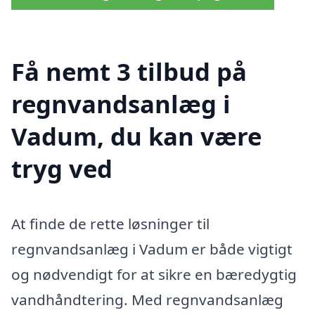
Få nemt 3 tilbud på
regnvandsanlæg i
Vadum, du kan være
tryg ved
At finde de rette løsninger til
regnvandsanlæg i Vadum er både vigtigt
og nødvendigt for at sikre en bæredygtig
vandhåndtering. Med regnvandsanlæg