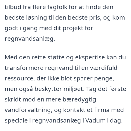
tilbud fra flere fagfolk for at finde den
bedste løsning til den bedste pris, og kom
godt i gang med dit projekt for
regnvandsanlæg.
Med den rette støtte og ekspertise kan du
transformere regnvand til en værdifuld
ressource, der ikke blot sparer penge,
men også beskytter miljøet. Tag det første
skridt mod en mere bæredygtig
vandforvaltning, og kontakt et firma med
speciale i regnvandsanlæg i Vadum i dag.