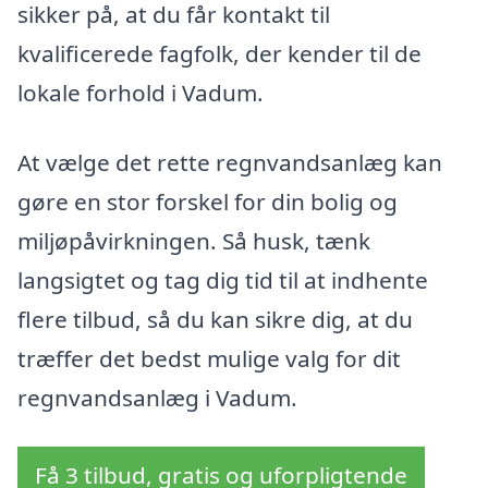
sikker på, at du får kontakt til
kvalificerede fagfolk, der kender til de
lokale forhold i Vadum.
At vælge det rette regnvandsanlæg kan
gøre en stor forskel for din bolig og
miljøpåvirkningen. Så husk, tænk
langsigtet og tag dig tid til at indhente
flere tilbud, så du kan sikre dig, at du
træffer det bedst mulige valg for dit
regnvandsanlæg i Vadum.
Få 3 tilbud, gratis og uforpligtende