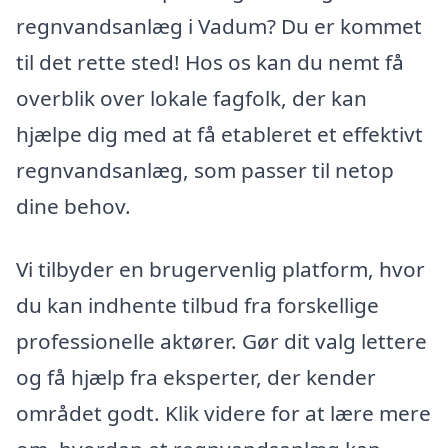
regnvandsanlæg i Vadum? Du er kommet
til det rette sted! Hos os kan du nemt få
overblik over lokale fagfolk, der kan
hjælpe dig med at få etableret et effektivt
regnvandsanlæg, som passer til netop
dine behov.
Vi tilbyder en brugervenlig platform, hvor
du kan indhente tilbud fra forskellige
professionelle aktører. Gør dit valg lettere
og få hjælp fra eksperter, der kender
området godt. Klik videre for at lære mere