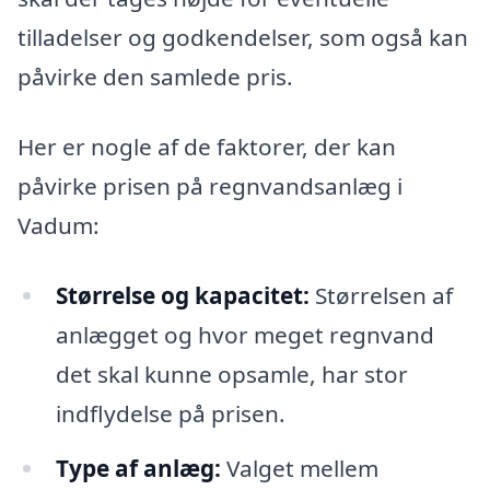
tilladelser og godkendelser, som også kan
påvirke den samlede pris.
Her er nogle af de faktorer, der kan
påvirke prisen på regnvandsanlæg i
Vadum:
Størrelse og kapacitet:
Størrelsen af
anlægget og hvor meget regnvand
det skal kunne opsamle, har stor
indflydelse på prisen.
Type af anlæg:
Valget mellem