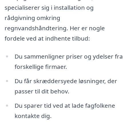
specialiserer sig i installation og
rådgivning omkring
regnvandshåndtering. Her er nogle
fordele ved at indhente tilbud:
Du sammenligner priser og ydelser fra
forskellige firmaer.
Du får skræddersyede løsninger, der
passer til dit behov.
Du sparer tid ved at lade fagfolkene
kontakte dig.