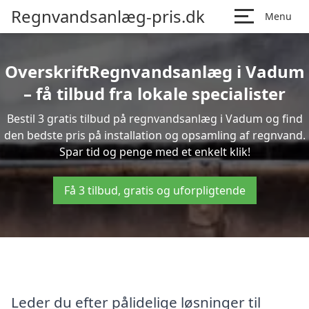
Regnvandsanlæg-pris.dk
Menu
OverskriftRegnvandsanlæg i Vadum
– få tilbud fra lokale specialister
Bestil 3 gratis tilbud på regnvandsanlæg i Vadum og find
den bedste pris på installation og opsamling af regnvand.
Spar tid og penge med et enkelt klik!
Få 3 tilbud, gratis og uforpligtende
Leder du efter pålidelige løsninger til