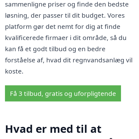
sammenligne priser og finde den bedste
løsning, der passer til dit budget. Vores
platform gør det nemt for dig at finde
kvalificerede firmaer i dit område, så du
kan få et godt tilbud og en bedre
forståelse af, hvad dit regnvandsanlæg vil
koste.
Få 3 tilbud, gratis og uforpligtende
Hvad er med til at