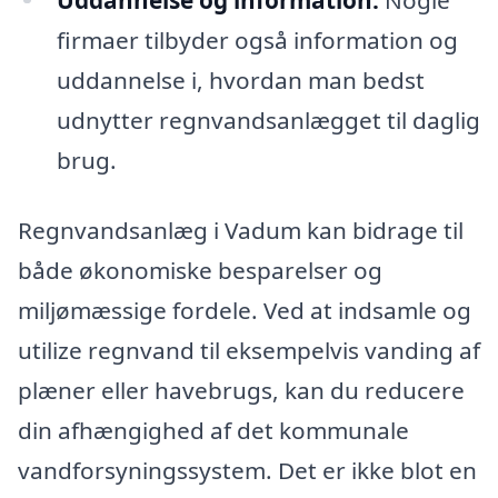
firmaer tilbyder også information og
uddannelse i, hvordan man bedst
udnytter regnvandsanlægget til daglig
brug.
Regnvandsanlæg i Vadum kan bidrage til
både økonomiske besparelser og
miljømæssige fordele. Ved at indsamle og
utilize regnvand til eksempelvis vanding af
plæner eller havebrugs, kan du reducere
din afhængighed af det kommunale
vandforsyningssystem. Det er ikke blot en