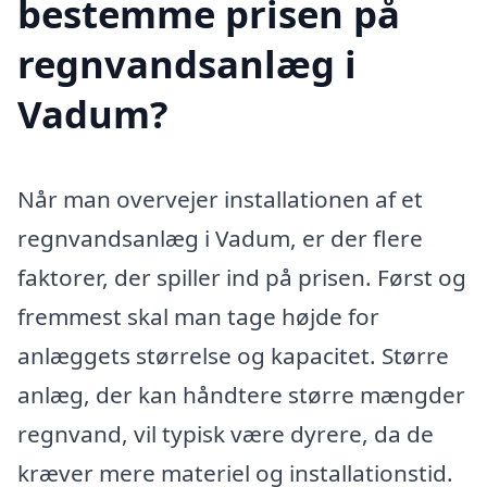
bestemme prisen på
regnvandsanlæg i
Vadum?
Når man overvejer installationen af et
regnvandsanlæg i Vadum, er der flere
faktorer, der spiller ind på prisen. Først og
fremmest skal man tage højde for
anlæggets størrelse og kapacitet. Større
anlæg, der kan håndtere større mængder
regnvand, vil typisk være dyrere, da de
kræver mere materiel og installationstid.