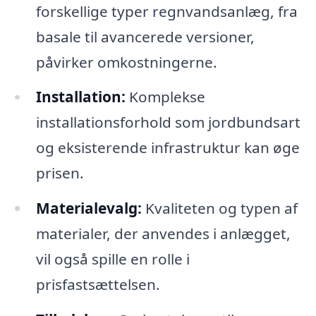
forskellige typer regnvandsanlæg, fra
basale til avancerede versioner,
påvirker omkostningerne.
Installation:
Komplekse
installationsforhold som jordbundsart
og eksisterende infrastruktur kan øge
prisen.
Materialevalg:
Kvaliteten og typen af
materialer, der anvendes i anlægget,
vil også spille en rolle i
prisfastsættelsen.