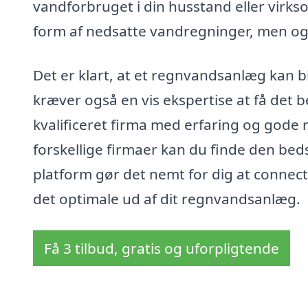
vandforbruget i din husstand eller virks
form af nedsatte vandregninger, men også
Det er klart, at et regnvandsanlæg kan b
kræver også en vis ekspertise at få det be
kvalificeret firma med erfaring og gode r
forskellige firmaer kan du finde den beds
platform gør det nemt for dig at connect
det optimale ud af dit regnvandsanlæg.
Få 3 tilbud, gratis og uforpligtende