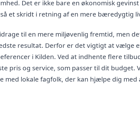
omhed. Det er ikke bare en økonomisk gevinst 
 et skridt i retning af en mere bæredygtig liv
idrage til en mere miljøvenlig fremtid, men de
dste resultat. Derfor er det vigtigt at vælge e
eferencer i Kilden. Ved at indhente flere tilbud
te pris og service, som passer til dit budget. 
e med lokale fagfolk, der kan hjælpe dig med 