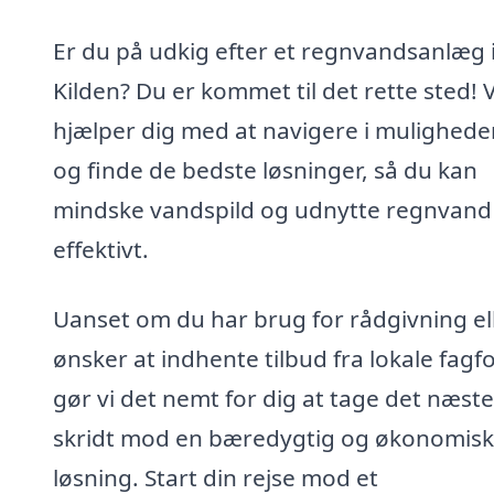
Er du på udkig efter et regnvandsanlæg 
Kilden? Du er kommet til det rette sted! V
hjælper dig med at navigere i mulighed
og finde de bedste løsninger, så du kan
mindske vandspild og udnytte regnvand
effektivt.
Uanset om du har brug for rådgivning el
ønsker at indhente tilbud fra lokale fagfo
gør vi det nemt for dig at tage det næste
skridt mod en bæredygtig og økonomisk
løsning. Start din rejse mod et