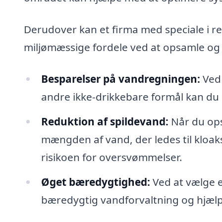
Derudover kan et firma med speciale i 
miljømæssige fordele ved at opsamle og 
Besparelser på vandregningen:
Ved 
andre ikke-drikkebare formål kan du
Reduktion af spildevand:
Når du op
mængden af vand, der ledes til kloak
risikoen for oversvømmelser.
Øget bæredygtighed:
Ved at vælge e
bæredygtig vandforvaltning og hjælp