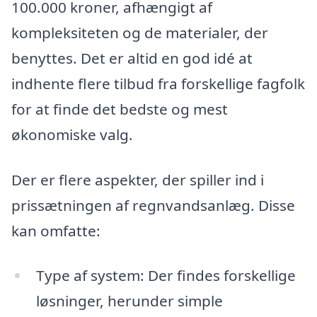
100.000 kroner, afhængigt af
kompleksiteten og de materialer, der
benyttes. Det er altid en god idé at
indhente flere tilbud fra forskellige fagfolk
for at finde det bedste og mest
økonomiske valg.
Der er flere aspekter, der spiller ind i
prissætningen af regnvandsanlæg. Disse
kan omfatte:
Type af system: Der findes forskellige
løsninger, herunder simple