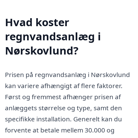
Hvad koster
regnvandsanlæg i
Nørskovlund?
Prisen på regnvandsanlæg i Nørskovlund
kan variere afhængigt af flere faktorer.
Først og fremmest afhænger prisen af
anlæggets størrelse og type, samt den
specifikke installation. Generelt kan du
forvente at betale mellem 30.000 og