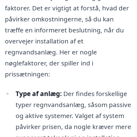
faktorer. Det er vigtigt at forstå, hvad der
påvirker omkostningerne, så du kan
træffe en informeret beslutning, når du
overvejer installation af et
regnvandsanlæg. Her er nogle
nøglefaktorer, der spiller ind i
prissætningen:
Type af anlæg:
Der findes forskellige
typer regnvandsanlæg, såsom passive
og aktive systemer. Valget af system
påvirker prisen, da nogle kræver mere