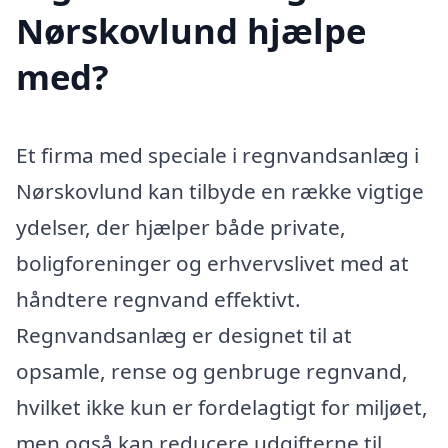
Nørskovlund hjælpe
med?
Et firma med speciale i regnvandsanlæg i
Nørskovlund kan tilbyde en række vigtige
ydelser, der hjælper både private,
boligforeninger og erhvervslivet med at
håndtere regnvand effektivt.
Regnvandsanlæg er designet til at
opsamle, rense og genbruge regnvand,
hvilket ikke kun er fordelagtigt for miljøet,
men også kan reducere udgifterne til