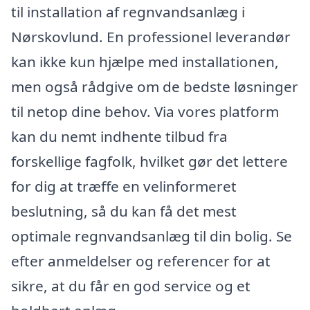
til installation af regnvandsanlæg i
Nørskovlund. En professionel leverandør
kan ikke kun hjælpe med installationen,
men også rådgive om de bedste løsninger
til netop dine behov. Via vores platform
kan du nemt indhente tilbud fra
forskellige fagfolk, hvilket gør det lettere
for dig at træffe en velinformeret
beslutning, så du kan få det mest
optimale regnvandsanlæg til din bolig. Se
efter anmeldelser og referencer for at
sikre, at du får en god service og et