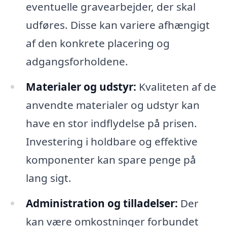
eventuelle gravearbejder, der skal
udføres. Disse kan variere afhængigt
af den konkrete placering og
adgangsforholdene.
Materialer og udstyr:
Kvaliteten af de
anvendte materialer og udstyr kan
have en stor indflydelse på prisen.
Investering i holdbare og effektive
komponenter kan spare penge på
lang sigt.
Administration og tilladelser:
Der
kan være omkostninger forbundet