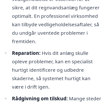
sikre, at dit regnvandsanlæg fungerer
optimalt. En professionel virksomhed
kan tilbyde vedligeholdelsesaftaler, så
du undgår uventede problemer i
fremtiden.
Reparation:
Hvis dit anlæg skulle
opleve problemer, kan en specialist
hurtigt identificere og udbedre
skaderne, så systemet hurtigt kan
være i drift igen.
Rådgivning om tilskud:
Mange steder