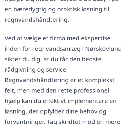
en bæredygtig og praktisk løsning til
regnvandshåndtering.
Ved at vælge et firma med ekspertise
inden for regnvandsanlæg i Nørskovlund
sikrer du dig, at du får den bedste
rådgivning og service.
Regnvandshåndtering er et komplekst
felt, men med den rette professionel
hjælp kan du effektivt implementere en
løsning, der opfylder dine behov og
forventninger. Tag skridtet mod en mere