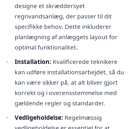
designe et skræddersyet
regnvandsanlæg, der passer til dit
specifikke behov. Dette inkluderer
planlægning af anlæggets layout for
optimal funktionalitet.
Installation:
Kvalificerede teknikere
kan udføre installationsarbejdet, så du
kan være sikker på, at alt bliver gjort
korrekt og i overensstemmelse med
gældende regler og standarder.
Vedligeholdelse:
Regelmæssig
vedligeholdelse er essentiel for at