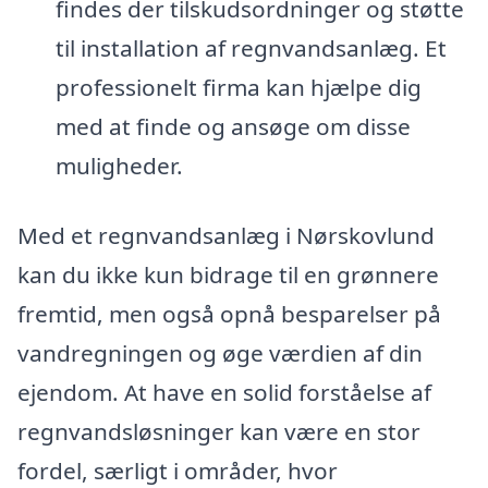
findes der tilskudsordninger og støtte
til installation af regnvandsanlæg. Et
professionelt firma kan hjælpe dig
med at finde og ansøge om disse
muligheder.
Med et regnvandsanlæg i Nørskovlund
kan du ikke kun bidrage til en grønnere
fremtid, men også opnå besparelser på
vandregningen og øge værdien af din
ejendom. At have en solid forståelse af
regnvandsløsninger kan være en stor
fordel, særligt i områder, hvor