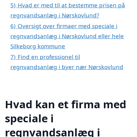
5)
Hvad er med til at bestemme prisen på
regnvandsanlæg i Nørskovlund?
6)
Oversigt over firmaer med speciale i
regnvandsanlæg i Nørskovlund eller hele
Silkeborg kommune
7)
Find en professionel til
regnvandsanlæg i byer nær Nørskovlund
Hvad kan et firma med
speciale i
regnvandsanlæg i