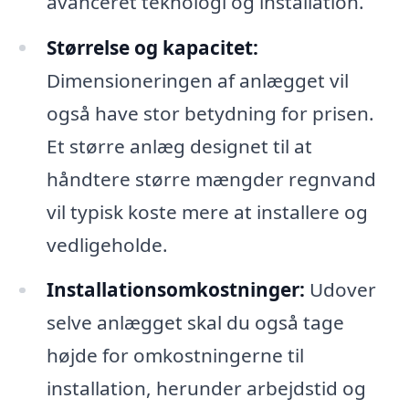
avanceret teknologi og installation.
Størrelse og kapacitet:
Dimensioneringen af anlægget vil
også have stor betydning for prisen.
Et større anlæg designet til at
håndtere større mængder regnvand
vil typisk koste mere at installere og
vedligeholde.
Installationsomkostninger:
Udover
selve anlægget skal du også tage
højde for omkostningerne til
installation, herunder arbejdstid og