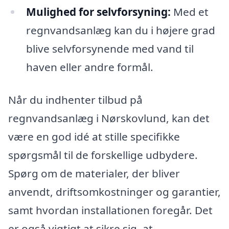
Mulighed for selvforsyning:
Med et
regnvandsanlæg kan du i højere grad
blive selvforsynende med vand til
haven eller andre formål.
Når du indhenter tilbud på
regnvandsanlæg i Nørskovlund, kan det
være en god idé at stille specifikke
spørgsmål til de forskellige udbydere.
Spørg om de materialer, der bliver
anvendt, driftsomkostninger og garantier,
samt hvordan installationen foregår. Det
er også vigtigt at sikre sig, at