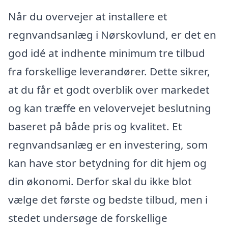
Når du overvejer at installere et
regnvandsanlæg i Nørskovlund, er det en
god idé at indhente minimum tre tilbud
fra forskellige leverandører. Dette sikrer,
at du får et godt overblik over markedet
og kan træffe en velovervejet beslutning
baseret på både pris og kvalitet. Et
regnvandsanlæg er en investering, som
kan have stor betydning for dit hjem og
din økonomi. Derfor skal du ikke blot
vælge det første og bedste tilbud, men i
stedet undersøge de forskellige