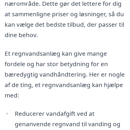
nærområde. Dette gør det lettere for dig
at sammenligne priser og løsninger, så du
kan vælge det bedste tilbud, der passer til
dine behov.
Et regnvandsanlæg kan give mange
fordele og har stor betydning for en
bæredygtig vandhåndtering. Her er nogle
af de ting, et regnvandsanlæg kan hjælpe
med:
Reducerer vandafgift ved at
genanvende regnvand til vanding og