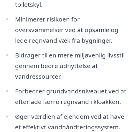
toiletskyl.
Minimerer risikoen for
oversvømmelser ved at opsamle og
lede regnvand væk fra bygninger.
Bidrager til en mere miljøvenlig livsstil
gennem bedre udnyttelse af
vandressourcer.
Forbedrer grundvandsniveauet ved at
efterlade færre regnvand i kloakken.
Øger værdien af ejendom ved at have
et effektivt vandhåndteringssystem.