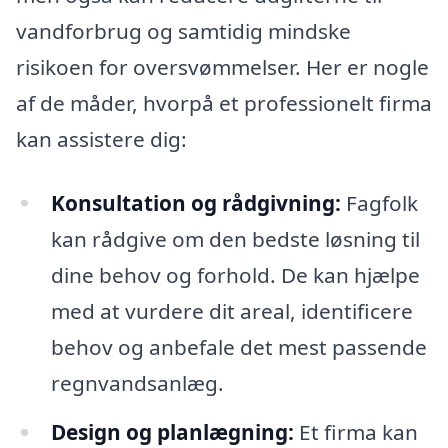
vandforbrug og samtidig mindske
risikoen for oversvømmelser. Her er nogle
af de måder, hvorpå et professionelt firma
kan assistere dig:
Konsultation og rådgivning:
Fagfolk
kan rådgive om den bedste løsning til
dine behov og forhold. De kan hjælpe
med at vurdere dit areal, identificere
behov og anbefale det mest passende
regnvandsanlæg.
Design og planlægning:
Et firma kan