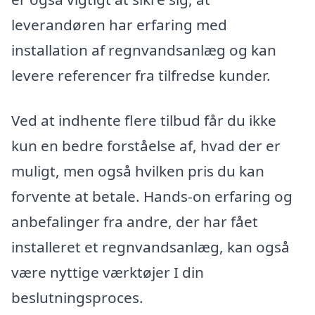
leverandøren har erfaring med
installation af regnvandsanlæg og kan
levere referencer fra tilfredse kunder.
Ved at indhente flere tilbud får du ikke
kun en bedre forståelse af, hvad der er
muligt, men også hvilken pris du kan
forvente at betale. Hands-on erfaring og
anbefalinger fra andre, der har fået
installeret et regnvandsanlæg, kan også
være nyttige værktøjer I din
beslutningsproces.