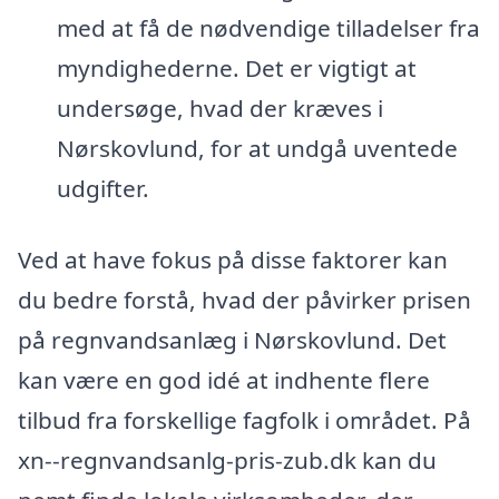
med at få de nødvendige tilladelser fra
myndighederne. Det er vigtigt at
undersøge, hvad der kræves i
Nørskovlund, for at undgå uventede
udgifter.
Ved at have fokus på disse faktorer kan
du bedre forstå, hvad der påvirker prisen
på regnvandsanlæg i Nørskovlund. Det
kan være en god idé at indhente flere
tilbud fra forskellige fagfolk i området. På
xn--regnvandsanlg-pris-zub.dk kan du