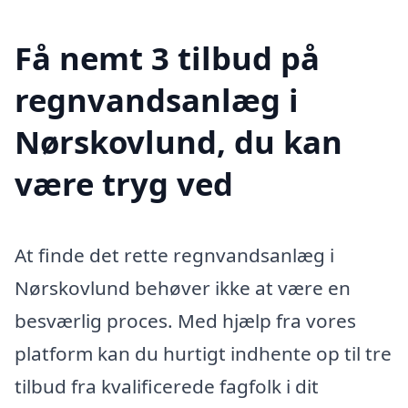
Få nemt 3 tilbud på
regnvandsanlæg i
Nørskovlund, du kan
være tryg ved
At finde det rette regnvandsanlæg i
Nørskovlund behøver ikke at være en
besværlig proces. Med hjælp fra vores
platform kan du hurtigt indhente op til tre
tilbud fra kvalificerede fagfolk i dit