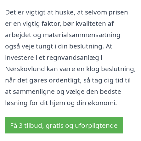
Det er vigtigt at huske, at selvom prisen
er en vigtig faktor, bør kvaliteten af
arbejdet og materialsammensætning
også veje tungt i din beslutning. At
investere i et regnvandsanlæg i
Nørskovlund kan være en klog beslutning,
når det gøres ordentligt, så tag dig tid til
at sammenligne og vælge den bedste
løsning for dit hjem og din økonomi.
Få 3 tilbud, gratis og uforpligtende