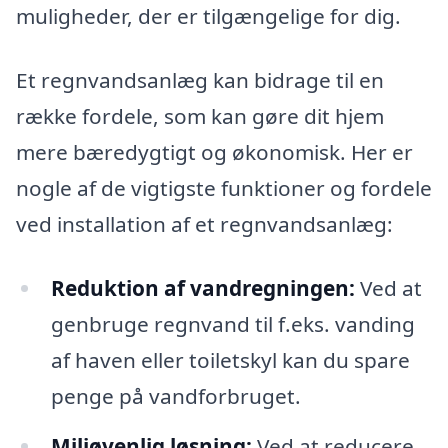
muligheder, der er tilgængelige for dig.
Et regnvandsanlæg kan bidrage til en
række fordele, som kan gøre dit hjem
mere bæredygtigt og økonomisk. Her er
nogle af de vigtigste funktioner og fordele
ved installation af et regnvandsanlæg:
Reduktion af vandregningen:
Ved at
genbruge regnvand til f.eks. vanding
af haven eller toiletskyl kan du spare
penge på vandforbruget.
Miljøvenlig løsning:
Ved at reducere