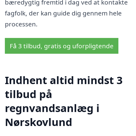
bæredygtig fremtid i dag ved at kontakte
fagfolk, der kan guide dig gennem hele
processen.
Få 3 tilbud, gratis og uforpligtende
Indhent altid mindst 3
tilbud på
regnvandsanlæg i
Nørskovlund