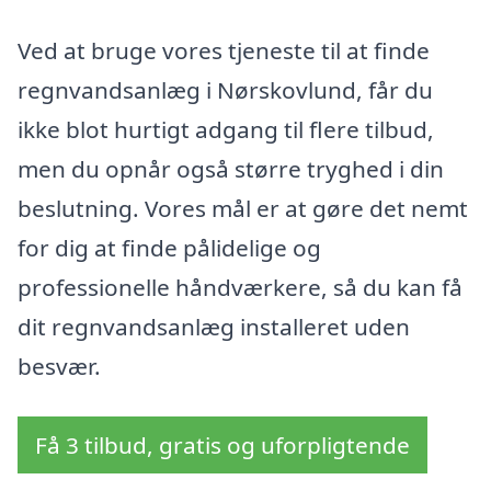
Ved at bruge vores tjeneste til at finde
regnvandsanlæg i Nørskovlund, får du
ikke blot hurtigt adgang til flere tilbud,
men du opnår også større tryghed i din
beslutning. Vores mål er at gøre det nemt
for dig at finde pålidelige og
professionelle håndværkere, så du kan få
dit regnvandsanlæg installeret uden
besvær.
Få 3 tilbud, gratis og uforpligtende