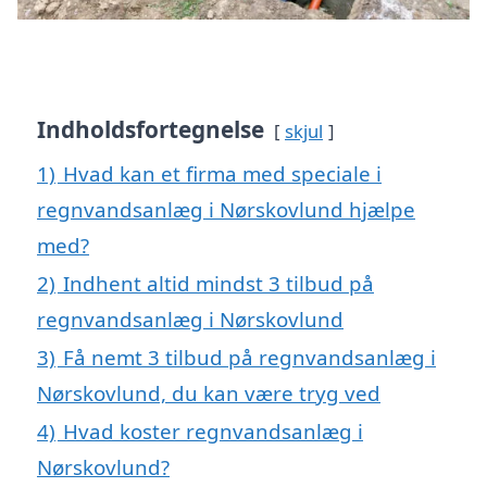
Indholdsfortegnelse
skjul
1)
Hvad kan et firma med speciale i
regnvandsanlæg i Nørskovlund hjælpe
med?
2)
Indhent altid mindst 3 tilbud på
regnvandsanlæg i Nørskovlund
3)
Få nemt 3 tilbud på regnvandsanlæg i
Nørskovlund, du kan være tryg ved
4)
Hvad koster regnvandsanlæg i
Nørskovlund?