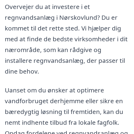
Overvejer du at investere i et
regnvandsanlæg i Nørskovlund? Du er
kommet til det rette sted. Vi hjælper dig
med at finde de bedste virksomheder i dit
nærområde, som kan rådgive og
installere regnvandsanlæg, der passer til
dine behov.
Uanset om du ønsker at optimere
vandforbruget derhjemme eller sikre en
bæredygtig løsning til fremtiden, kan du
nemt indhente tilbud fra lokale fagfolk.
Opdag fordelene ved regnvandsanlæg og