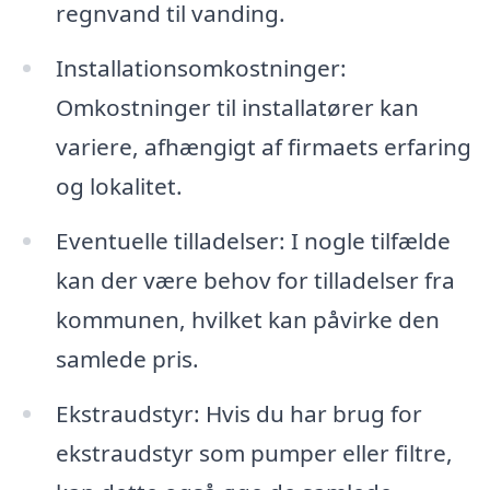
regnvand til vanding.
Installationsomkostninger:
Omkostninger til installatører kan
variere, afhængigt af firmaets erfaring
og lokalitet.
Eventuelle tilladelser: I nogle tilfælde
kan der være behov for tilladelser fra
kommunen, hvilket kan påvirke den
samlede pris.
Ekstraudstyr: Hvis du har brug for
ekstraudstyr som pumper eller filtre,