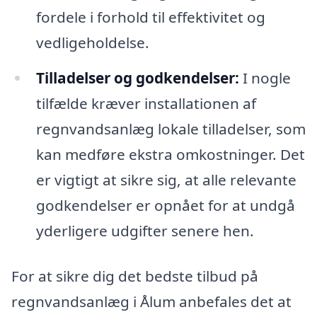
fordele i forhold til effektivitet og
vedligeholdelse.
Tilladelser og godkendelser:
I nogle
tilfælde kræver installationen af
regnvandsanlæg lokale tilladelser, som
kan medføre ekstra omkostninger. Det
er vigtigt at sikre sig, at alle relevante
godkendelser er opnået for at undgå
yderligere udgifter senere hen.
For at sikre dig det bedste tilbud på
regnvandsanlæg i Ålum anbefales det at