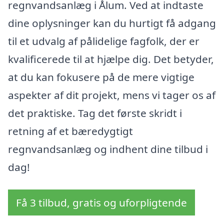
regnvandsanlæg i Ålum. Ved at indtaste
dine oplysninger kan du hurtigt få adgang
til et udvalg af pålidelige fagfolk, der er
kvalificerede til at hjælpe dig. Det betyder,
at du kan fokusere på de mere vigtige
aspekter af dit projekt, mens vi tager os af
det praktiske. Tag det første skridt i
retning af et bæredygtigt
regnvandsanlæg og indhent dine tilbud i
dag!
Få 3 tilbud, gratis og uforpligtende