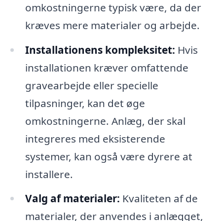
omkostningerne typisk være, da der
kræves mere materialer og arbejde.
Installationens kompleksitet:
Hvis
installationen kræver omfattende
gravearbejde eller specielle
tilpasninger, kan det øge
omkostningerne. Anlæg, der skal
integreres med eksisterende
systemer, kan også være dyrere at
installere.
Valg af materialer:
Kvaliteten af de
materialer, der anvendes i anlægget,