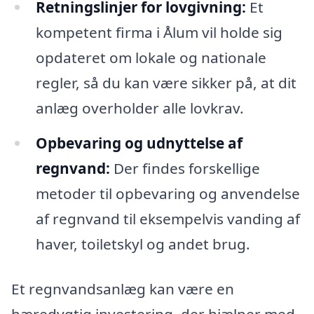
Retningslinjer for lovgivning:
Et
kompetent firma i Ålum vil holde sig
opdateret om lokale og nationale
regler, så du kan være sikker på, at dit
anlæg overholder alle lovkrav.
Opbevaring og udnyttelse af
regnvand:
Der findes forskellige
metoder til opbevaring og anvendelse
af regnvand til eksempelvis vanding af
haver, toiletskyl og andet brug.
Et regnvandsanlæg kan være en
bæredygtig investering, der hjælper med