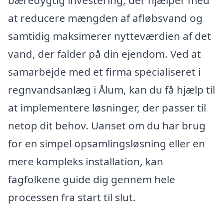
at reducere mængden af afløbsvand og
samtidig maksimerer nytteværdien af det
vand, der falder på din ejendom. Ved at
samarbejde med et firma specialiseret i
regnvandsanlæg i Ålum, kan du få hjælp til
at implementere løsninger, der passer til
netop dit behov. Uanset om du har brug
for en simpel opsamlingsløsning eller en
mere kompleks installation, kan
fagfolkene guide dig gennem hele
processen fra start til slut.