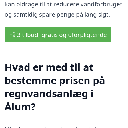
kan bidrage til at reducere vandforbruget
og samtidig spare penge på lang sigt.
Få 3 tilbud, gratis og uforpligtende
Hvad er med til at
bestemme prisen på
regnvandsanlæg i
Ålum?