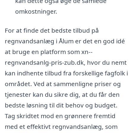
kan dette også øge de samlede
omkostninger.
For at finde det bedste tilbud på
regnvandsanlæg i Ålum er det en god idé
at bruge en platform som xn--
regnvandsanlg-pris-zub.dk, hvor du nemt
kan indhente tilbud fra forskellige fagfolk i
området. Ved at sammenligne priser og
tjenester kan du sikre dig, at du får den
bedste løsning til dit behov og budget.
Tag skridtet mod en grønnere fremtid
med et effektivt regnvandsanlæg, som