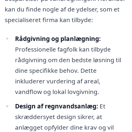
kan du finde nogle af de ydelser, som et
specialiseret firma kan tilbyde:
Rådgivning og planlægning:
Professionelle fagfolk kan tilbyde
rådgivning om den bedste løsning til
dine specifikke behov. Dette
inkluderer vurdering af areal,
vandflow og lokal lovgivning.
Design af regnvandsanlæg:
Et
skræddersyet design sikrer, at
anlægget opfylder dine krav og vil