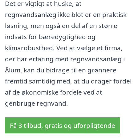
Det er vigtigt at huske, at
regnvandsanlæg ikke blot er en praktisk
løsning, men også en del af en større
indsats for bæredygtighed og
klimarobusthed. Ved at vælge et firma,
der har erfaring med regnvandsanlæg i
Ålum, kan du bidrage til en grønnere
fremtid samtidig med, at du drager fordel
af de økonomiske fordele ved at
genbruge regnvand.
Få 3 tilbud, gratis og uforpligtende