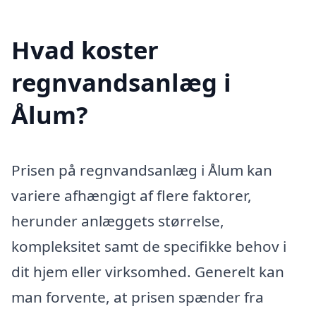
Hvad koster
regnvandsanlæg i
Ålum?
Prisen på regnvandsanlæg i Ålum kan
variere afhængigt af flere faktorer,
herunder anlæggets størrelse,
kompleksitet samt de specifikke behov i
dit hjem eller virksomhed. Generelt kan
man forvente, at prisen spænder fra