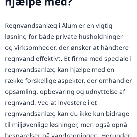
hjælpe med?
Regnvandsanlæg i Ålum er en vigtig
løsning for både private husholdninger
og virksomheder, der ønsker at håndtere
regnvand effektivt. Et firma med speciale i
regnvandsanlæg kan hjælpe med en
række forskellige aspekter, der omhandler
opsamling, opbevaring og udnyttelse af
regnvand. Ved at investere i et
regnvandsanlæg kan du ikke kun bidrage
til miljøvenlige løsninger, men også opnå
besparelser på vandregningen. Herunder