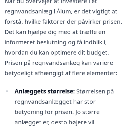
Når du overvejer at investere i et
regnvandsanlæg i Ålum, er det vigtigt at
forstå, hvilke faktorer der påvirker prisen.
Det kan hjælpe dig med at træffe en
informeret beslutning og få indblik i,
hvordan du kan optimere dit budget.
Prisen på regnvandsanlæg kan variere
betydeligt afhængigt af flere elementer:
Anlæggets størrelse:
Størrelsen på
regnvandsanlægget har stor
betydning for prisen. Jo større
anlægget er, desto højere vil