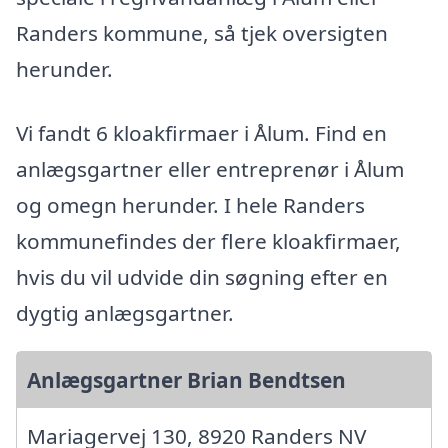
Randers kommune, så tjek oversigten
herunder.
Vi fandt 6 kloakfirmaer i Ålum. Find en
anlægsgartner eller entreprenør i Ålum
og omegn herunder. I hele Randers
kommunefindes der flere kloakfirmaer,
hvis du vil udvide din søgning efter en
dygtig anlægsgartner.
Anlægsgartner Brian Bendtsen
Mariagervej 130, 8920 Randers NV