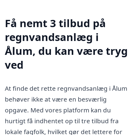
Få nemt 3 tilbud på
regnvandsanlæg i
Ålum, du kan være tryg
ved
At finde det rette regnvandsanlæg i Ålum
behøver ikke at være en besværlig
opgave. Med vores platform kan du
hurtigt få indhentet op til tre tilbud fra
lokale fagfolk, hvilket gør det lettere for