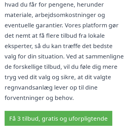
hvad du får for pengene, herunder
materiale, arbejdsomkostninger og
eventuelle garantier. Vores platform gør
det nemt at få flere tilbud fra lokale
eksperter, så du kan træffe det bedste
valg for din situation. Ved at sammenligne
de forskellige tilbud, vil du føle dig mere
tryg ved dit valg og sikre, at dit valgte
regnvandsanlæg lever op til dine
forventninger og behov.
Få 3 tilbud, gratis og uforpligtende