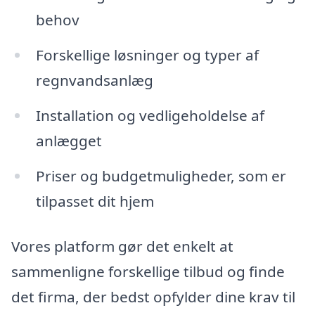
behov
Forskellige løsninger og typer af
regnvandsanlæg
Installation og vedligeholdelse af
anlægget
Priser og budgetmuligheder, som er
tilpasset dit hjem
Vores platform gør det enkelt at
sammenligne forskellige tilbud og finde
det firma, der bedst opfylder dine krav til