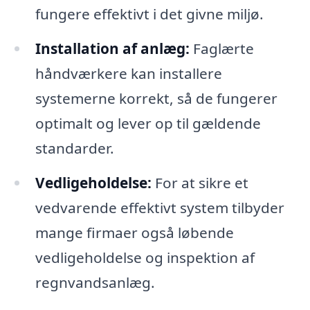
fungere effektivt i det givne miljø.
Installation af anlæg:
Faglærte
håndværkere kan installere
systemerne korrekt, så de fungerer
optimalt og lever op til gældende
standarder.
Vedligeholdelse:
For at sikre et
vedvarende effektivt system tilbyder
mange firmaer også løbende
vedligeholdelse og inspektion af
regnvandsanlæg.