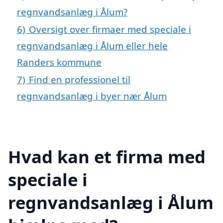
regnvandsanlæg i Ålum?
6)
Oversigt over firmaer med speciale i
regnvandsanlæg i Ålum eller hele
Randers kommune
7)
Find en professionel til
regnvandsanlæg i byer nær Ålum
Hvad kan et firma med
speciale i
regnvandsanlæg i Ålum