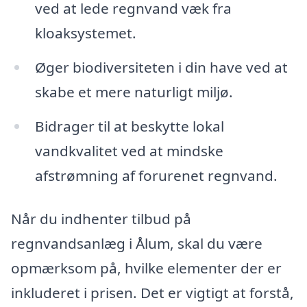
ved at lede regnvand væk fra
kloaksystemet.
Øger biodiversiteten i din have ved at
skabe et mere naturligt miljø.
Bidrager til at beskytte lokal
vandkvalitet ved at mindske
afstrømning af forurenet regnvand.
Når du indhenter tilbud på
regnvandsanlæg i Ålum, skal du være
opmærksom på, hvilke elementer der er
inkluderet i prisen. Det er vigtigt at forstå,