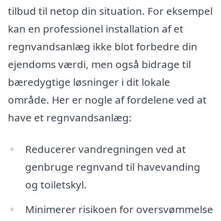
tilbud til netop din situation. For eksempel
kan en professionel installation af et
regnvandsanlæg ikke blot forbedre din
ejendoms værdi, men også bidrage til
bæredygtige løsninger i dit lokale
område. Her er nogle af fordelene ved at
have et regnvandsanlæg:
Reducerer vandregningen ved at
genbruge regnvand til havevanding
og toiletskyl.
Minimerer risikoen for oversvømmelse