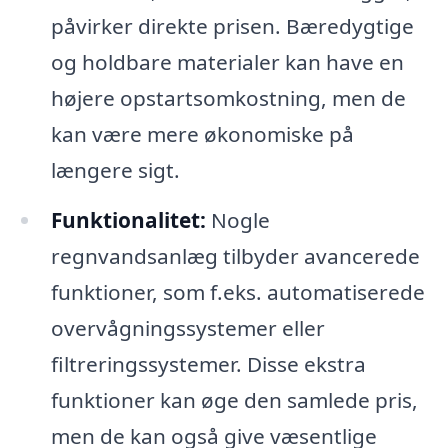
påvirker direkte prisen. Bæredygtige
og holdbare materialer kan have en
højere opstartsomkostning, men de
kan være mere økonomiske på
længere sigt.
Funktionalitet:
Nogle
regnvandsanlæg tilbyder avancerede
funktioner, som f.eks. automatiserede
overvågningssystemer eller
filtreringssystemer. Disse ekstra
funktioner kan øge den samlede pris,
men de kan også give væsentlige