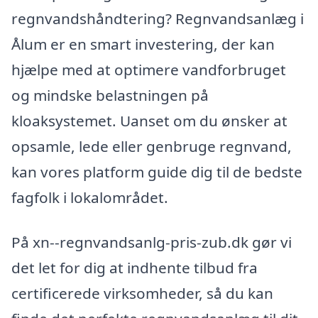
regnvandshåndtering? Regnvandsanlæg i
Ålum er en smart investering, der kan
hjælpe med at optimere vandforbruget
og mindske belastningen på
kloaksystemet. Uanset om du ønsker at
opsamle, lede eller genbruge regnvand,
kan vores platform guide dig til de bedste
fagfolk i lokalområdet.
På xn--regnvandsanlg-pris-zub.dk gør vi
det let for dig at indhente tilbud fra
certificerede virksomheder, så du kan