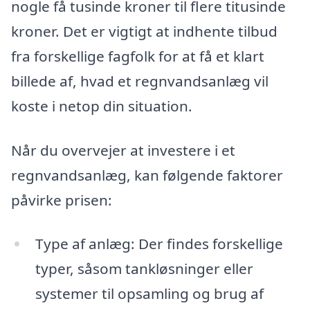
nogle få tusinde kroner til flere titusinde
kroner. Det er vigtigt at indhente tilbud
fra forskellige fagfolk for at få et klart
billede af, hvad et regnvandsanlæg vil
koste i netop din situation.
Når du overvejer at investere i et
regnvandsanlæg, kan følgende faktorer
påvirke prisen:
Type af anlæg: Der findes forskellige
typer, såsom tankløsninger eller
systemer til opsamling og brug af