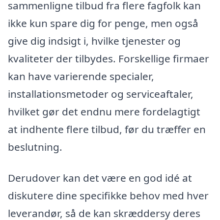
sammenligne tilbud fra flere fagfolk kan
ikke kun spare dig for penge, men også
give dig indsigt i, hvilke tjenester og
kvaliteter der tilbydes. Forskellige firmaer
kan have varierende specialer,
installationsmetoder og serviceaftaler,
hvilket gør det endnu mere fordelagtigt
at indhente flere tilbud, før du træffer en
beslutning.
Derudover kan det være en god idé at
diskutere dine specifikke behov med hver
leverandør, så de kan skræddersy deres