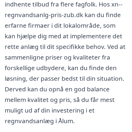
indhente tilbud fra flere fagfolk. Hos xn--
regnvandsanlg-pris-zub.dk kan du finde
erfarne firmaer i dit lokalområde, som
kan hjælpe dig med at implementere det
rette anlæg til dit specifikke behov. Ved at
sammenligne priser og kvaliteter fra
forskellige udbydere, kan du finde den
løsning, der passer bedst til din situation.
Derved kan du opnå en god balance
mellem kvalitet og pris, så du får mest
muligt ud af din investering i et
regnvandsanlæg i Ålum.