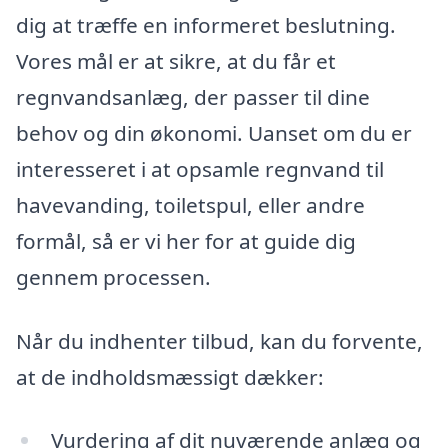
dig at træffe en informeret beslutning.
Vores mål er at sikre, at du får et
regnvandsanlæg, der passer til dine
behov og din økonomi. Uanset om du er
interesseret i at opsamle regnvand til
havevanding, toiletspul, eller andre
formål, så er vi her for at guide dig
gennem processen.
Når du indhenter tilbud, kan du forvente,
at de indholdsmæssigt dækker:
Vurdering af dit nuværende anlæg og