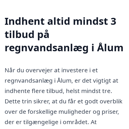
Indhent altid mindst 3
tilbud på
regnvandsanlæg i Ålum
Når du overvejer at investere i et
regnvandsanlæg i Ålum, er det vigtigt at
indhente flere tilbud, helst mindst tre.
Dette trin sikrer, at du får et godt overblik
over de forskellige muligheder og priser,
der er tilgængelige i området. At