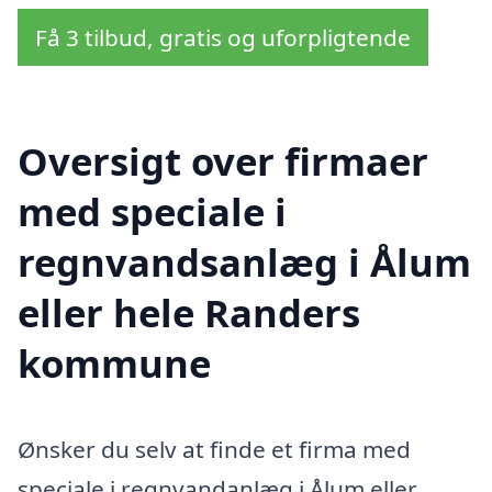
Få 3 tilbud, gratis og uforpligtende
Oversigt over firmaer
med speciale i
regnvandsanlæg i Ålum
eller hele Randers
kommune
Ønsker du selv at finde et firma med
speciale i regnvandanlæg i Ålum eller