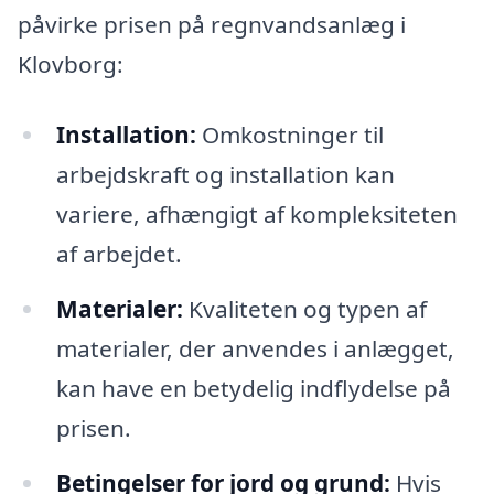
påvirke prisen på regnvandsanlæg i
Klovborg:
Installation:
Omkostninger til
arbejdskraft og installation kan
variere, afhængigt af kompleksiteten
af arbejdet.
Materialer:
Kvaliteten og typen af
materialer, der anvendes i anlægget,
kan have en betydelig indflydelse på
prisen.
Betingelser for jord og grund:
Hvis