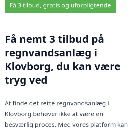
Få 3 tilbud, gratis og uforpligtende
Få nemt 3 tilbud på
regnvandsanlæg i
Klovborg, du kan være
tryg ved
At finde det rette regnvandsanlæg i
Klovborg behøver ikke at være en
besværlig proces. Med vores platform kan