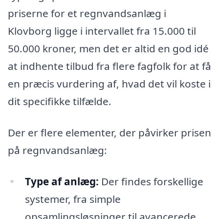
priserne for et regnvandsanlæg i
Klovborg ligge i intervallet fra 15.000 til
50.000 kroner, men det er altid en god idé
at indhente tilbud fra flere fagfolk for at få
en præcis vurdering af, hvad det vil koste i
dit specifikke tilfælde.
Der er flere elementer, der påvirker prisen
på regnvandsanlæg:
Type af anlæg:
Der findes forskellige
systemer, fra simple
opsamlingsløsninger til avancerede