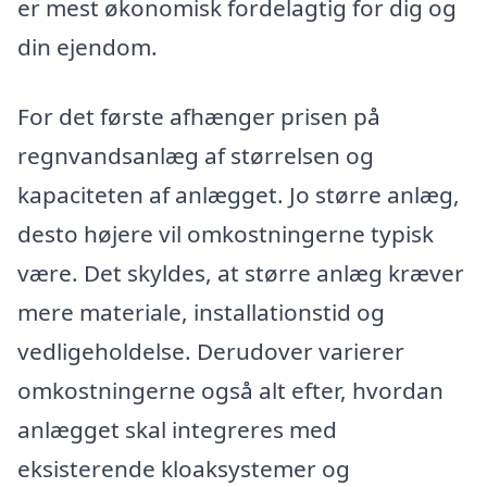
er mest økonomisk fordelagtig for dig og
din ejendom.
For det første afhænger prisen på
regnvandsanlæg af størrelsen og
kapaciteten af anlægget. Jo større anlæg,
desto højere vil omkostningerne typisk
være. Det skyldes, at større anlæg kræver
mere materiale, installationstid og
vedligeholdelse. Derudover varierer
omkostningerne også alt efter, hvordan
anlægget skal integreres med
eksisterende kloaksystemer og