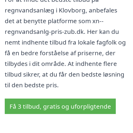
regnvandsanlæg i Klovborg, anbefales
det at benytte platforme som xn--
regnvandsanlg-pris-zub.dk. Her kan du
nemt indhente tilbud fra lokale fagfolk og
få en bedre forståelse af priserne, der
tilbydes i dit område. At indhente flere
tilbud sikrer, at du får den bedste løsning
til den bedste pris.
Få 3 tilbud, gratis og uforpligtende