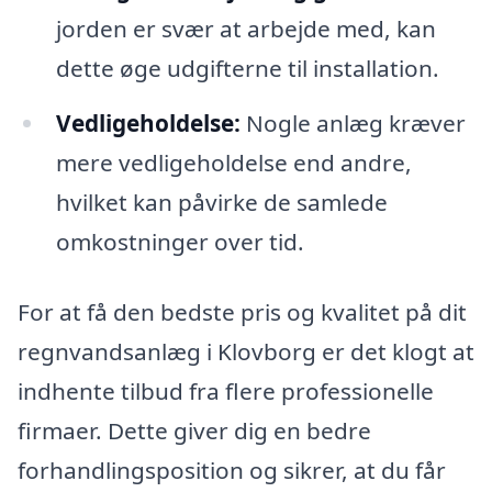
jorden er svær at arbejde med, kan
dette øge udgifterne til installation.
Vedligeholdelse:
Nogle anlæg kræver
mere vedligeholdelse end andre,
hvilket kan påvirke de samlede
omkostninger over tid.
For at få den bedste pris og kvalitet på dit
regnvandsanlæg i Klovborg er det klogt at
indhente tilbud fra flere professionelle
firmaer. Dette giver dig en bedre
forhandlingsposition og sikrer, at du får