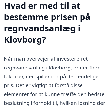
Hvad er med til at
bestemme prisen på
regnvandsanlæg i
Klovborg?
Når man overvejer at investere i et
regnvandsanlæg i Klovborg, er der flere
faktorer, der spiller ind på den endelige
pris. Det er vigtigt at forstå disse
elementer for at kunne træffe den bedste
beslutning i forhold til, hvilken løsning der