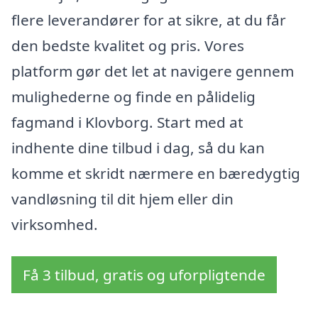
flere leverandører for at sikre, at du får
den bedste kvalitet og pris. Vores
platform gør det let at navigere gennem
mulighederne og finde en pålidelig
fagmand i Klovborg. Start med at
indhente dine tilbud i dag, så du kan
komme et skridt nærmere en bæredygtig
vandløsning til dit hjem eller din
virksomhed.
Få 3 tilbud, gratis og uforpligtende