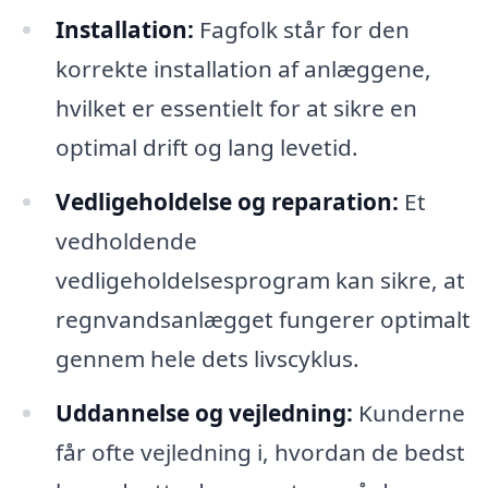
Installation:
Fagfolk står for den
korrekte installation af anlæggene,
hvilket er essentielt for at sikre en
optimal drift og lang levetid.
Vedligeholdelse og reparation:
Et
vedholdende
vedligeholdelsesprogram kan sikre, at
regnvandsanlægget fungerer optimalt
gennem hele dets livscyklus.
Uddannelse og vejledning:
Kunderne
får ofte vejledning i, hvordan de bedst