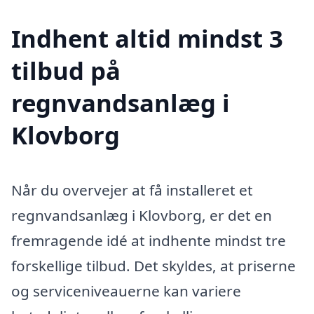
Indhent altid mindst 3
tilbud på
regnvandsanlæg i
Klovborg
Når du overvejer at få installeret et
regnvandsanlæg i Klovborg, er det en
fremragende idé at indhente mindst tre
forskellige tilbud. Det skyldes, at priserne
og serviceniveauerne kan variere