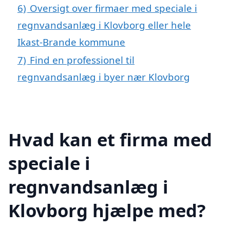
6)
Oversigt over firmaer med speciale i
regnvandsanlæg i Klovborg eller hele
Ikast-Brande kommune
7)
Find en professionel til
regnvandsanlæg i byer nær Klovborg
Hvad kan et firma med
speciale i
regnvandsanlæg i
Klovborg hjælpe med?