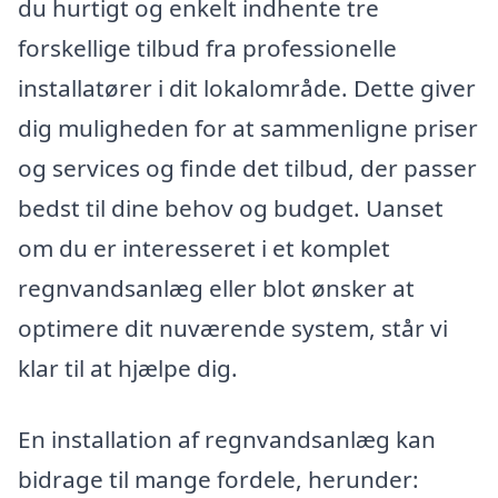
du hurtigt og enkelt indhente tre
forskellige tilbud fra professionelle
installatører i dit lokalområde. Dette giver
dig muligheden for at sammenligne priser
og services og finde det tilbud, der passer
bedst til dine behov og budget. Uanset
om du er interesseret i et komplet
regnvandsanlæg eller blot ønsker at
optimere dit nuværende system, står vi
klar til at hjælpe dig.
En installation af regnvandsanlæg kan
bidrage til mange fordele, herunder: