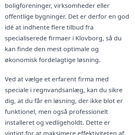
boligforeninger, virksomheder eller
offentlige bygninger. Det er derfor en god
idé at indhente flere tilbud fra
specialiserede firmaer i Klovborg, så du
kan finde den mest optimale og
økonomisk fordelagtige løsning.
Ved at vælge et erfarent firma med
speciale i regnvandsanlæg, kan du sikre
dig, at du får en løsning, der ikke blot er
funktionel, men også professionelt
installeret og vedligeholdt. Dette er
vigtigt for at maksimere effektiviteten af