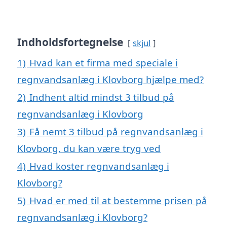
Indholdsfortegnelse
skjul
1)
Hvad kan et firma med speciale i
regnvandsanlæg i Klovborg hjælpe med?
2)
Indhent altid mindst 3 tilbud på
regnvandsanlæg i Klovborg
3)
Få nemt 3 tilbud på regnvandsanlæg i
Klovborg, du kan være tryg ved
4)
Hvad koster regnvandsanlæg i
Klovborg?
5)
Hvad er med til at bestemme prisen på
regnvandsanlæg i Klovborg?