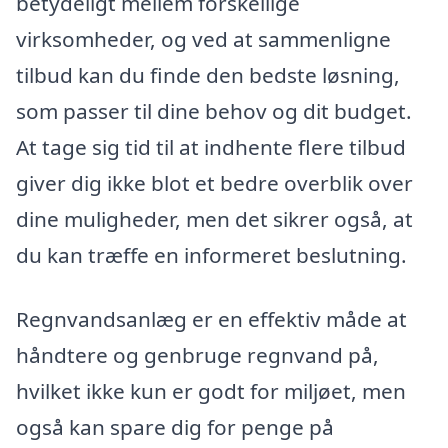
betydeligt mellem forskellige
virksomheder, og ved at sammenligne
tilbud kan du finde den bedste løsning,
som passer til dine behov og dit budget.
At tage sig tid til at indhente flere tilbud
giver dig ikke blot et bedre overblik over
dine muligheder, men det sikrer også, at
du kan træffe en informeret beslutning.
Regnvandsanlæg er en effektiv måde at
håndtere og genbruge regnvand på,
hvilket ikke kun er godt for miljøet, men
også kan spare dig for penge på