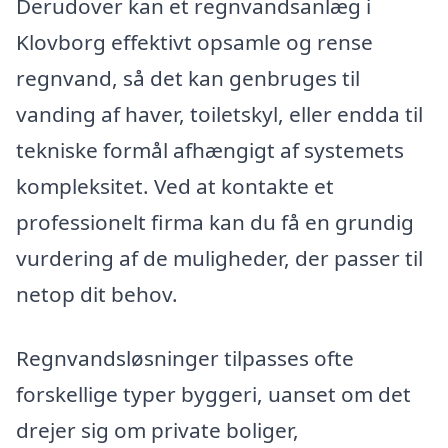
Derudover kan et regnvandsanlæg i
Klovborg effektivt opsamle og rense
regnvand, så det kan genbruges til
vanding af haver, toiletskyl, eller endda til
tekniske formål afhængigt af systemets
kompleksitet. Ved at kontakte et
professionelt firma kan du få en grundig
vurdering af de muligheder, der passer til
netop dit behov.
Regnvandsløsninger tilpasses ofte
forskellige typer byggeri, uanset om det
drejer sig om private boliger,