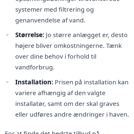
systemer med filtrering og
genanvendelse af vand.
Størrelse:
Jo større anlægget er, desto
højere bliver omkostningerne. Tænk
over dine behov i forhold til
vandforbrug.
Installation:
Prisen på installation kan
variere afhængig af den valgte
installatør, samt om der skal graves
eller udføres andre ændringer i haven.
For at finde det bedste tilbud på