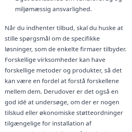
miljømæssig ansvarlighed.
Når du indhenter tilbud, skal du huske at
stille spørgsmål om de specifikke
løsninger, som de enkelte firmaer tilbyder.
Forskellige virksomheder kan have
forskellige metoder og produkter, så det
kan være en fordel at forstå forskellene
mellem dem. Derudover er det også en
god idé at undersøge, om der er nogen
tilskud eller økonomiske støtteordninger
tilgængelige for installation af