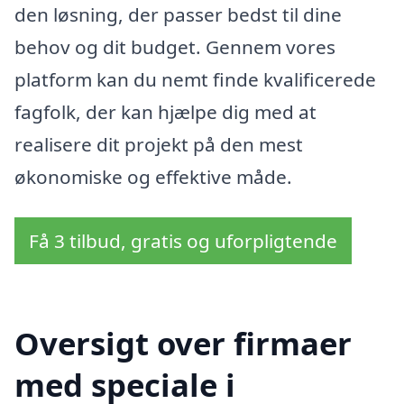
den løsning, der passer bedst til dine
behov og dit budget. Gennem vores
platform kan du nemt finde kvalificerede
fagfolk, der kan hjælpe dig med at
realisere dit projekt på den mest
økonomiske og effektive måde.
Få 3 tilbud, gratis og uforpligtende
Oversigt over firmaer
med speciale i