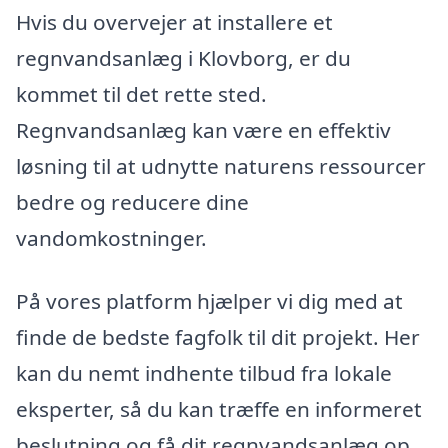
Hvis du overvejer at installere et
regnvandsanlæg i Klovborg, er du
kommet til det rette sted.
Regnvandsanlæg kan være en effektiv
løsning til at udnytte naturens ressourcer
bedre og reducere dine
vandomkostninger.
På vores platform hjælper vi dig med at
finde de bedste fagfolk til dit projekt. Her
kan du nemt indhente tilbud fra lokale
eksperter, så du kan træffe en informeret
beslutning og få dit regnvandsanlæg op