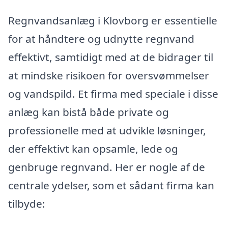
Regnvandsanlæg i Klovborg er essentielle
for at håndtere og udnytte regnvand
effektivt, samtidigt med at de bidrager til
at mindske risikoen for oversvømmelser
og vandspild. Et firma med speciale i disse
anlæg kan bistå både private og
professionelle med at udvikle løsninger,
der effektivt kan opsamle, lede og
genbruge regnvand. Her er nogle af de
centrale ydelser, som et sådant firma kan
tilbyde: