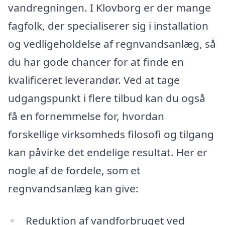
vandregningen. I Klovborg er der mange
fagfolk, der specialiserer sig i installation
og vedligeholdelse af regnvandsanlæg, så
du har gode chancer for at finde en
kvalificeret leverandør. Ved at tage
udgangspunkt i flere tilbud kan du også
få en fornemmelse for, hvordan
forskellige virksomheds filosofi og tilgang
kan påvirke det endelige resultat. Her er
nogle af de fordele, som et
regnvandsanlæg kan give:
Reduktion af vandforbruget ved