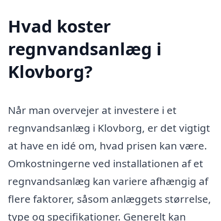
Hvad koster
regnvandsanlæg i
Klovborg?
Når man overvejer at investere i et
regnvandsanlæg i Klovborg, er det vigtigt
at have en idé om, hvad prisen kan være.
Omkostningerne ved installationen af et
regnvandsanlæg kan variere afhængig af
flere faktorer, såsom anlæggets størrelse,
type og specifikationer. Generelt kan