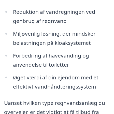
Reduktion af vandregningen ved
genbrug af regnvand
Miljøvenlig løsning, der mindsker
belastningen på kloaksystemet
Forbedring af havevanding og
anvendelse til toiletter
Øget værdi af din ejendom med et
effektivt vandhåndteringssystem
Uanset hvilken type regnvandsanlæg du
overvejer, er det vigtigt at få tilbud fra