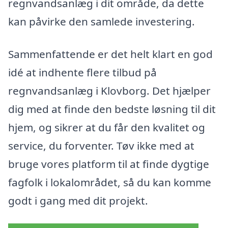
regnvandsanlæg i dit område, da dette
kan påvirke den samlede investering.
Sammenfattende er det helt klart en god
idé at indhente flere tilbud på
regnvandsanlæg i Klovborg. Det hjælper
dig med at finde den bedste løsning til dit
hjem, og sikrer at du får den kvalitet og
service, du forventer. Tøv ikke med at
bruge vores platform til at finde dygtige
fagfolk i lokalområdet, så du kan komme
godt i gang med dit projekt.