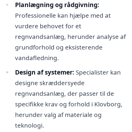
Planlægning og rådgivning:
Professionelle kan hjælpe med at
vurdere behovet for et
regnvandsanlæg, herunder analyse af
grundforhold og eksisterende
vandafledning.
Design af systemer:
Specialister kan
designe skræddersyede
regnvandsanlæg, der passer til de
specifikke krav og forhold i Klovborg,
herunder valg af materiale og
teknologi.