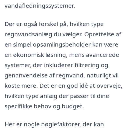
vandafledningssystemer.
Der er også forskel på, hvilken type
regnvandsanlæg du vælger. Oprettelse af
en simpel opsamlingsbeholder kan være
en økonomisk løsning, mens avancerede
systemer, der inkluderer filtrering og
genanvendelse af regnvand, naturligt vil
koste mere. Det er en god idé at overveje,
hvilken type anlæg der passer til dine
specifikke behov og budget.
Her er nogle nøglefaktorer, der kan