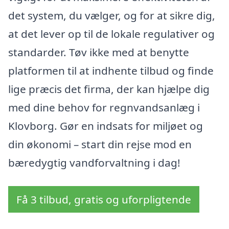
det system, du vælger, og for at sikre dig,
at det lever op til de lokale regulativer og
standarder. Tøv ikke med at benytte
platformen til at indhente tilbud og finde
lige præcis det firma, der kan hjælpe dig
med dine behov for regnvandsanlæg i
Klovborg. Gør en indsats for miljøet og
din økonomi – start din rejse mod en
bæredygtig vandforvaltning i dag!
Få 3 tilbud, gratis og uforpligtende