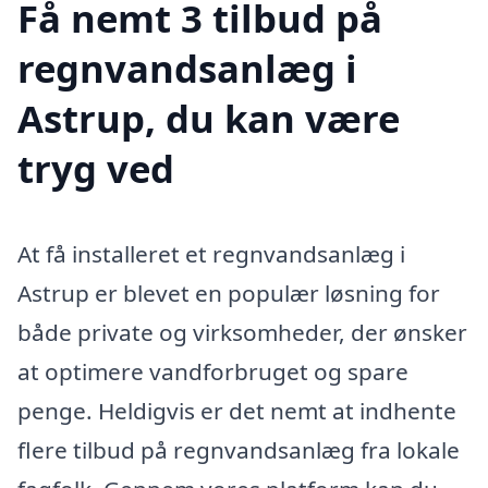
Få nemt 3 tilbud på
regnvandsanlæg i
Astrup, du kan være
tryg ved
At få installeret et regnvandsanlæg i
Astrup er blevet en populær løsning for
både private og virksomheder, der ønsker
at optimere vandforbruget og spare
penge. Heldigvis er det nemt at indhente
flere tilbud på regnvandsanlæg fra lokale