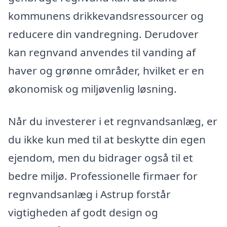
kommunens drikkevandsressourcer og
reducere din vandregning. Derudover
kan regnvand anvendes til vanding af
haver og grønne områder, hvilket er en
økonomisk og miljøvenlig løsning.
Når du investerer i et regnvandsanlæg, er
du ikke kun med til at beskytte din egen
ejendom, men du bidrager også til et
bedre miljø. Professionelle firmaer for
regnvandsanlæg i Astrup forstår
vigtigheden af godt design og