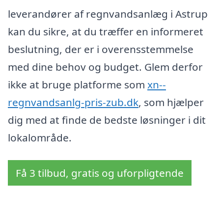
leverandører af regnvandsanlæg i Astrup
kan du sikre, at du træffer en informeret
beslutning, der er i overensstemmelse
med dine behov og budget. Glem derfor
ikke at bruge platforme som
xn--
regnvandsanlg-pris-zub.dk
, som hjælper
dig med at finde de bedste løsninger i dit
lokalområde.
Få 3 tilbud, gratis og uforpligtende