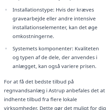
Installationstype: Hvis der kræves
gravearbejde eller andre intensive
installationselementer, kan det øge
omkostningerne.
Systemets komponenter: Kvaliteten
og typen af de dele, der anvendes i
anlægget, kan også variere prisen.
For at få det bedste tilbud på
regnvandsanlæg i Astrup anbefales det at
indhente tilbud fra flere lokale
virksomheder. Dette gør det muligt for dig