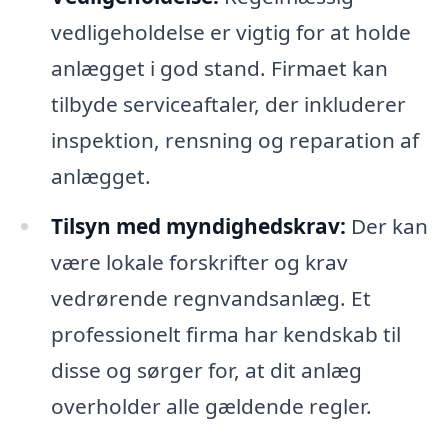
vedligeholdelse er vigtig for at holde
anlægget i god stand. Firmaet kan
tilbyde serviceaftaler, der inkluderer
inspektion, rensning og reparation af
anlægget.
Tilsyn med myndighedskrav:
Der kan
være lokale forskrifter og krav
vedrørende regnvandsanlæg. Et
professionelt firma har kendskab til
disse og sørger for, at dit anlæg
overholder alle gældende regler.