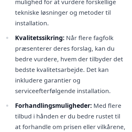
mulighed for at vurdere forskellige
tekniske løsninger og metoder til
installation.
Kvalitetssikring:
Når flere fagfolk
præsenterer deres forslag, kan du
bedre vurdere, hvem der tilbyder det
bedste kvalitetsarbejde. Det kan
inkludere garantier og
serviceefterfølgende installation.
Forhandlingsmuligheder:
Med flere
tilbud i hånden er du bedre rustet til
at forhandle om prisen eller vilkårene,