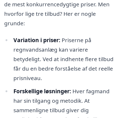
de mest konkurrencedygtige priser. Men
hvorfor lige tre tilbud? Her er nogle
grunde:
Variation i priser:
Priserne på
regnvandsanlæg kan variere
betydeligt. Ved at indhente flere tilbud
får du en bedre forståelse af det reelle
prisniveau.
Forskellige løsninger:
Hver fagmand
har sin tilgang og metodik. At
sammenligne tilbud giver dig