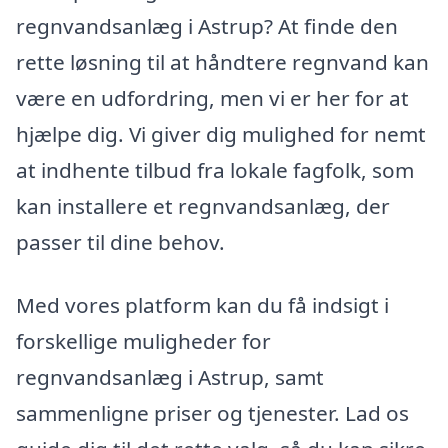
regnvandsanlæg i Astrup? At finde den
rette løsning til at håndtere regnvand kan
være en udfordring, men vi er her for at
hjælpe dig. Vi giver dig mulighed for nemt
at indhente tilbud fra lokale fagfolk, som
kan installere et regnvandsanlæg, der
passer til dine behov.
Med vores platform kan du få indsigt i
forskellige muligheder for
regnvandsanlæg i Astrup, samt
sammenligne priser og tjenester. Lad os