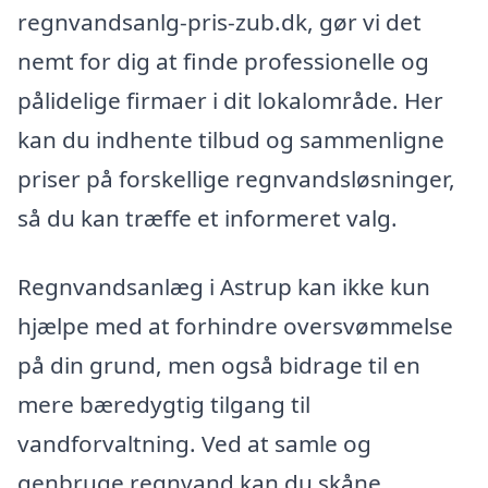
regnvandsanlg-pris-zub.dk, gør vi det
nemt for dig at finde professionelle og
pålidelige firmaer i dit lokalområde. Her
kan du indhente tilbud og sammenligne
priser på forskellige regnvandsløsninger,
så du kan træffe et informeret valg.
Regnvandsanlæg i Astrup kan ikke kun
hjælpe med at forhindre oversvømmelse
på din grund, men også bidrage til en
mere bæredygtig tilgang til
vandforvaltning. Ved at samle og
genbruge regnvand kan du skåne