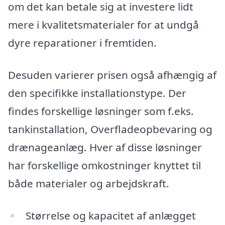
om det kan betale sig at investere lidt
mere i kvalitetsmaterialer for at undgå
dyre reparationer i fremtiden.
Desuden varierer prisen også afhængig af
den specifikke installationstype. Der
findes forskellige løsninger som f.eks.
tankinstallation, Overfladeopbevaring og
drænageanlæg. Hver af disse løsninger
har forskellige omkostninger knyttet til
både materialer og arbejdskraft.
Størrelse og kapacitet af anlægget