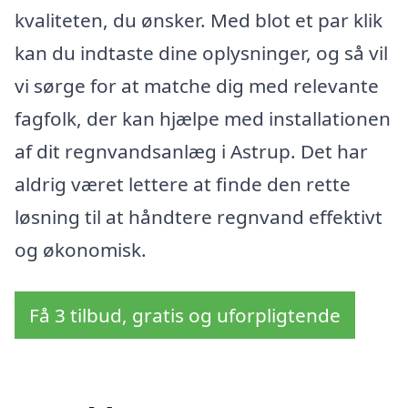
kvaliteten, du ønsker. Med blot et par klik
kan du indtaste dine oplysninger, og så vil
vi sørge for at matche dig med relevante
fagfolk, der kan hjælpe med installationen
af dit regnvandsanlæg i Astrup. Det har
aldrig været lettere at finde den rette
løsning til at håndtere regnvand effektivt
og økonomisk.
Få 3 tilbud, gratis og uforpligtende