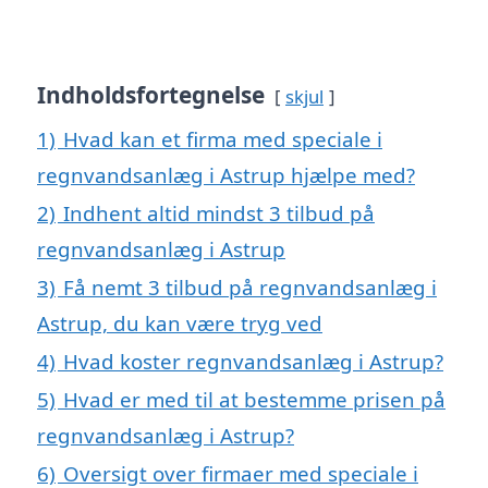
Indholdsfortegnelse
skjul
1)
Hvad kan et firma med speciale i
regnvandsanlæg i Astrup hjælpe med?
2)
Indhent altid mindst 3 tilbud på
regnvandsanlæg i Astrup
3)
Få nemt 3 tilbud på regnvandsanlæg i
Astrup, du kan være tryg ved
4)
Hvad koster regnvandsanlæg i Astrup?
5)
Hvad er med til at bestemme prisen på
regnvandsanlæg i Astrup?
6)
Oversigt over firmaer med speciale i