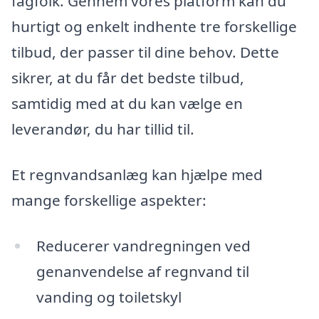
fagfolk. Gennem vores platform kan du
hurtigt og enkelt indhente tre forskellige
tilbud, der passer til dine behov. Dette
sikrer, at du får det bedste tilbud,
samtidig med at du kan vælge en
leverandør, du har tillid til.
Et regnvandsanlæg kan hjælpe med
mange forskellige aspekter:
Reducerer vandregningen ved
genanvendelse af regnvand til
vanding og toiletskyl