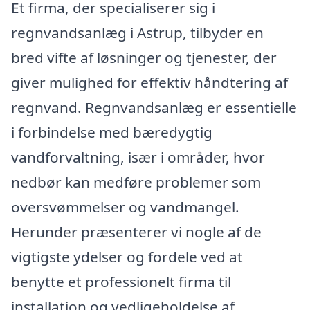
Et firma, der specialiserer sig i
regnvandsanlæg i Astrup, tilbyder en
bred vifte af løsninger og tjenester, der
giver mulighed for effektiv håndtering af
regnvand. Regnvandsanlæg er essentielle
i forbindelse med bæredygtig
vandforvaltning, især i områder, hvor
nedbør kan medføre problemer som
oversvømmelser og vandmangel.
Herunder præsenterer vi nogle af de
vigtigste ydelser og fordele ved at
benytte et professionelt firma til
installation og vedligeholdelse af