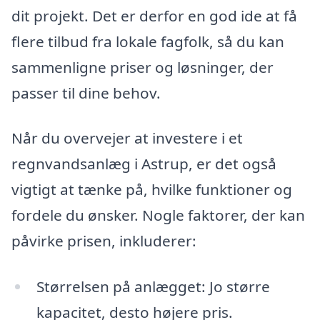
dit projekt. Det er derfor en god ide at få
flere tilbud fra lokale fagfolk, så du kan
sammenligne priser og løsninger, der
passer til dine behov.
Når du overvejer at investere i et
regnvandsanlæg i Astrup, er det også
vigtigt at tænke på, hvilke funktioner og
fordele du ønsker. Nogle faktorer, der kan
påvirke prisen, inkluderer:
Størrelsen på anlægget: Jo større
kapacitet, desto højere pris.