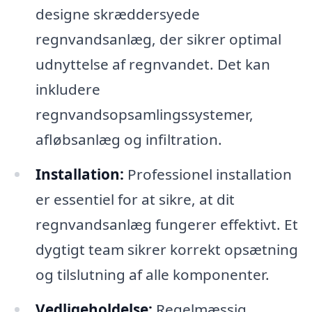
designe skræddersyede
regnvandsanlæg, der sikrer optimal
udnyttelse af regnvandet. Det kan
inkludere
regnvandsopsamlingssystemer,
afløbsanlæg og infiltration.
Installation:
Professionel installation
er essentiel for at sikre, at dit
regnvandsanlæg fungerer effektivt. Et
dygtigt team sikrer korrekt opsætning
og tilslutning af alle komponenter.
Vedligeholdelse:
Regelmæssig