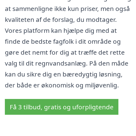
at sammenligne ikke kun priser, men også
kvaliteten af de forslag, du modtager.
Vores platform kan hjælpe dig med at
finde de bedste fagfolk i dit område og
gøre det nemt for dig at træffe det rette
valg til dit regnvandsanlæg. På den måde
kan du sikre dig en bæredygtig løsning,
der både er økonomisk og miljøvenlig.
Få 3 tilbud, gratis og uforpligtende