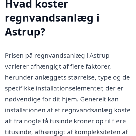
Hvad koster
regnvandsanlæg i
Astrup?
Prisen på regnvandsanlæg i Astrup
varierer afhængigt af flere faktorer,
herunder anlæggets størrelse, type og de
specifikke installationselementer, der er
nødvendige for dit hjem. Generelt kan
installationen af et regnvandsanlæg koste
alt fra nogle få tusinde kroner op til flere
titusinde, afhængigt af kompleksiteten af