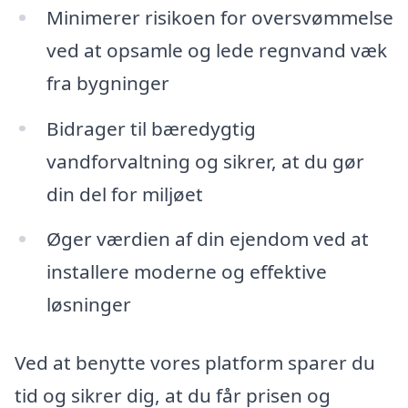
Minimerer risikoen for oversvømmelse
ved at opsamle og lede regnvand væk
fra bygninger
Bidrager til bæredygtig
vandforvaltning og sikrer, at du gør
din del for miljøet
Øger værdien af din ejendom ved at
installere moderne og effektive
løsninger
Ved at benytte vores platform sparer du
tid og sikrer dig, at du får prisen og