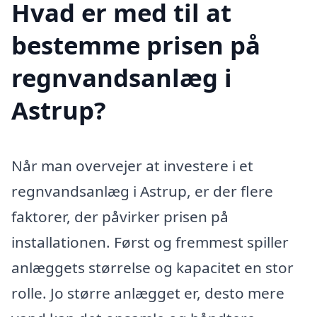
Hvad er med til at
bestemme prisen på
regnvandsanlæg i
Astrup?
Når man overvejer at investere i et
regnvandsanlæg i Astrup, er der flere
faktorer, der påvirker prisen på
installationen. Først og fremmest spiller
anlæggets størrelse og kapacitet en stor
rolle. Jo større anlægget er, desto mere