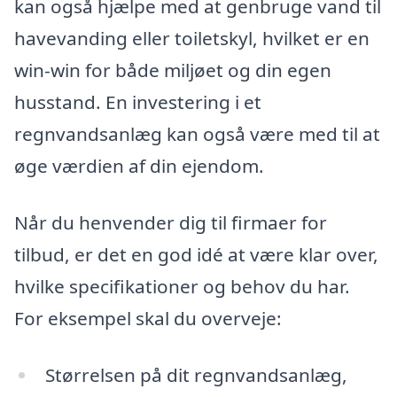
kan også hjælpe med at genbruge vand til
havevanding eller toiletskyl, hvilket er en
win-win for både miljøet og din egen
husstand. En investering i et
regnvandsanlæg kan også være med til at
øge værdien af din ejendom.
Når du henvender dig til firmaer for
tilbud, er det en god idé at være klar over,
hvilke specifikationer og behov du har.
For eksempel skal du overveje:
Størrelsen på dit regnvandsanlæg,