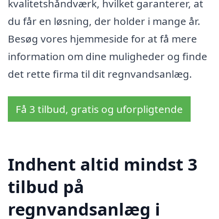
kvalitetshåndværk, hvilket garanterer, at
du får en løsning, der holder i mange år.
Besøg vores hjemmeside for at få mere
information om dine muligheder og finde
det rette firma til dit regnvandsanlæg.
Få 3 tilbud, gratis og uforpligtende
Indhent altid mindst 3
tilbud på
regnvandsanlæg i