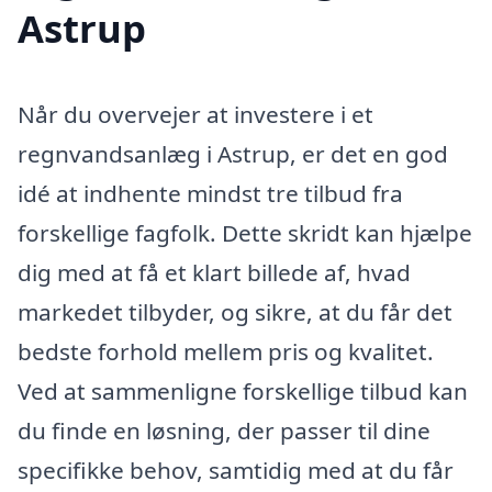
Astrup
Når du overvejer at investere i et
regnvandsanlæg i Astrup, er det en god
idé at indhente mindst tre tilbud fra
forskellige fagfolk. Dette skridt kan hjælpe
dig med at få et klart billede af, hvad
markedet tilbyder, og sikre, at du får det
bedste forhold mellem pris og kvalitet.
Ved at sammenligne forskellige tilbud kan
du finde en løsning, der passer til dine
specifikke behov, samtidig med at du får