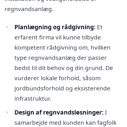
regnvandsanlæg.
Planlægning og rådgivning:
Et
erfarent firma vil kunne tilbyde
kompetent rådgivning om, hvilken
type regnvandsanlæg der passer
bedst til dit behov og din grund. De
vurderer lokale forhold, såsom
jordbundsforhold og eksisterende
infrastruktur.
Design af regnvandsløsninger:
I
samarbejde med kunden kan fagfolk