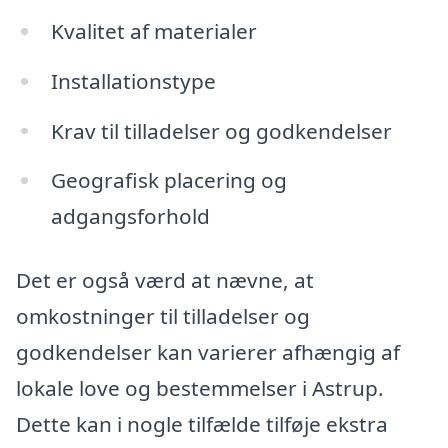
Kvalitet af materialer
Installationstype
Krav til tilladelser og godkendelser
Geografisk placering og
adgangsforhold
Det er også værd at nævne, at
omkostninger til tilladelser og
godkendelser kan varierer afhængig af
lokale love og bestemmelser i Astrup.
Dette kan i nogle tilfælde tilføje ekstra