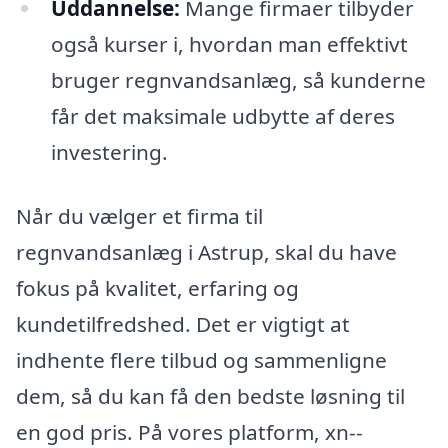
Uddannelse:
Mange firmaer tilbyder
også kurser i, hvordan man effektivt
bruger regnvandsanlæg, så kunderne
får det maksimale udbytte af deres
investering.
Når du vælger et firma til
regnvandsanlæg i Astrup, skal du have
fokus på kvalitet, erfaring og
kundetilfredshed. Det er vigtigt at
indhente flere tilbud og sammenligne
dem, så du kan få den bedste løsning til
en god pris. På vores platform, xn--