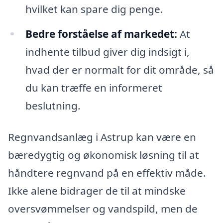
hvilket kan spare dig penge.
Bedre forståelse af markedet:
At
indhente tilbud giver dig indsigt i,
hvad der er normalt for dit område, så
du kan træffe en informeret
beslutning.
Regnvandsanlæg i Astrup kan være en
bæredygtig og økonomisk løsning til at
håndtere regnvand på en effektiv måde.
Ikke alene bidrager de til at mindske
oversvømmelser og vandspild, men de