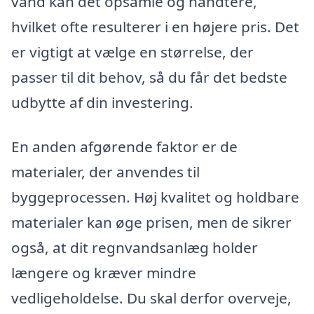
vand kan det opsamle og håndtere,
hvilket ofte resulterer i en højere pris. Det
er vigtigt at vælge en størrelse, der
passer til dit behov, så du får det bedste
udbytte af din investering.
En anden afgørende faktor er de
materialer, der anvendes til
byggeprocessen. Høj kvalitet og holdbare
materialer kan øge prisen, men de sikrer
også, at dit regnvandsanlæg holder
længere og kræver mindre
vedligeholdelse. Du skal derfor overveje,