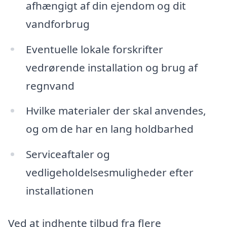
afhængigt af din ejendom og dit
vandforbrug
Eventuelle lokale forskrifter
vedrørende installation og brug af
regnvand
Hvilke materialer der skal anvendes,
og om de har en lang holdbarhed
Serviceaftaler og
vedligeholdelsesmuligheder efter
installationen
Ved at indhente tilbud fra flere