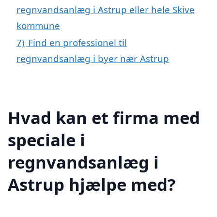
regnvandsanlæg i Astrup eller hele Skive
kommune
7)
Find en professionel til
regnvandsanlæg i byer nær Astrup
Hvad kan et firma med
speciale i
regnvandsanlæg i
Astrup hjælpe med?