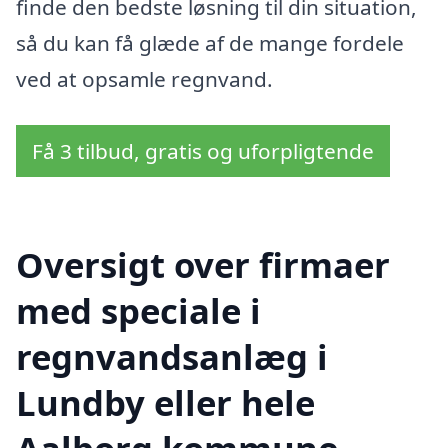
finde den bedste løsning til din situation,
så du kan få glæde af de mange fordele
ved at opsamle regnvand.
Få 3 tilbud, gratis og uforpligtende
Oversigt over firmaer
med speciale i
regnvandsanlæg i
Lundby eller hele