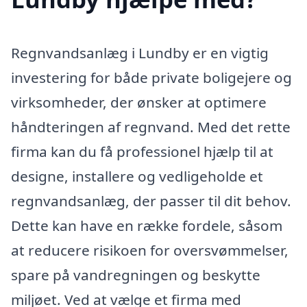
Regnvandsanlæg i Lundby er en vigtig
investering for både private boligejere og
virksomheder, der ønsker at optimere
håndteringen af regnvand. Med det rette
firma kan du få professionel hjælp til at
designe, installere og vedligeholde et
regnvandsanlæg, der passer til dit behov.
Dette kan have en række fordele, såsom
at reducere risikoen for oversvømmelser,
spare på vandregningen og beskytte
miljøet. Ved at vælge et firma med