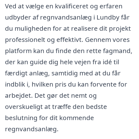
Ved at vælge en kvalificeret og erfaren
udbyder af regnvandsanlæg i Lundby får
du muligheden for at realisere dit projekt
professionelt og effektivt. Gennem vores
platform kan du finde den rette fagmand,
der kan guide dig hele vejen fra idé til
færdigt anlæg, samtidig med at du får
indblik i, hvilken pris du kan forvente for
arbejdet. Det gør det nemt og
overskueligt at træffe den bedste
beslutning for dit kommende
regnvandsanlæg.