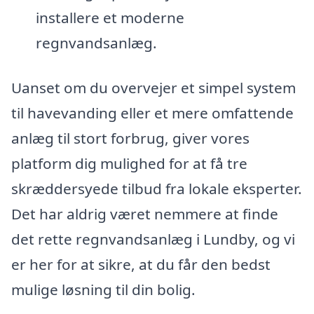
installere et moderne
regnvandsanlæg.
Uanset om du overvejer et simpel system
til havevanding eller et mere omfattende
anlæg til stort forbrug, giver vores
platform dig mulighed for at få tre
skræddersyede tilbud fra lokale eksperter.
Det har aldrig været nemmere at finde
det rette regnvandsanlæg i Lundby, og vi
er her for at sikre, at du får den bedst
mulige løsning til din bolig.