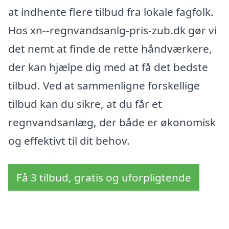
at indhente flere tilbud fra lokale fagfolk.
Hos xn--regnvandsanlg-pris-zub.dk gør vi
det nemt at finde de rette håndværkere,
der kan hjælpe dig med at få det bedste
tilbud. Ved at sammenligne forskellige
tilbud kan du sikre, at du får et
regnvandsanlæg, der både er økonomisk
og effektivt til dit behov.
Få 3 tilbud, gratis og uforpligtende