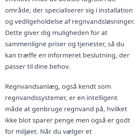
område, der specialiserer sig i installation
og vedligeholdelse af regnvandsløsninger.
Dette giver dig muligheden for at
sammenligne priser og tjenester, så du
kan træffe en informeret beslutning, der
passer til dine behov.
Regnvandsanlæg, også kendt som
regnvandssystemer, er en intelligent
måde at genbruge regnvand på, hvilket
ikke blot sparer penge men også er godt
for miljøet. Når du vælger et