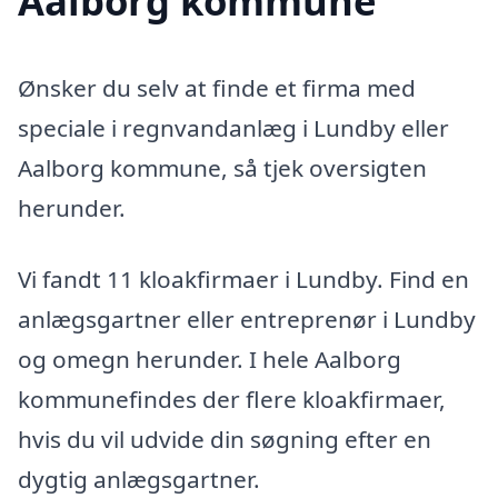
Aalborg kommune
Ønsker du selv at finde et firma med
speciale i regnvandanlæg i Lundby eller
Aalborg kommune, så tjek oversigten
herunder.
Vi fandt 11 kloakfirmaer i Lundby. Find en
anlægsgartner eller entreprenør i Lundby
og omegn herunder. I hele Aalborg
kommunefindes der flere kloakfirmaer,
hvis du vil udvide din søgning efter en
dygtig anlægsgartner.