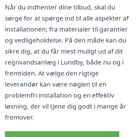
Når du indhenter dine tilbud, skal du
sørge for at spørge ind til alle aspekter af
installationen; fra materialer til garantier
og vedligeholdelse. På den måde kan du
sikre dig, at du får mest muligt ud af dit
regnvandsanlæg i Lundby, både nu og i
fremtiden. At vælge den rigtige
leverandør kan være nøglen til en
problemfri installation og en effektiv
løsning, der vil tjene dig godt i mange år
fremover.