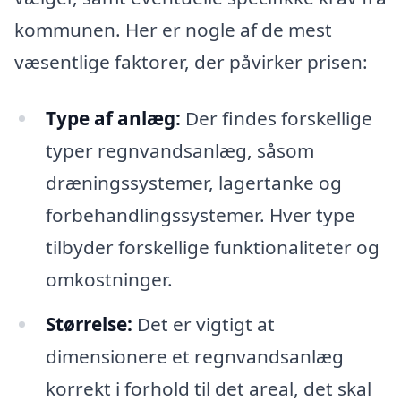
kommunen. Her er nogle af de mest
væsentlige faktorer, der påvirker prisen:
Type af anlæg:
Der findes forskellige
typer regnvandsanlæg, såsom
dræningssystemer, lagertanke og
forbehandlingssystemer. Hver type
tilbyder forskellige funktionaliteter og
omkostninger.
Størrelse:
Det er vigtigt at
dimensionere et regnvandsanlæg
korrekt i forhold til det areal, det skal