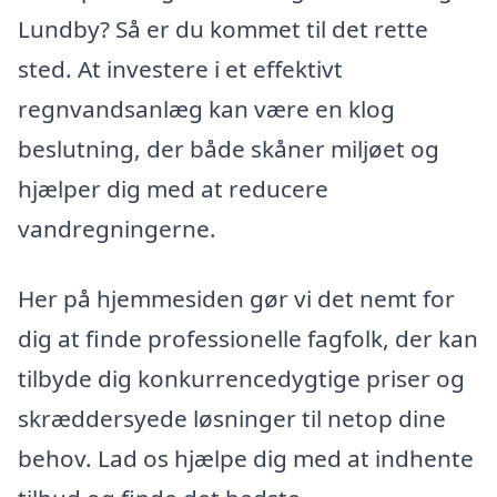
Lundby? Så er du kommet til det rette
sted. At investere i et effektivt
regnvandsanlæg kan være en klog
beslutning, der både skåner miljøet og
hjælper dig med at reducere
vandregningerne.
Her på hjemmesiden gør vi det nemt for
dig at finde professionelle fagfolk, der kan
tilbyde dig konkurrencedygtige priser og
skræddersyede løsninger til netop dine
behov. Lad os hjælpe dig med at indhente