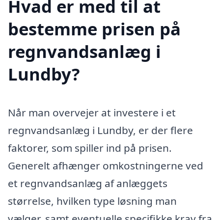
Hvad er med til at
bestemme prisen på
regnvandsanlæg i
Lundby?
Når man overvejer at investere i et
regnvandsanlæg i Lundby, er der flere
faktorer, som spiller ind på prisen.
Generelt afhænger omkostningerne ved
et regnvandsanlæg af anlæggets
størrelse, hvilken type løsning man
vælger, samt eventuelle specifikke krav fra