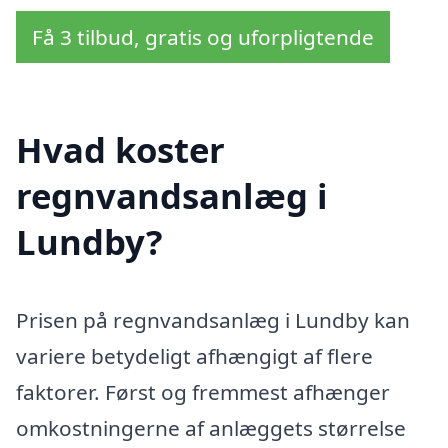
Få 3 tilbud, gratis og uforpligtende
Hvad koster
regnvandsanlæg i
Lundby?
Prisen på regnvandsanlæg i Lundby kan
variere betydeligt afhængigt af flere
faktorer. Først og fremmest afhænger
omkostningerne af anlæggets størrelse