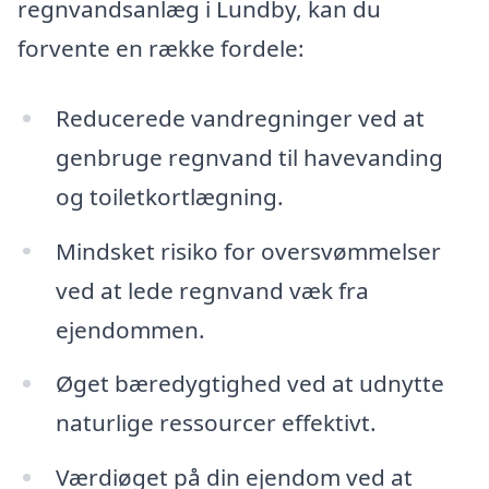
regnvandsanlæg i Lundby, kan du
forvente en række fordele:
Reducerede vandregninger ved at
genbruge regnvand til havevanding
og toiletkortlægning.
Mindsket risiko for oversvømmelser
ved at lede regnvand væk fra
ejendommen.
Øget bæredygtighed ved at udnytte
naturlige ressourcer effektivt.
Værdiøget på din ejendom ved at