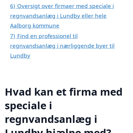
6)
Oversigt over firmaer med speciale i
regnvandsanlæg i Lundby eller hele
Aalborg kommune
7)
Find en professionel til
regnvandsanlæg i nærliggende byer til
Lundby
Hvad kan et firma med
speciale i
regnvandsanlæg i
Lundby hjælpe med?