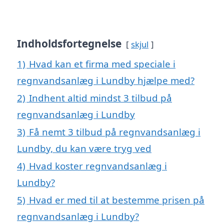
Indholdsfortegnelse
skjul
1)
Hvad kan et firma med speciale i
regnvandsanlæg i Lundby hjælpe med?
2)
Indhent altid mindst 3 tilbud på
regnvandsanlæg i Lundby
3)
Få nemt 3 tilbud på regnvandsanlæg i
Lundby, du kan være tryg ved
4)
Hvad koster regnvandsanlæg i
Lundby?
5)
Hvad er med til at bestemme prisen på
regnvandsanlæg i Lundby?