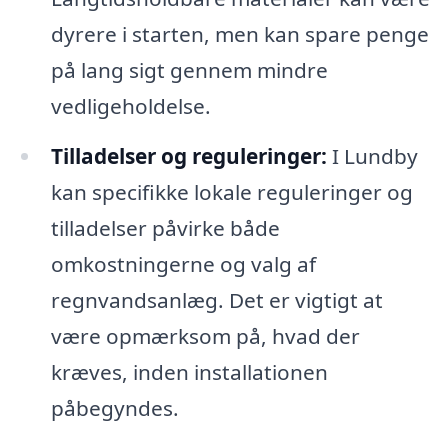
dyrere i starten, men kan spare penge
på lang sigt gennem mindre
vedligeholdelse.
Tilladelser og reguleringer:
I Lundby
kan specifikke lokale reguleringer og
tilladelser påvirke både
omkostningerne og valg af
regnvandsanlæg. Det er vigtigt at
være opmærksom på, hvad der
kræves, inden installationen
påbegyndes.