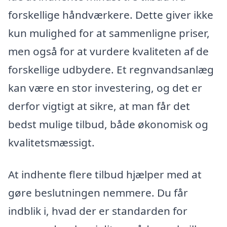
forskellige håndværkere. Dette giver ikke
kun mulighed for at sammenligne priser,
men også for at vurdere kvaliteten af de
forskellige udbydere. Et regnvandsanlæg
kan være en stor investering, og det er
derfor vigtigt at sikre, at man får det
bedst mulige tilbud, både økonomisk og
kvalitetsmæssigt.
At indhente flere tilbud hjælper med at
gøre beslutningen nemmere. Du får
indblik i, hvad der er standarden for