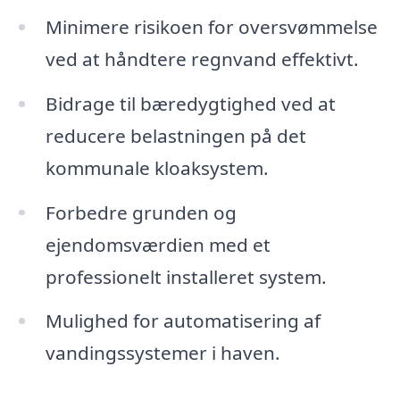
Minimere risikoen for oversvømmelse
ved at håndtere regnvand effektivt.
Bidrage til bæredygtighed ved at
reducere belastningen på det
kommunale kloaksystem.
Forbedre grunden og
ejendomsværdien med et
professionelt installeret system.
Mulighed for automatisering af
vandingssystemer i haven.