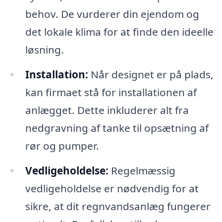
behov. De vurderer din ejendom og
det lokale klima for at finde den ideelle
løsning.
Installation:
Når designet er på plads,
kan firmaet stå for installationen af
anlægget. Dette inkluderer alt fra
nedgravning af tanke til opsætning af
rør og pumper.
Vedligeholdelse:
Regelmæssig
vedligeholdelse er nødvendig for at
sikre, at dit regnvandsanlæg fungerer