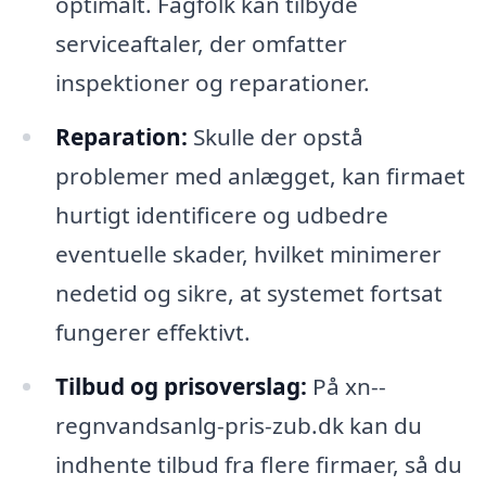
optimalt. Fagfolk kan tilbyde
serviceaftaler, der omfatter
inspektioner og reparationer.
Reparation:
Skulle der opstå
problemer med anlægget, kan firmaet
hurtigt identificere og udbedre
eventuelle skader, hvilket minimerer
nedetid og sikre, at systemet fortsat
fungerer effektivt.
Tilbud og prisoverslag:
På xn--
regnvandsanlg-pris-zub.dk kan du
indhente tilbud fra flere firmaer, så du