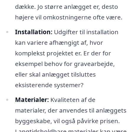
dække. Jo større anlægget er, desto
højere vil omkostningerne ofte være.
Installation:
Udgifter til installation
kan variere afhængigt af, hvor
komplekst projektet er. Er der for
eksempel behov for gravearbejde,
eller skal anlægget tilsluttes
eksisterende systemer?
Materialer:
Kvaliteten af de
materialer, der anvendes til anlæggets
byggeskabe, vil også påvirke prisen.
Langtidsholdbare materialer kan være