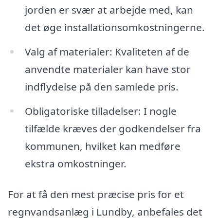
jorden er svær at arbejde med, kan
det øge installationsomkostningerne.
Valg af materialer: Kvaliteten af de
anvendte materialer kan have stor
indflydelse på den samlede pris.
Obligatoriske tilladelser: I nogle
tilfælde kræves der godkendelser fra
kommunen, hvilket kan medføre
ekstra omkostninger.
For at få den mest præcise pris for et
regnvandsanlæg i Lundby, anbefales det