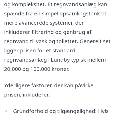
og kompleksitet. Et regnvandsanlæg kan
spænde fra en simpel opsamlingstank til
mere avancerede systemer, der
inkluderer filtrering og genbrug af
regnvand til vask og toilettet. Generelt set
ligger prisen for et standard
regnvandsanlæg i Lundby typisk mellem
20.000 og 100.000 kroner.
Yderligere faktorer, der kan påvirke
prisen, inkluderer:
Grundforhold og tilgængelighed: Hvis