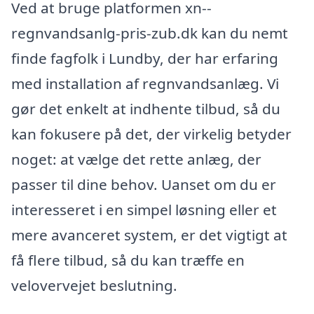
Ved at bruge platformen xn--
regnvandsanlg-pris-zub.dk kan du nemt
finde fagfolk i Lundby, der har erfaring
med installation af regnvandsanlæg. Vi
gør det enkelt at indhente tilbud, så du
kan fokusere på det, der virkelig betyder
noget: at vælge det rette anlæg, der
passer til dine behov. Uanset om du er
interesseret i en simpel løsning eller et
mere avanceret system, er det vigtigt at
få flere tilbud, så du kan træffe en
velovervejet beslutning.