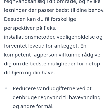
regnvandsanlæg i dit område, og hvilke
løsninger der passer bedst til dine behov.
Desuden kan du få forskellige
perspektiver på f.eks.
installationsmetoder, vedligeholdelse og
forventet levetid for anlægget. En
kompetent fagperson vil kunne rådgive
dig om de bedste muligheder for netop
dit hjem og din have.
Reducere vandudgifterne ved at
genbruge regnvand til havevanding
og andre formål.