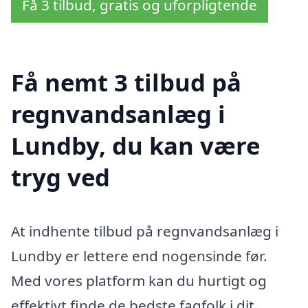
Få 3 tilbud, gratis og uforpligtende
Få nemt 3 tilbud på
regnvandsanlæg i
Lundby, du kan være
tryg ved
At indhente tilbud på regnvandsanlæg i
Lundby er lettere end nogensinde før.
Med vores platform kan du hurtigt og
effektivt finde de bedste fagfolk i dit