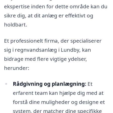
ekspertise inden for dette område kan du
sikre dig, at dit anlæg er effektivt og
holdbart.
Et professionelt firma, der specialiserer
sig i regnvandsanlæg i Lundby, kan
bidrage med flere vigtige ydelser,
herunder:
Rådgivning og planlægning:
Et
erfarent team kan hjælpe dig med at
forstå dine muligheder og designe et
system, der matcher dine specifikke