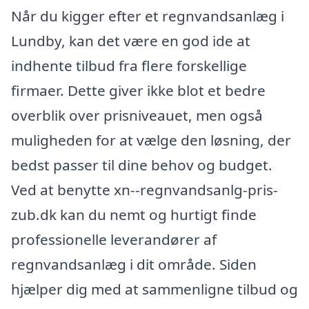
Når du kigger efter et regnvandsanlæg i
Lundby, kan det være en god ide at
indhente tilbud fra flere forskellige
firmaer. Dette giver ikke blot et bedre
overblik over prisniveauet, men også
muligheden for at vælge den løsning, der
bedst passer til dine behov og budget.
Ved at benytte xn--regnvandsanlg-pris-
zub.dk kan du nemt og hurtigt finde
professionelle leverandører af
regnvandsanlæg i dit område. Siden
hjælper dig med at sammenligne tilbud og