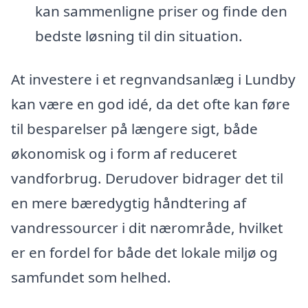
kan sammenligne priser og finde den
bedste løsning til din situation.
At investere i et regnvandsanlæg i Lundby
kan være en god idé, da det ofte kan føre
til besparelser på længere sigt, både
økonomisk og i form af reduceret
vandforbrug. Derudover bidrager det til
en mere bæredygtig håndtering af
vandressourcer i dit nærområde, hvilket
er en fordel for både det lokale miljø og
samfundet som helhed.