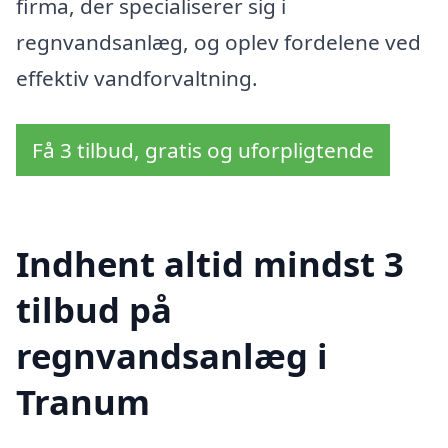
firma, der specialiserer sig i
regnvandsanlæg, og oplev fordelene ved
effektiv vandforvaltning.
Få 3 tilbud, gratis og uforpligtende
Indhent altid mindst 3
tilbud på
regnvandsanlæg i
Tranum