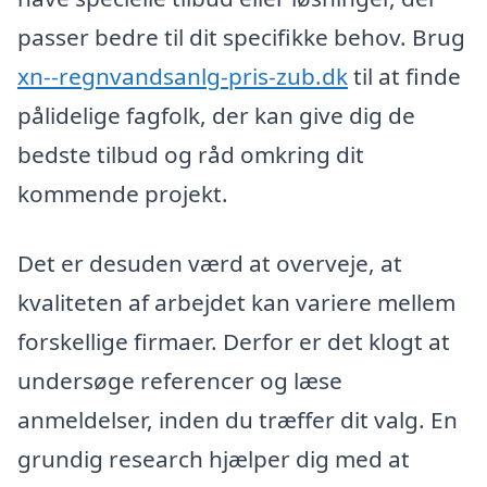
passer bedre til dit specifikke behov. Brug
xn--regnvandsanlg-pris-zub.dk
til at finde
pålidelige fagfolk, der kan give dig de
bedste tilbud og råd omkring dit
kommende projekt.
Det er desuden værd at overveje, at
kvaliteten af arbejdet kan variere mellem
forskellige firmaer. Derfor er det klogt at
undersøge referencer og læse
anmeldelser, inden du træffer dit valg. En
grundig research hjælper dig med at