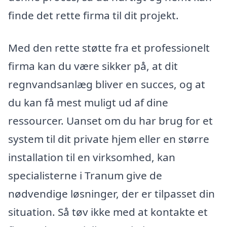
finde det rette firma til dit projekt.
Med den rette støtte fra et professionelt
firma kan du være sikker på, at dit
regnvandsanlæg bliver en succes, og at
du kan få mest muligt ud af dine
ressourcer. Uanset om du har brug for et
system til dit private hjem eller en større
installation til en virksomhed, kan
specialisterne i Tranum give de
nødvendige løsninger, der er tilpasset din
situation. Så tøv ikke med at kontakte et