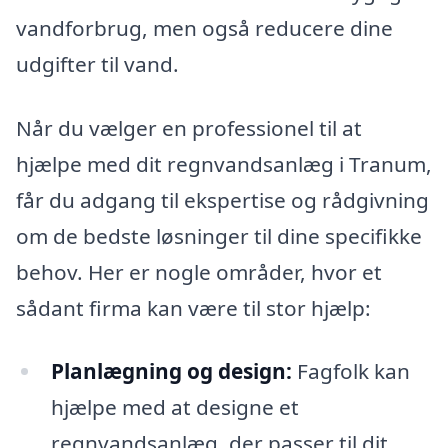
vandforbrug, men også reducere dine
udgifter til vand.
Når du vælger en professionel til at
hjælpe med dit regnvandsanlæg i Tranum,
får du adgang til ekspertise og rådgivning
om de bedste løsninger til dine specifikke
behov. Her er nogle områder, hvor et
sådant firma kan være til stor hjælp:
Planlægning og design:
Fagfolk kan
hjælpe med at designe et
regnvandsanlæg, der passer til dit