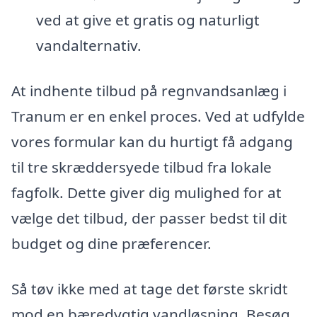
ved at give et gratis og naturligt
vandalternativ.
At indhente tilbud på regnvandsanlæg i
Tranum er en enkel proces. Ved at udfylde
vores formular kan du hurtigt få adgang
til tre skræddersyede tilbud fra lokale
fagfolk. Dette giver dig mulighed for at
vælge det tilbud, der passer bedst til dit
budget og dine præferencer.
Så tøv ikke med at tage det første skridt
mod en bæredygtig vandløsning. Besøg