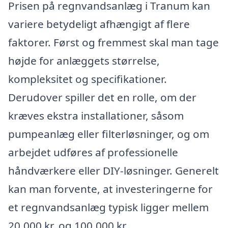
Prisen på regnvandsanlæg i Tranum kan
variere betydeligt afhængigt af flere
faktorer. Først og fremmest skal man tage
højde for anlæggets størrelse,
kompleksitet og specifikationer.
Derudover spiller det en rolle, om der
kræves ekstra installationer, såsom
pumpeanlæg eller filterløsninger, og om
arbejdet udføres af professionelle
håndværkere eller DIY-løsninger. Generelt
kan man forvente, at investeringerne for
et regnvandsanlæg typisk ligger mellem
20.000 kr. og 100.000 kr.