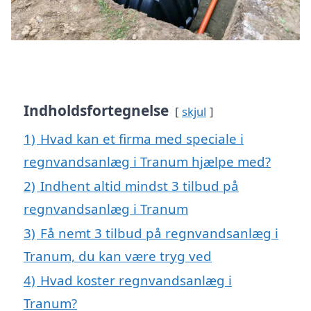
Indholdsfortegnelse
skjul
1)
Hvad kan et firma med speciale i
regnvandsanlæg i Tranum hjælpe med?
2)
Indhent altid mindst 3 tilbud på
regnvandsanlæg i Tranum
3)
Få nemt 3 tilbud på regnvandsanlæg i
Tranum, du kan være tryg ved
4)
Hvad koster regnvandsanlæg i
Tranum?