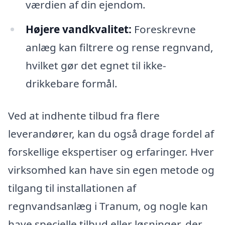
værdien af din ejendom.
Højere vandkvalitet:
Foreskrevne
anlæg kan filtrere og rense regnvand,
hvilket gør det egnet til ikke-
drikkebare formål.
Ved at indhente tilbud fra flere
leverandører, kan du også drage fordel af
forskellige ekspertiser og erfaringer. Hver
virksomhed kan have sin egen metode og
tilgang til installationen af
regnvandsanlæg i Tranum, og nogle kan
have specielle tilbud eller løsninger, der