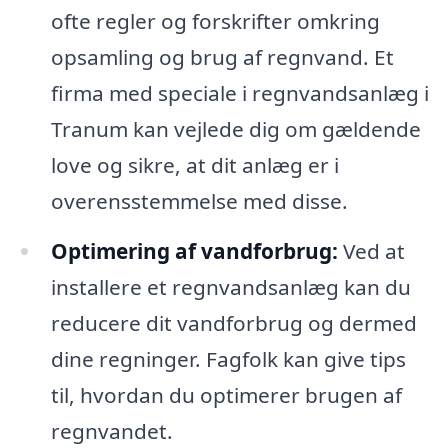
ofte regler og forskrifter omkring
opsamling og brug af regnvand. Et
firma med speciale i regnvandsanlæg i
Tranum kan vejlede dig om gældende
love og sikre, at dit anlæg er i
overensstemmelse med disse.
Optimering af vandforbrug:
Ved at
installere et regnvandsanlæg kan du
reducere dit vandforbrug og dermed
dine regninger. Fagfolk kan give tips
til, hvordan du optimerer brugen af
regnvandet.