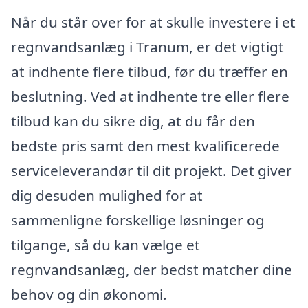
Når du står over for at skulle investere i et
regnvandsanlæg i Tranum, er det vigtigt
at indhente flere tilbud, før du træffer en
beslutning. Ved at indhente tre eller flere
tilbud kan du sikre dig, at du får den
bedste pris samt den mest kvalificerede
serviceleverandør til dit projekt. Det giver
dig desuden mulighed for at
sammenligne forskellige løsninger og
tilgange, så du kan vælge et
regnvandsanlæg, der bedst matcher dine
behov og din økonomi.