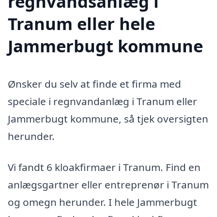
regnvandsanlæg i
Tranum eller hele
Jammerbugt kommune
Ønsker du selv at finde et firma med
speciale i regnvandanlæg i Tranum eller
Jammerbugt kommune, så tjek oversigten
herunder.
Vi fandt 6 kloakfirmaer i Tranum. Find en
anlægsgartner eller entreprenør i Tranum
og omegn herunder. I hele Jammerbugt