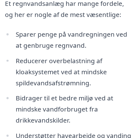
Et regnvandsanlæg har mange fordele,
og her er nogle af de mest væsentlige:
Sparer penge på vandregningen ved
at genbruge regnvand.
Reducerer overbelastning af
kloaksystemet ved at mindske
spildevandsafstrømning.
Bidrager til et bedre miljø ved at
mindske vandforbruget fra
drikkevandskilder.
Understøtter havearbejde og vanding