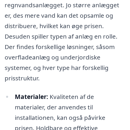
regnvandsanlægget. Jo større anlægget
er, des mere vand kan det opsamle og
distribuere, hvilket kan øge prisen.
Desuden spiller typen af anlæg en rolle.
Der findes forskellige løsninger, såsom
overfladeanlæg og underjordiske
systemer, og hver type har forskellig
prisstruktur.
Materialer:
Kvaliteten af de
materialer, der anvendes til
installationen, kan også påvirke
prisen. Holdbare og effektive