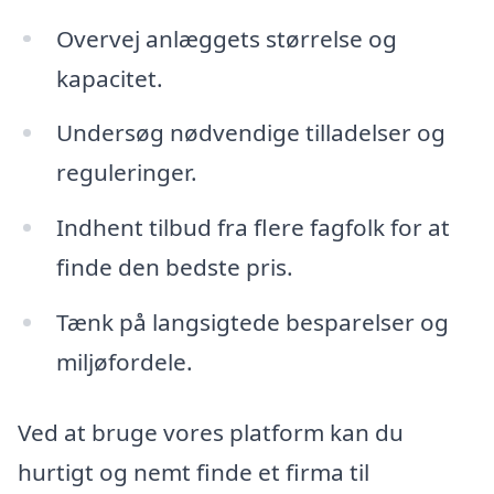
Overvej anlæggets størrelse og
kapacitet.
Undersøg nødvendige tilladelser og
reguleringer.
Indhent tilbud fra flere fagfolk for at
finde den bedste pris.
Tænk på langsigtede besparelser og
miljøfordele.
Ved at bruge vores platform kan du
hurtigt og nemt finde et firma til