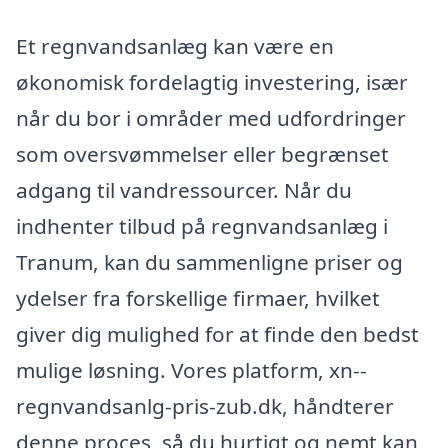
Et regnvandsanlæg kan være en
økonomisk fordelagtig investering, især
når du bor i områder med udfordringer
som oversvømmelser eller begrænset
adgang til vandressourcer. Når du
indhenter tilbud på regnvandsanlæg i
Tranum, kan du sammenligne priser og
ydelser fra forskellige firmaer, hvilket
giver dig mulighed for at finde den bedst
mulige løsning. Vores platform, xn--
regnvandsanlg-pris-zub.dk, håndterer
denne proces, så du hurtigt og nemt kan