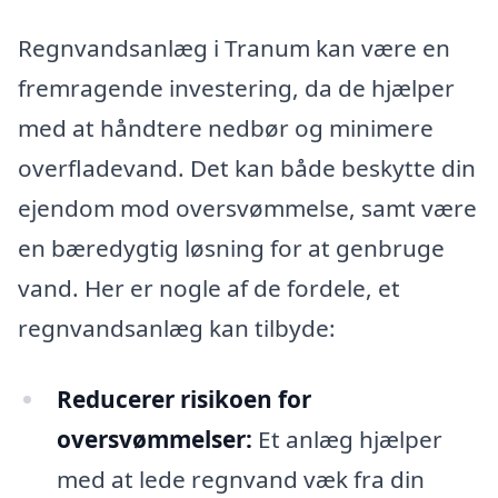
Regnvandsanlæg i Tranum kan være en
fremragende investering, da de hjælper
med at håndtere nedbør og minimere
overfladevand. Det kan både beskytte din
ejendom mod oversvømmelse, samt være
en bæredygtig løsning for at genbruge
vand. Her er nogle af de fordele, et
regnvandsanlæg kan tilbyde:
Reducerer risikoen for
oversvømmelser:
Et anlæg hjælper
med at lede regnvand væk fra din