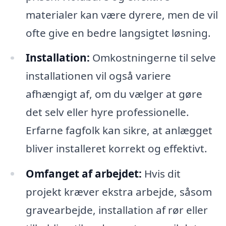
materialer kan være dyrere, men de vil
ofte give en bedre langsigtet løsning.
Installation:
Omkostningerne til selve
installationen vil også variere
afhængigt af, om du vælger at gøre
det selv eller hyre professionelle.
Erfarne fagfolk kan sikre, at anlægget
bliver installeret korrekt og effektivt.
Omfanget af arbejdet:
Hvis dit
projekt kræver ekstra arbejde, såsom
gravearbejde, installation af rør eller