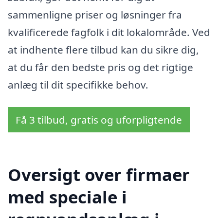
sammenligne priser og løsninger fra
kvalificerede fagfolk i dit lokalområde. Ved
at indhente flere tilbud kan du sikre dig,
at du får den bedste pris og det rigtige
anlæg til dit specifikke behov.
Få 3 tilbud, gratis og uforpligtende
Oversigt over firmaer
med speciale i