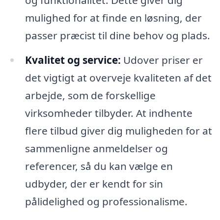
mulighed for at finde en løsning, der
passer præcist til dine behov og plads.
Kvalitet og service:
Udover priser er
det vigtigt at overveje kvaliteten af det
arbejde, som de forskellige
virksomheder tilbyder. At indhente
flere tilbud giver dig muligheden for at
sammenligne anmeldelser og
referencer, så du kan vælge en
udbyder, der er kendt for sin
pålidelighed og professionalisme.