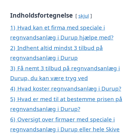
Indholdsfortegnelse
skjul
1)
Hvad kan et firma med speciale i
regnvandsanlæg i Durup hjælpe med?
2)
Indhent altid mindst 3 tilbud på
regnvandsanlæg i Durup
3)
Få nemt 3 tilbud på regnvandsanlæg i
Durup, du kan være tryg ved
4)
Hvad koster regnvandsanlæg i Durup?
5)
Hvad er med til at bestemme prisen på
regnvandsanlæg i Durup?
6)
Oversigt over firmaer med speciale i
regnvandsanlæg i Durup eller hele Skive