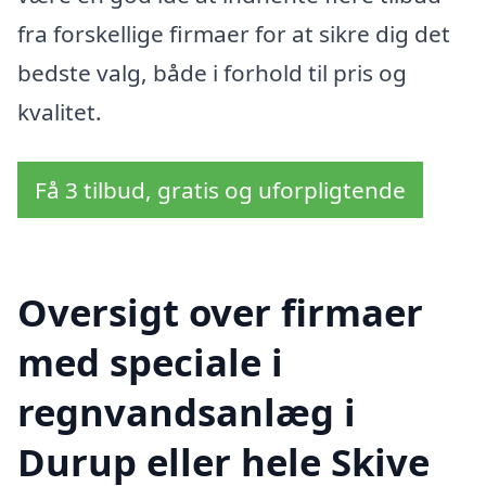
fra forskellige firmaer for at sikre dig det
bedste valg, både i forhold til pris og
kvalitet.
Få 3 tilbud, gratis og uforpligtende
Oversigt over firmaer
med speciale i
regnvandsanlæg i
Durup eller hele Skive