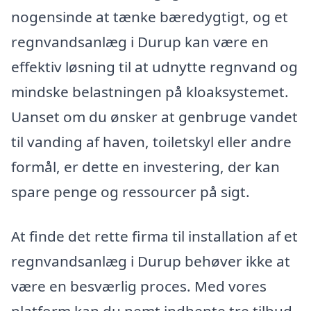
nogensinde at tænke bæredygtigt, og et
regnvandsanlæg i Durup kan være en
effektiv løsning til at udnytte regnvand og
mindske belastningen på kloaksystemet.
Uanset om du ønsker at genbruge vandet
til vanding af haven, toiletskyl eller andre
formål, er dette en investering, der kan
spare penge og ressourcer på sigt.
At finde det rette firma til installation af et
regnvandsanlæg i Durup behøver ikke at
være en besværlig proces. Med vores