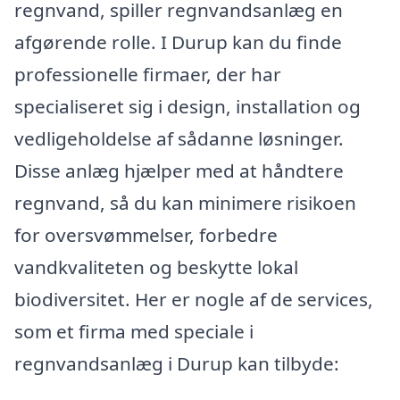
regnvand, spiller regnvandsanlæg en
afgørende rolle. I Durup kan du finde
professionelle firmaer, der har
specialiseret sig i design, installation og
vedligeholdelse af sådanne løsninger.
Disse anlæg hjælper med at håndtere
regnvand, så du kan minimere risikoen
for oversvømmelser, forbedre
vandkvaliteten og beskytte lokal
biodiversitet. Her er nogle af de services,
som et firma med speciale i
regnvandsanlæg i Durup kan tilbyde: