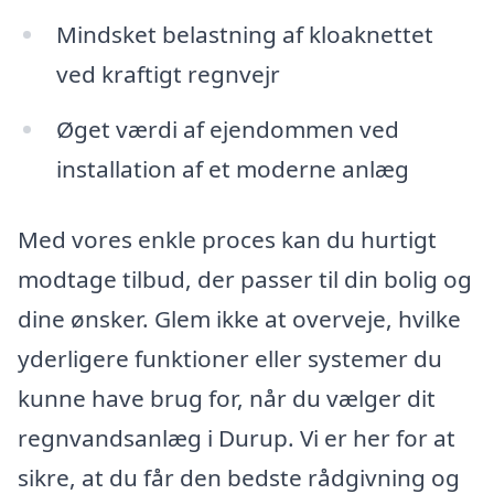
Mindsket belastning af kloaknettet
ved kraftigt regnvejr
Øget værdi af ejendommen ved
installation af et moderne anlæg
Med vores enkle proces kan du hurtigt
modtage tilbud, der passer til din bolig og
dine ønsker. Glem ikke at overveje, hvilke
yderligere funktioner eller systemer du
kunne have brug for, når du vælger dit
regnvandsanlæg i Durup. Vi er her for at
sikre, at du får den bedste rådgivning og