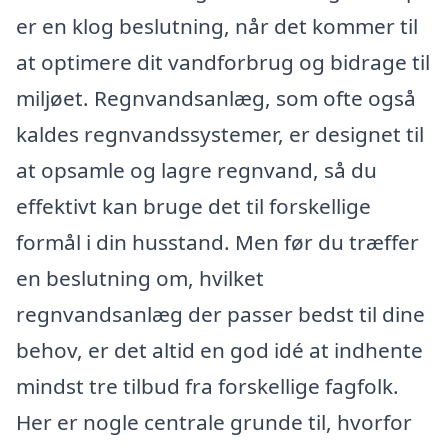
er en klog beslutning, når det kommer til
at optimere dit vandforbrug og bidrage til
miljøet. Regnvandsanlæg, som ofte også
kaldes regnvandssystemer, er designet til
at opsamle og lagre regnvand, så du
effektivt kan bruge det til forskellige
formål i din husstand. Men før du træffer
en beslutning om, hvilket
regnvandsanlæg der passer bedst til dine
behov, er det altid en god idé at indhente
mindst tre tilbud fra forskellige fagfolk.
Her er nogle centrale grunde til, hvorfor