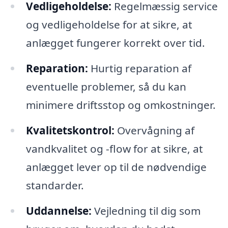
Vedligeholdelse:
Regelmæssig service
og vedligeholdelse for at sikre, at
anlægget fungerer korrekt over tid.
Reparation:
Hurtig reparation af
eventuelle problemer, så du kan
minimere driftsstop og omkostninger.
Kvalitetskontrol:
Overvågning af
vandkvalitet og -flow for at sikre, at
anlægget lever op til de nødvendige
standarder.
Uddannelse:
Vejledning til dig som