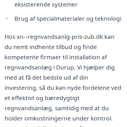
eksisterende systemer
Brug af specialmaterialer og teknologi
Hos xn--regnvandsanlg-pris-zub.dk kan
du nemt indhente tilbud og finde
kompetente firmaer til installation af
regnvandsanlæg i Durup. Vi hjælper dig
med at få det bedste ud af din
investering, så du kan nyde fordelene ved
et effektivt og bæredygtigt
regnvandsanlæg, samtidig med at du
holder omkostningerne under kontrol.