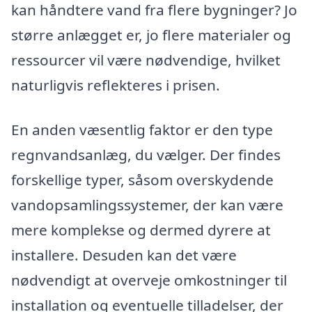
kan håndtere vand fra flere bygninger? Jo
større anlægget er, jo flere materialer og
ressourcer vil være nødvendige, hvilket
naturligvis reflekteres i prisen.
En anden væsentlig faktor er den type
regnvandsanlæg, du vælger. Der findes
forskellige typer, såsom overskydende
vandopsamlingssystemer, der kan være
mere komplekse og dermed dyrere at
installere. Desuden kan det være
nødvendigt at overveje omkostninger til
installation og eventuelle tilladelser, der