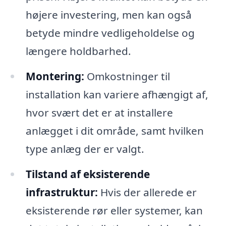
højere investering, men kan også
betyde mindre vedligeholdelse og
længere holdbarhed.
Montering:
Omkostninger til
installation kan variere afhængigt af,
hvor svært det er at installere
anlægget i dit område, samt hvilken
type anlæg der er valgt.
Tilstand af eksisterende
infrastruktur:
Hvis der allerede er
eksisterende rør eller systemer, kan