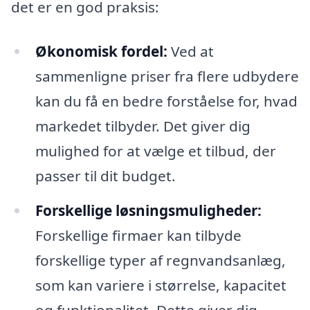
det er en god praksis:
Økonomisk fordel:
Ved at
sammenligne priser fra flere udbydere
kan du få en bedre forståelse for, hvad
markedet tilbyder. Det giver dig
mulighed for at vælge et tilbud, der
passer til dit budget.
Forskellige løsningsmuligheder:
Forskellige firmaer kan tilbyde
forskellige typer af regnvandsanlæg,
som kan variere i størrelse, kapacitet
og funktionalitet. Dette giver dig