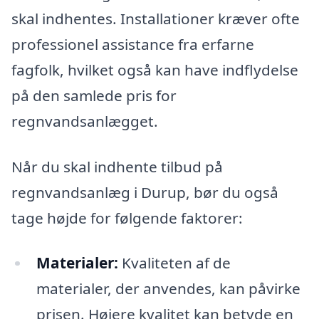
skal indhentes. Installationer kræver ofte
professionel assistance fra erfarne
fagfolk, hvilket også kan have indflydelse
på den samlede pris for
regnvandsanlægget.
Når du skal indhente tilbud på
regnvandsanlæg i Durup, bør du også
tage højde for følgende faktorer:
Materialer:
Kvaliteten af de
materialer, der anvendes, kan påvirke
prisen. Højere kvalitet kan betyde en