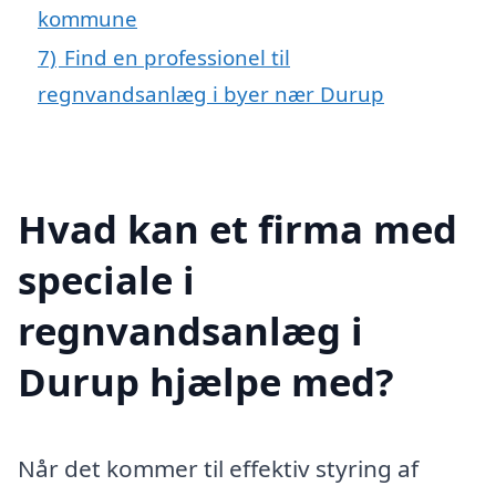
kommune
7)
Find en professionel til
regnvandsanlæg i byer nær Durup
Hvad kan et firma med
speciale i
regnvandsanlæg i
Durup hjælpe med?
Når det kommer til effektiv styring af