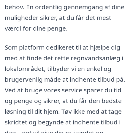
behov. En ordentlig gennemgang af dine
muligheder sikrer, at du får det mest
værdi for dine penge.
Som platform dedikeret til at hjælpe dig
med at finde det rette regnvandsanlæg i
lokalområdet, tilbyder vi en enkel og
brugervenlig måde at indhente tilbud på.
Ved at bruge vores service sparer du tid
og penge og sikrer, at du får den bedste
løsning til dit hjem. Tøv ikke med at tage
skridtet og begynde at indhente tilbud i
dag – det vil give dig ro i sindet og