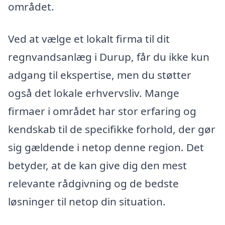
området.
Ved at vælge et lokalt firma til dit
regnvandsanlæg i Durup, får du ikke kun
adgang til ekspertise, men du støtter
også det lokale erhvervsliv. Mange
firmaer i området har stor erfaring og
kendskab til de specifikke forhold, der gør
sig gældende i netop denne region. Det
betyder, at de kan give dig den mest
relevante rådgivning og de bedste
løsninger til netop din situation.