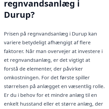
regnvandsanlæg i
Durup?
Prisen på regnvandsanlæg i Durup kan
variere betydeligt afhængigt af flere
faktorer. Når man overvejer at investere i
et regnvandsanlæg, er det vigtigt at
forstå de elementer, der påvirker
omkostningen. For det første spiller
størrelsen på anlægget en væsentlig rolle.
Er du i behov for et mindre anlæg til en
enkelt husstand eller et større anlæg, der