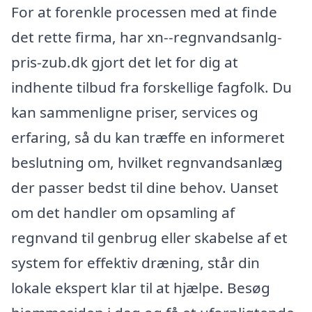
For at forenkle processen med at finde
det rette firma, har xn--regnvandsanlg-
pris-zub.dk gjort det let for dig at
indhente tilbud fra forskellige fagfolk. Du
kan sammenligne priser, services og
erfaring, så du kan træffe en informeret
beslutning om, hvilket regnvandsanlæg
der passer bedst til dine behov. Uanset
om det handler om opsamling af
regnvand til genbrug eller skabelse af et
system for effektiv dræning, står din
lokale ekspert klar til at hjælpe. Besøg