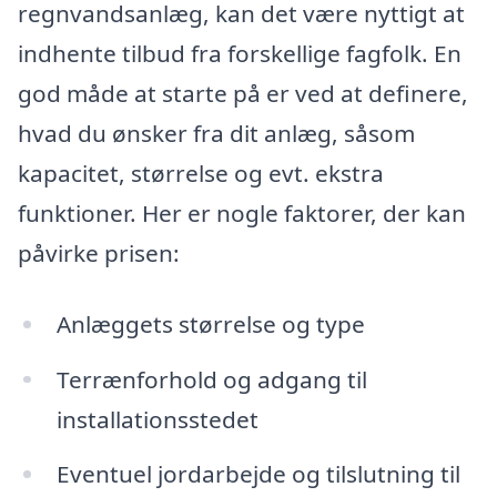
regnvandsanlæg, kan det være nyttigt at
indhente tilbud fra forskellige fagfolk. En
god måde at starte på er ved at definere,
hvad du ønsker fra dit anlæg, såsom
kapacitet, størrelse og evt. ekstra
funktioner. Her er nogle faktorer, der kan
påvirke prisen:
Anlæggets størrelse og type
Terrænforhold og adgang til
installationsstedet
Eventuel jordarbejde og tilslutning til