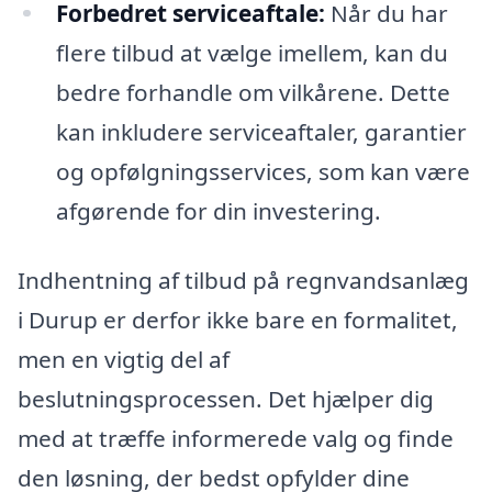
Forbedret serviceaftale:
Når du har
flere tilbud at vælge imellem, kan du
bedre forhandle om vilkårene. Dette
kan inkludere serviceaftaler, garantier
og opfølgningsservices, som kan være
afgørende for din investering.
Indhentning af tilbud på regnvandsanlæg
i Durup er derfor ikke bare en formalitet,
men en vigtig del af
beslutningsprocessen. Det hjælper dig
med at træffe informerede valg og finde
den løsning, der bedst opfylder dine