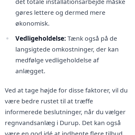
det totale installationsarbejde måske
gøres lettere og dermed mere
økonomisk.
Vedligeholdelse:
Tænk også på de
langsigtede omkostninger, der kan
medfølge vedligeholdelse af
anlægget.
Ved at tage højde for disse faktorer, vil du
være bedre rustet til at træffe
informerede beslutninger, når du vælger
regnvandsanlæg i Durup. Det kan også
være en god idé at indhente flere tilbud