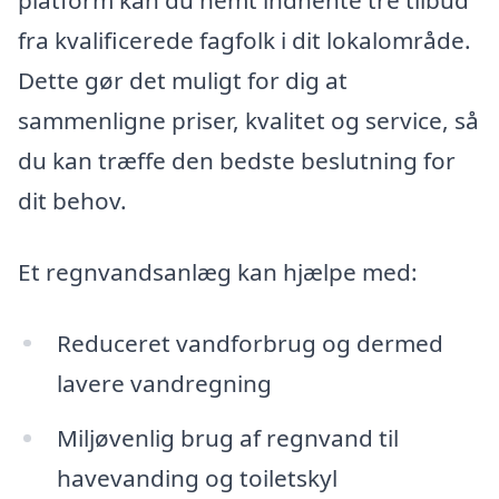
platform kan du nemt indhente tre tilbud
fra kvalificerede fagfolk i dit lokalområde.
Dette gør det muligt for dig at
sammenligne priser, kvalitet og service, så
du kan træffe den bedste beslutning for
dit behov.
Et regnvandsanlæg kan hjælpe med:
Reduceret vandforbrug og dermed
lavere vandregning
Miljøvenlig brug af regnvand til
havevanding og toiletskyl