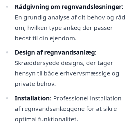
Rådgivning om regnvandsløsninger:
En grundig analyse af dit behov og råd
om, hvilken type anlæg der passer
bedst til din ejendom.
Design af regnvandsanlæg:
Skræddersyede designs, der tager
hensyn til både erhvervsmæssige og
private behov.
Installation:
Professionel installation
af regnvandsanlæggene for at sikre
optimal funktionalitet.