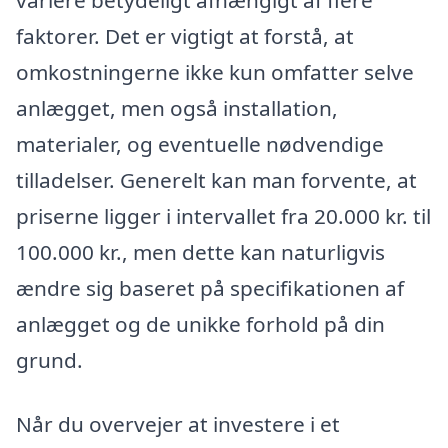
variere betydeligt afhængigt af flere
faktorer. Det er vigtigt at forstå, at
omkostningerne ikke kun omfatter selve
anlægget, men også installation,
materialer, og eventuelle nødvendige
tilladelser. Generelt kan man forvente, at
priserne ligger i intervallet fra 20.000 kr. til
100.000 kr., men dette kan naturligvis
ændre sig baseret på specifikationen af
anlægget og de unikke forhold på din
grund.
Når du overvejer at investere i et