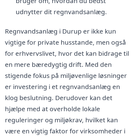
bruger om, hvordan du bedst
udnytter dit regnvandsanlæg.
Regnvandsanlæg i Durup er ikke kun
vigtige for private husstande, men også
for erhvervslivet, hvor det kan bidrage til
en mere bæredygtig drift. Med den
stigende fokus på miljøvenlige løsninger
er investering i et regnvandsanlæg en
klog beslutning. Derudover kan det
hjælpe med at overholde lokale
reguleringer og miljøkrav, hvilket kan
være en vigtig faktor for virksomheder i