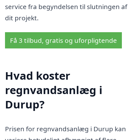
service fra begyndelsen til slutningen af
dit projekt.
Få 3 tilbud, gratis og uforpligtende
Hvad koster
regnvandsanlæg i
Durup?
Prisen for regnvandsanlæg i Durup kan