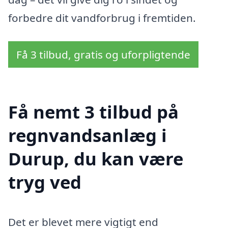
forbedre dit vandforbrug i fremtiden.
Få 3 tilbud, gratis og uforpligtende
Få nemt 3 tilbud på
regnvandsanlæg i
Durup, du kan være
tryg ved
Det er blevet mere vigtigt end