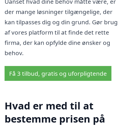
Uanset hvad dine behov måtte være, er
der mange løsninger tilgængelige, der
kan tilpasses dig og din grund. Gør brug
af vores platform til at finde det rette
firma, der kan opfylde dine ønsker og
behov.
Få 3 tilbud, gratis og uforpligtende
Hvad er med til at
bestemme prisen på