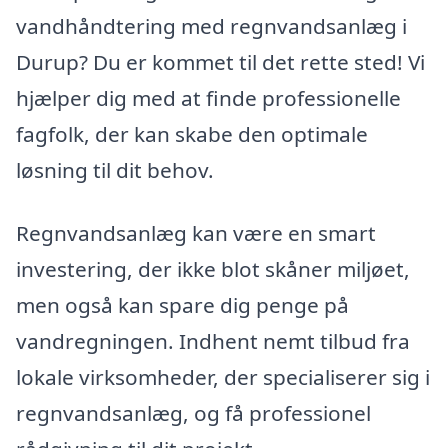
vandhåndtering med regnvandsanlæg i
Durup? Du er kommet til det rette sted! Vi
hjælper dig med at finde professionelle
fagfolk, der kan skabe den optimale
løsning til dit behov.
Regnvandsanlæg kan være en smart
investering, der ikke blot skåner miljøet,
men også kan spare dig penge på
vandregningen. Indhent nemt tilbud fra
lokale virksomheder, der specialiserer sig i
regnvandsanlæg, og få professionel