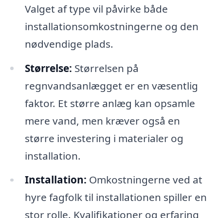
Valget af type vil påvirke både
installationsomkostningerne og den
nødvendige plads.
Størrelse:
Størrelsen på
regnvandsanlægget er en væsentlig
faktor. Et større anlæg kan opsamle
mere vand, men kræver også en
større investering i materialer og
installation.
Installation:
Omkostningerne ved at
hyre fagfolk til installationen spiller en
stor rolle. Kvalifikationer og erfaring