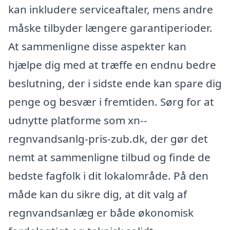
kan inkludere serviceaftaler, mens andre
måske tilbyder længere garantiperioder.
At sammenligne disse aspekter kan
hjælpe dig med at træffe en endnu bedre
beslutning, der i sidste ende kan spare dig
penge og besvær i fremtiden. Sørg for at
udnytte platforme som xn--
regnvandsanlg-pris-zub.dk, der gør det
nemt at sammenligne tilbud og finde de
bedste fagfolk i dit lokalområde. På den
måde kan du sikre dig, at dit valg af
regnvandsanlæg er både økonomisk