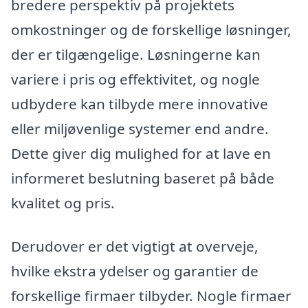
bredere perspektiv på projektets
omkostninger og de forskellige løsninger,
der er tilgængelige. Løsningerne kan
variere i pris og effektivitet, og nogle
udbydere kan tilbyde mere innovative
eller miljøvenlige systemer end andre.
Dette giver dig mulighed for at lave en
informeret beslutning baseret på både
kvalitet og pris.
Derudover er det vigtigt at overveje,
hvilke ekstra ydelser og garantier de
forskellige firmaer tilbyder. Nogle firmaer