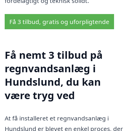
fordelagtigt og teknisk solidt.
Få 3 tilbud, gratis og uforpligtende
Få nemt 3 tilbud på
regnvandsanlæg i
Hundslund, du kan
være tryg ved
At få installeret et regnvandsanlæg i
Hundslund er blevet en enkel proces, der