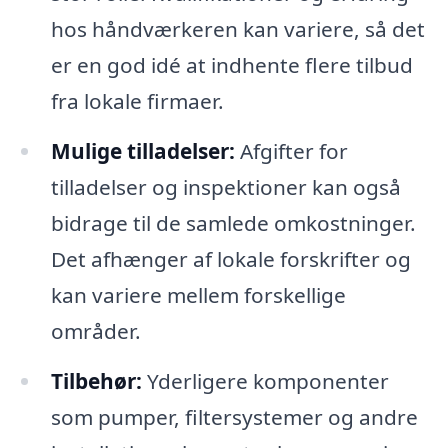
hos håndværkeren kan variere, så det
er en god idé at indhente flere tilbud
fra lokale firmaer.
Mulige tilladelser:
Afgifter for
tilladelser og inspektioner kan også
bidrage til de samlede omkostninger.
Det afhænger af lokale forskrifter og
kan variere mellem forskellige
områder.
Tilbehør:
Yderligere komponenter
som pumper, filtersystemer og andre