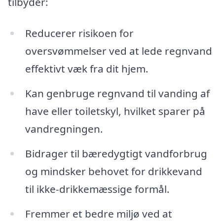
tilbyder:
Reducerer risikoen for
oversvømmelser ved at lede regnvand
effektivt væk fra dit hjem.
Kan genbruge regnvand til vanding af
have eller toiletskyl, hvilket sparer på
vandregningen.
Bidrager til bæredygtigt vandforbrug
og mindsker behovet for drikkevand
til ikke-drikkemæssige formål.
Fremmer et bedre miljø ved at