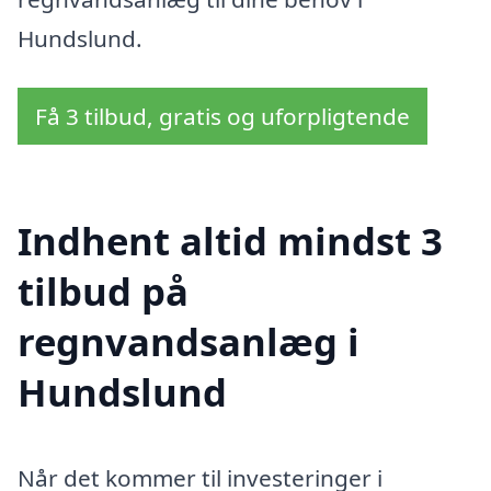
Hundslund.
Få 3 tilbud, gratis og uforpligtende
Indhent altid mindst 3
tilbud på
regnvandsanlæg i
Hundslund
Når det kommer til investeringer i