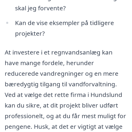
skal jeg forvente?
Kan de vise eksempler på tidligere
projekter?
At investere i et regnvandsanlæg kan
have mange fordele, herunder
reducerede vandregninger og en mere
bæredygtig tilgang til vandforvaltning.
Ved at vælge det rette firma i Hundslund
kan du sikre, at dit projekt bliver udført
professionelt, og at du får mest muligt for
pengene. Husk, at det er vigtigt at vælge