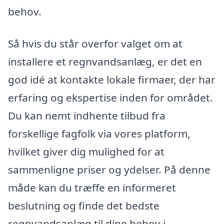
behov.
Så hvis du står overfor valget om at
installere et regnvandsanlæg, er det en
god idé at kontakte lokale firmaer, der har
erfaring og ekspertise inden for området.
Du kan nemt indhente tilbud fra
forskellige fagfolk via vores platform,
hvilket giver dig mulighed for at
sammenligne priser og ydelser. På denne
måde kan du træffe en informeret
beslutning og finde det bedste
regnvandsanlæg til dine behov i