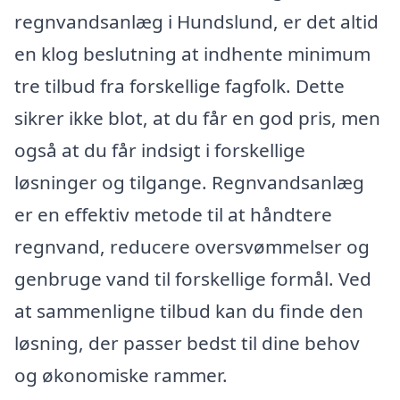
regnvandsanlæg i Hundslund, er det altid
en klog beslutning at indhente minimum
tre tilbud fra forskellige fagfolk. Dette
sikrer ikke blot, at du får en god pris, men
også at du får indsigt i forskellige
løsninger og tilgange. Regnvandsanlæg
er en effektiv metode til at håndtere
regnvand, reducere oversvømmelser og
genbruge vand til forskellige formål. Ved
at sammenligne tilbud kan du finde den
løsning, der passer bedst til dine behov
og økonomiske rammer.