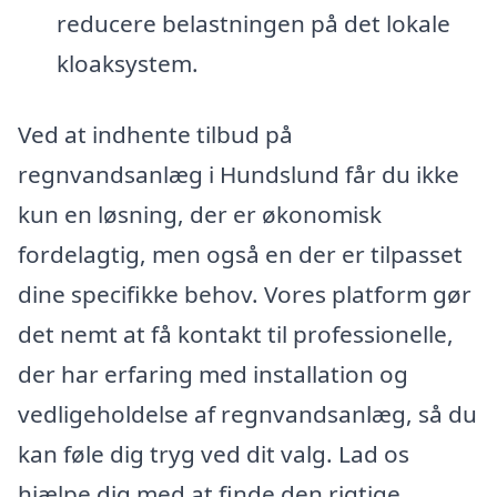
reducere belastningen på det lokale
kloaksystem.
Ved at indhente tilbud på
regnvandsanlæg i Hundslund får du ikke
kun en løsning, der er økonomisk
fordelagtig, men også en der er tilpasset
dine specifikke behov. Vores platform gør
det nemt at få kontakt til professionelle,
der har erfaring med installation og
vedligeholdelse af regnvandsanlæg, så du
kan føle dig tryg ved dit valg. Lad os
hjælpe dig med at finde den rigtige