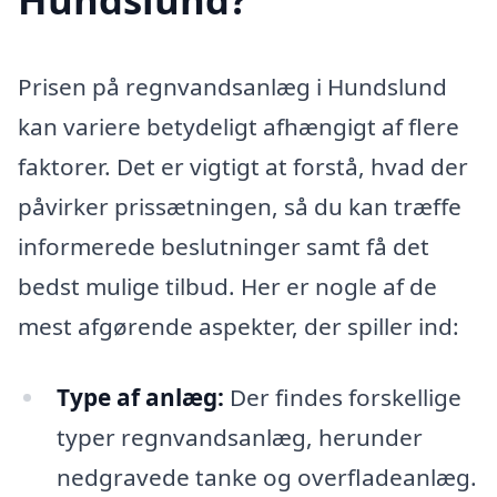
Prisen på regnvandsanlæg i Hundslund
kan variere betydeligt afhængigt af flere
faktorer. Det er vigtigt at forstå, hvad der
påvirker prissætningen, så du kan træffe
informerede beslutninger samt få det
bedst mulige tilbud. Her er nogle af de
mest afgørende aspekter, der spiller ind:
Type af anlæg:
Der findes forskellige
typer regnvandsanlæg, herunder
nedgravede tanke og overfladeanlæg.