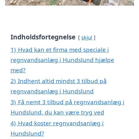
Indholdsfortegnelse
skjul
1)
Hvad kan et firma med speciale i
regnvandsanlæg i Hundslund hjælpe
med?
2)
Indhent altid mindst 3 tilbud på
regnvandsanlæg i Hundslund
3)
Få nemt 3 tilbud på regnvandsanlæg i
Hundslund, du kan være tryg ved
4)
Hvad koster regnvandsanlæg i
Hundslund?