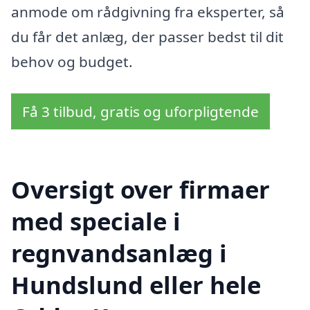
anmode om rådgivning fra eksperter, så
du får det anlæg, der passer bedst til dit
behov og budget.
Få 3 tilbud, gratis og uforpligtende
Oversigt over firmaer
med speciale i
regnvandsanlæg i
Hundslund eller hele