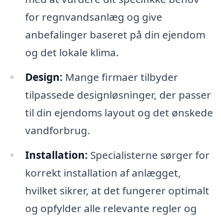
for regnvandsanlæg og give
anbefalinger baseret på din ejendom
og det lokale klima.
Design:
Mange firmaer tilbyder
tilpassede designløsninger, der passer
til din ejendoms layout og det ønskede
vandforbrug.
Installation:
Specialisterne sørger for
korrekt installation af anlægget,
hvilket sikrer, at det fungerer optimalt
og opfylder alle relevante regler og