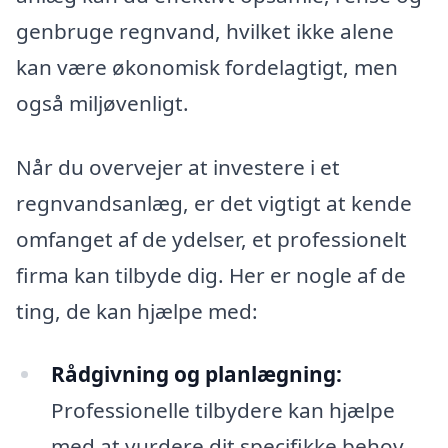
genbruge regnvand, hvilket ikke alene
kan være økonomisk fordelagtigt, men
også miljøvenligt.
Når du overvejer at investere i et
regnvandsanlæg, er det vigtigt at kende
omfanget af de ydelser, et professionelt
firma kan tilbyde dig. Her er nogle af de
ting, de kan hjælpe med:
Rådgivning og planlægning:
Professionelle tilbydere kan hjælpe
med at vurdere dit specifikke behov