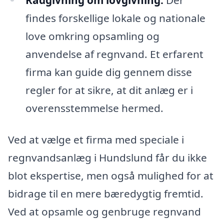
findes forskellige lokale og nationale
love omkring opsamling og
anvendelse af regnvand. Et erfarent
firma kan guide dig gennem disse
regler for at sikre, at dit anlæg er i
overensstemmelse hermed.
Ved at vælge et firma med speciale i
regnvandsanlæg i Hundslund får du ikke
blot ekspertise, men også mulighed for at
bidrage til en mere bæredygtig fremtid.
Ved at opsamle og genbruge regnvand