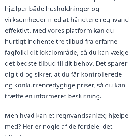
hjælper både husholdninger og
virksomheder med at håndtere regnvand
effektivt. Med vores platform kan du
hurtigt indhente tre tilbud fra erfarne
fagfolk i dit lokalområde, så du kan vælge
det bedste tilbud til dit behov. Det sparer
dig tid og sikrer, at du får kontrollerede
og konkurrencedygtige priser, så du kan
træffe en informeret beslutning.
Men hvad kan et regnvandsanlæg hjælpe
med? Her er nogle af de fordele, det