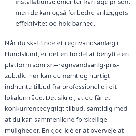
installationselementer kan øge prisen,
men de kan også forbedre anlæggets
effektivitet og holdbarhed.
Når du skal finde et regnvandsanlæg i
Hundslund, er det en fordel at benytte en
platform som xn--regnvandsanlg-pris-
zub.dk. Her kan du nemt og hurtigt
indhente tilbud fra professionelle i dit
lokalområde. Det sikrer, at du får et
konkurrencedygtigt tilbud, samtidig med
at du kan sammenligne forskellige
muligheder. En god idé er at overveje at