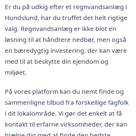
Er du på udkig efter et regnvandsanlæg i
Hundslund, har du truffet det helt rigtige
valg. Regnvandsanlæg er ikke blot en
løsning til at håndtere nedbør, men også
en bæredygtig investering, der kan være
med til at beskytte din ejendom og
miljøet.
På vores platform kan du nemt finde og
sammenligne tilbud fra forskellige fagfolk
i dit lokalområde. Vi gør det enkelt at få
kontakt til erfarne virksomheder, der kan
hjælpe dig med at finde den bedste