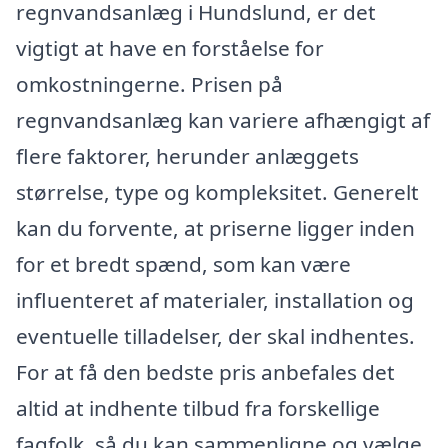
regnvandsanlæg i Hundslund, er det
vigtigt at have en forståelse for
omkostningerne. Prisen på
regnvandsanlæg kan variere afhængigt af
flere faktorer, herunder anlæggets
størrelse, type og kompleksitet. Generelt
kan du forvente, at priserne ligger inden
for et bredt spænd, som kan være
influenteret af materialer, installation og
eventuelle tilladelser, der skal indhentes.
For at få den bedste pris anbefales det
altid at indhente tilbud fra forskellige
fagfolk, så du kan sammenligne og vælge