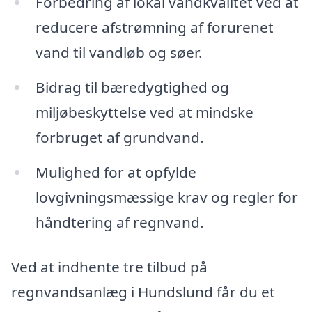
Forbedring af lokal vandkvalitet ved at
reducere afstrømning af forurenet
vand til vandløb og søer.
Bidrag til bæredygtighed og
miljøbeskyttelse ved at mindske
forbruget af grundvand.
Mulighed for at opfylde
lovgivningsmæssige krav og regler for
håndtering af regnvand.
Ved at indhente tre tilbud på
regnvandsanlæg i Hundslund får du et