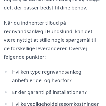
det, der passer bedst til dine behov.
Når du indhenter tilbud på
regnvandsanlæg i Hundslund, kan det
være nyttigt at stille nogle spørgsmål til
de forskellige leverandører. Overvej
følgende punkter:
Hvilken type regnvandsanlæg
anbefaler de, og hvorfor?
Er der garanti på installationen?
Hvilke vedligeholdelsesomkostninger