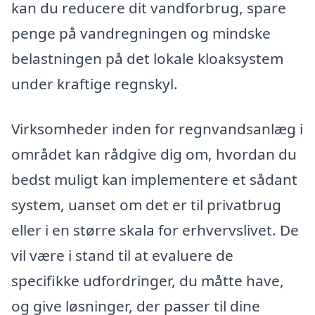
kan du reducere dit vandforbrug, spare
penge på vandregningen og mindske
belastningen på det lokale kloaksystem
under kraftige regnskyl.
Virksomheder inden for regnvandsanlæg i
området kan rådgive dig om, hvordan du
bedst muligt kan implementere et sådant
system, uanset om det er til privatbrug
eller i en større skala for erhvervslivet. De
vil være i stand til at evaluere de
specifikke udfordringer, du måtte have,
og give løsninger, der passer til dine