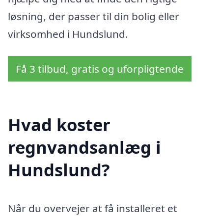
løsning, der passer til din bolig eller
virksomhed i Hundslund.
Få 3 tilbud, gratis og uforpligtende
Hvad koster
regnvandsanlæg i
Hundslund?
Når du overvejer at få installeret et