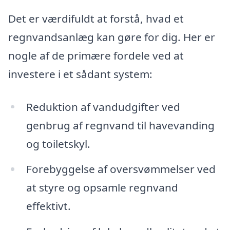
Det er værdifuldt at forstå, hvad et
regnvandsanlæg kan gøre for dig. Her er
nogle af de primære fordele ved at
investere i et sådant system:
Reduktion af vandudgifter ved
genbrug af regnvand til havevanding
og toiletskyl.
Forebyggelse af oversvømmelser ved
at styre og opsamle regnvand
effektivt.