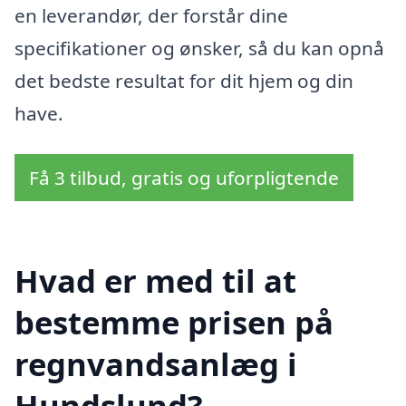
en leverandør, der forstår dine
specifikationer og ønsker, så du kan opnå
det bedste resultat for dit hjem og din
have.
Få 3 tilbud, gratis og uforpligtende
Hvad er med til at
bestemme prisen på
regnvandsanlæg i
Hundslund?