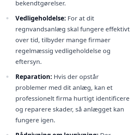
bekendtgørelser.
Vedligeholdelse:
For at dit
regnvandsanlæg skal fungere effektivt
over tid, tilbyder mange firmaer
regelmæssig vedligeholdelse og
eftersyn.
Reparation:
Hvis der opstår
problemer med dit anlæg, kan et
professionelt firma hurtigt identificere
og reparere skader, så anlægget kan
fungere igen.
Rådgivning om lovgivning:
Der