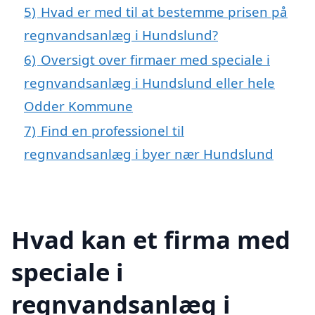
5)
Hvad er med til at bestemme prisen på
regnvandsanlæg i Hundslund?
6)
Oversigt over firmaer med speciale i
regnvandsanlæg i Hundslund eller hele
Odder Kommune
7)
Find en professionel til
regnvandsanlæg i byer nær Hundslund
Hvad kan et firma med
speciale i
regnvandsanlæg i