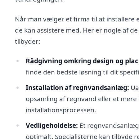
Når man vælger et firma til at installere
de kan assistere med. Her er nogle af de 
tilbyder:
Rådgivning omkring design og plac
finde den bedste løsning til dit spec
Installation af regnvandsanlæg:
Uan
opsamling af regnvand eller et mere 
installationsprocessen.
Vedligeholdelse:
Et regnvandsanlæg 
optimalt. Specialisterne kan tilbyde 