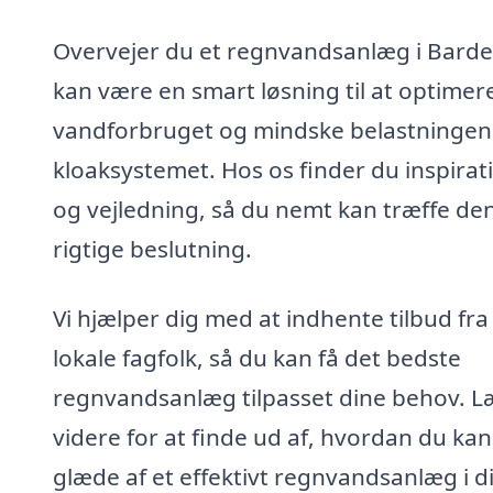
Overvejer du et regnvandsanlæg i Barde
kan være en smart løsning til at optimer
vandforbruget og mindske belastningen
kloaksystemet. Hos os finder du inspirat
og vejledning, så du nemt kan træffe de
rigtige beslutning.
Vi hjælper dig med at indhente tilbud fra
lokale fagfolk, så du kan få det bedste
regnvandsanlæg tilpasset dine behov. L
videre for at finde ud af, hvordan du kan
glæde af et effektivt regnvandsanlæg i di