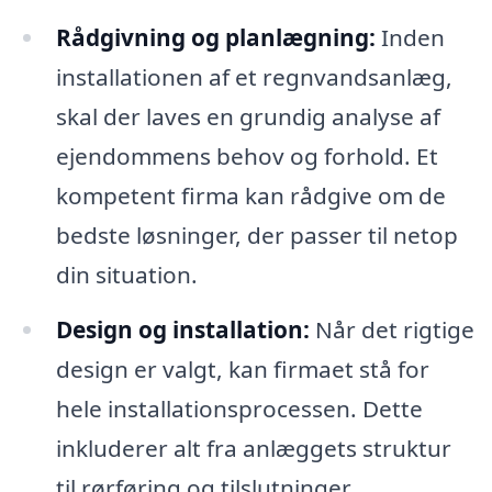
Rådgivning og planlægning:
Inden
installationen af et regnvandsanlæg,
skal der laves en grundig analyse af
ejendommens behov og forhold. Et
kompetent firma kan rådgive om de
bedste løsninger, der passer til netop
din situation.
Design og installation:
Når det rigtige
design er valgt, kan firmaet stå for
hele installationsprocessen. Dette
inkluderer alt fra anlæggets struktur
til rørføring og tilslutninger.