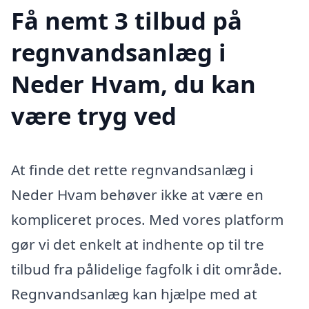
Få nemt 3 tilbud på
regnvandsanlæg i
Neder Hvam, du kan
være tryg ved
At finde det rette regnvandsanlæg i
Neder Hvam behøver ikke at være en
kompliceret proces. Med vores platform
gør vi det enkelt at indhente op til tre
tilbud fra pålidelige fagfolk i dit område.
Regnvandsanlæg kan hjælpe med at