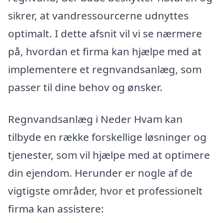
sikrer, at vandressourcerne udnyttes
optimalt. I dette afsnit vil vi se nærmere
på, hvordan et firma kan hjælpe med at
implementere et regnvandsanlæg, som
passer til dine behov og ønsker.
Regnvandsanlæg i Neder Hvam kan
tilbyde en række forskellige løsninger og
tjenester, som vil hjælpe med at optimere
din ejendom. Herunder er nogle af de
vigtigste områder, hvor et professionelt
firma kan assistere: