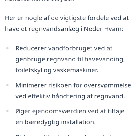
Her er nogle af de vigtigste fordele ved at
have et regnvandsanlæg i Neder Hvam:
Reducerer vandforbruget ved at
genbruge regnvand til havevanding,
toiletskyl og vaskemaskiner.
Minimerer risikoen for oversvømmelse
ved effektiv håndtering af regnvand.
Øger ejendomsværdien ved at tilføje
en bæredygtig installation.