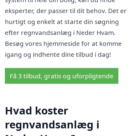
eksperter, der passer til dit behov. Det er
hurtigt og enkelt at starte din søgning
efter regnvandsanlæg i Neder Hvam.
Besøg vores hjemmeside for at komme
igang og indhente dine tilbud i dag!
Få 3 tilbud, gratis og uforpligtende
Hvad koster
regnvandsanlæg i