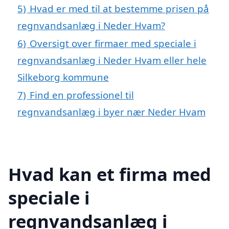
5)
Hvad er med til at bestemme prisen på
regnvandsanlæg i Neder Hvam?
6)
Oversigt over firmaer med speciale i
regnvandsanlæg i Neder Hvam eller hele
Silkeborg kommune
7)
Find en professionel til
regnvandsanlæg i byer nær Neder Hvam
Hvad kan et firma med
speciale i
regnvandsanlæg i