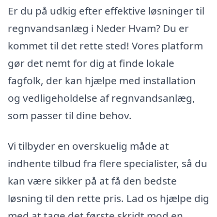
Er du på udkig efter effektive løsninger til
regnvandsanlæg i Neder Hvam? Du er
kommet til det rette sted! Vores platform
gør det nemt for dig at finde lokale
fagfolk, der kan hjælpe med installation
og vedligeholdelse af regnvandsanlæg,
som passer til dine behov.
Vi tilbyder en overskuelig måde at
indhente tilbud fra flere specialister, så du
kan være sikker på at få den bedste
løsning til den rette pris. Lad os hjælpe dig
med at tage det første skridt mod en