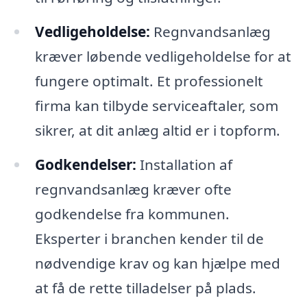
Vedligeholdelse:
Regnvandsanlæg
kræver løbende vedligeholdelse for at
fungere optimalt. Et professionelt
firma kan tilbyde serviceaftaler, som
sikrer, at dit anlæg altid er i topform.
Godkendelser:
Installation af
regnvandsanlæg kræver ofte
godkendelse fra kommunen.
Eksperter i branchen kender til de
nødvendige krav og kan hjælpe med
at få de rette tilladelser på plads.