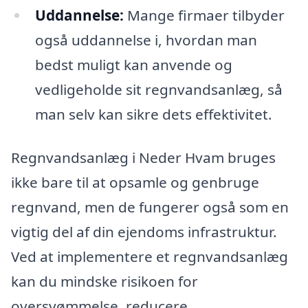
Uddannelse:
Mange firmaer tilbyder
også uddannelse i, hvordan man
bedst muligt kan anvende og
vedligeholde sit regnvandsanlæg, så
man selv kan sikre dets effektivitet.
Regnvandsanlæg i Neder Hvam bruges
ikke bare til at opsamle og genbruge
regnvand, men de fungerer også som en
vigtig del af din ejendoms infrastruktur.
Ved at implementere et regnvandsanlæg
kan du mindske risikoen for
oversvømmelse, reducere