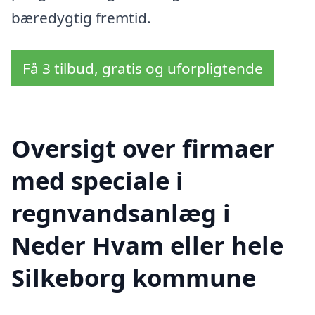
bæredygtig fremtid.
Få 3 tilbud, gratis og uforpligtende
Oversigt over firmaer
med speciale i
regnvandsanlæg i
Neder Hvam eller hele
Silkeborg kommune