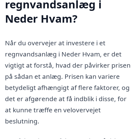
regnvandsanlæg i
Neder Hvam?
Når du overvejer at investere i et
regnvandsanlæg i Neder Hvam, er det
vigtigt at forstå, hvad der påvirker prisen
på sådan et anlæg. Prisen kan variere
betydeligt afhængigt af flere faktorer, og
det er afgørende at få indblik i disse, for
at kunne træffe en velovervejet
beslutning.