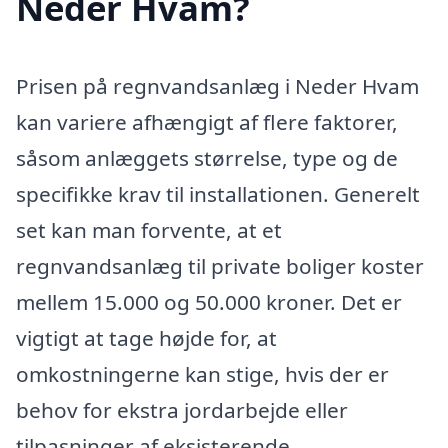
Neder Hvam?
Prisen på regnvandsanlæg i Neder Hvam
kan variere afhængigt af flere faktorer,
såsom anlæggets størrelse, type og de
specifikke krav til installationen. Generelt
set kan man forvente, at et
regnvandsanlæg til private boliger koster
mellem 15.000 og 50.000 kroner. Det er
vigtigt at tage højde for, at
omkostningerne kan stige, hvis der er
behov for ekstra jordarbejde eller
tilpasninger af eksisterende