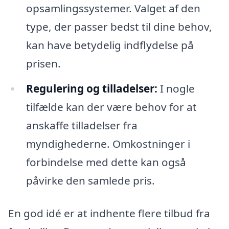
opsamlingssystemer. Valget af den
type, der passer bedst til dine behov,
kan have betydelig indflydelse på
prisen.
Regulering og tilladelser:
I nogle
tilfælde kan der være behov for at
anskaffe tilladelser fra
myndighederne. Omkostninger i
forbindelse med dette kan også
påvirke den samlede pris.
En god idé er at indhente flere tilbud fra