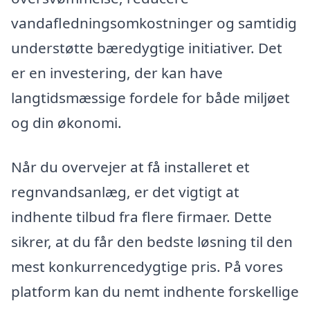
vandafledningsomkostninger og samtidig
understøtte bæredygtige initiativer. Det
er en investering, der kan have
langtidsmæssige fordele for både miljøet
og din økonomi.
Når du overvejer at få installeret et
regnvandsanlæg, er det vigtigt at
indhente tilbud fra flere firmaer. Dette
sikrer, at du får den bedste løsning til den
mest konkurrencedygtige pris. På vores
platform kan du nemt indhente forskellige