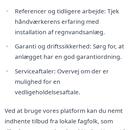
Referencer og tidligere arbejde: Tjek
håndværkerens erfaring med
installation af regnvandsanlæg.
Garanti og driftssikkerhed: Sørg for, at
anlægget har en god garantiordning.
Serviceaftaler: Overvej om der er
mulighed for en
vedligeholdelsesaftale.
Ved at bruge vores platform kan du nemt
indhente tilbud fra lokale fagfolk, som