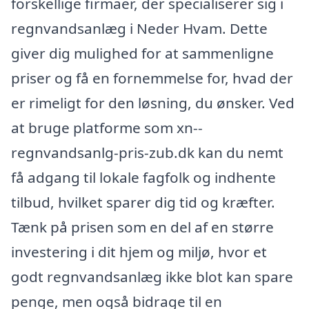
forskellige firmaer, der specialiserer sig i
regnvandsanlæg i Neder Hvam. Dette
giver dig mulighed for at sammenligne
priser og få en fornemmelse for, hvad der
er rimeligt for den løsning, du ønsker. Ved
at bruge platforme som xn--
regnvandsanlg-pris-zub.dk kan du nemt
få adgang til lokale fagfolk og indhente
tilbud, hvilket sparer dig tid og kræfter.
Tænk på prisen som en del af en større
investering i dit hjem og miljø, hvor et
godt regnvandsanlæg ikke blot kan spare
penge, men også bidrage til en