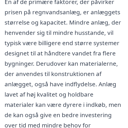
En af de primære faktorer, der påvirker
prisen på regnvandsanlæg, er anlæggets
størrelse og kapacitet. Mindre anlæg, der
henvender sig til mindre husstande, vil
typisk være billigere end større systemer
designet til at håndtere vandet fra flere
bygninger. Derudover kan materialerne,
der anvendes til konstruktionen af
anlægget, også have indflydelse. Anlæg
lavet af høj kvalitet og holdbare
materialer kan være dyrere i indkøb, men
de kan også give en bedre investering
over tid med mindre behov for