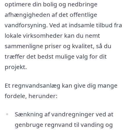
optimere din bolig og nedbringe
afhængigheden af det offentlige
vandforsyning. Ved at indsamle tilbud fra
lokale virksomheder kan du nemt
sammenligne priser og kvalitet, så du
træffer det bedst mulige valg for dit
projekt.
Et regnvandsanlæg kan give dig mange
fordele, herunder:
Sænkning af vandregninger ved at
genbruge regnvand til vanding og