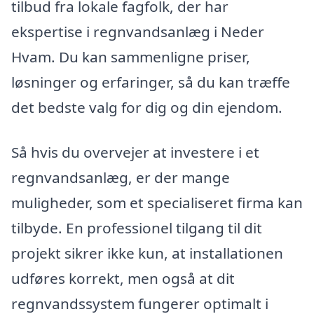
tilbud fra lokale fagfolk, der har
ekspertise i regnvandsanlæg i Neder
Hvam. Du kan sammenligne priser,
løsninger og erfaringer, så du kan træffe
det bedste valg for dig og din ejendom.
Så hvis du overvejer at investere i et
regnvandsanlæg, er der mange
muligheder, som et specialiseret firma kan
tilbyde. En professionel tilgang til dit
projekt sikrer ikke kun, at installationen
udføres korrekt, men også at dit
regnvandssystem fungerer optimalt i