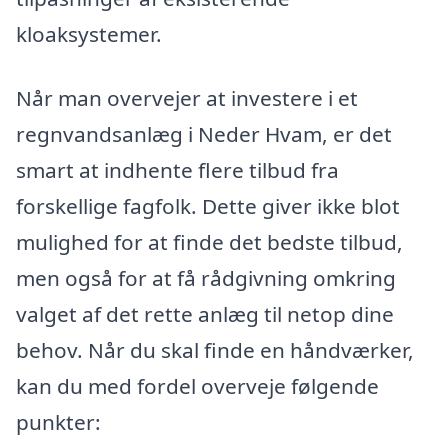
kloaksystemer.
Når man overvejer at investere i et
regnvandsanlæg i Neder Hvam, er det
smart at indhente flere tilbud fra
forskellige fagfolk. Dette giver ikke blot
mulighed for at finde det bedste tilbud,
men også for at få rådgivning omkring
valget af det rette anlæg til netop dine
behov. Når du skal finde en håndværker,
kan du med fordel overveje følgende
punkter: