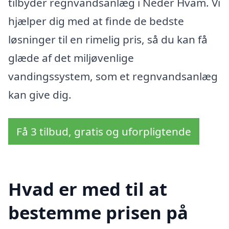
tilbyder regnvandsanlæg i Neder Hvam. Vi
hjælper dig med at finde de bedste
løsninger til en rimelig pris, så du kan få
glæde af det miljøvenlige
vandingssystem, som et regnvandsanlæg
kan give dig.
Få 3 tilbud, gratis og uforpligtende
Hvad er med til at
bestemme prisen på