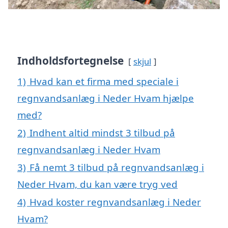
Indholdsfortegnelse
skjul
1)
Hvad kan et firma med speciale i
regnvandsanlæg i Neder Hvam hjælpe
med?
2)
Indhent altid mindst 3 tilbud på
regnvandsanlæg i Neder Hvam
3)
Få nemt 3 tilbud på regnvandsanlæg i
Neder Hvam, du kan være tryg ved
4)
Hvad koster regnvandsanlæg i Neder
Hvam?