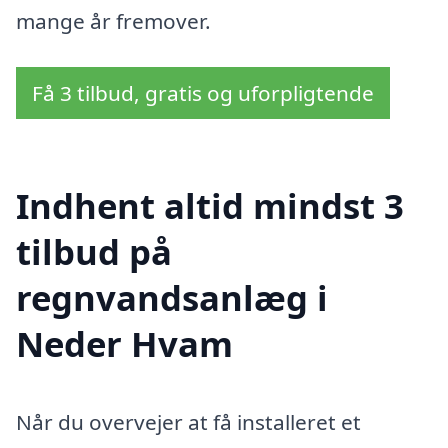
mange år fremover.
Få 3 tilbud, gratis og uforpligtende
Indhent altid mindst 3
tilbud på
regnvandsanlæg i
Neder Hvam
Når du overvejer at få installeret et