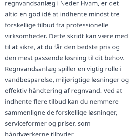
regnvandsanlæg i Neder Hvam, er det
altid en god idé at indhente mindst tre
forskellige tilbud fra professionelle
virksomheder. Dette skridt kan være med
til at sikre, at du får den bedste pris og
den mest passende løsning til dit behov.
Regnvandsanlæg spiller en vigtig rolle i
vandbesparelse, miljørigtige løsninger og
effektiv håndtering af regnvand. Ved at
indhente flere tilbud kan du nemmere
sammenligne de forskellige løsninger,
serviceformer og priser, som
håndværkerne tilbyder.