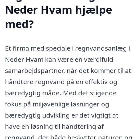
Neder Hvam hjælpe
med?
Et firma med speciale i regnvandsanlæg i
Neder Hvam kan være en værdifuld
samarbejdspartner, når det kommer til at
håndtere regnvand på en effektiv og
bæredygtig måde. Med det stigende
fokus på miljøvenlige løsninger og
bæredygtig udvikling er det vigtigt at
have en løsning til håndtering af
regnvand, der både beskytter naturen og