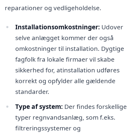
reparationer og vedligeholdelse.
Installationsomkostninger:
Udover
selve anlægget kommer der også
omkostninger til installation. Dygtige
fagfolk fra lokale firmaer vil skabe
sikkerhed for, atinstallation udføres
korrekt og opfylder alle gældende
standarder.
Type af system:
Der findes forskellige
typer regnvandsanlæg, som f.eks.
filtreringssystemer og