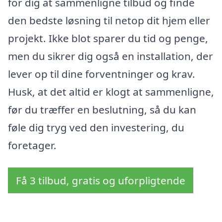
for dig at sammenligne tilbud og finde
den bedste løsning til netop dit hjem eller
projekt. Ikke blot sparer du tid og penge,
men du sikrer dig også en installation, der
lever op til dine forventninger og krav.
Husk, at det altid er klogt at sammenligne,
før du træffer en beslutning, så du kan
føle dig tryg ved den investering, du
foretager.
Få 3 tilbud, gratis og uforpligtende