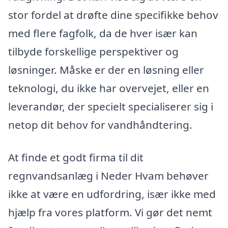
stor fordel at drøfte dine specifikke behov
med flere fagfolk, da de hver især kan
tilbyde forskellige perspektiver og
løsninger. Måske er der en løsning eller
teknologi, du ikke har overvejet, eller en
leverandør, der specielt specialiserer sig i
netop dit behov for vandhåndtering.
At finde et godt firma til dit
regnvandsanlæg i Neder Hvam behøver
ikke at være en udfordring, især ikke med
hjælp fra vores platform. Vi gør det nemt