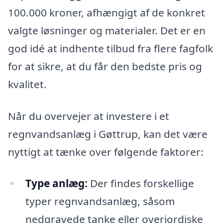
100.000 kroner, afhængigt af de konkret
valgte løsninger og materialer. Det er en
god idé at indhente tilbud fra flere fagfolk
for at sikre, at du får den bedste pris og
kvalitet.
Når du overvejer at investere i et
regnvandsanlæg i Gøttrup, kan det være
nyttigt at tænke over følgende faktorer:
Type anlæg:
Der findes forskellige
typer regnvandsanlæg, såsom
nedgravede tanke eller overjordiske