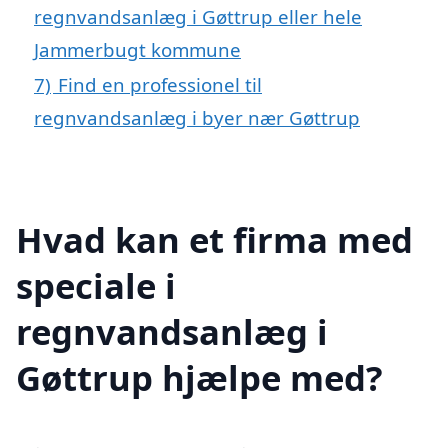
regnvandsanlæg i Gøttrup eller hele
Jammerbugt kommune
7)
Find en professionel til
regnvandsanlæg i byer nær Gøttrup
Hvad kan et firma med
speciale i
regnvandsanlæg i
Gøttrup hjælpe med?