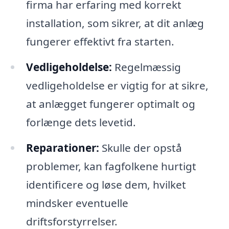
firma har erfaring med korrekt
installation, som sikrer, at dit anlæg
fungerer effektivt fra starten.
Vedligeholdelse:
Regelmæssig
vedligeholdelse er vigtig for at sikre,
at anlægget fungerer optimalt og
forlænge dets levetid.
Reparationer:
Skulle der opstå
problemer, kan fagfolkene hurtigt
identificere og løse dem, hvilket
mindsker eventuelle
driftsforstyrrelser.