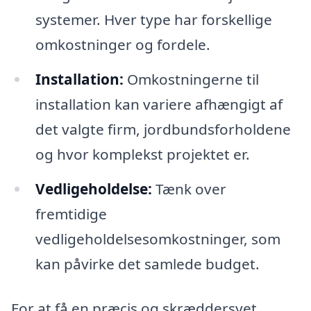
systemer. Hver type har forskellige
omkostninger og fordele.
Installation:
Omkostningerne til
installation kan variere afhængigt af
det valgte firm, jordbundsforholdene
og hvor komplekst projektet er.
Vedligeholdelse:
Tænk over
fremtidige
vedligeholdelsesomkostninger, som
kan påvirke det samlede budget.
For at få en præcis og skræddersyet