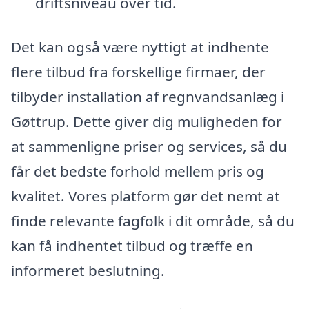
driftsniveau over tid.
Det kan også være nyttigt at indhente
flere tilbud fra forskellige firmaer, der
tilbyder installation af regnvandsanlæg i
Gøttrup. Dette giver dig muligheden for
at sammenligne priser og services, så du
får det bedste forhold mellem pris og
kvalitet. Vores platform gør det nemt at
finde relevante fagfolk i dit område, så du
kan få indhentet tilbud og træffe en
informeret beslutning.