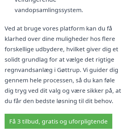
vandopsamlingssystem.
Ved at bruge vores platform kan du få
klarhed over dine muligheder hos flere
forskellige udbydere, hvilket giver dig et
solidt grundlag for at vælge det rigtige
regnvandsanlæg i Gøttrup. Vi guider dig
gennem hele processen, så du kan føle
dig tryg ved dit valg og være sikker på, at
du får den bedste løsning til dit behov.
Få 3 tilbud, gratis og uforpligtende