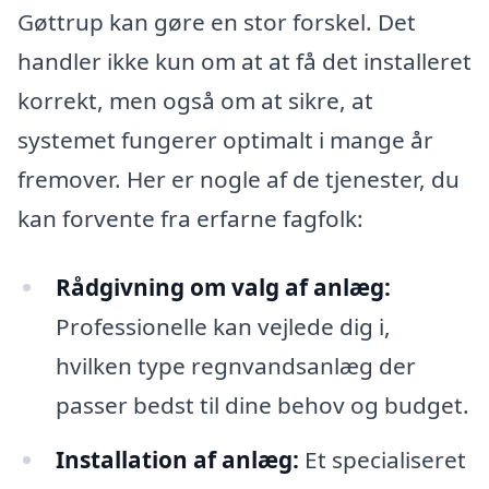
Gøttrup kan gøre en stor forskel. Det
handler ikke kun om at at få det installeret
korrekt, men også om at sikre, at
systemet fungerer optimalt i mange år
fremover. Her er nogle af de tjenester, du
kan forvente fra erfarne fagfolk:
Rådgivning om valg af anlæg:
Professionelle kan vejlede dig i,
hvilken type regnvandsanlæg der
passer bedst til dine behov og budget.
Installation af anlæg:
Et specialiseret