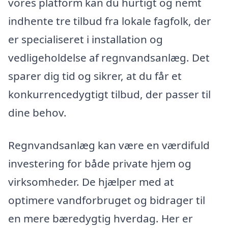
vores platform kan du hurtigt og nemt
indhente tre tilbud fra lokale fagfolk, der
er specialiseret i installation og
vedligeholdelse af regnvandsanlæg. Det
sparer dig tid og sikrer, at du får et
konkurrencedygtigt tilbud, der passer til
dine behov.
Regnvandsanlæg kan være en værdifuld
investering for både private hjem og
virksomheder. De hjælper med at
optimere vandforbruget og bidrager til
en mere bæredygtig hverdag. Her er