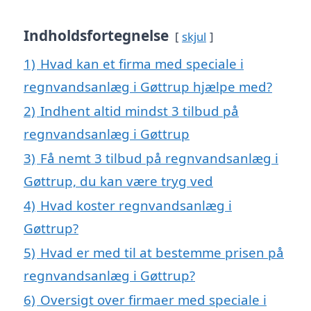
Indholdsfortegnelse
skjul
1)
Hvad kan et firma med speciale i
regnvandsanlæg i Gøttrup hjælpe med?
2)
Indhent altid mindst 3 tilbud på
regnvandsanlæg i Gøttrup
3)
Få nemt 3 tilbud på regnvandsanlæg i
Gøttrup, du kan være tryg ved
4)
Hvad koster regnvandsanlæg i
Gøttrup?
5)
Hvad er med til at bestemme prisen på
regnvandsanlæg i Gøttrup?
6)
Oversigt over firmaer med speciale i