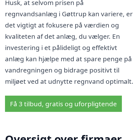
Husk, at selvom prisen på
regnvandsanlæg i Gøttrup kan variere, er
det vigtigt at fokusere på værdien og
kvaliteten af det anlæg, du vælger. En
investering i et pålideligt og effektivt
anlæg kan hjælpe med at spare penge på
vandregningen og bidrage positivt til
miljøet ved at udnytte regnvand optimalt.
Få 3 tilbud, gratis og uforpligtende
Oversigt over firmaer