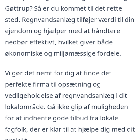
Gøttrup? Så er du kommet til det rette
sted. Regnvandsanlæg tilføjer værdi til din
ejendom og hjælper med at håndtere
nedbør effektivt, hvilket giver både
økonomiske og miljømæssige fordele.
Vi gør det nemt for dig at finde det
perfekte firma til opsætning og
vedligeholdelse af regnvandsanlæg i dit
lokalområde. Gå ikke glip af muligheden
for at indhente gode tilbud fra lokale
fagfolk, der er klar til at hjælpe dig med dit