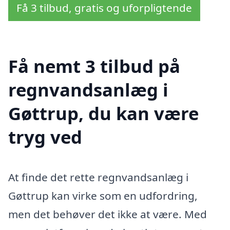
Få 3 tilbud, gratis og uforpligtende
Få nemt 3 tilbud på
regnvandsanlæg i
Gøttrup, du kan være
tryg ved
At finde det rette regnvandsanlæg i
Gøttrup kan virke som en udfordring,
men det behøver det ikke at være. Med