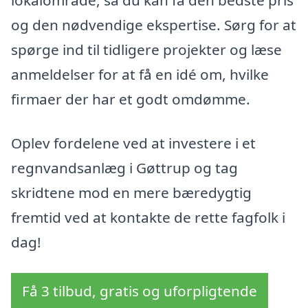
og den nødvendige ekspertise. Sørg for at
spørge ind til tidligere projekter og læse
anmeldelser for at få en idé om, hvilke
firmaer der har et godt omdømme.
Oplev fordelene ved at investere i et
regnvandsanlæg i Gøttrup og tag
skridtene mod en mere bæredygtig
fremtid ved at kontakte de rette fagfolk i
dag!
Få 3 tilbud, gratis og uforpligtende