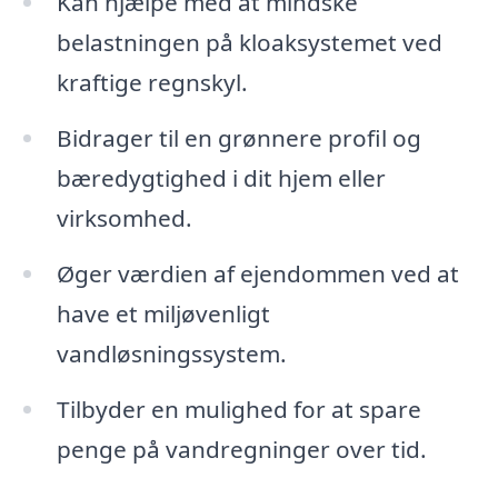
Kan hjælpe med at mindske
belastningen på kloaksystemet ved
kraftige regnskyl.
Bidrager til en grønnere profil og
bæredygtighed i dit hjem eller
virksomhed.
Øger værdien af ejendommen ved at
have et miljøvenligt
vandløsningssystem.
Tilbyder en mulighed for at spare
penge på vandregninger over tid.