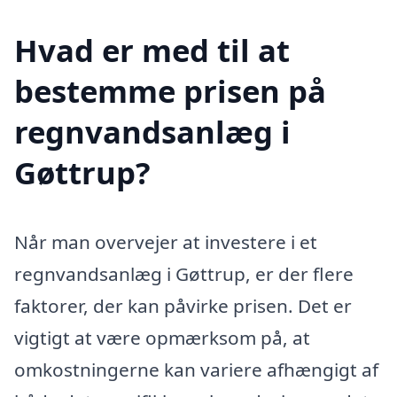
Hvad er med til at
bestemme prisen på
regnvandsanlæg i
Gøttrup?
Når man overvejer at investere i et
regnvandsanlæg i Gøttrup, er der flere
faktorer, der kan påvirke prisen. Det er
vigtigt at være opmærksom på, at
omkostningerne kan variere afhængigt af