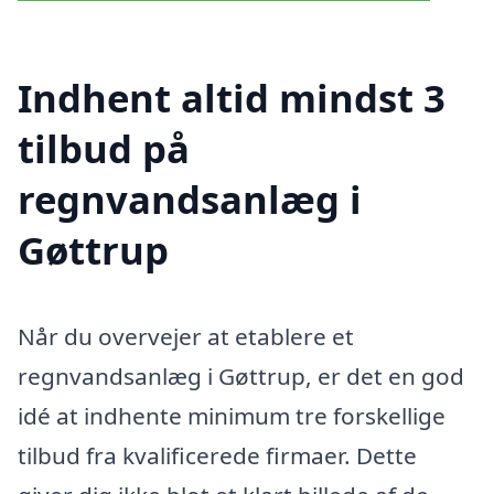
Indhent altid mindst 3
tilbud på
regnvandsanlæg i
Gøttrup
Når du overvejer at etablere et
regnvandsanlæg i Gøttrup, er det en god
idé at indhente minimum tre forskellige
tilbud fra kvalificerede firmaer. Dette