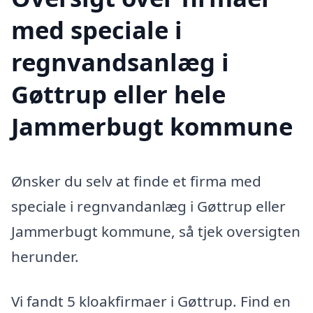
med speciale i
regnvandsanlæg i
Gøttrup eller hele
Jammerbugt kommune
Ønsker du selv at finde et firma med
speciale i regnvandanlæg i Gøttrup eller
Jammerbugt kommune, så tjek oversigten
herunder.
Vi fandt 5 kloakfirmaer i Gøttrup. Find en