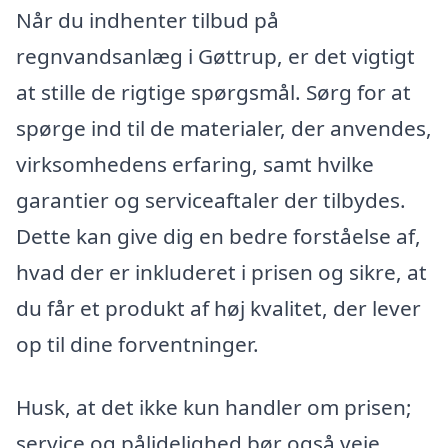
Når du indhenter tilbud på
regnvandsanlæg i Gøttrup, er det vigtigt
at stille de rigtige spørgsmål. Sørg for at
spørge ind til de materialer, der anvendes,
virksomhedens erfaring, samt hvilke
garantier og serviceaftaler der tilbydes.
Dette kan give dig en bedre forståelse af,
hvad der er inkluderet i prisen og sikre, at
du får et produkt af høj kvalitet, der lever
op til dine forventninger.
Husk, at det ikke kun handler om prisen;
service og pålidelighed bør også veje