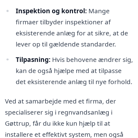
Inspektion og kontrol:
Mange
firmaer tilbyder inspektioner af
eksisterende anlæg for at sikre, at de
lever op til gældende standarder.
Tilpasning:
Hvis behovene ændrer sig,
kan de også hjælpe med at tilpasse
det eksisterende anlæg til nye forhold.
Ved at samarbejde med et firma, der
specialiserer sig i regnvandsanlæg i
Gøttrup, får du ikke kun hjælp til at
installere et effektivt system, men også