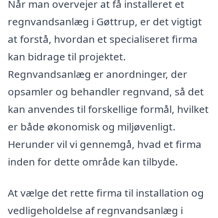
Når man overvejer at få installeret et
regnvandsanlæg i Gøttrup, er det vigtigt
at forstå, hvordan et specialiseret firma
kan bidrage til projektet.
Regnvandsanlæg er anordninger, der
opsamler og behandler regnvand, så det
kan anvendes til forskellige formål, hvilket
er både økonomisk og miljøvenligt.
Herunder vil vi gennemgå, hvad et firma
inden for dette område kan tilbyde.
At vælge det rette firma til installation og
vedligeholdelse af regnvandsanlæg i