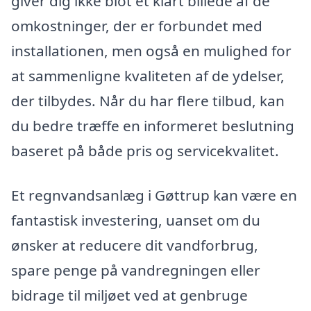
giver dig ikke blot et klart billede af de
omkostninger, der er forbundet med
installationen, men også en mulighed for
at sammenligne kvaliteten af de ydelser,
der tilbydes. Når du har flere tilbud, kan
du bedre træffe en informeret beslutning
baseret på både pris og servicekvalitet.
Et regnvandsanlæg i Gøttrup kan være en
fantastisk investering, uanset om du
ønsker at reducere dit vandforbrug,
spare penge på vandregningen eller
bidrage til miljøet ved at genbruge