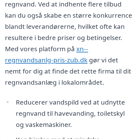
regnvand. Ved at indhente flere tilbud
kan du også skabe en større konkurrence
blandt leverandørerne, hvilket ofte kan
resultere i bedre priser og betingelser.
Med vores platform på
xn--
regnvandsanlg-pris-zub.dk
gør vi det
nemt for dig at finde det rette firma til dit
regnvandsanlæg i lokalområdet.
Reducerer vandspild ved at udnytte
regnvand til havevanding, toiletskyl
og vaskemaskiner.