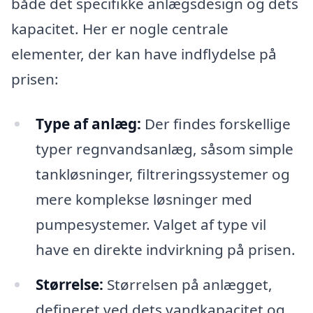
både det specifikke anlægsdesign og dets
kapacitet. Her er nogle centrale
elementer, der kan have indflydelse på
prisen:
Type af anlæg:
Der findes forskellige
typer regnvandsanlæg, såsom simple
tankløsninger, filtreringssystemer og
mere komplekse løsninger med
pumpesystemer. Valget af type vil
have en direkte indvirkning på prisen.
Størrelse:
Størrelsen på anlægget,
defineret ved dets vandkapacitet og