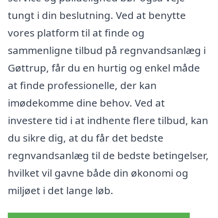
tungt i din beslutning. Ved at benytte
vores platform til at finde og
sammenligne tilbud på regnvandsanlæg i
Gøttrup, får du en hurtig og enkel måde
at finde professionelle, der kan
imødekomme dine behov. Ved at
investere tid i at indhente flere tilbud, kan
du sikre dig, at du får det bedste
regnvandsanlæg til de bedste betingelser,
hvilket vil gavne både din økonomi og
miljøet i det lange løb.