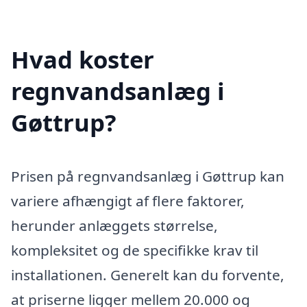
Hvad koster
regnvandsanlæg i
Gøttrup?
Prisen på regnvandsanlæg i Gøttrup kan
variere afhængigt af flere faktorer,
herunder anlæggets størrelse,
kompleksitet og de specifikke krav til
installationen. Generelt kan du forvente,
at priserne ligger mellem 20.000 og