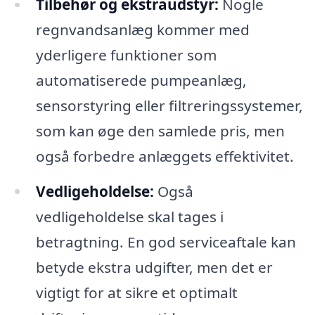
Tilbehør og ekstraudstyr:
Nogle
regnvandsanlæg kommer med
yderligere funktioner som
automatiserede pumpeanlæg,
sensorstyring eller filtreringssystemer,
som kan øge den samlede pris, men
også forbedre anlæggets effektivitet.
Vedligeholdelse:
Også
vedligeholdelse skal tages i
betragtning. En god serviceaftale kan
betyde ekstra udgifter, men det er
vigtigt for at sikre et optimalt