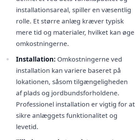
installationsareal, spiller en væsentlig
rolle. Et større anlæg kræver typisk
mere tid og materialer, hvilket kan øge
omkostningerne.
Installation:
Omkostningerne ved
installation kan variere baseret på
lokationen, såsom tilgængeligheden
af plads og jordbundsforholdene.
Professionel installation er vigtig for at
sikre anlæggets funktionalitet og
levetid.