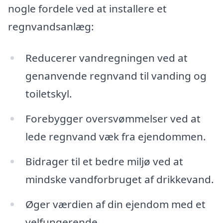
nogle fordele ved at installere et
regnvandsanlæg:
Reducerer vandregningen ved at
genanvende regnvand til vanding og
toiletskyl.
Forebygger oversvømmelser ved at
lede regnvand væk fra ejendommen.
Bidrager til et bedre miljø ved at
mindske vandforbruget af drikkevand.
Øger værdien af din ejendom med et
velfungerende