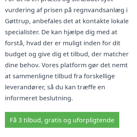
vurdering af prisen på regnvandsanlæg i
Gøttrup, anbefales det at kontakte lokale
specialister. De kan hjælpe dig med at
forstå, hvad der er muligt inden for dit
budget og give dig et tilbud, der matcher
dine behov. Vores platform gør det nemt
at sammenligne tilbud fra forskellige
leverandører, så du kan træffe en
informeret beslutning.
Få 3 tilbud, gratis og uforpligtende