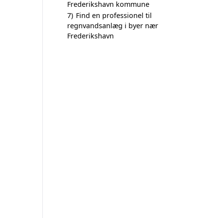
Frederikshavn kommune
7)
Find en professionel til
regnvandsanlæg i byer nær
Frederikshavn