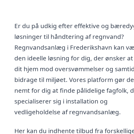
Er du på udkig efter effektive og bæredy
løsninger til håndtering af regnvand?
Regnvandsanlæg i Frederikshavn kan v
den ideelle løsning for dig, der ønsker at
dit hjem mod oversvømmelser og samtid
bidrage til miljøet. Vores platform gør de
nemt for dig at finde pålidelige fagfolk, 
specialiserer sig i installation og
vedligeholdelse af regnvandsanlæg.
Her kan du indhente tilbud fra forskellig