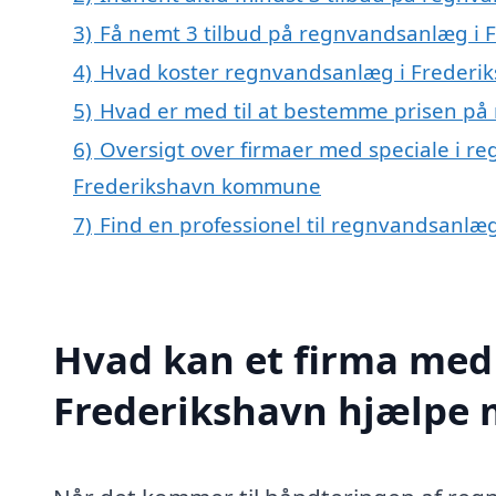
3)
Få nemt 3 tilbud på regnvandsanlæg i 
4)
Hvad koster regnvandsanlæg i Frederi
5)
Hvad er med til at bestemme prisen på
6)
Oversigt over firmaer med speciale i r
Frederikshavn kommune
7)
Find en professionel til regnvandsanlæ
Hvad kan et firma med 
Frederikshavn hjælpe